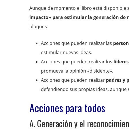
Aunque de momento el libro está disponible s
impacto» para estimular la generación de 
bloques:
Acciones que pueden realizar las
person
estimular nuevas ideas.
Acciones que pueden realizar los
líderes
promueva la opinión «disidente».
Acciones que pueden realizar
padres y 
defendiendo sus propias ideas, aunque s
Acciones para todos
A. Generación y el reconocimien