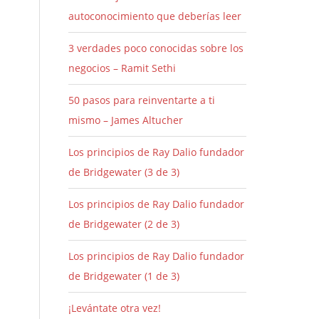
autoconocimiento que deberías leer
3 verdades poco conocidas sobre los
negocios – Ramit Sethi
50 pasos para reinventarte a ti
mismo – James Altucher
Los principios de Ray Dalio fundador
de Bridgewater (3 de 3)
Los principios de Ray Dalio fundador
de Bridgewater (2 de 3)
Los principios de Ray Dalio fundador
de Bridgewater (1 de 3)
¡Levántate otra vez!