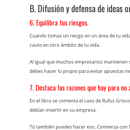
B. Difusión y defensa de ideas o
6. Equilibra tus riesgos.
Cuando tomas un riesgo en un área de tu vi
cauto en otro ámbito de tu vida.
Al igual que muchos empresarios mantienen s
debes hacer lo propio para evitar apuestas in
7. Destaca las razones que hay para no 
En el libro se comenta el caso de Rufus Grisco
debían invertir en su empresa.
Tú también puedes hacer eso. Comienza con la