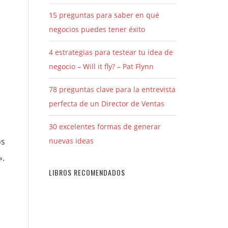
15 preguntas para saber en qué
negocios puedes tener éxito
4 estrategias para testear tu idea de
negocio – Will it fly? – Pat Flynn
78 preguntas clave para la entrevista
perfecta de un Director de Ventas
30 excelentes formas de generar
os
nuevas ideas
».
LIBROS RECOMENDADOS