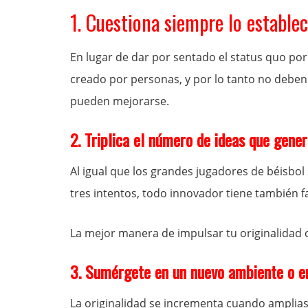
1. Cuestiona siempre lo establec
En lugar de dar por sentado el status quo po
creado por personas, y por lo tanto no deben
pueden mejorarse.
2. Triplica el número de ideas que gener
Al igual que los grandes jugadores de béisb
tres intentos, todo innovador tiene también fa
La mejor manera de impulsar tu originalidad 
3. Sumérgete en un nuevo ambiente o en
La originalidad se incrementa cuando amplias