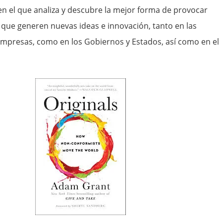
 en el que analiza y descubre la mejor forma de provocar
ue generen nuevas ideas e innovación, tanto en las
empresas, como en los Gobiernos y Estados, así como en el