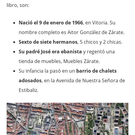
libro, son:
Nació el 9 de enero de 1966
, en Vitoria. Su
nombre completo es Aitor González de Zárate.
Sexto de siete hermanos
, 5 chicos y 2 chicas.
Su padré José era ebanista
y regentó una
tienda de muebles, Muebles Zárate.
Su infancia la pasó en un
barrio de chalets
adosados
, en la Avenida de Nuestra Señora de
Estibaliz.