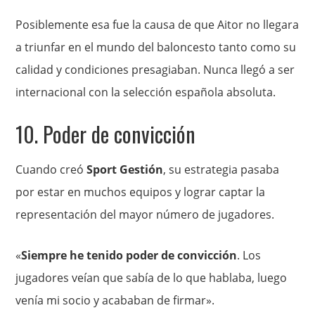
Posiblemente esa fue la causa de que Aitor no llegara
a triunfar en el mundo del baloncesto tanto como su
calidad y condiciones presagiaban. Nunca llegó a ser
internacional con la selección española absoluta.
10. Poder de convicción
Cuando creó
Sport Gestión
, su estrategia pasaba
por estar en muchos equipos y lograr captar la
representación del mayor número de jugadores.
«
Siempre he tenido poder de convicción
. Los
jugadores veían que sabía de lo que hablaba, luego
venía mi socio y acababan de firmar».