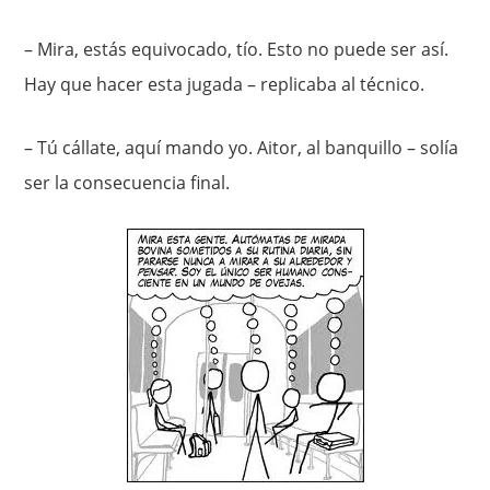
– Mira, estás equivocado, tío. Esto no puede ser así.
Hay que hacer esta jugada – replicaba al técnico.
– Tú cállate, aquí mando yo. Aitor, al banquillo – solía
ser la consecuencia final.