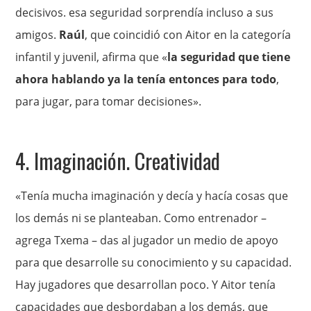
decisivos. esa seguridad sorprendía incluso a sus
amigos.
Raúl
, que coincidió con Aitor en la categoría
infantil y juvenil, afirma que «
la
seguridad que tiene
ahora hablando ya la tenía entonces para todo
,
para jugar, para tomar decisiones».
4. Imaginación. Creatividad
«Tenía mucha imaginación y decía y hacía cosas que
los demás ni se planteaban. Como entrenador –
agrega Txema – das al jugador un medio de apoyo
para que desarrolle su conocimiento y su capacidad.
Hay jugadores que desarrollan poco. Y Aitor tenía
capacidades que desbordaban a los demás, que