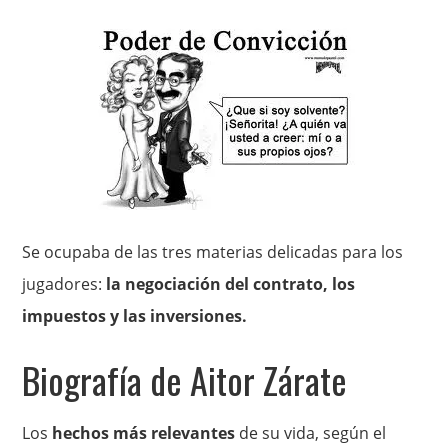
Se ocupaba de las tres materias delicadas para los
jugadores:
la negociación del contrato, los
impuestos y las inversiones.
Biografía de Aitor Zárate
Los
hechos más relevantes
de su vida, según el