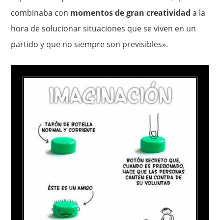
combinaba con
momentos de gran creatividad
a la
hora de solucionar situaciones que se viven en un
partido y que no siempre son previsibles».