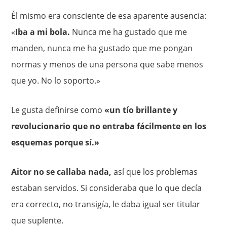
Él mismo era consciente de esa aparente ausencia:
«
Iba a mi bola.
Nunca me ha gustado que me
manden, nunca me ha gustado que me pongan
normas y menos de una persona que sabe menos
que yo. No lo soporto.»
Le gusta definirse como
«un tío brillante y
revolucionario que no entraba fácilmente en los
esquemas porque sí.»
Aitor no se callaba nada,
así que los problemas
estaban servidos. Si consideraba que lo que decía
era correcto, no transigía, le daba igual ser titular
que suplente.