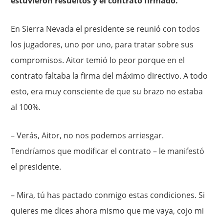
estuvieron resueltos y el contrato firmado.
En Sierra Nevada el presidente se reunió con todos
los jugadores, uno por uno, para tratar sobre sus
compromisos. Aitor temió lo peor porque en el
contrato faltaba la firma del máximo directivo. A todo
esto, era muy consciente de que su brazo no estaba
al 100%.
– Verás, Aitor, no nos podemos arriesgar.
Tendríamos que modificar el contrato – le manifestó
el presidente.
– Mira, tú has pactado conmigo estas condiciones. Si
quieres me dices ahora mismo que me vaya, cojo mi