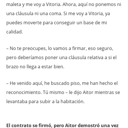
maleta y me voy a Vitoria. Ahora, aquí no ponemos ni
una cláusula ni una coma. Si me voy a Vitoria, ya
puedes moverte para conseguir un base de mi
calidad.
– No te preocupes, lo vamos a firmar, eso seguro,
pero deberíamos poner una cláusula relativa a si el
brazo no llega a estar bien.
– He venido aquí, he buscado piso, me han hecho el
reconocimiento. Tú mismo – le dijo Aitor mientras se
levantaba para subir a la habitación.
El contrato se firmó, pero Aitor demostró una vez