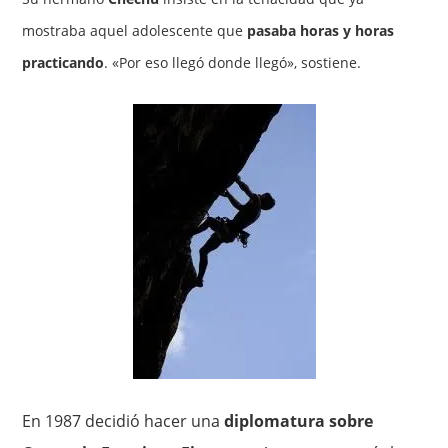
mostraba aquel adolescente que
pasaba horas y horas
practicando
. «Por eso llegó donde llegó», sostiene.
En 1987 decidió hacer una
diplomatura sobre