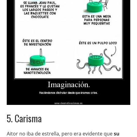
5. Carisma
Aitor no iba de estrella, pero era evidente que
su