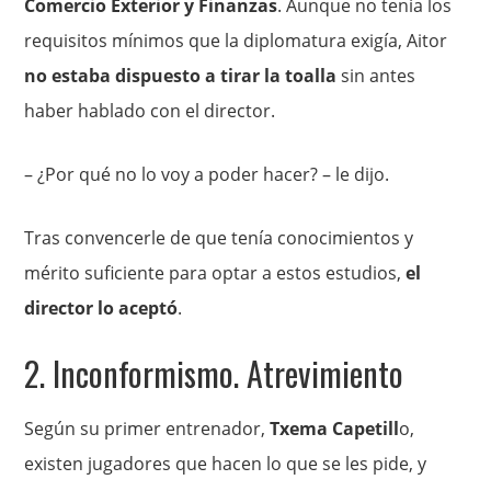
Comercio Exterior y Finanzas
. Aunque no tenía los
requisitos mínimos que la diplomatura exigía, Aitor
no estaba dispuesto a tirar la toalla
sin antes
haber hablado con el director.
– ¿Por qué no lo voy a poder hacer? – le dijo.
Tras convencerle de que tenía conocimientos y
mérito suficiente para optar a estos estudios,
el
director lo aceptó
.
2. Inconformismo. Atrevimiento
Según su primer entrenador,
Txema Capetill
o,
existen jugadores que hacen lo que se les pide, y