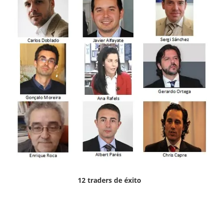
12 traders de éxito