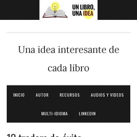
Una idea interesante de
cada libro
INICIO
AUTOR
RECURSOS
AUDIOS Y VIDEOS
MULTI-IDIOMA
LINKEDIN