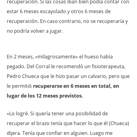
recuperación. Si las cosas iban bien podía contar con
estar 6 meses escayolado y otros 6 meses de
recuperación. En caso contrario, no se recuperaría y
no podría volver a jugar.
En 2 meses, «milagrosamente» el hueso había
pegado. Del Corral le recomendó un fisioterapeuta,
Pedro Chueca que le hizo pasar un calvario, pero que
le permitió
recuperarse en 6 meses en total, en
lugar de los 12 meses previstos.
«Lo logré. Si quería tener una posibilidad de
recuperar el brazo tenía que hacer lo que él (Chueca)
dijera. Tenía que confiar en alguien. Luego me