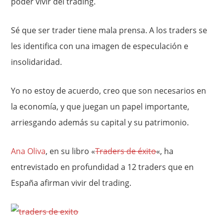
poder vivir del trading.
Sé que ser trader tiene mala prensa. A los traders se
les identifica con una imagen de especulación e
insolidaridad.
Yo no estoy de acuerdo, creo que son necesarios en
la economía, y que juegan un papel importante,
arriesgando además su capital y su patrimonio.
Ana Oliva
, en su libro «
Traders de éxito
«, ha
entrevistado en profundidad a 12 traders que en
España afirman vivir del trading.