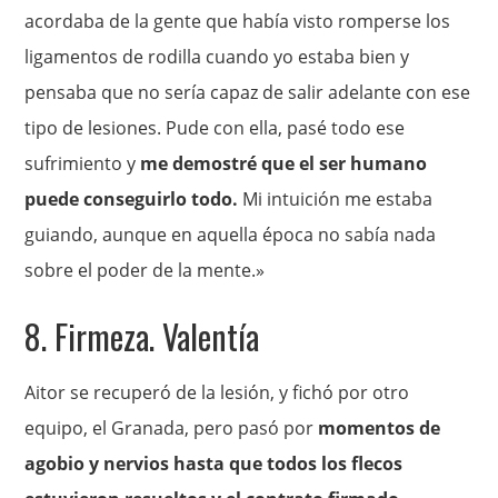
acordaba de la gente que había visto romperse los
ligamentos de rodilla cuando yo estaba bien y
pensaba que no sería capaz de salir adelante con ese
tipo de lesiones. Pude con ella, pasé todo ese
sufrimiento y
me demostré que el ser humano
puede conseguirlo todo.
Mi intuición me estaba
guiando, aunque en aquella época no sabía nada
sobre el poder de la mente.»
8. Firmeza. Valentía
Aitor se recuperó de la lesión, y fichó por otro
equipo, el Granada, pero pasó por
momentos de
agobio y nervios hasta que todos los flecos