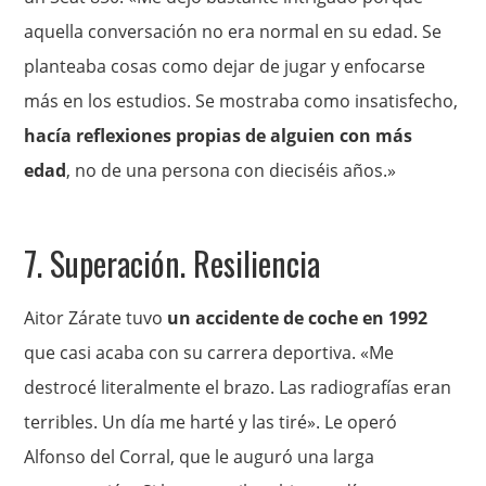
aquella conversación no era normal en su edad. Se
planteaba cosas como dejar de jugar y enfocarse
más en los estudios. Se mostraba como insatisfecho,
hacía reflexiones propias de alguien con más
edad
, no de una persona con dieciséis años.»
7. Superación. Resiliencia
Aitor Zárate tuvo
un accidente de coche en 1992
que casi acaba con su carrera deportiva. «Me
destrocé literalmente el brazo. Las radiografías eran
terribles. Un día me harté y las tiré». Le operó
Alfonso del Corral, que le auguró una larga