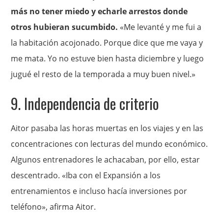
más no tener miedo y echarle arrestos donde
otros hubieran sucumbido.
«Me levanté y me fui a
la habitación acojonado. Porque dice que me vaya y
me mata. Yo no estuve bien hasta diciembre y luego
jugué el resto de la temporada a muy buen nivel.»
9. Independencia de criterio
Aitor pasaba las horas muertas en los viajes y en las
concentraciones con lecturas del mundo económico.
Algunos entrenadores le achacaban, por ello, estar
descentrado. «Iba con el Expansión a los
entrenamientos e incluso hacía inversiones por
teléfono», afirma Aitor.