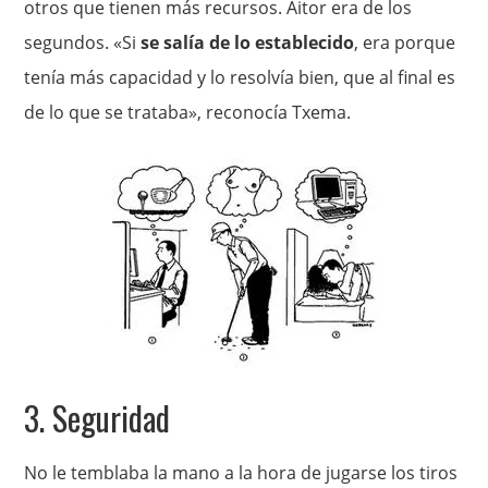
otros que tienen más recursos. Aitor era de los
segundos. «Si
se salía de lo establecido
, era porque
tenía más capacidad y lo resolvía bien, que al final es
de lo que se trataba», reconocía Txema.
3. Seguridad
No le temblaba la mano a la hora de jugarse los tiros