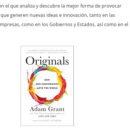
 en el que analiza y descubre la mejor forma de provocar
ue generen nuevas ideas e innovación, tanto en las
empresas, como en los Gobiernos y Estados, así como en el