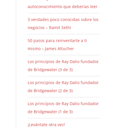
autoconocimiento que deberías leer
3 verdades poco conocidas sobre los
negocios – Ramit Sethi
50 pasos para reinventarte a ti
mismo – James Altucher
Los principios de Ray Dalio fundador
de Bridgewater (3 de 3)
Los principios de Ray Dalio fundador
de Bridgewater (2 de 3)
Los principios de Ray Dalio fundador
de Bridgewater (1 de 3)
¡Levántate otra vez!