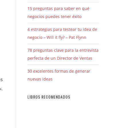
15 preguntas para saber en qué
negocios puedes tener éxito
4 estrategias para testear tu idea de
negocio – Will it fly? – Pat Flynn
78 preguntas clave para la entrevista
perfecta de un Director de Ventas
30 excelentes formas de generar
os
nuevas ideas
».
LIBROS RECOMENDADOS