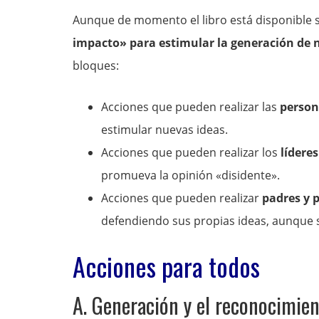
Aunque de momento el libro está disponible s
impacto» para estimular la generación de 
bloques:
Acciones que pueden realizar las
person
estimular nuevas ideas.
Acciones que pueden realizar los
líderes
promueva la opinión «disidente».
Acciones que pueden realizar
padres y 
defendiendo sus propias ideas, aunque s
Acciones para todos
A. Generación y el reconocimien