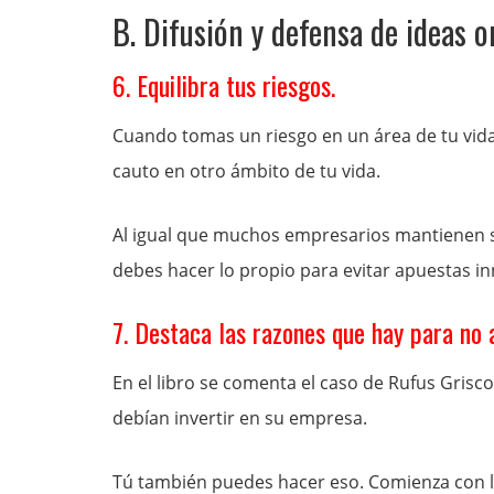
B. Difusión y defensa de ideas o
6. Equilibra tus riesgos.
Cuando tomas un riesgo en un área de tu vi
cauto en otro ámbito de tu vida.
Al igual que muchos empresarios mantienen s
debes hacer lo propio para evitar apuestas in
7. Destaca las razones que hay para no 
En el libro se comenta el caso de Rufus Grisco
debían invertir en su empresa.
Tú también puedes hacer eso. Comienza con la