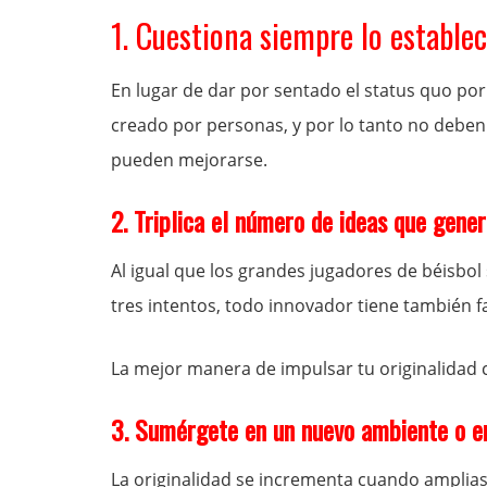
1. Cuestiona siempre lo establec
En lugar de dar por sentado el status quo po
creado por personas, y por lo tanto no deben
pueden mejorarse.
2. Triplica el número de ideas que gener
Al igual que los grandes jugadores de béisb
tres intentos, todo innovador tiene también fa
La mejor manera de impulsar tu originalidad 
3. Sumérgete en un nuevo ambiente o en
La originalidad se incrementa cuando amplias