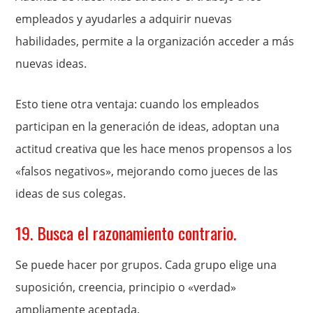
empleados y ayudarles a adquirir nuevas
habilidades, permite a la organización acceder a más
nuevas ideas.
Esto tiene otra ventaja: cuando los empleados
participan en la generación de ideas, adoptan una
actitud creativa que les hace menos propensos a los
«falsos negativos», mejorando como jueces de las
ideas de sus colegas.
19. Busca el razonamiento contrario.
Se puede hacer por grupos. Cada grupo elige una
suposición, creencia, principio o «verdad»
ampliamente aceptada.