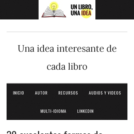
Una idea interesante de
cada libro
INICIO
AUTOR
RECURSOS
AUDIOS Y VIDEOS
MULTI-IDIOMA
LINKEDIN