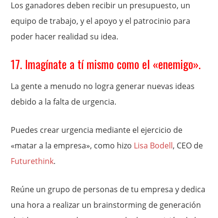
Los ganadores deben recibir un presupuesto, un
equipo de trabajo, y el apoyo y el patrocinio para
poder hacer realidad su idea.
17. Imagínate a tí mismo como el «enemigo».
La gente a menudo no logra generar nuevas ideas
debido a la falta de urgencia.
Puedes crear urgencia mediante el ejercicio de
«matar a la empresa», como hizo
Lisa Bodell
, CEO de
Futurethink
.
Reúne un grupo de personas de tu empresa y dedica
una hora a realizar un brainstorming de generación