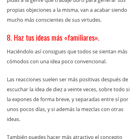
pidas a la gente que trabaje duro para generar sus
propias objeciones a la misma, van a acabar siendo
mucho más conscientes de sus virtudes.
8. Haz tus ideas más «familiares».
Haciéndolo así consigues que todos se sientan más
cómodos con una idea poco convencional.
Las reacciones suelen ser más positivas después de
escuchar la idea de diez a veinte veces, sobre todo si
la expones de forma breve, y separadas entre sí por
unos pocos días, y si además la mezclas con otras
ideas.
También puedes hacer más atractivo el concepto