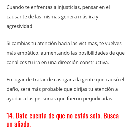
Cuando te enfrentas a injusticias, pensar en el
causante de las mismas genera más ira y
agresividad.
Si cambias tu atención hacia las víctimas, te vuelves
más empático, aumentando las posibilidades de que
canalices tu ira en una dirección constructiva.
En lugar de tratar de castigar a la gente que causó el
daño, será más probable que dirijas tu atención a
ayudar a las personas que fueron perjudicadas.
14. Date cuenta de que no estás solo. Busca
un aliado.