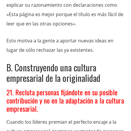
explicar su razonamiento con declaraciones como
«Esta página es mejor porque el título es más fácil de
leer que en las otras opciones».
Esto motiva a la gente a aportar nuevas ideas en
lugar de sólo rechazar las ya existentes.
B. Construyendo una cultura
empresarial de la originalidad
21. Recluta personas fijándote en su posible
contribución y no en la adaptación a la cultura
empresarial.
Cuando los líderes premian el perfecto encaje a la