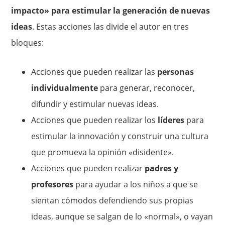
impacto» para estimular la generación de nuevas
ideas
. Estas acciones las divide el autor en tres
bloques:
Acciones que pueden realizar las
personas
individualmente
para generar, reconocer,
difundir y estimular nuevas ideas.
Acciones que pueden realizar los
líderes
para
estimular la innovación y construir una cultura
que promueva la opinión «disidente».
Acciones que pueden realizar
padres y
profesores
para ayudar a los niños a que se
sientan cómodos defendiendo sus propias
ideas, aunque se salgan de lo «normal», o vayan