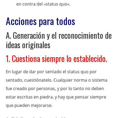
en contra del «status quo».
Acciones para todos
A. Generación y el reconocimiento de
ideas originales
1. Cuestiona siempre lo establecido.
En lugar de dar por sentado el status quo por
sentado, cuestiónatelo. Cualquier norma o sistema
fue creado por personas, y por lo tanto no deben
estar escritas en piedra, y hay que pensar siempre
que pueden mejorarse.