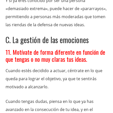
Y si ya eres conocido por ser una persona
«demasiado extrema», puede hacer de «pararrayos»,
permitiendo a personas más moderadas que tomen
las riendas de la defensa de nuevas ideas.
C. La gestión de las emociones
11. Motívate de forma diferente en función de
que tengas o no muy claras tus ideas.
Cuando estés decidido a actuar, céntrate en lo que
queda para lograr el objetivo, ya que te sentirás
motivado a alcanzarlo.
Cuando tengas dudas, piensa en lo que ya has
avanzado en la consecución de tu idea, y en el