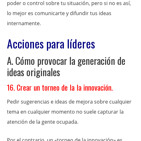
poder o control sobre tu situación, pero si no es así,
lo mejor es comunicarte y difundir tus ideas
internamente.
Acciones para líderes
A. Cómo provocar la generación de
ideas originales
16. Crear un torneo de la la innovación.
Pedir sugerencias e ideas de mejora sobre cualquier
tema en cualquier momento no suele capturar la
atención de la gente ocupada.
Por el contrario, un «torneo de la innovación» es