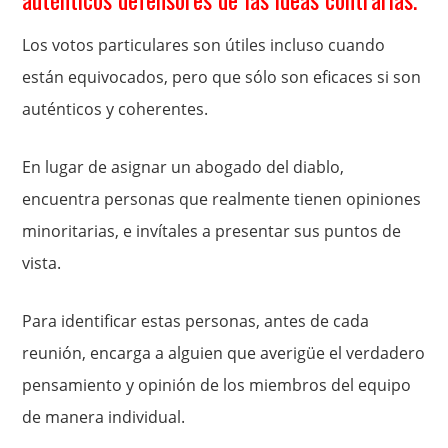
Los votos particulares son útiles incluso cuando
están equivocados, pero que sólo son eficaces si son
auténticos y coherentes.
En lugar de asignar un abogado del diablo,
encuentra personas que realmente tienen opiniones
minoritarias, e invítales a presentar sus puntos de
vista.
Para identificar estas personas, antes de cada
reunión, encarga a alguien que averigüe el verdadero
pensamiento y opinión de los miembros del equipo
de manera individual.