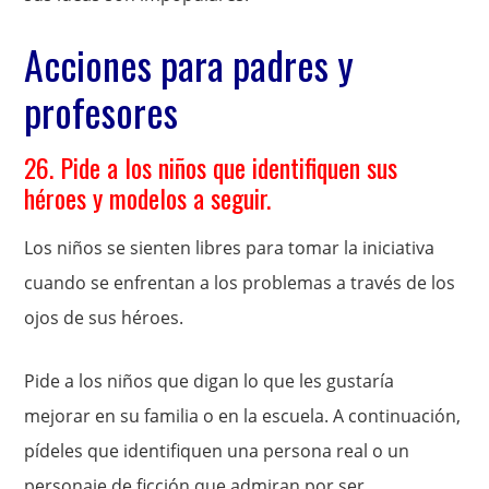
Acciones para padres y
profesores
26. Pide a los niños que identifiquen sus
héroes y modelos a seguir.
Los niños se sienten libres para tomar la iniciativa
cuando se enfrentan a los problemas a través de los
ojos de sus héroes.
Pide a los niños que digan lo que les gustaría
mejorar en su familia o en la escuela. A continuación,
pídeles que identifiquen una persona real o un
personaje de ficción que admiran por ser