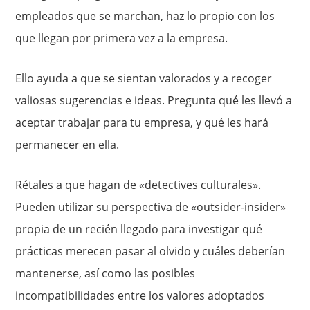
empleados que se marchan, haz lo propio con los
que llegan por primera vez a la empresa.
Ello ayuda a que se sientan valorados y a recoger
valiosas sugerencias e ideas. Pregunta qué les llevó a
aceptar trabajar para tu empresa, y qué les hará
permanecer en ella.
Rétales a que hagan de «detectives culturales».
Pueden utilizar su perspectiva de «outsider-insider»
propia de un recién llegado para investigar qué
prácticas merecen pasar al olvido y cuáles deberían
mantenerse, así como las posibles
incompatibilidades entre los valores adoptados