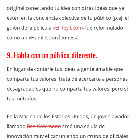
original conectando tu idea con otras ideas que ya
estén en la conciencia colectiva de tu público (p.ej. el
guión de la película «
El Rey León
» fue reformulado
como un «Hamlet con leones»).
9. Habla con un público diferente.
En lugar de contarle tus ideas a gente amable que
comparta tus valores, trata de acercarte a personas
desagradables que no comparta tus valores, pero sí
tus métodos.
En la Marina de los Estados Unidos, un joven aviador
llamado
Ben Kohlmann
creó una célula de
innovación muy eficaz uniendo un grupo de oficiales