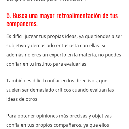
5. Busca una mayor retroalimentación de tus
compañeros.
Es difícil juzgar tus propias ideas, ya que tiendes a ser
subjetivo y demasiado entusiasta con ellas. Si
además no eres un experto en la materia, no puedes
confiar en tu instinto para evaluarlas.
También es difícil confiar en los directivos, que
suelen ser demasiado críticos cuando evalúan las
ideas de otros.
Para obtener opiniones más precisas y objetivas
confía en tus propios compañeros, ya que ellos