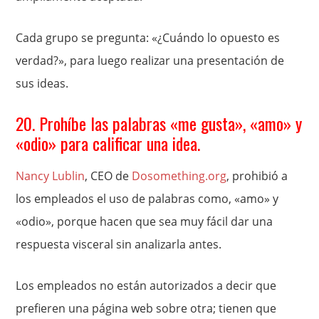
Cada grupo se pregunta: «¿Cuándo lo opuesto es
verdad?», para luego realizar una presentación de
sus ideas.
20. Prohíbe las palabras «me gusta», «amo» y
«odio» para calificar una idea.
Nancy Lublin
, CEO de
Dosomething.org
, prohibió a
los empleados el uso de palabras como, «amo» y
«odio», porque hacen que sea muy fácil dar una
respuesta visceral sin analizarla antes.
Los empleados no están autorizados a decir que
prefieren una página web sobre otra; tienen que