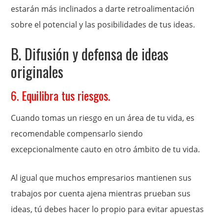
estarán más inclinados a darte retroalimentación
sobre el potencial y las posibilidades de tus ideas.
B. Difusión y defensa de ideas
originales
6. Equilibra tus riesgos.
Cuando tomas un riesgo en un área de tu vida, es
recomendable compensarlo siendo
excepcionalmente cauto en otro ámbito de tu vida.
Al igual que muchos empresarios mantienen sus
trabajos por cuenta ajena mientras prueban sus
ideas, tú debes hacer lo propio para evitar apuestas