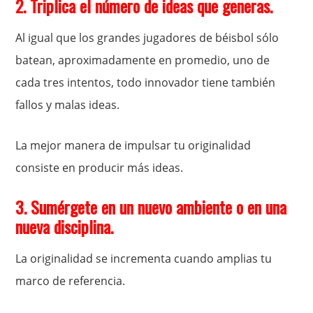
2. Triplica el número de ideas que generas.
Al igual que los grandes jugadores de béisbol sólo
batean, aproximadamente en promedio, uno de
cada tres intentos, todo innovador tiene también
fallos y malas ideas.
La mejor manera de impulsar tu originalidad
consiste en producir más ideas.
3. Sumérgete en un nuevo ambiente o en una
nueva disciplina.
La originalidad se incrementa cuando amplias tu
marco de referencia.