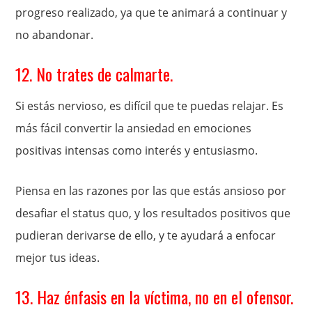
progreso realizado, ya que te animará a continuar y
no abandonar.
12. No trates de calmarte.
Si estás nervioso, es difícil que te puedas relajar. Es
más fácil convertir la ansiedad en emociones
positivas intensas como interés y entusiasmo.
Piensa en las razones por las que estás ansioso por
desafiar el status quo, y los resultados positivos que
pudieran derivarse de ello, y te ayudará a enfocar
mejor tus ideas.
13. Haz énfasis en la víctima, no en el ofensor.