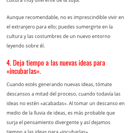
cultura muy diferente de la suya.
Aunque recomendable, no es imprescindible vivir en
el extranjero para ello; puedes sumergirte en la
cultura y las costumbres de un nuevo entorno
leyendo sobre él.
4. Deja tiempo a las nuevas ideas para
«incubarlas».
Cuando estés generando nuevas ideas, tómate
descansos a mitad del proceso, cuando todavía las
ideas no estén «acabadas». Al tomar un descanso en
medio de la lluvia de ideas, es más probable que
surja el pensamiento divergente y así dejamos
tiempo a las ideas para «incubarlas».