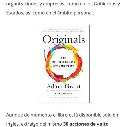
organizaciones y empresas, como en los Gobiernos y
Estados, así como en el ámbito personal.
Aunque de momento el libro está disponible sólo en
inglés, extraigo del mismo
30 acciones de «alto