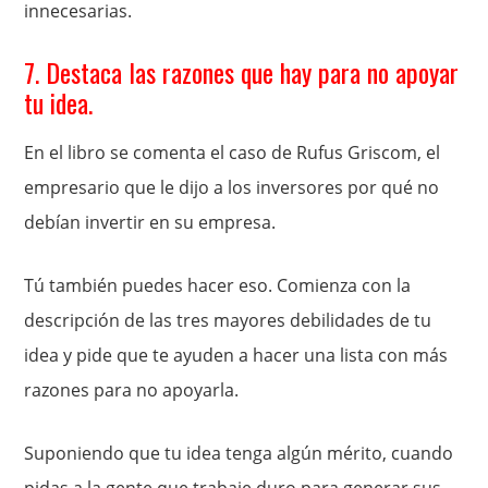
innecesarias.
7. Destaca las razones que hay para no apoyar
tu idea.
En el libro se comenta el caso de Rufus Griscom, el
empresario que le dijo a los inversores por qué no
debían invertir en su empresa.
Tú también puedes hacer eso. Comienza con la
descripción de las tres mayores debilidades de tu
idea y pide que te ayuden a hacer una lista con más
razones para no apoyarla.
Suponiendo que tu idea tenga algún mérito, cuando