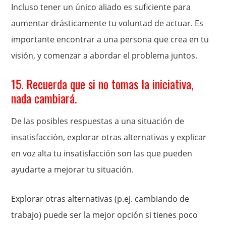
Incluso tener un único aliado es suficiente para
aumentar drásticamente tu voluntad de actuar. Es
importante encontrar a una persona que crea en tu
visión, y comenzar a abordar el problema juntos.
15. Recuerda que si no tomas la iniciativa,
nada cambiará.
De las posibles respuestas a una situación de
insatisfacción, explorar otras alternativas y explicar
en voz alta tu insatisfacción son las que pueden
ayudarte a mejorar tu situación.
Explorar otras alternativas (p.ej. cambiando de
trabajo) puede ser la mejor opción si tienes poco