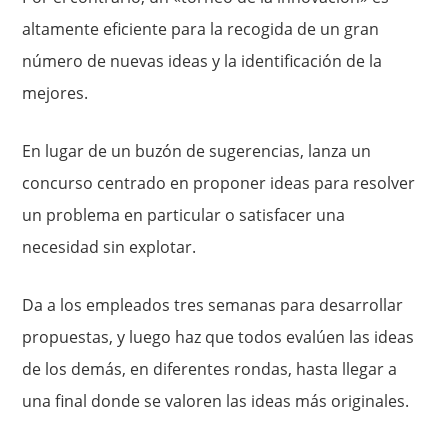
altamente eficiente para la recogida de un gran
número de nuevas ideas y la identificación de la
mejores.
En lugar de un buzón de sugerencias, lanza un
concurso centrado en proponer ideas para resolver
un problema en particular o satisfacer una
necesidad sin explotar.
Da a los empleados tres semanas para desarrollar
propuestas, y luego haz que todos evalúen las ideas
de los demás, en diferentes rondas, hasta llegar a
una final donde se valoren las ideas más originales.