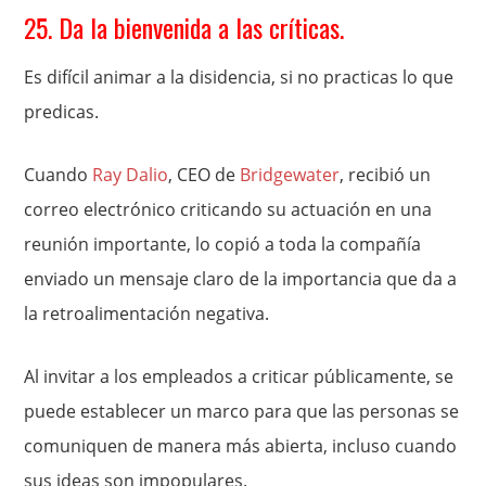
25. Da la bienvenida a las críticas.
Es difícil animar a la disidencia, si no practicas lo que
predicas.
Cuando
Ray Dalio
, CEO de
Bridgewater
, recibió un
correo electrónico criticando su actuación en una
reunión importante, lo copió a toda la compañía
enviado un mensaje claro de la importancia que da a
la retroalimentación negativa.
Al invitar a los empleados a criticar públicamente, se
puede establecer un marco para que las personas se
comuniquen de manera más abierta, incluso cuando
sus ideas son impopulares.