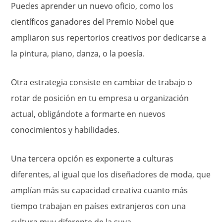
Puedes aprender un nuevo oficio, como los
científicos ganadores del Premio Nobel que
ampliaron sus repertorios creativos por dedicarse a
la pintura, piano, danza, o la poesía.
Otra estrategia consiste en cambiar de trabajo o
rotar de posición en tu empresa u organización
actual, obligándote a formarte en nuevos
conocimientos y habilidades.
Una tercera opción es exponerte a culturas
diferentes, al igual que los diseñadores de moda, que
amplían más su capacidad creativa cuanto más
tiempo trabajan en países extranjeros con una