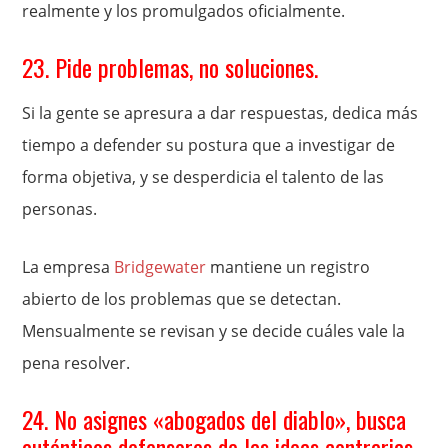
realmente y los promulgados oficialmente.
23. Pide problemas, no soluciones.
Si la gente se apresura a dar respuestas, dedica más
tiempo a defender su postura que a investigar de
forma objetiva, y se desperdicia el talento de las
personas.
La empresa
Bridgewater
mantiene un registro
abierto de los problemas que se detectan.
Mensualmente se revisan y se decide cuáles vale la
pena resolver.
24. No asignes «abogados del diablo», busca
auténticos defensores de las ideas contrarias.