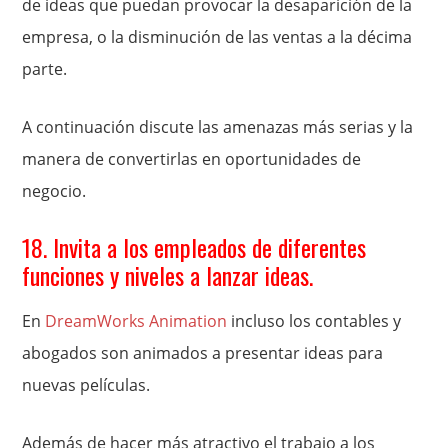
de ideas que puedan provocar la desaparición de la
empresa, o la disminución de las ventas a la décima
parte.
A continuación discute las amenazas más serias y la
manera de convertirlas en oportunidades de
negocio.
18. Invita a los empleados de diferentes
funciones y niveles a lanzar ideas.
En
DreamWorks Animation
incluso los contables y
abogados son animados a presentar ideas para
nuevas películas.
Además de hacer más atractivo el trabajo a los