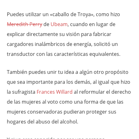
Puedes utilizar un «caballo de Troya», como hizo
Meredith Perry
de
Ubeam
, cuando en lugar de
explicar directamente su visión para fabricar
cargadores inalámbricos de energía, solicitó un
transductor con las características equivalentes.
También puedes unir tu idea a algún otro propósito
que sea importante para los demás, al igual que hizo
la sufragista
Frances Willard
al reformular el derecho
de las mujeres al voto como una forma de que las
mujeres conservadoras pudieran proteger sus
hogares del abuso del alcohol.