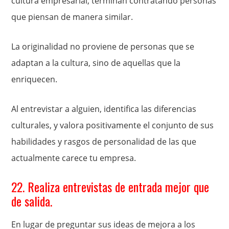
cultura empresarial, terminan contratando personas
que piensan de manera similar.
La originalidad no proviene de personas que se
adaptan a la cultura, sino de aquellas que la
enriquecen.
Al entrevistar a alguien, identifica las diferencias
culturales, y valora positivamente el conjunto de sus
habilidades y rasgos de personalidad de las que
actualmente carece tu empresa.
22. Realiza entrevistas de entrada mejor que
de salida.
En lugar de preguntar sus ideas de mejora a los