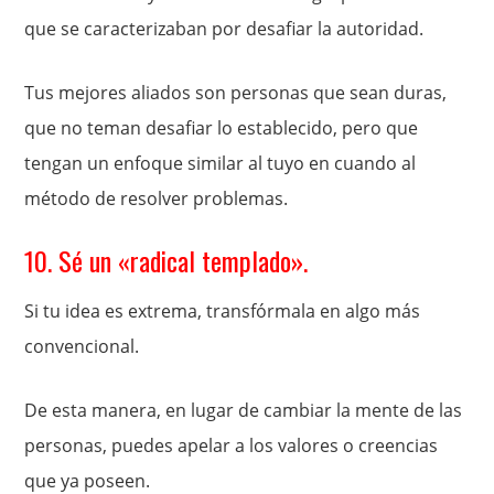
que se caracterizaban por desafiar la autoridad.
Tus mejores aliados son personas que sean duras,
que no teman desafiar lo establecido, pero que
tengan un enfoque similar al tuyo en cuando al
método de resolver problemas.
10. Sé un «radical templado».
Si tu idea es extrema, transfórmala en algo más
convencional.
De esta manera, en lugar de cambiar la mente de las
personas, puedes apelar a los valores o creencias
que ya poseen.