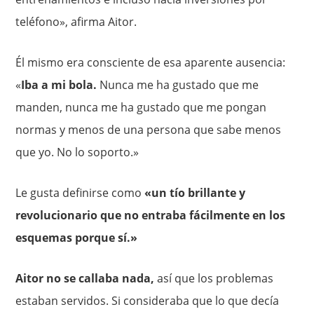
teléfono», afirma Aitor.
Él mismo era consciente de esa aparente ausencia:
«
Iba a mi bola.
Nunca me ha gustado que me
manden, nunca me ha gustado que me pongan
normas y menos de una persona que sabe menos
que yo. No lo soporto.»
Le gusta definirse como
«un tío brillante y
revolucionario que no entraba fácilmente en los
esquemas porque sí.»
Aitor no se callaba nada,
así que los problemas
estaban servidos. Si consideraba que lo que decía