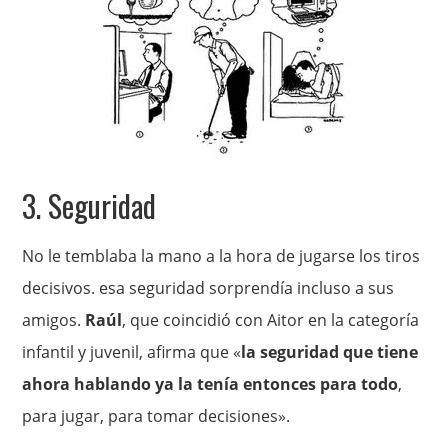
3. Seguridad
No le temblaba la mano a la hora de jugarse los tiros
decisivos. esa seguridad sorprendía incluso a sus
amigos.
Raúl
, que coincidió con Aitor en la categoría
infantil y juvenil, afirma que «
la
seguridad que tiene
ahora hablando ya la tenía entonces para todo
,
para jugar, para tomar decisiones».