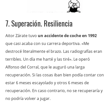
7. Superación. Resiliencia
Aitor Zárate tuvo
un accidente de coche en 1992
que casi acaba con su carrera deportiva. «Me
destrocé literalmente el brazo. Las radiografías eran
terribles. Un día me harté y las tiré». Le operó
Alfonso del Corral, que le auguró una larga
recuperación. Si las cosas iban bien podía contar con
estar 6 meses escayolado y otros 6 meses de
recuperación. En caso contrario, no se recuperaría y
no podría volver a jugar.