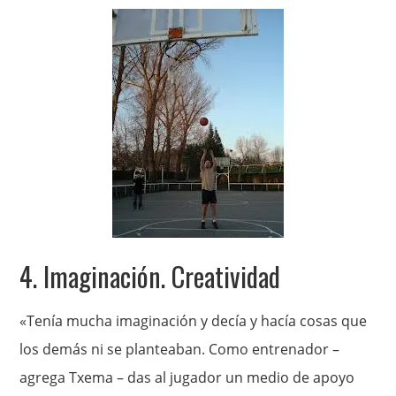
4. Imaginación. Creatividad
«Tenía mucha imaginación y decía y hacía cosas que
los demás ni se planteaban. Como entrenador –
agrega Txema – das al jugador un medio de apoyo