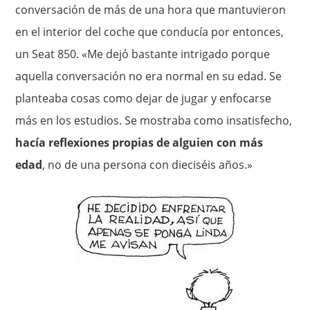
conversación de más de una hora que mantuvieron
en el interior del coche que conducía por entonces,
un Seat 850. «Me dejó bastante intrigado porque
aquella conversación no era normal en su edad. Se
planteaba cosas como dejar de jugar y enfocarse
más en los estudios. Se mostraba como insatisfecho,
hacía reflexiones propias de alguien con más
edad
, no de una persona con dieciséis años.»