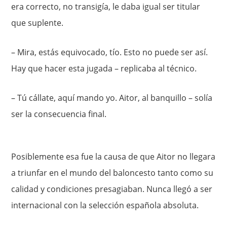
era correcto, no transigía, le daba igual ser titular
que suplente.
– Mira, estás equivocado, tío. Esto no puede ser así.
Hay que hacer esta jugada – replicaba al técnico.
– Tú cállate, aquí mando yo. Aitor, al banquillo – solía
ser la consecuencia final.
Posiblemente esa fue la causa de que Aitor no llegara
a triunfar en el mundo del baloncesto tanto como su
calidad y condiciones presagiaban. Nunca llegó a ser
internacional con la selección española absoluta.