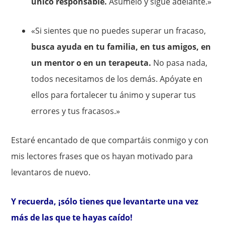
único responsable.
Asúmelo y sigue adelante.»
«Si sientes que no puedes superar un fracaso,
busca ayuda en tu familia, en tus amigos, en
un mentor o en un terapeuta.
No pasa nada,
todos necesitamos de los demás. Apóyate en
ellos para fortalecer tu ánimo y superar tus
errores y tus fracasos.»
Estaré encantado de que compartáis conmigo y con
mis lectores frases que os hayan motivado para
levantaros de nuevo.
Y recuerda, ¡sólo tienes que levantarte una vez
más de las que te hayas caído!