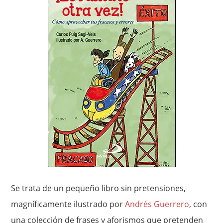
Se trata de un pequeño libro sin pretensiones,
magníficamente ilustrado por
Andrés Guerrero
, con
una colección de frases y aforismos que pretenden