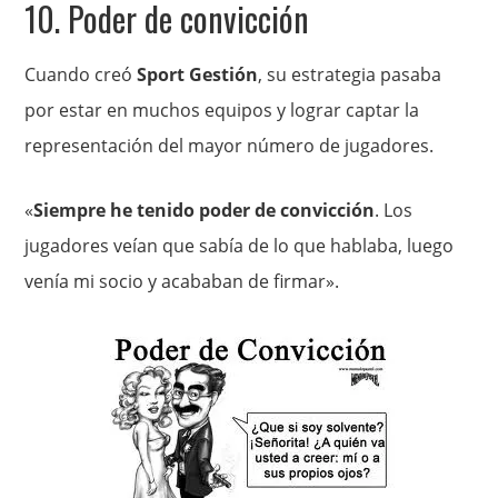
10. Poder de convicción
Cuando creó
Sport Gestión
, su estrategia pasaba
por estar en muchos equipos y lograr captar la
representación del mayor número de jugadores.
«
Siempre he tenido poder de convicción
. Los
jugadores veían que sabía de lo que hablaba, luego
venía mi socio y acababan de firmar».