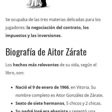
Se ocupaba de las tres materias delicadas para los
jugadores:
la negociación del contrato, los
impuestos y las inversiones.
Biografía de Aitor Zárate
Los
hechos más relevantes
de su vida, según el
libro, son:
Nació el 9 de enero de 1966
, en Vitoria. Su
nombre completo es Aitor González de Zárate.
Sexto de siete hermanos
, 5 chicos y 2 chicas.
Su padré José era ebanista
y regentó una