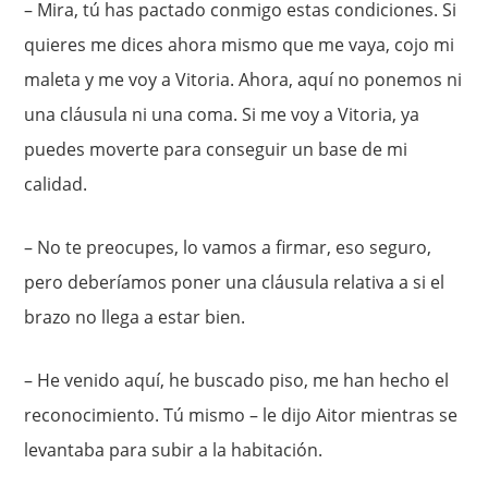
– Mira, tú has pactado conmigo estas condiciones. Si
quieres me dices ahora mismo que me vaya, cojo mi
maleta y me voy a Vitoria. Ahora, aquí no ponemos ni
una cláusula ni una coma. Si me voy a Vitoria, ya
puedes moverte para conseguir un base de mi
calidad.
– No te preocupes, lo vamos a firmar, eso seguro,
pero deberíamos poner una cláusula relativa a si el
brazo no llega a estar bien.
– He venido aquí, he buscado piso, me han hecho el
reconocimiento. Tú mismo – le dijo Aitor mientras se
levantaba para subir a la habitación.