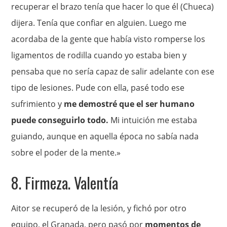
recuperar el brazo tenía que hacer lo que él (Chueca)
dijera. Tenía que confiar en alguien. Luego me
acordaba de la gente que había visto romperse los
ligamentos de rodilla cuando yo estaba bien y
pensaba que no sería capaz de salir adelante con ese
tipo de lesiones. Pude con ella, pasé todo ese
sufrimiento y
me demostré que el ser humano
puede conseguirlo todo.
Mi intuición me estaba
guiando, aunque en aquella época no sabía nada
sobre el poder de la mente.»
8. Firmeza. Valentía
Aitor se recuperó de la lesión, y fichó por otro
equipo, el Granada, pero pasó por
momentos de