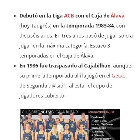
Debutó en la Liga
ACB
con el Caja de
Álava
(hoy Taugrés)
en la temporada 1983-84
, con
dieciséis años. En tres años pasó de jugar solo a
jugar en la máxima categoría. Estuvo 3
temporadas en el Caja de Álava.
En 1986 fue traspasado al Cajabilbao
, aunque
su primera temporada allí la jugó en el
Getxo
,
de Segunda división, al estar el cupo de
jugadores cubierto.