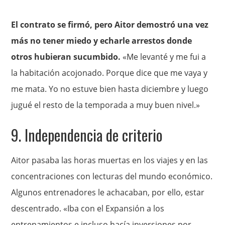
El contrato se firmó, pero Aitor demostró una vez
más no tener miedo y echarle arrestos donde
otros hubieran sucumbido.
«Me levanté y me fui a
la habitación acojonado. Porque dice que me vaya y
me mata. Yo no estuve bien hasta diciembre y luego
jugué el resto de la temporada a muy buen nivel.»
9. Independencia de criterio
Aitor pasaba las horas muertas en los viajes y en las
concentraciones con lecturas del mundo económico.
Algunos entrenadores le achacaban, por ello, estar
descentrado. «Iba con el Expansión a los
entrenamientos e incluso hacía inversiones por