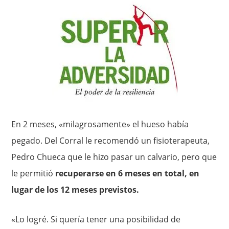
En 2 meses, «milagrosamente» el hueso había
pegado. Del Corral le recomendó un fisioterapeuta,
Pedro Chueca que le hizo pasar un calvario, pero que
le permitió
recuperarse en 6 meses en total, en
lugar de los 12 meses previstos.
«Lo logré. Si quería tener una posibilidad de