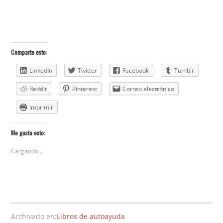
Comparte esto:
LinkedIn
Twitter
Facebook
Tumblr
Reddit
Pinterest
Correo electrónico
Imprimir
Me gusta esto:
Cargando...
Archivado en:
Libros de autoayuda