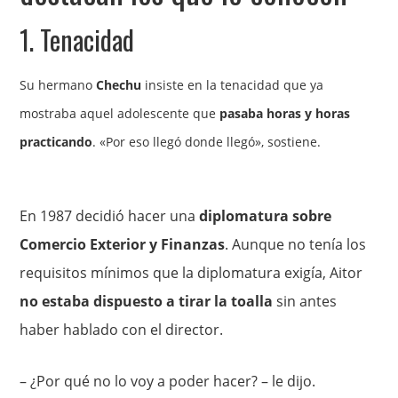
1. Tenacidad
Su hermano
Chechu
insiste en la tenacidad que ya
mostraba aquel adolescente que
pasaba horas y horas
practicando
. «Por eso llegó donde llegó», sostiene.
En 1987 decidió hacer una
diplomatura sobre
Comercio Exterior y Finanzas
. Aunque no tenía los
requisitos mínimos que la diplomatura exigía, Aitor
no estaba dispuesto a tirar la toalla
sin antes
haber hablado con el director.
– ¿Por qué no lo voy a poder hacer? – le dijo.