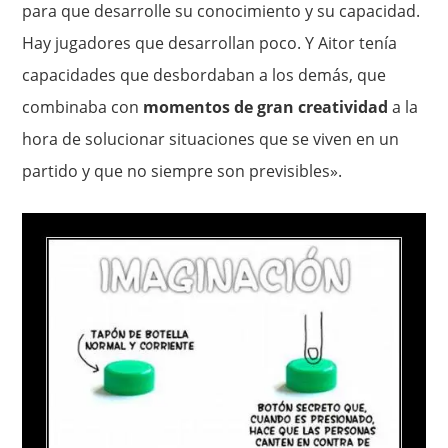
para que desarrolle su conocimiento y su capacidad.
Hay jugadores que desarrollan poco. Y Aitor tenía
capacidades que desbordaban a los demás, que
combinaba con
momentos de gran creatividad
a la
hora de solucionar situaciones que se viven en un
partido y que no siempre son previsibles».