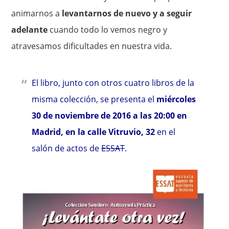
animarnos a
levantarnos de nuevo y a seguir
adelante
cuando todo lo vemos negro y
atravesamos dificultades en nuestra vida.
El libro, junto con otros cuatro libros de la
misma colección, se presenta el
miércoles
30 de noviembre de 2016 a las 20:00 en
Madrid, en la calle Vitruvio, 32
en el
salón de actos de
ESSAT
.