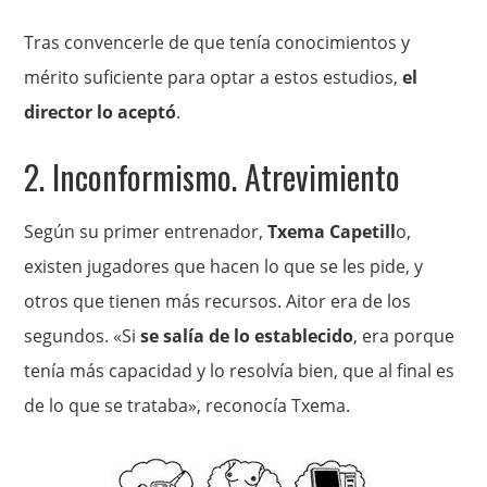
Tras convencerle de que tenía conocimientos y
mérito suficiente para optar a estos estudios,
el
director lo aceptó
.
2. Inconformismo. Atrevimiento
Según su primer entrenador,
Txema Capetill
o,
existen jugadores que hacen lo que se les pide, y
otros que tienen más recursos. Aitor era de los
segundos. «Si
se salía de lo establecido
, era porque
tenía más capacidad y lo resolvía bien, que al final es
de lo que se trataba», reconocía Txema.