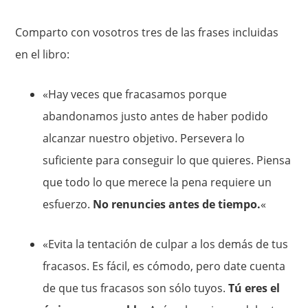
Comparto con vosotros tres de las frases incluidas
en el libro:
«Hay veces que fracasamos porque
abandonamos justo antes de haber podido
alcanzar nuestro objetivo. Persevera lo
suficiente para conseguir lo que quieres. Piensa
que todo lo que merece la pena requiere un
esfuerzo.
No renuncies antes de tiempo.
«
«Evita la tentación de culpar a los demás de tus
fracasos. Es fácil, es cómodo, pero date cuenta
de que tus fracasos son sólo tuyos.
Tú eres el