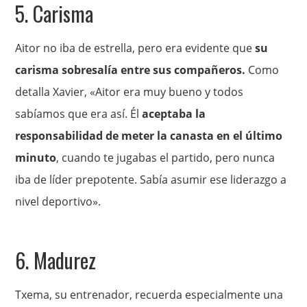
5. Carisma
Aitor no iba de estrella, pero era evidente que
su
carisma sobresalía entre sus compañeros.
Como
detalla Xavier, «Aitor era muy bueno y todos
sabíamos que era así. Él
aceptaba la
responsabilidad de meter la canasta en el último
minuto
, cuando te jugabas el partido, pero nunca
iba de líder prepotente. Sabía asumir ese liderazgo a
nivel deportivo».
6. Madurez
Txema, su entrenador, recuerda especialmente una