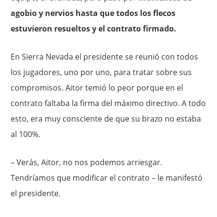
agobio y nervios hasta que todos los flecos
estuvieron resueltos y el contrato firmado.
En Sierra Nevada el presidente se reunió con todos
los jugadores, uno por uno, para tratar sobre sus
compromisos. Aitor temió lo peor porque en el
contrato faltaba la firma del máximo directivo. A todo
esto, era muy consciente de que su brazo no estaba
al 100%.
– Verás, Aitor, no nos podemos arriesgar.
Tendríamos que modificar el contrato – le manifestó
el presidente.