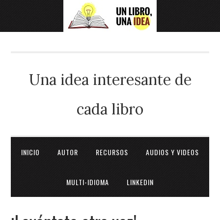
Una idea interesante de
cada libro
INICIO
AUTOR
RECURSOS
AUDIOS Y VIDEOS
MULTI-IDIOMA
LINKEDIN