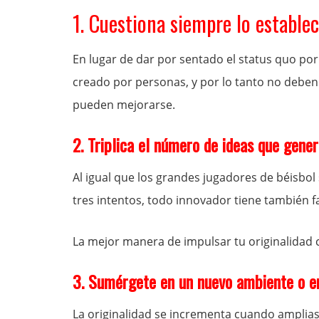
1. Cuestiona siempre lo establec
En lugar de dar por sentado el status quo po
creado por personas, y por lo tanto no deben
pueden mejorarse.
2. Triplica el número de ideas que gener
Al igual que los grandes jugadores de béisb
tres intentos, todo innovador tiene también fa
La mejor manera de impulsar tu originalidad 
3. Sumérgete en un nuevo ambiente o en
La originalidad se incrementa cuando amplias