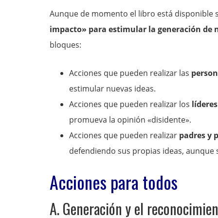
Aunque de momento el libro está disponible s
impacto» para estimular la generación de 
bloques:
Acciones que pueden realizar las
person
estimular nuevas ideas.
Acciones que pueden realizar los
líderes
promueva la opinión «disidente».
Acciones que pueden realizar
padres y 
defendiendo sus propias ideas, aunque s
Acciones para todos
A. Generación y el reconocimien