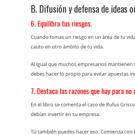
B. Difusión y defensa de ideas o
6. Equilibra tus riesgos.
Cuando tomas un riesgo en un área de tu vi
cauto en otro ámbito de tu vida.
Al igual que muchos empresarios mantienen s
debes hacer lo propio para evitar apuestas in
7. Destaca las razones que hay para no 
En el libro se comenta el caso de Rufus Grisco
debían invertir en su empresa.
Tú también puedes hacer eso. Comienza con la