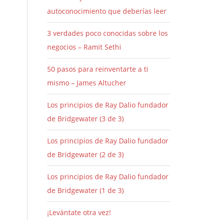
autoconocimiento que deberías leer
3 verdades poco conocidas sobre los
negocios – Ramit Sethi
50 pasos para reinventarte a ti
mismo – James Altucher
Los principios de Ray Dalio fundador
de Bridgewater (3 de 3)
Los principios de Ray Dalio fundador
de Bridgewater (2 de 3)
Los principios de Ray Dalio fundador
de Bridgewater (1 de 3)
¡Levántate otra vez!