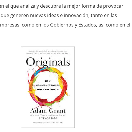
 en el que analiza y descubre la mejor forma de provocar
ue generen nuevas ideas e innovación, tanto en las
empresas, como en los Gobiernos y Estados, así como en el