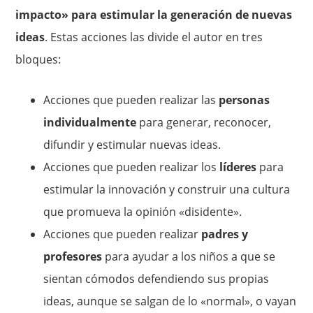
impacto» para estimular la generación de nuevas
ideas
. Estas acciones las divide el autor en tres
bloques:
Acciones que pueden realizar las
personas
individualmente
para generar, reconocer,
difundir y estimular nuevas ideas.
Acciones que pueden realizar los
líderes
para
estimular la innovación y construir una cultura
que promueva la opinión «disidente».
Acciones que pueden realizar
padres y
profesores
para ayudar a los niños a que se
sientan cómodos defendiendo sus propias
ideas, aunque se salgan de lo «normal», o vayan