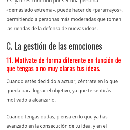
Y si ya eres conocido por ser una persona
«demasiado extrema», puede hacer de «pararrayos»,
permitiendo a personas más moderadas que tomen
las riendas de la defensa de nuevas ideas.
C. La gestión de las emociones
11. Motívate de forma diferente en función de
que tengas o no muy claras tus ideas.
Cuando estés decidido a actuar, céntrate en lo que
queda para lograr el objetivo, ya que te sentirás
motivado a alcanzarlo.
Cuando tengas dudas, piensa en lo que ya has
avanzado en la consecución de tu idea, y en el