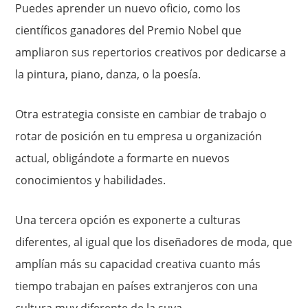
Puedes aprender un nuevo oficio, como los
científicos ganadores del Premio Nobel que
ampliaron sus repertorios creativos por dedicarse a
la pintura, piano, danza, o la poesía.
Otra estrategia consiste en cambiar de trabajo o
rotar de posición en tu empresa u organización
actual, obligándote a formarte en nuevos
conocimientos y habilidades.
Una tercera opción es exponerte a culturas
diferentes, al igual que los diseñadores de moda, que
amplían más su capacidad creativa cuanto más
tiempo trabajan en países extranjeros con una