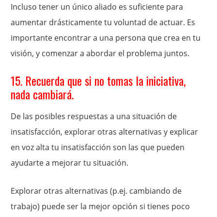
Incluso tener un único aliado es suficiente para
aumentar drásticamente tu voluntad de actuar. Es
importante encontrar a una persona que crea en tu
visión, y comenzar a abordar el problema juntos.
15. Recuerda que si no tomas la iniciativa,
nada cambiará.
De las posibles respuestas a una situación de
insatisfacción, explorar otras alternativas y explicar
en voz alta tu insatisfacción son las que pueden
ayudarte a mejorar tu situación.
Explorar otras alternativas (p.ej. cambiando de
trabajo) puede ser la mejor opción si tienes poco