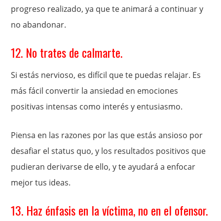
progreso realizado, ya que te animará a continuar y
no abandonar.
12. No trates de calmarte.
Si estás nervioso, es difícil que te puedas relajar. Es
más fácil convertir la ansiedad en emociones
positivas intensas como interés y entusiasmo.
Piensa en las razones por las que estás ansioso por
desafiar el status quo, y los resultados positivos que
pudieran derivarse de ello, y te ayudará a enfocar
mejor tus ideas.
13. Haz énfasis en la víctima, no en el ofensor.