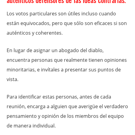
Los votos particulares son útiles incluso cuando
están equivocados, pero que sólo son eficaces si son
auténticos y coherentes.
En lugar de asignar un abogado del diablo,
encuentra personas que realmente tienen opiniones
minoritarias, e invítales a presentar sus puntos de
vista.
Para identificar estas personas, antes de cada
reunión, encarga a alguien que averigüe el verdadero
pensamiento y opinión de los miembros del equipo
de manera individual.