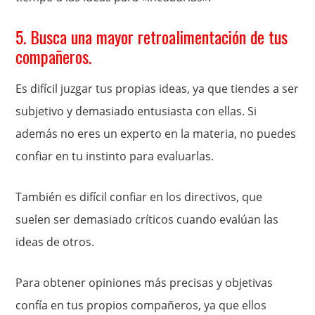
5. Busca una mayor retroalimentación de tus
compañeros.
Es difícil juzgar tus propias ideas, ya que tiendes a ser
subjetivo y demasiado entusiasta con ellas. Si
además no eres un experto en la materia, no puedes
confiar en tu instinto para evaluarlas.
También es difícil confiar en los directivos, que
suelen ser demasiado críticos cuando evalúan las
ideas de otros.
Para obtener opiniones más precisas y objetivas
confía en tus propios compañeros, ya que ellos