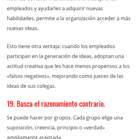
empleados y ayudarles a adquirir nuevas
habilidades, permite a la organización acceder a más
nuevas ideas.
Esto tiene otra ventaja: cuando los empleados
participan en la generación de ideas, adoptan una
actitud creativa que les hace menos propensos a los
«falsos negativos», mejorando como jueces de las
ideas de sus colegas.
19. Busca el razonamiento contrario.
Se puede hacer por grupos. Cada grupo elige una
suposición, creencia, principio o «verdad»
ampliamente aceptada.