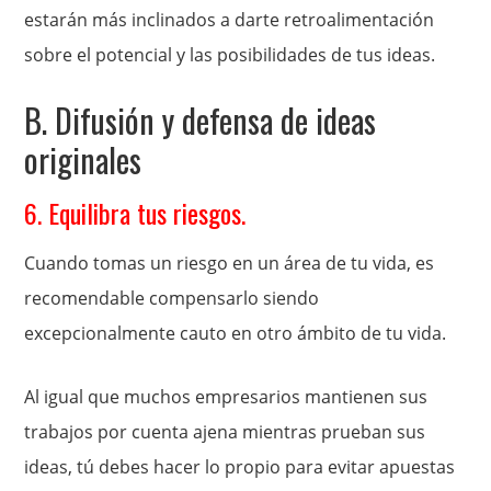
estarán más inclinados a darte retroalimentación
sobre el potencial y las posibilidades de tus ideas.
B. Difusión y defensa de ideas
originales
6. Equilibra tus riesgos.
Cuando tomas un riesgo en un área de tu vida, es
recomendable compensarlo siendo
excepcionalmente cauto en otro ámbito de tu vida.
Al igual que muchos empresarios mantienen sus
trabajos por cuenta ajena mientras prueban sus
ideas, tú debes hacer lo propio para evitar apuestas