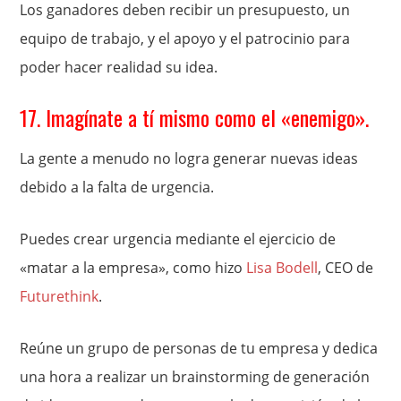
Los ganadores deben recibir un presupuesto, un
equipo de trabajo, y el apoyo y el patrocinio para
poder hacer realidad su idea.
17. Imagínate a tí mismo como el «enemigo».
La gente a menudo no logra generar nuevas ideas
debido a la falta de urgencia.
Puedes crear urgencia mediante el ejercicio de
«matar a la empresa», como hizo
Lisa Bodell
, CEO de
Futurethink
.
Reúne un grupo de personas de tu empresa y dedica
una hora a realizar un brainstorming de generación