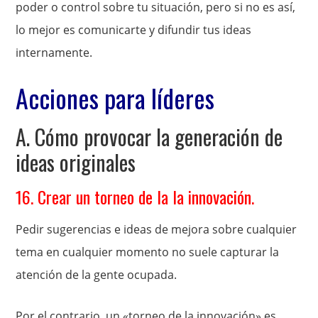
poder o control sobre tu situación, pero si no es así,
lo mejor es comunicarte y difundir tus ideas
internamente.
Acciones para líderes
A. Cómo provocar la generación de
ideas originales
16. Crear un torneo de la la innovación.
Pedir sugerencias e ideas de mejora sobre cualquier
tema en cualquier momento no suele capturar la
atención de la gente ocupada.
Por el contrario, un «torneo de la innovación» es