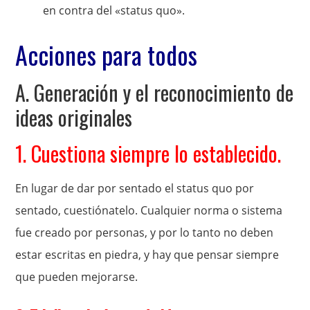
en contra del «status quo».
Acciones para todos
A. Generación y el reconocimiento de
ideas originales
1. Cuestiona siempre lo establecido.
En lugar de dar por sentado el status quo por
sentado, cuestiónatelo. Cualquier norma o sistema
fue creado por personas, y por lo tanto no deben
estar escritas en piedra, y hay que pensar siempre
que pueden mejorarse.