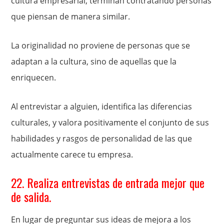
cultura empresarial, terminan contratando personas
que piensan de manera similar.
La originalidad no proviene de personas que se
adaptan a la cultura, sino de aquellas que la
enriquecen.
Al entrevistar a alguien, identifica las diferencias
culturales, y valora positivamente el conjunto de sus
habilidades y rasgos de personalidad de las que
actualmente carece tu empresa.
22. Realiza entrevistas de entrada mejor que
de salida.
En lugar de preguntar sus ideas de mejora a los