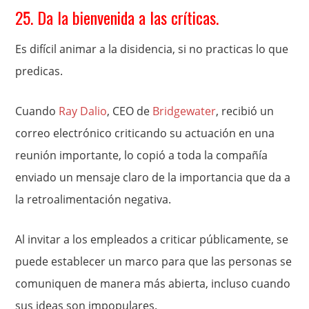
25. Da la bienvenida a las críticas.
Es difícil animar a la disidencia, si no practicas lo que
predicas.
Cuando
Ray Dalio
, CEO de
Bridgewater
, recibió un
correo electrónico criticando su actuación en una
reunión importante, lo copió a toda la compañía
enviado un mensaje claro de la importancia que da a
la retroalimentación negativa.
Al invitar a los empleados a criticar públicamente, se
puede establecer un marco para que las personas se
comuniquen de manera más abierta, incluso cuando
sus ideas son impopulares.