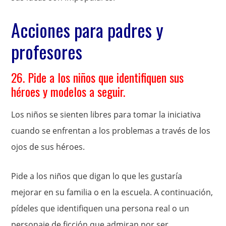
Acciones para padres y
profesores
26. Pide a los niños que identifiquen sus
héroes y modelos a seguir.
Los niños se sienten libres para tomar la iniciativa
cuando se enfrentan a los problemas a través de los
ojos de sus héroes.
Pide a los niños que digan lo que les gustaría
mejorar en su familia o en la escuela. A continuación,
pídeles que identifiquen una persona real o un
personaje de ficción que admiran por ser