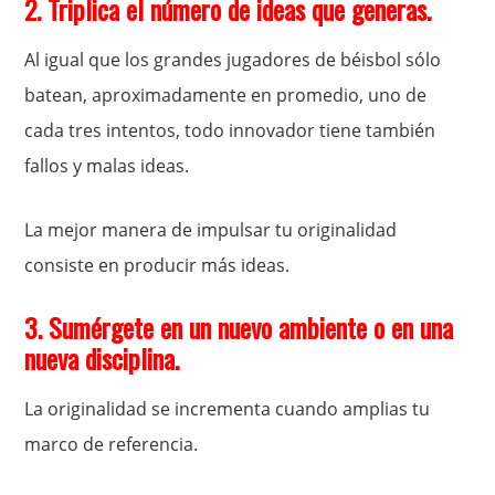
2. Triplica el número de ideas que generas.
Al igual que los grandes jugadores de béisbol sólo
batean, aproximadamente en promedio, uno de
cada tres intentos, todo innovador tiene también
fallos y malas ideas.
La mejor manera de impulsar tu originalidad
consiste en producir más ideas.
3. Sumérgete en un nuevo ambiente o en una
nueva disciplina.
La originalidad se incrementa cuando amplias tu
marco de referencia.