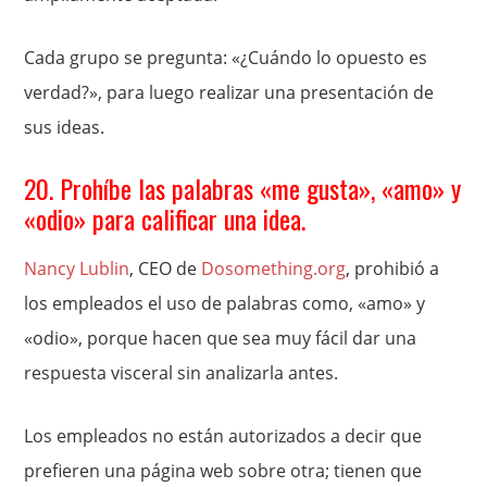
Cada grupo se pregunta: «¿Cuándo lo opuesto es
verdad?», para luego realizar una presentación de
sus ideas.
20. Prohíbe las palabras «me gusta», «amo» y
«odio» para calificar una idea.
Nancy Lublin
, CEO de
Dosomething.org
, prohibió a
los empleados el uso de palabras como, «amo» y
«odio», porque hacen que sea muy fácil dar una
respuesta visceral sin analizarla antes.
Los empleados no están autorizados a decir que
prefieren una página web sobre otra; tienen que