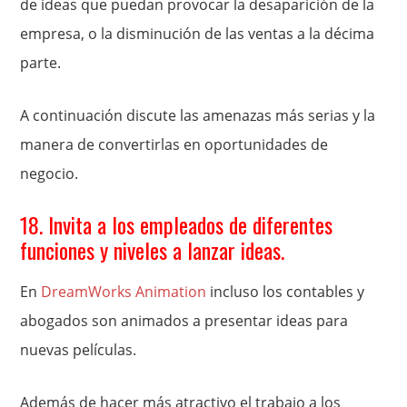
de ideas que puedan provocar la desaparición de la
empresa, o la disminución de las ventas a la décima
parte.
A continuación discute las amenazas más serias y la
manera de convertirlas en oportunidades de
negocio.
18. Invita a los empleados de diferentes
funciones y niveles a lanzar ideas.
En
DreamWorks Animation
incluso los contables y
abogados son animados a presentar ideas para
nuevas películas.
Además de hacer más atractivo el trabajo a los