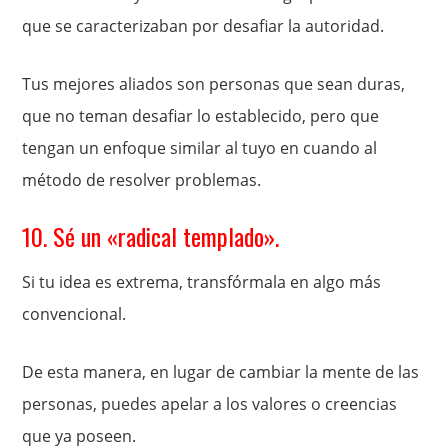
que se caracterizaban por desafiar la autoridad.
Tus mejores aliados son personas que sean duras,
que no teman desafiar lo establecido, pero que
tengan un enfoque similar al tuyo en cuando al
método de resolver problemas.
10. Sé un «radical templado».
Si tu idea es extrema, transfórmala en algo más
convencional.
De esta manera, en lugar de cambiar la mente de las
personas, puedes apelar a los valores o creencias
que ya poseen.