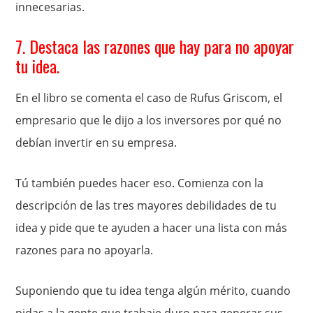
innecesarias.
7. Destaca las razones que hay para no apoyar
tu idea.
En el libro se comenta el caso de Rufus Griscom, el
empresario que le dijo a los inversores por qué no
debían invertir en su empresa.
Tú también puedes hacer eso. Comienza con la
descripción de las tres mayores debilidades de tu
idea y pide que te ayuden a hacer una lista con más
razones para no apoyarla.
Suponiendo que tu idea tenga algún mérito, cuando