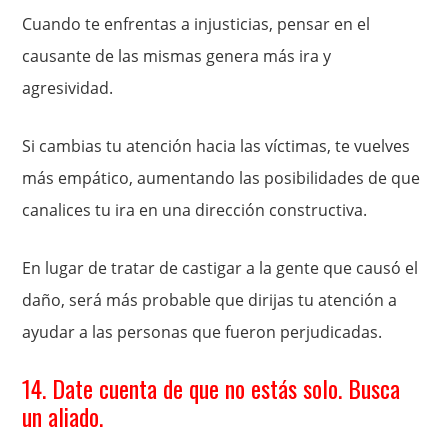
Cuando te enfrentas a injusticias, pensar en el
causante de las mismas genera más ira y
agresividad.
Si cambias tu atención hacia las víctimas, te vuelves
más empático, aumentando las posibilidades de que
canalices tu ira en una dirección constructiva.
En lugar de tratar de castigar a la gente que causó el
daño, será más probable que dirijas tu atención a
ayudar a las personas que fueron perjudicadas.
14. Date cuenta de que no estás solo. Busca
un aliado.