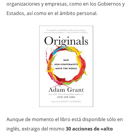
organizaciones y empresas, como en los Gobiernos y
Estados, así como en el ámbito personal.
Aunque de momento el libro está disponible sólo en
inglés, extraigo del mismo
30 acciones de «alto