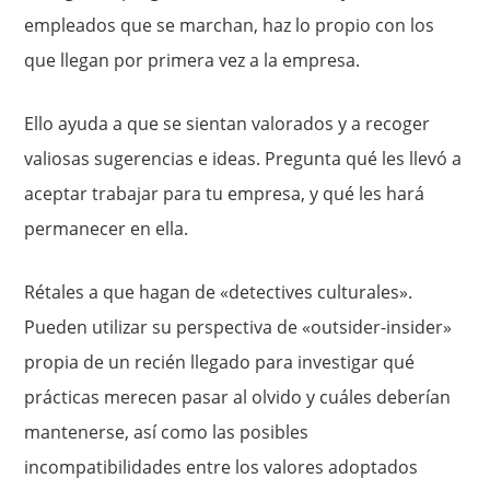
empleados que se marchan, haz lo propio con los
que llegan por primera vez a la empresa.
Ello ayuda a que se sientan valorados y a recoger
valiosas sugerencias e ideas. Pregunta qué les llevó a
aceptar trabajar para tu empresa, y qué les hará
permanecer en ella.
Rétales a que hagan de «detectives culturales».
Pueden utilizar su perspectiva de «outsider-insider»
propia de un recién llegado para investigar qué
prácticas merecen pasar al olvido y cuáles deberían
mantenerse, así como las posibles
incompatibilidades entre los valores adoptados