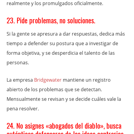
realmente y los promulgados oficialmente.
23. Pide problemas, no soluciones.
Si la gente se apresura a dar respuestas, dedica más
tiempo a defender su postura que a investigar de
forma objetiva, y se desperdicia el talento de las
personas.
La empresa
Bridgewater
mantiene un registro
abierto de los problemas que se detectan.
Mensualmente se revisan y se decide cuáles vale la
pena resolver.
24. No asignes «abogados del diablo», busca
auténticos defensores de las ideas contrarias.