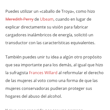
Puedes utilizar un «caballo de Troya», como hizo
Meredith Perry
de
Ubeam
, cuando en lugar de
explicar directamente su visión para fabricar
cargadores inalámbricos de energía, solicitó un
transductor con las características equivalentes.
También puedes unir tu idea a algún otro propósito
que sea importante para los demás, al igual que hizo
la sufragista
Frances Willard
al reformular el derecho
de las mujeres al voto como una forma de que las
mujeres conservadoras pudieran proteger sus
hogares del abuso del alcohol.