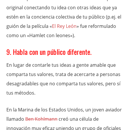
original conectando tu idea con otras ideas que ya
estén en la conciencia colectiva de tu público (p.ej. el
guión de la película «
El Rey León
» fue reformulado
como un «Hamlet con leones»).
9. Habla con un público diferente.
En lugar de contarle tus ideas a gente amable que
comparta tus valores, trata de acercarte a personas
desagradables que no comparta tus valores, pero sí
tus métodos.
En la Marina de los Estados Unidos, un joven aviador
llamado
Ben Kohlmann
creó una célula de
innovación muy eficaz uniendo un grupo de oficiales