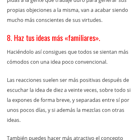
pidas a la gente que trabaje duro para generar sus
propias objeciones a la misma, van a acabar siendo
mucho más conscientes de sus virtudes.
8. Haz tus ideas más «familiares».
Haciéndolo así consigues que todos se sientan más
cómodos con una idea poco convencional.
Las reacciones suelen ser más positivas después de
escuchar la idea de diez a veinte veces, sobre todo si
la expones de forma breve, y separadas entre sí por
unos pocos días, y si además la mezclas con otras
ideas.
También puedes hacer más atractivo el concepto