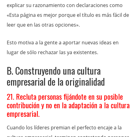
explicar su razonamiento con declaraciones como
«Esta página es mejor porque el título es más fácil de
leer que en las otras opciones».
Esto motiva a la gente a aportar nuevas ideas en
lugar de sólo rechazar las ya existentes.
B. Construyendo una cultura
empresarial de la originalidad
21. Recluta personas fijándote en su posible
contribución y no en la adaptación a la cultura
empresarial.
Cuando los líderes premian el perfecto encaje a la