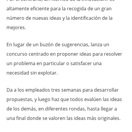
altamente eficiente para la recogida de un gran
número de nuevas ideas y la identificación de la
mejores.
En lugar de un buzón de sugerencias, lanza un
concurso centrado en proponer ideas para resolver
un problema en particular o satisfacer una
necesidad sin explotar.
Da a los empleados tres semanas para desarrollar
propuestas, y luego haz que todos evalúen las ideas
de los demás, en diferentes rondas, hasta llegar a
una final donde se valoren las ideas más originales.