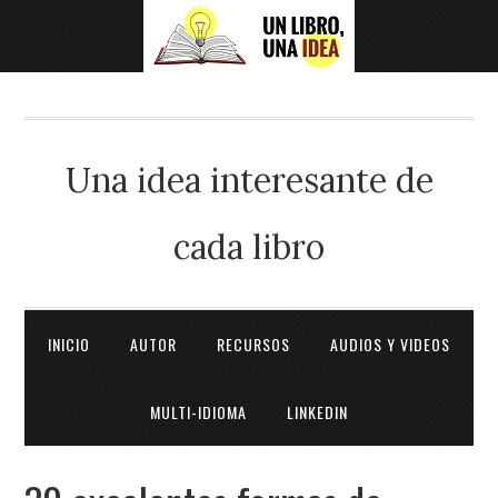
Una idea interesante de
cada libro
INICIO
AUTOR
RECURSOS
AUDIOS Y VIDEOS
MULTI-IDIOMA
LINKEDIN