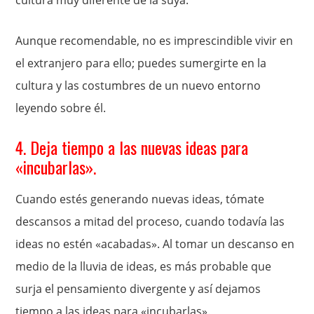
cultura muy diferente de la suya.
Aunque recomendable, no es imprescindible vivir en
el extranjero para ello; puedes sumergirte en la
cultura y las costumbres de un nuevo entorno
leyendo sobre él.
4. Deja tiempo a las nuevas ideas para
«incubarlas».
Cuando estés generando nuevas ideas, tómate
descansos a mitad del proceso, cuando todavía las
ideas no estén «acabadas». Al tomar un descanso en
medio de la lluvia de ideas, es más probable que
surja el pensamiento divergente y así dejamos
tiempo a las ideas para «incubarlas».