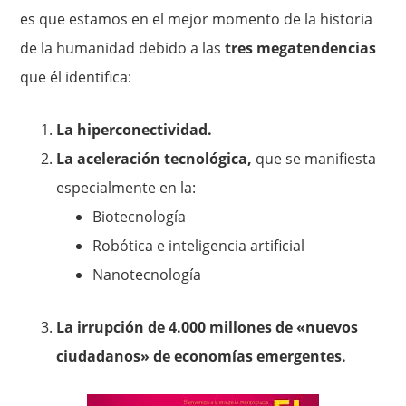
es que estamos en el mejor momento de la historia
de la humanidad debido a las
tres megatendencias
que él identifica:
La hiperconectividad.
La aceleración tecnológica,
que se manifiesta
especialmente en la:
Biotecnología
Robótica e inteligencia artificial
Nanotecnología
La irrupción de 4.000 millones de «nuevos
ciudadanos» de economías emergentes.