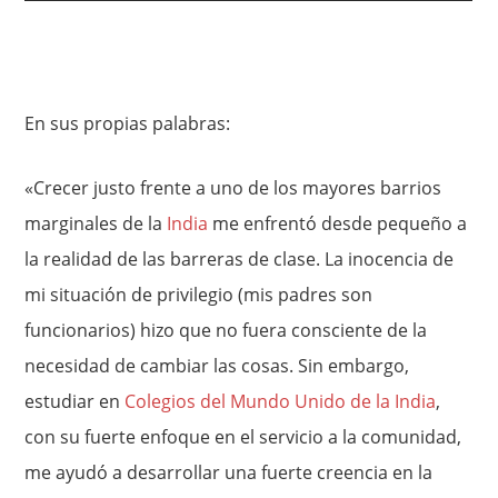
En sus propias palabras:
«Crecer justo frente a uno de los mayores barrios
marginales de la
India
me enfrentó desde pequeño a
la realidad de las barreras de clase. La inocencia de
mi situación de privilegio (mis padres son
funcionarios) hizo que no fuera consciente de la
necesidad de cambiar las cosas. Sin embargo,
estudiar en
Colegios del Mundo Unido de la India
,
con su fuerte enfoque en el servicio a la comunidad,
me ayudó a desarrollar una fuerte creencia en la