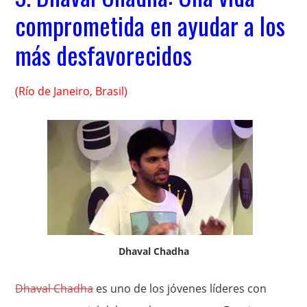
comprometida en ayudar a los
más desfavorecidos
(Río de Janeiro, Brasil)
Dhaval Chadha
Dhaval Chadha
es uno de los jóvenes líderes con