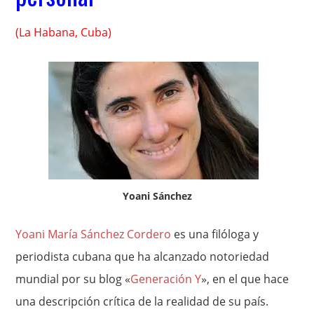
(La Habana, Cuba)
Yoani Sánchez
Yoani María Sánchez Cordero
es una filóloga y
periodista cubana que ha alcanzado notoriedad
mundial por su blog «
Generación Y
», en el que hace
una descripción crítica de la realidad de su país.