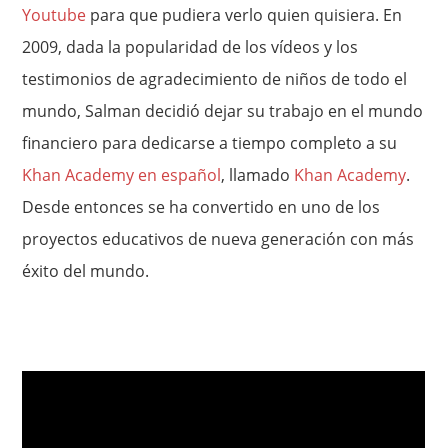
Youtube
para que pudiera verlo quien quisiera. En
2009, dada la popularidad de los vídeos y los
testimonios de agradecimiento de niños de todo el
mundo, Salman decidió dejar su trabajo en el mundo
financiero para dedicarse a tiempo completo a su
Khan Academy en español
, llamado
Khan Academy
.
Desde entonces se ha convertido en uno de los
proyectos educativos de nueva generación con más
éxito del mundo.