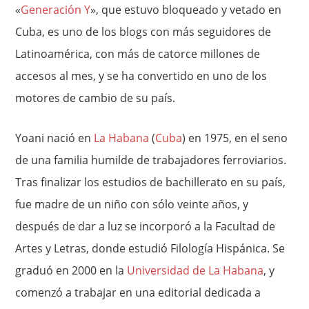
«
Generación Y
», que estuvo bloqueado y vetado en
Cuba, es uno de los blogs con más seguidores de
Latinoamérica, con más de catorce millones de
accesos al mes, y se ha convertido en uno de los
motores de cambio de su país.
Yoani nació en
La Habana
(
Cuba
) en 1975, en el seno
de una familia humilde de trabajadores ferroviarios.
Tras finalizar los estudios de bachillerato en su país,
fue madre de un niño con sólo veinte años, y
después de dar a luz se incorporó a la Facultad de
Artes y Letras, donde estudió Filología Hispánica. Se
graduó en 2000 en la
Universidad de La Habana
, y
comenzó a trabajar en una editorial dedicada a