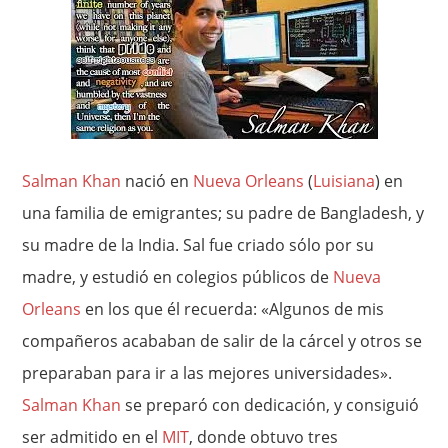
Salman Khan
nació en
Nueva Orleans
(
Luisiana
) en
una familia de emigrantes; su padre de Bangladesh, y
su madre de la India. Sal fue criado sólo por su
madre, y estudió en colegios públicos de
Nueva
Orleans
en los que él recuerda: «Algunos de mis
compañeros acababan de salir de la cárcel y otros se
preparaban para ir a las mejores universidades».
Salman Khan
se preparó con dedicación, y consiguió
ser admitido en el
MIT
, donde obtuvo tres