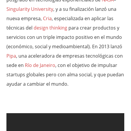
Singularity University
, y a su finalización lanzó una
nueva empresa,
Cria
, especializada en aplicar las
técnicas del
design thinking
para crear productos y
servicios con un triple impacto positivo en el mundo
(económico, social y medioambiental). En 2013 lanzó
Pipa
, una aceleradora de empresas tecnológicas con
sede en
Río de Janeiro
, con el objetivo de impulsar
startups globales pero con alma social, y que puedan
ayudar a cambiar el mundo.