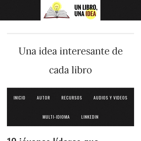
Una idea interesante de
cada libro
INICIO
AUTOR
RECURSOS
AUDIOS Y VIDEOS
MULTI-IDIOMA
LINKEDIN