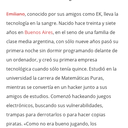
Emiliano
, conocido por sus amigos como EK, lleva la
tecnología en la sangre. Nacido hace treinta y siete
años en
Buenos Aires
, en el seno de una familia de
clase media argentina, con sólo nueve años pasó su
primera noche sin dormir programando delante de
un ordenador, y creó su primera empresa
tecnológica cuando sólo tenía quince. Estudió en la
universidad la carrera de Matemáticas Puras,
mientras se convertía en un hacker junto a sus
amigos de estudios. Comenzó hackeando juegos
electrónicos, buscando sus vulnerabilidades,
trampas para derrotarlos o para hacer copias
piratas. «Como no era bueno jugando, los