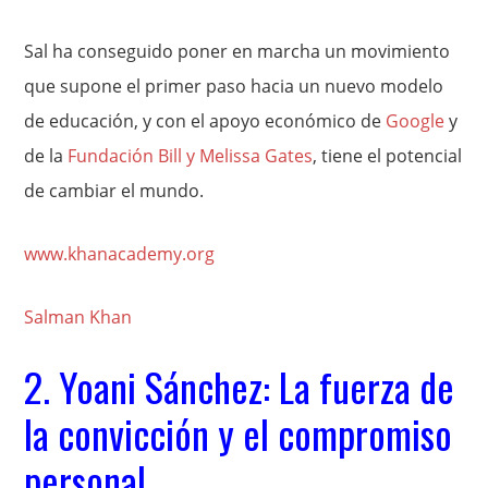
Sal ha conseguido poner en marcha un movimiento
que supone el primer paso hacia un nuevo modelo
de educación, y con el apoyo económico de
Google
y
de la
Fundación Bill y Melissa Gates
, tiene el potencial
de cambiar el mundo.
www.khanacademy.org
Salman Khan
2. Yoani Sánchez: La fuerza de
la convicción y el compromiso
personal