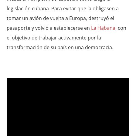
legislación cubana. Para evitar que la obligasen a
tomar un avión de vuelta a Europa, destruyó el
pasaporte y volvió a establecerse en
La Habana
, con
el objetivo de trabajar activamente por la
transformación de su país en una democracia.