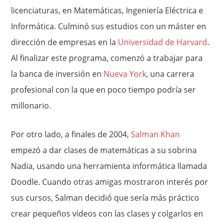
licenciaturas, en Matemáticas, Ingeniería Eléctrica e
Informática. Culminó sus estudios con un máster en
dirección de empresas en la
Universidad de Harvard
.
Al finalizar este programa, comenzó a trabajar para
la banca de inversión en
Nueva York
, una carrera
profesional con la que en poco tiempo podría ser
millonario.
Por otro lado, a finales de 2004,
Salman Khan
empezó a dar clases de matemáticas a su sobrina
Nadia, usando una herramienta informática llamada
Doodle. Cuando otras amigas mostraron interés por
sus cursos, Salman decidió que sería más práctico
crear pequeños vídeos con las clases y colgarlos en