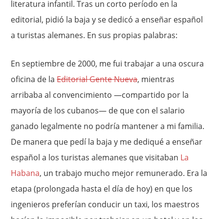
literatura infantil. Tras un corto período en la
editorial, pidió la baja y se dedicó a enseñar español
a turistas alemanes. En sus propias palabras:
En septiembre de 2000, me fui trabajar a una oscura
oficina de la
Editorial Gente Nueva
, mientras
arribaba al convencimiento —compartido por la
mayoría de los cubanos— de que con el salario
ganado legalmente no podría mantener a mi familia.
De manera que pedí la baja y me dediqué a enseñar
español a los turistas alemanes que visitaban
La
Habana
, un trabajo mucho mejor remunerado. Era la
etapa (prolongada hasta el día de hoy) en que los
ingenieros preferían conducir un taxi, los maestros