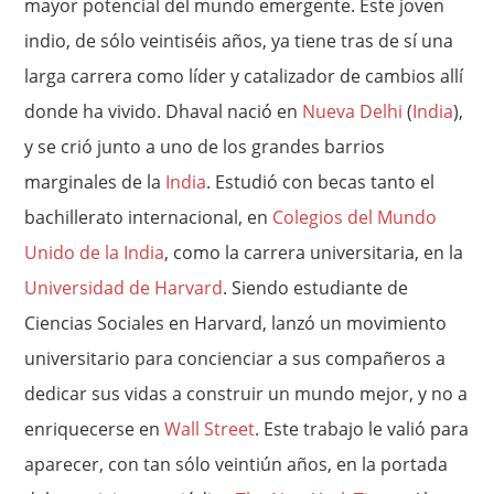
mayor potencial del mundo emergente. Este joven
indio, de sólo veintiséis años, ya tiene tras de sí una
larga carrera como líder y catalizador de cambios allí
donde ha vivido. Dhaval nació en
Nueva Delhi
(
India
),
y se crió junto a uno de los grandes barrios
marginales de la
India
. Estudió con becas tanto el
bachillerato internacional, en
Colegios del Mundo
Unido de la India
, como la carrera universitaria, en la
Universidad de Harvard
. Siendo estudiante de
Ciencias Sociales en Harvard, lanzó un movimiento
universitario para concienciar a sus compañeros a
dedicar sus vidas a construir un mundo mejor, y no a
enriquecerse en
Wall Street
. Este trabajo le valió para
aparecer, con tan sólo veintiún años, en la portada