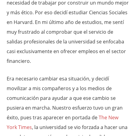
necesidad de trabajar por construir un mundo mejor
y más ético. Por eso decidí estudiar Ciencias Sociales
en Harvard. En mi último año de estudios, me sentí
muy frustrado al comprobar que el servicio de
salidas profesionales de la universidad se enfocaba
casi exclusivamente en ofrecer empleos en el sector
financiero.
Era necesario cambiar esa situación, y decidí
movilizar a mis compañeros y a los medios de
comunicación para ayudar a que ese cambio se
pusiera en marcha. Nuestro esfuerzo tuvo un gran
éxito, pues tras aparecer en portada de
The New
York Times
, la universidad se vio forzada a hacer una