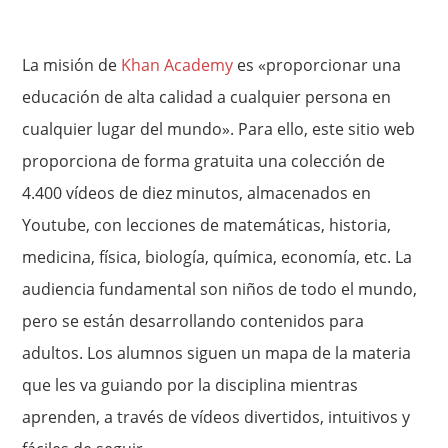
La misión de
Khan Academy
es «proporcionar una
educación de alta calidad a cualquier persona en
cualquier lugar del mundo». Para ello, este sitio web
proporciona de forma gratuita una colección de
4.400 vídeos de diez minutos, almacenados en
Youtube, con lecciones de matemáticas, historia,
medicina, física, biología, química, economía, etc. La
audiencia fundamental son niños de todo el mundo,
pero se están desarrollando contenidos para
adultos. Los alumnos siguen un mapa de la materia
que les va guiando por la disciplina mientras
aprenden, a través de vídeos divertidos, intuitivos y