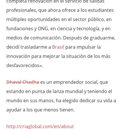
completa renovación en el servicio de salidas
profesionales, que ahora ofrece a los estudiantes
múltiples oportunidades en el sector público, en
fundaciones y ONG, en ciencia y tecnología, y en
medios de comunicación. Después de graduarme,
decidí trasladarme a
Brasil
para impulsar la
innovación para mejorar la situación de los más
desfavorecidos».
Dhaval Chadha
es un emprendedor social, que
estando en punta de lanza mundial y teniendo el
mundo en sus manos, ha elegido dedicar su vida a
ayudar a los que menos tienen.
http://criaglobal.com/en/about