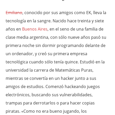
Emiliano
, conocido por sus amigos como EK, lleva la
tecnología en la sangre. Nacido hace treinta y siete
años en
Buenos Aires
, en el seno de una familia de
clase media argentina, con sólo nueve años pasó su
primera noche sin dormir programando delante de
un ordenador, y creó su primera empresa
tecnológica cuando sólo tenía quince. Estudió en la
universidad la carrera de Matemáticas Puras,
mientras se convertía en un hacker junto a sus
amigos de estudios. Comenzó hackeando juegos
electrónicos, buscando sus vulnerabilidades,
trampas para derrotarlos o para hacer copias
piratas. «Como no era bueno jugando, los