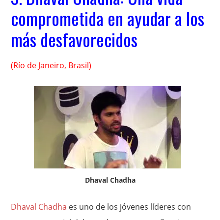
comprometida en ayudar a los
más desfavorecidos
(Río de Janeiro, Brasil)
Dhaval Chadha
Dhaval Chadha
es uno de los jóvenes líderes con