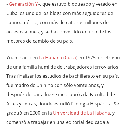
«
Generación Y
», que estuvo bloqueado y vetado en
Cuba, es uno de los blogs con más seguidores de
Latinoamérica, con más de catorce millones de
accesos al mes, y se ha convertido en uno de los
motores de cambio de su país.
Yoani nació en
La Habana
(
Cuba
) en 1975, en el seno
de una familia humilde de trabajadores ferroviarios.
Tras finalizar los estudios de bachillerato en su país,
fue madre de un niño con sólo veinte años, y
después de dar a luz se incorporó a la Facultad de
Artes y Letras, donde estudió Filología Hispánica. Se
graduó en 2000 en la
Universidad de La Habana
, y
comenzó a trabajar en una editorial dedicada a