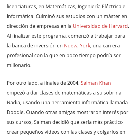
licenciaturas, en Matemáticas, Ingeniería Eléctrica e
Informática. Culminó sus estudios con un máster en
dirección de empresas en la
Universidad de Harvard
.
Al finalizar este programa, comenzó a trabajar para
la banca de inversión en
Nueva York
, una carrera
profesional con la que en poco tiempo podría ser
millonario.
Por otro lado, a finales de 2004,
Salman Khan
empezó a dar clases de matemáticas a su sobrina
Nadia, usando una herramienta informática llamada
Doodle. Cuando otras amigas mostraron interés por
sus cursos, Salman decidió que sería más práctico
crear pequeños vídeos con las clases y colgarlos en