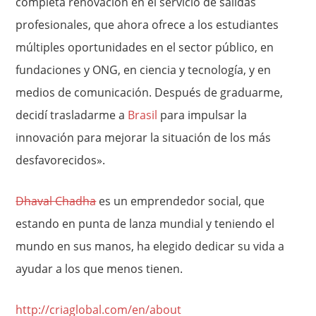
completa renovación en el servicio de salidas
profesionales, que ahora ofrece a los estudiantes
múltiples oportunidades en el sector público, en
fundaciones y ONG, en ciencia y tecnología, y en
medios de comunicación. Después de graduarme,
decidí trasladarme a
Brasil
para impulsar la
innovación para mejorar la situación de los más
desfavorecidos».
Dhaval Chadha
es un emprendedor social, que
estando en punta de lanza mundial y teniendo el
mundo en sus manos, ha elegido dedicar su vida a
ayudar a los que menos tienen.
http://criaglobal.com/en/about