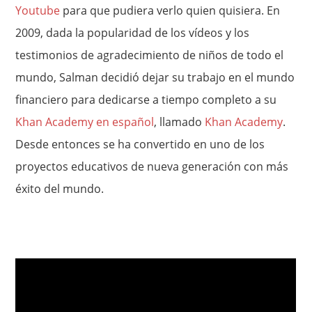
Youtube
para que pudiera verlo quien quisiera. En
2009, dada la popularidad de los vídeos y los
testimonios de agradecimiento de niños de todo el
mundo, Salman decidió dejar su trabajo en el mundo
financiero para dedicarse a tiempo completo a su
Khan Academy en español
, llamado
Khan Academy
.
Desde entonces se ha convertido en uno de los
proyectos educativos de nueva generación con más
éxito del mundo.