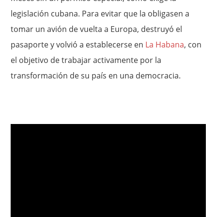
legislación cubana. Para evitar que la obligasen a
tomar un avión de vuelta a Europa, destruyó el
pasaporte y volvió a establecerse en
La Habana
, con
el objetivo de trabajar activamente por la
transformación de su país en una democracia.