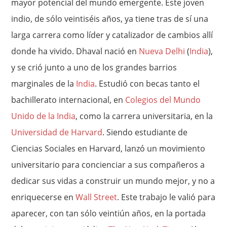
mayor potencial del mundo emergente. Este joven
indio, de sólo veintiséis años, ya tiene tras de sí una
larga carrera como líder y catalizador de cambios allí
donde ha vivido. Dhaval nació en
Nueva Delhi
(
India
),
y se crió junto a uno de los grandes barrios
marginales de la
India
. Estudió con becas tanto el
bachillerato internacional, en
Colegios del Mundo
Unido de la India
, como la carrera universitaria, en la
Universidad de Harvard
. Siendo estudiante de
Ciencias Sociales en Harvard, lanzó un movimiento
universitario para concienciar a sus compañeros a
dedicar sus vidas a construir un mundo mejor, y no a
enriquecerse en
Wall Street
. Este trabajo le valió para
aparecer, con tan sólo veintiún años, en la portada