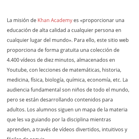
La misión de
Khan Academy
es «proporcionar una
educación de alta calidad a cualquier persona en
cualquier lugar del mundo». Para ello, este sitio web
proporciona de forma gratuita una colección de
4.400 vídeos de diez minutos, almacenados en
Youtube, con lecciones de matemáticas, historia,
medicina, física, biología, química, economía, etc. La
audiencia fundamental son niños de todo el mundo,
pero se están desarrollando contenidos para
adultos. Los alumnos siguen un mapa de la materia
que les va guiando por la disciplina mientras
aprenden, a través de vídeos divertidos, intuitivos y