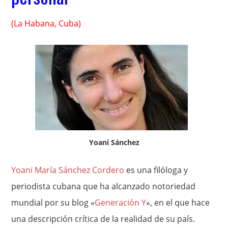
(La Habana, Cuba)
Yoani Sánchez
Yoani María Sánchez Cordero
es una filóloga y
periodista cubana que ha alcanzado notoriedad
mundial por su blog «
Generación Y
», en el que hace
una descripción crítica de la realidad de su país.