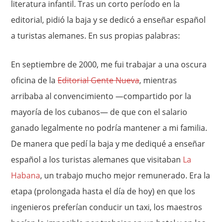
literatura infantil. Tras un corto período en la
editorial, pidió la baja y se dedicó a enseñar español
a turistas alemanes. En sus propias palabras:
En septiembre de 2000, me fui trabajar a una oscura
oficina de la
Editorial Gente Nueva
, mientras
arribaba al convencimiento —compartido por la
mayoría de los cubanos— de que con el salario
ganado legalmente no podría mantener a mi familia.
De manera que pedí la baja y me dediqué a enseñar
español a los turistas alemanes que visitaban
La
Habana
, un trabajo mucho mejor remunerado. Era la
etapa (prolongada hasta el día de hoy) en que los
ingenieros preferían conducir un taxi, los maestros