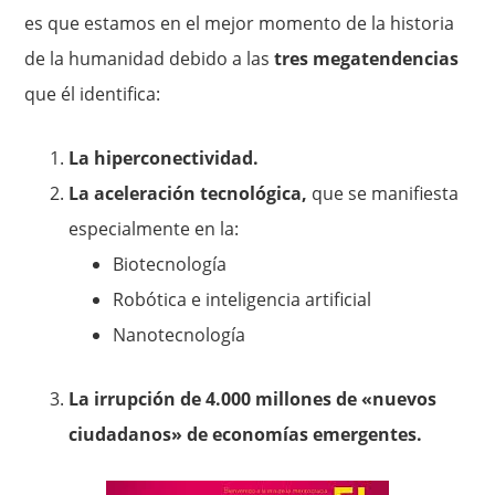
es que estamos en el mejor momento de la historia
de la humanidad debido a las
tres megatendencias
que él identifica:
La hiperconectividad.
La aceleración tecnológica,
que se manifiesta
especialmente en la:
Biotecnología
Robótica e inteligencia artificial
Nanotecnología
La irrupción de 4.000 millones de «nuevos
ciudadanos» de economías emergentes.