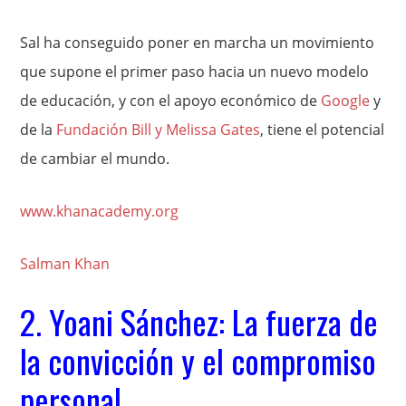
Sal ha conseguido poner en marcha un movimiento
que supone el primer paso hacia un nuevo modelo
de educación, y con el apoyo económico de
Google
y
de la
Fundación Bill y Melissa Gates
, tiene el potencial
de cambiar el mundo.
www.khanacademy.org
Salman Khan
2. Yoani Sánchez: La fuerza de
la convicción y el compromiso
personal