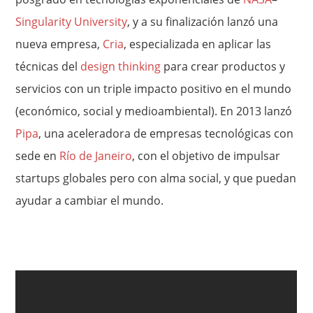
Singularity University
, y a su finalización lanzó una
nueva empresa,
Cria
, especializada en aplicar las
técnicas del
design thinking
para crear productos y
servicios con un triple impacto positivo en el mundo
(económico, social y medioambiental). En 2013 lanzó
Pipa
, una aceleradora de empresas tecnológicas con
sede en
Río de Janeiro
, con el objetivo de impulsar
startups globales pero con alma social, y que puedan
ayudar a cambiar el mundo.