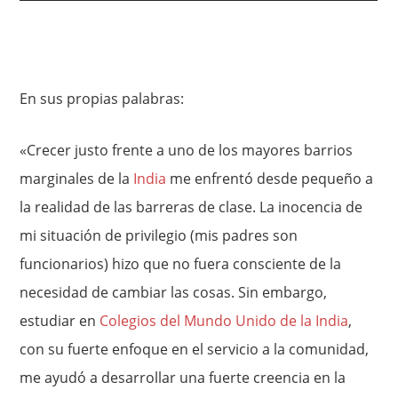
En sus propias palabras:
«Crecer justo frente a uno de los mayores barrios
marginales de la
India
me enfrentó desde pequeño a
la realidad de las barreras de clase. La inocencia de
mi situación de privilegio (mis padres son
funcionarios) hizo que no fuera consciente de la
necesidad de cambiar las cosas. Sin embargo,
estudiar en
Colegios del Mundo Unido de la India
,
con su fuerte enfoque en el servicio a la comunidad,
me ayudó a desarrollar una fuerte creencia en la