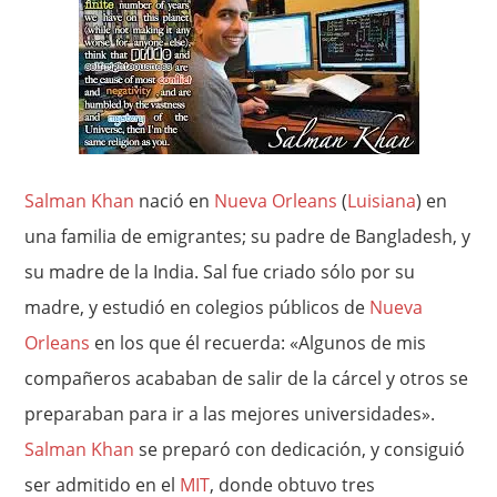
Salman Khan
nació en
Nueva Orleans
(
Luisiana
) en
una familia de emigrantes; su padre de Bangladesh, y
su madre de la India. Sal fue criado sólo por su
madre, y estudió en colegios públicos de
Nueva
Orleans
en los que él recuerda: «Algunos de mis
compañeros acababan de salir de la cárcel y otros se
preparaban para ir a las mejores universidades».
Salman Khan
se preparó con dedicación, y consiguió
ser admitido en el
MIT
, donde obtuvo tres