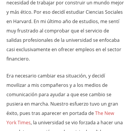
necesidad de trabajar por construir un mundo mejor
y más ético. Por eso decidí estudiar Ciencias Sociales
en Harvard. En mi último año de estudios, me sentí
muy frustrado al comprobar que el servicio de
salidas profesionales de la universidad se enfocaba
casi exclusivamente en ofrecer empleos en el sector
financiero.
Era necesario cambiar esa situación, y decidí
movilizar a mis compañeros y a los medios de
comunicación para ayudar a que ese cambio se
pusiera en marcha. Nuestro esfuerzo tuvo un gran
éxito, pues tras aparecer en portada de
The New
York Times
, la universidad se vio forzada a hacer una