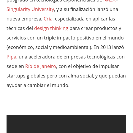
Singularity University
, y a su finalización lanzó una
nueva empresa,
Cria
, especializada en aplicar las
técnicas del
design thinking
para crear productos y
servicios con un triple impacto positivo en el mundo
(económico, social y medioambiental). En 2013 lanzó
Pipa
, una aceleradora de empresas tecnológicas con
sede en
Río de Janeiro
, con el objetivo de impulsar
startups globales pero con alma social, y que puedan
ayudar a cambiar el mundo.