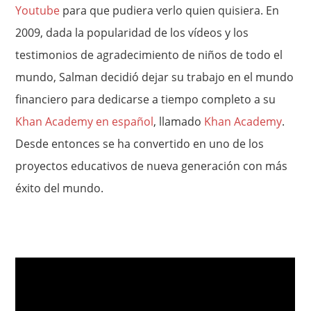
Youtube
para que pudiera verlo quien quisiera. En
2009, dada la popularidad de los vídeos y los
testimonios de agradecimiento de niños de todo el
mundo, Salman decidió dejar su trabajo en el mundo
financiero para dedicarse a tiempo completo a su
Khan Academy en español
, llamado
Khan Academy
.
Desde entonces se ha convertido en uno de los
proyectos educativos de nueva generación con más
éxito del mundo.