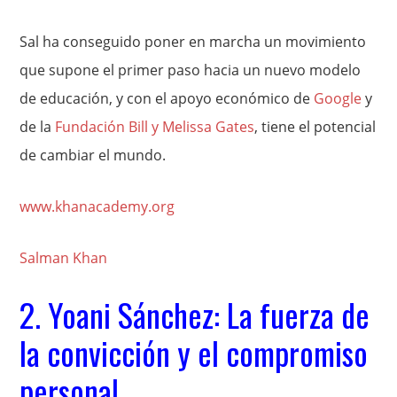
Sal ha conseguido poner en marcha un movimiento
que supone el primer paso hacia un nuevo modelo
de educación, y con el apoyo económico de
Google
y
de la
Fundación Bill y Melissa Gates
, tiene el potencial
de cambiar el mundo.
www.khanacademy.org
Salman Khan
2. Yoani Sánchez: La fuerza de
la convicción y el compromiso
personal