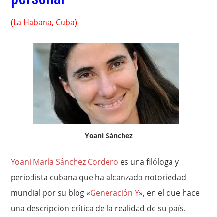
(La Habana, Cuba)
Yoani Sánchez
Yoani María Sánchez Cordero
es una filóloga y
periodista cubana que ha alcanzado notoriedad
mundial por su blog «
Generación Y
», en el que hace
una descripción crítica de la realidad de su país.