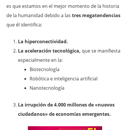
es que estamos en el mejor momento de la historia
de la humanidad debido a las
tres megatendencias
que él identifica:
La hiperconectividad.
La aceleración tecnológica,
que se manifiesta
especialmente en la:
Biotecnología
Robótica e inteligencia artificial
Nanotecnología
La irrupción de 4.000 millones de «nuevos
ciudadanos» de economías emergentes.