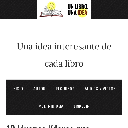
Una idea interesante de
cada libro
INICIO
AUTOR
RECURSOS
AUDIOS Y VIDEOS
MULTI-IDIOMA
LINKEDIN