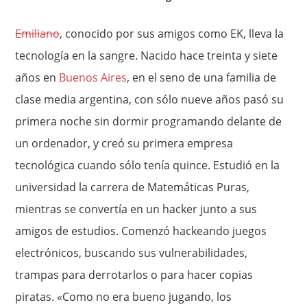
Emiliano
, conocido por sus amigos como EK, lleva la
tecnología en la sangre. Nacido hace treinta y siete
años en
Buenos Aires
, en el seno de una familia de
clase media argentina, con sólo nueve años pasó su
primera noche sin dormir programando delante de
un ordenador, y creó su primera empresa
tecnológica cuando sólo tenía quince. Estudió en la
universidad la carrera de Matemáticas Puras,
mientras se convertía en un hacker junto a sus
amigos de estudios. Comenzó hackeando juegos
electrónicos, buscando sus vulnerabilidades,
trampas para derrotarlos o para hacer copias
piratas. «Como no era bueno jugando, los