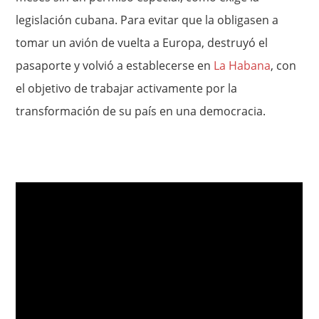
legislación cubana. Para evitar que la obligasen a
tomar un avión de vuelta a Europa, destruyó el
pasaporte y volvió a establecerse en
La Habana
, con
el objetivo de trabajar activamente por la
transformación de su país en una democracia.