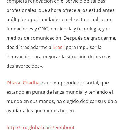
completa renovación en el servicio de salidas
profesionales, que ahora ofrece a los estudiantes
múltiples oportunidades en el sector público, en
fundaciones y ONG, en ciencia y tecnología, y en
medios de comunicación. Después de graduarme,
decidí trasladarme a
Brasil
para impulsar la
innovación para mejorar la situación de los más
desfavorecidos».
Dhaval Chadha
es un emprendedor social, que
estando en punta de lanza mundial y teniendo el
mundo en sus manos, ha elegido dedicar su vida a
ayudar a los que menos tienen.
http://criaglobal.com/en/about