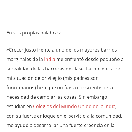
En sus propias palabras:
«Crecer justo frente a uno de los mayores barrios
marginales de la
India
me enfrentó desde pequeño a
la realidad de las barreras de clase. La inocencia de
mi situación de privilegio (mis padres son
funcionarios) hizo que no fuera consciente de la
necesidad de cambiar las cosas. Sin embargo,
estudiar en
Colegios del Mundo Unido de la India
,
con su fuerte enfoque en el servicio a la comunidad,
me ayudó a desarrollar una fuerte creencia en la