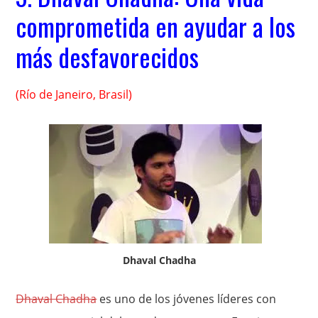
comprometida en ayudar a los
más desfavorecidos
(Río de Janeiro, Brasil)
Dhaval Chadha
Dhaval Chadha
es uno de los jóvenes líderes con