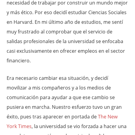
necesidad de trabajar por construir un mundo mejor
y más ético. Por eso decidí estudiar Ciencias Sociales
en Harvard. En mi último año de estudios, me sentí
muy frustrado al comprobar que el servicio de
salidas profesionales de la universidad se enfocaba
casi exclusivamente en ofrecer empleos en el sector
financiero.
Era necesario cambiar esa situación, y decidí
movilizar a mis compañeros y a los medios de
comunicación para ayudar a que ese cambio se
pusiera en marcha. Nuestro esfuerzo tuvo un gran
éxito, pues tras aparecer en portada de
The New
York Times
, la universidad se vio forzada a hacer una