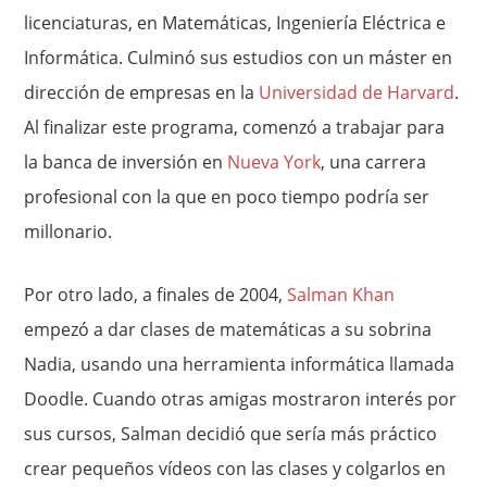
licenciaturas, en Matemáticas, Ingeniería Eléctrica e
Informática. Culminó sus estudios con un máster en
dirección de empresas en la
Universidad de Harvard
.
Al finalizar este programa, comenzó a trabajar para
la banca de inversión en
Nueva York
, una carrera
profesional con la que en poco tiempo podría ser
millonario.
Por otro lado, a finales de 2004,
Salman Khan
empezó a dar clases de matemáticas a su sobrina
Nadia, usando una herramienta informática llamada
Doodle. Cuando otras amigas mostraron interés por
sus cursos, Salman decidió que sería más práctico
crear pequeños vídeos con las clases y colgarlos en