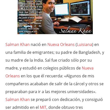
Salman Khan
nació en
Nueva Orleans
(
Luisiana
) en
una familia de emigrantes; su padre de Bangladesh, y
su madre de la India. Sal fue criado sólo por su
madre, y estudió en colegios públicos de
Nueva
Orleans
en los que él recuerda: «Algunos de mis
compañeros acababan de salir de la cárcel y otros se
preparaban para ir a las mejores universidades».
Salman Khan
se preparó con dedicación, y consiguió
ser admitido en el
MIT
, donde obtuvo tres