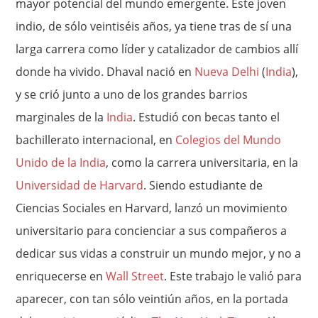
mayor potencial del mundo emergente. Este joven
indio, de sólo veintiséis años, ya tiene tras de sí una
larga carrera como líder y catalizador de cambios allí
donde ha vivido. Dhaval nació en
Nueva Delhi
(
India
),
y se crió junto a uno de los grandes barrios
marginales de la
India
. Estudió con becas tanto el
bachillerato internacional, en
Colegios del Mundo
Unido de la India
, como la carrera universitaria, en la
Universidad de Harvard
. Siendo estudiante de
Ciencias Sociales en Harvard, lanzó un movimiento
universitario para concienciar a sus compañeros a
dedicar sus vidas a construir un mundo mejor, y no a
enriquecerse en
Wall Street
. Este trabajo le valió para
aparecer, con tan sólo veintiún años, en la portada