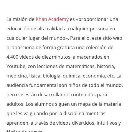
La misión de
Khan Academy
es «proporcionar una
educación de alta calidad a cualquier persona en
cualquier lugar del mundo». Para ello, este sitio web
proporciona de forma gratuita una colección de
4.400 vídeos de diez minutos, almacenados en
Youtube, con lecciones de matemáticas, historia,
medicina, física, biología, química, economía, etc. La
audiencia fundamental son niños de todo el mundo,
pero se están desarrollando contenidos para
adultos. Los alumnos siguen un mapa de la materia
que les va guiando por la disciplina mientras
aprenden, a través de vídeos divertidos, intuitivos y