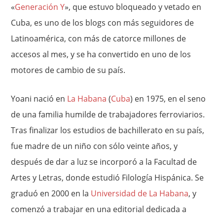
«
Generación Y
», que estuvo bloqueado y vetado en
Cuba, es uno de los blogs con más seguidores de
Latinoamérica, con más de catorce millones de
accesos al mes, y se ha convertido en uno de los
motores de cambio de su país.
Yoani nació en
La Habana
(
Cuba
) en 1975, en el seno
de una familia humilde de trabajadores ferroviarios.
Tras finalizar los estudios de bachillerato en su país,
fue madre de un niño con sólo veinte años, y
después de dar a luz se incorporó a la Facultad de
Artes y Letras, donde estudió Filología Hispánica. Se
graduó en 2000 en la
Universidad de La Habana
, y
comenzó a trabajar en una editorial dedicada a