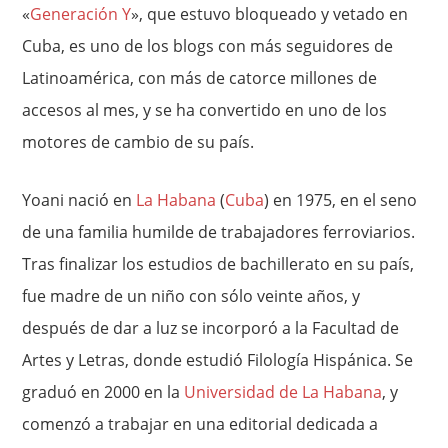
«
Generación Y
», que estuvo bloqueado y vetado en
Cuba, es uno de los blogs con más seguidores de
Latinoamérica, con más de catorce millones de
accesos al mes, y se ha convertido en uno de los
motores de cambio de su país.
Yoani nació en
La Habana
(
Cuba
) en 1975, en el seno
de una familia humilde de trabajadores ferroviarios.
Tras finalizar los estudios de bachillerato en su país,
fue madre de un niño con sólo veinte años, y
después de dar a luz se incorporó a la Facultad de
Artes y Letras, donde estudió Filología Hispánica. Se
graduó en 2000 en la
Universidad de La Habana
, y
comenzó a trabajar en una editorial dedicada a