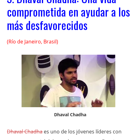
comprometida en ayudar a los
más desfavorecidos
(Río de Janeiro, Brasil)
Dhaval Chadha
Dhaval Chadha
es uno de los jóvenes líderes con