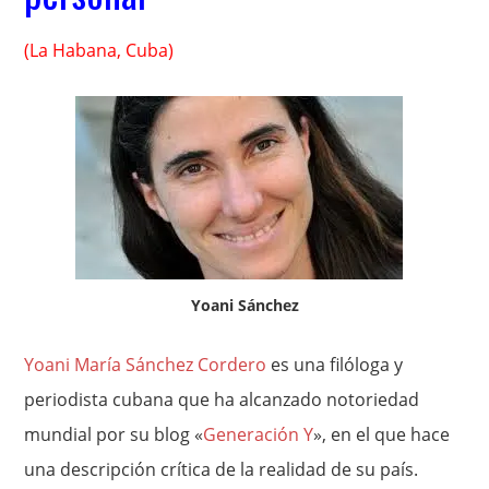
(La Habana, Cuba)
Yoani Sánchez
Yoani María Sánchez Cordero
es una filóloga y
periodista cubana que ha alcanzado notoriedad
mundial por su blog «
Generación Y
», en el que hace
una descripción crítica de la realidad de su país.