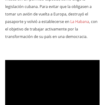
legislación cubana. Para evitar que la obligasen a
tomar un avión de vuelta a Europa, destruyó el
pasaporte y volvió a establecerse en
La Habana
, con
el objetivo de trabajar activamente por la
transformación de su país en una democracia.