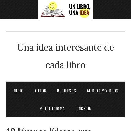
Una idea interesante de
cada libro
INICIO
AUTOR
RECURSOS
AUDIOS Y VIDEOS
MULTI-IDIOMA
LINKEDIN