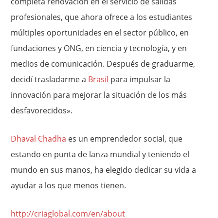
completa renovación en el servicio de salidas
profesionales, que ahora ofrece a los estudiantes
múltiples oportunidades en el sector público, en
fundaciones y ONG, en ciencia y tecnología, y en
medios de comunicación. Después de graduarme,
decidí trasladarme a
Brasil
para impulsar la
innovación para mejorar la situación de los más
desfavorecidos».
Dhaval Chadha
es un emprendedor social, que
estando en punta de lanza mundial y teniendo el
mundo en sus manos, ha elegido dedicar su vida a
ayudar a los que menos tienen.
http://criaglobal.com/en/about