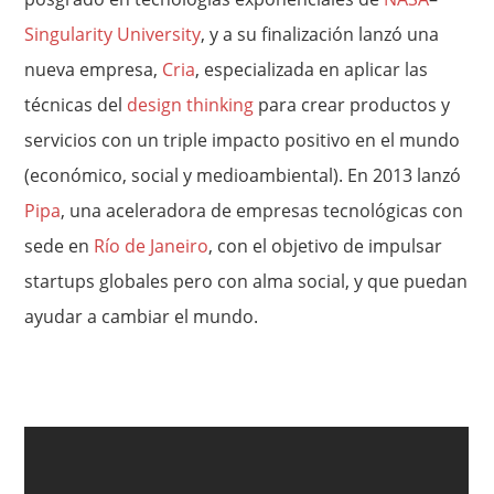
Singularity University
, y a su finalización lanzó una
nueva empresa,
Cria
, especializada en aplicar las
técnicas del
design thinking
para crear productos y
servicios con un triple impacto positivo en el mundo
(económico, social y medioambiental). En 2013 lanzó
Pipa
, una aceleradora de empresas tecnológicas con
sede en
Río de Janeiro
, con el objetivo de impulsar
startups globales pero con alma social, y que puedan
ayudar a cambiar el mundo.