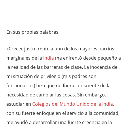
En sus propias palabras:
«Crecer justo frente a uno de los mayores barrios
marginales de la
India
me enfrentó desde pequeño a
la realidad de las barreras de clase. La inocencia de
mi situación de privilegio (mis padres son
funcionarios) hizo que no fuera consciente de la
necesidad de cambiar las cosas. Sin embargo,
estudiar en
Colegios del Mundo Unido de la India
,
con su fuerte enfoque en el servicio a la comunidad,
me ayudó a desarrollar una fuerte creencia en la