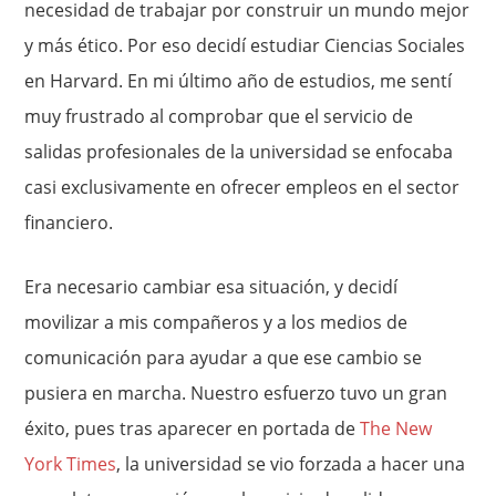
necesidad de trabajar por construir un mundo mejor
y más ético. Por eso decidí estudiar Ciencias Sociales
en Harvard. En mi último año de estudios, me sentí
muy frustrado al comprobar que el servicio de
salidas profesionales de la universidad se enfocaba
casi exclusivamente en ofrecer empleos en el sector
financiero.
Era necesario cambiar esa situación, y decidí
movilizar a mis compañeros y a los medios de
comunicación para ayudar a que ese cambio se
pusiera en marcha. Nuestro esfuerzo tuvo un gran
éxito, pues tras aparecer en portada de
The New
York Times
, la universidad se vio forzada a hacer una