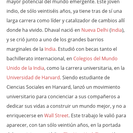
mayor potencial del mundo emergente. Este joven
indio, de sólo veintiséis años, ya tiene tras de sí una
larga carrera como líder y catalizador de cambios allí
donde ha vivido. Dhaval nació en
Nueva Delhi
(
India
),
y se crió junto a uno de los grandes barrios
marginales de la
India
. Estudió con becas tanto el
bachillerato internacional, en
Colegios del Mundo
Unido de la India
, como la carrera universitaria, en la
Universidad de Harvard
. Siendo estudiante de
Ciencias Sociales en Harvard, lanzó un movimiento
universitario para concienciar a sus compañeros a
dedicar sus vidas a construir un mundo mejor, y no a
enriquecerse en
Wall Street
. Este trabajo le valió para
aparecer, con tan sólo veintiún años, en la portada