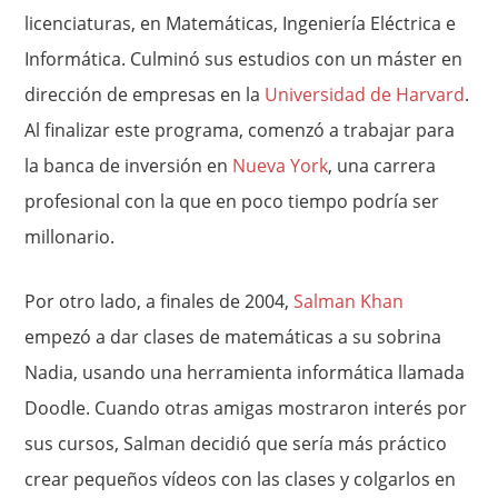
licenciaturas, en Matemáticas, Ingeniería Eléctrica e
Informática. Culminó sus estudios con un máster en
dirección de empresas en la
Universidad de Harvard
.
Al finalizar este programa, comenzó a trabajar para
la banca de inversión en
Nueva York
, una carrera
profesional con la que en poco tiempo podría ser
millonario.
Por otro lado, a finales de 2004,
Salman Khan
empezó a dar clases de matemáticas a su sobrina
Nadia, usando una herramienta informática llamada
Doodle. Cuando otras amigas mostraron interés por
sus cursos, Salman decidió que sería más práctico
crear pequeños vídeos con las clases y colgarlos en