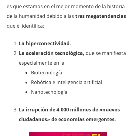
es que estamos en el mejor momento de la historia
de la humanidad debido a las
tres megatendencias
que él identifica:
La hiperconectividad.
La aceleración tecnológica,
que se manifiesta
especialmente en la:
Biotecnología
Robótica e inteligencia artificial
Nanotecnología
La irrupción de 4.000 millones de «nuevos
ciudadanos» de economías emergentes.