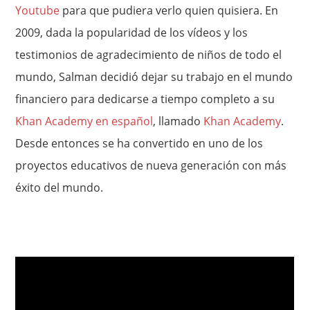
Youtube
para que pudiera verlo quien quisiera. En
2009, dada la popularidad de los vídeos y los
testimonios de agradecimiento de niños de todo el
mundo, Salman decidió dejar su trabajo en el mundo
financiero para dedicarse a tiempo completo a su
Khan Academy en español
, llamado
Khan Academy
.
Desde entonces se ha convertido en uno de los
proyectos educativos de nueva generación con más
éxito del mundo.