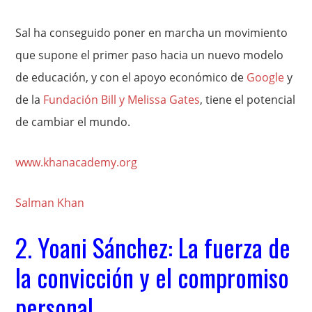
Sal ha conseguido poner en marcha un movimiento
que supone el primer paso hacia un nuevo modelo
de educación, y con el apoyo económico de
Google
y
de la
Fundación Bill y Melissa Gates
, tiene el potencial
de cambiar el mundo.
www.khanacademy.org
Salman Khan
2. Yoani Sánchez: La fuerza de
la convicción y el compromiso
personal