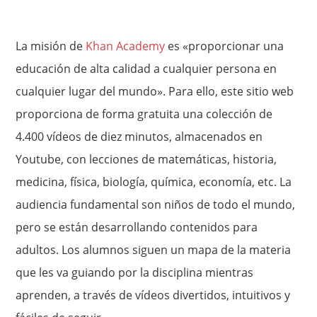
La misión de
Khan Academy
es «proporcionar una
educación de alta calidad a cualquier persona en
cualquier lugar del mundo». Para ello, este sitio web
proporciona de forma gratuita una colección de
4.400 vídeos de diez minutos, almacenados en
Youtube, con lecciones de matemáticas, historia,
medicina, física, biología, química, economía, etc. La
audiencia fundamental son niños de todo el mundo,
pero se están desarrollando contenidos para
adultos. Los alumnos siguen un mapa de la materia
que les va guiando por la disciplina mientras
aprenden, a través de vídeos divertidos, intuitivos y