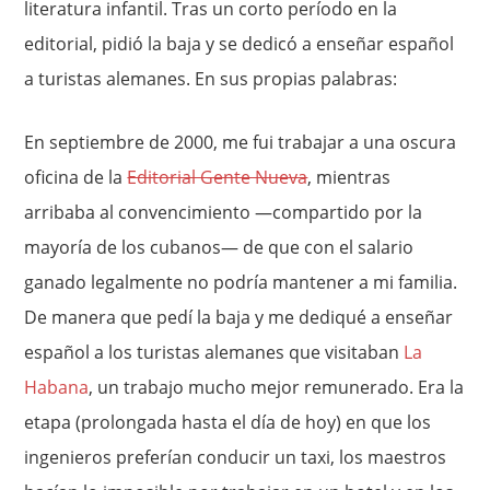
literatura infantil. Tras un corto período en la
editorial, pidió la baja y se dedicó a enseñar español
a turistas alemanes. En sus propias palabras:
En septiembre de 2000, me fui trabajar a una oscura
oficina de la
Editorial Gente Nueva
, mientras
arribaba al convencimiento —compartido por la
mayoría de los cubanos— de que con el salario
ganado legalmente no podría mantener a mi familia.
De manera que pedí la baja y me dediqué a enseñar
español a los turistas alemanes que visitaban
La
Habana
, un trabajo mucho mejor remunerado. Era la
etapa (prolongada hasta el día de hoy) en que los
ingenieros preferían conducir un taxi, los maestros