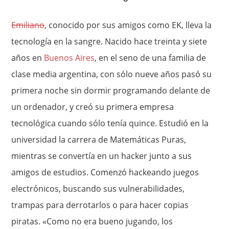
Emiliano
, conocido por sus amigos como EK, lleva la
tecnología en la sangre. Nacido hace treinta y siete
años en
Buenos Aires
, en el seno de una familia de
clase media argentina, con sólo nueve años pasó su
primera noche sin dormir programando delante de
un ordenador, y creó su primera empresa
tecnológica cuando sólo tenía quince. Estudió en la
universidad la carrera de Matemáticas Puras,
mientras se convertía en un hacker junto a sus
amigos de estudios. Comenzó hackeando juegos
electrónicos, buscando sus vulnerabilidades,
trampas para derrotarlos o para hacer copias
piratas. «Como no era bueno jugando, los