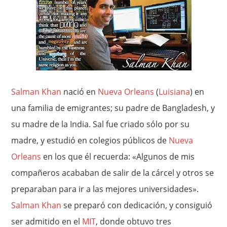
Salman Khan
nació en
Nueva Orleans
(
Luisiana
) en
una familia de emigrantes; su padre de Bangladesh, y
su madre de la India. Sal fue criado sólo por su
madre, y estudió en colegios públicos de
Nueva
Orleans
en los que él recuerda: «Algunos de mis
compañeros acababan de salir de la cárcel y otros se
preparaban para ir a las mejores universidades».
Salman Khan
se preparó con dedicación, y consiguió
ser admitido en el
MIT
, donde obtuvo tres