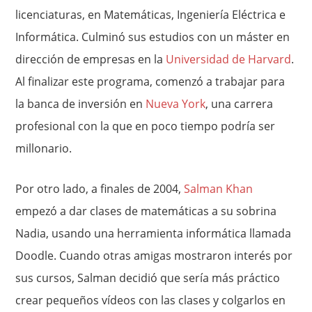
licenciaturas, en Matemáticas, Ingeniería Eléctrica e
Informática. Culminó sus estudios con un máster en
dirección de empresas en la
Universidad de Harvard
.
Al finalizar este programa, comenzó a trabajar para
la banca de inversión en
Nueva York
, una carrera
profesional con la que en poco tiempo podría ser
millonario.
Por otro lado, a finales de 2004,
Salman Khan
empezó a dar clases de matemáticas a su sobrina
Nadia, usando una herramienta informática llamada
Doodle. Cuando otras amigas mostraron interés por
sus cursos, Salman decidió que sería más práctico
crear pequeños vídeos con las clases y colgarlos en