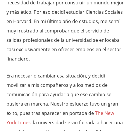
necesidad de trabajar por construir un mundo mejor
y más ético. Por eso decidí estudiar Ciencias Sociales
en Harvard. En mi último año de estudios, me sentí
muy frustrado al comprobar que el servicio de
salidas profesionales de la universidad se enfocaba
casi exclusivamente en ofrecer empleos en el sector
financiero.
Era necesario cambiar esa situación, y decidí
movilizar a mis compañeros y a los medios de
comunicación para ayudar a que ese cambio se
pusiera en marcha. Nuestro esfuerzo tuvo un gran
éxito, pues tras aparecer en portada de
The New
York Times
, la universidad se vio forzada a hacer una