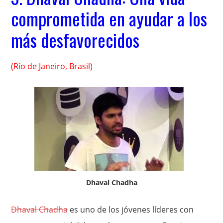
comprometida en ayudar a los
más desfavorecidos
(Río de Janeiro, Brasil)
Dhaval Chadha
Dhaval Chadha
es uno de los jóvenes líderes con