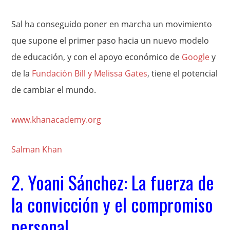
Sal ha conseguido poner en marcha un movimiento
que supone el primer paso hacia un nuevo modelo
de educación, y con el apoyo económico de
Google
y
de la
Fundación Bill y Melissa Gates
, tiene el potencial
de cambiar el mundo.
www.khanacademy.org
Salman Khan
2. Yoani Sánchez: La fuerza de
la convicción y el compromiso
personal