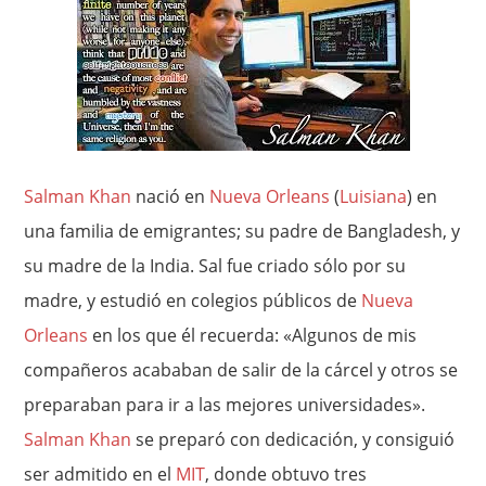
Salman Khan
nació en
Nueva Orleans
(
Luisiana
) en
una familia de emigrantes; su padre de Bangladesh, y
su madre de la India. Sal fue criado sólo por su
madre, y estudió en colegios públicos de
Nueva
Orleans
en los que él recuerda: «Algunos de mis
compañeros acababan de salir de la cárcel y otros se
preparaban para ir a las mejores universidades».
Salman Khan
se preparó con dedicación, y consiguió
ser admitido en el
MIT
, donde obtuvo tres