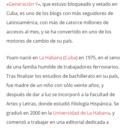
«
Generación Y
», que estuvo bloqueado y vetado en
Cuba, es uno de los blogs con más seguidores de
Latinoamérica, con más de catorce millones de
accesos al mes, y se ha convertido en uno de los
motores de cambio de su país.
Yoani nació en
La Habana
(
Cuba
) en 1975, en el seno
de una familia humilde de trabajadores ferroviarios.
Tras finalizar los estudios de bachillerato en su país,
fue madre de un niño con sólo veinte años, y
después de dar a luz se incorporó a la Facultad de
Artes y Letras, donde estudió Filología Hispánica. Se
graduó en 2000 en la
Universidad de La Habana
, y
comenzó a trabajar en una editorial dedicada a