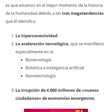
es que estamos en el mejor momento de la historia
de la humanidad debido a las
tres megatendencias
que él identifica:
La hiperconectividad.
La aceleración tecnológica,
que se manifiesta
especialmente en la:
Biotecnología
Robótica e inteligencia artificial
Nanotecnología
La irrupción de 4.000 millones de «nuevos
ciudadanos» de economías emergentes.