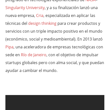
Singularity University
, y a su finalización lanzó una
nueva empresa,
Cria
, especializada en aplicar las
técnicas del
design thinking
para crear productos y
servicios con un triple impacto positivo en el mundo
(económico, social y medioambiental). En 2013 lanzó
Pipa
, una aceleradora de empresas tecnológicas con
sede en
Río de Janeiro
, con el objetivo de impulsar
startups globales pero con alma social, y que puedan
ayudar a cambiar el mundo.