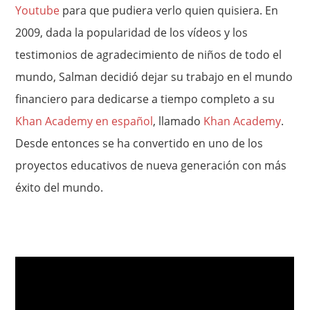
Youtube
para que pudiera verlo quien quisiera. En
2009, dada la popularidad de los vídeos y los
testimonios de agradecimiento de niños de todo el
mundo, Salman decidió dejar su trabajo en el mundo
financiero para dedicarse a tiempo completo a su
Khan Academy en español
, llamado
Khan Academy
.
Desde entonces se ha convertido en uno de los
proyectos educativos de nueva generación con más
éxito del mundo.