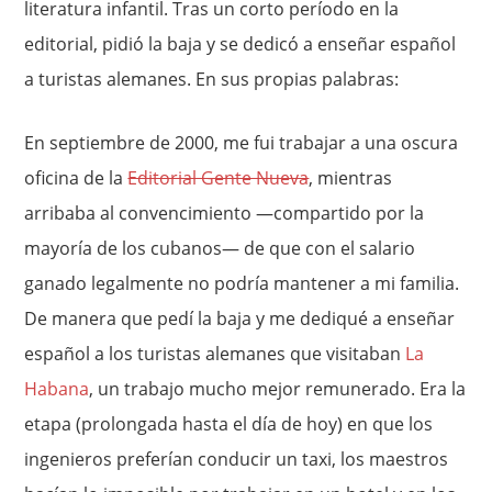
literatura infantil. Tras un corto período en la
editorial, pidió la baja y se dedicó a enseñar español
a turistas alemanes. En sus propias palabras:
En septiembre de 2000, me fui trabajar a una oscura
oficina de la
Editorial Gente Nueva
, mientras
arribaba al convencimiento —compartido por la
mayoría de los cubanos— de que con el salario
ganado legalmente no podría mantener a mi familia.
De manera que pedí la baja y me dediqué a enseñar
español a los turistas alemanes que visitaban
La
Habana
, un trabajo mucho mejor remunerado. Era la
etapa (prolongada hasta el día de hoy) en que los
ingenieros preferían conducir un taxi, los maestros