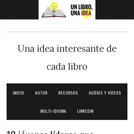
Una idea interesante de
cada libro
INICIO
AUTOR
RECURSOS
AUDIOS Y VIDEOS
MULTI-IDIOMA
LINKEDIN