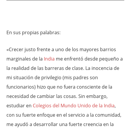
En sus propias palabras:
«Crecer justo frente a uno de los mayores barrios
marginales de la
India
me enfrentó desde pequeño a
la realidad de las barreras de clase. La inocencia de
mi situación de privilegio (mis padres son
funcionarios) hizo que no fuera consciente de la
necesidad de cambiar las cosas. Sin embargo,
estudiar en
Colegios del Mundo Unido de la India
,
con su fuerte enfoque en el servicio a la comunidad,
me ayudó a desarrollar una fuerte creencia en la