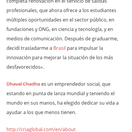
completa renovación en el servicio de salidas
profesionales, que ahora ofrece a los estudiantes
múltiples oportunidades en el sector público, en
fundaciones y ONG, en ciencia y tecnología, y en
medios de comunicación. Después de graduarme,
decidí trasladarme a
Brasil
para impulsar la
innovación para mejorar la situación de los más
desfavorecidos».
Dhaval Chadha
es un emprendedor social, que
estando en punta de lanza mundial y teniendo el
mundo en sus manos, ha elegido dedicar su vida a
ayudar a los que menos tienen.
http://criaglobal.com/en/about