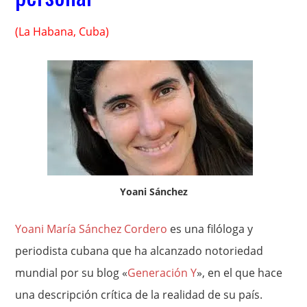
(La Habana, Cuba)
Yoani Sánchez
Yoani María Sánchez Cordero
es una filóloga y
periodista cubana que ha alcanzado notoriedad
mundial por su blog «
Generación Y
», en el que hace
una descripción crítica de la realidad de su país.