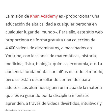
La misión de
Khan Academy
es «proporcionar una
educación de alta calidad a cualquier persona en
cualquier lugar del mundo». Para ello, este sitio web
proporciona de forma gratuita una colección de
4.400 vídeos de diez minutos, almacenados en
Youtube, con lecciones de matemáticas, historia,
medicina, física, biología, química, economía, etc. La
audiencia fundamental son niños de todo el mundo,
pero se están desarrollando contenidos para
adultos. Los alumnos siguen un mapa de la materia
que les va guiando por la disciplina mientras
aprenden, a través de vídeos divertidos, intuitivos y