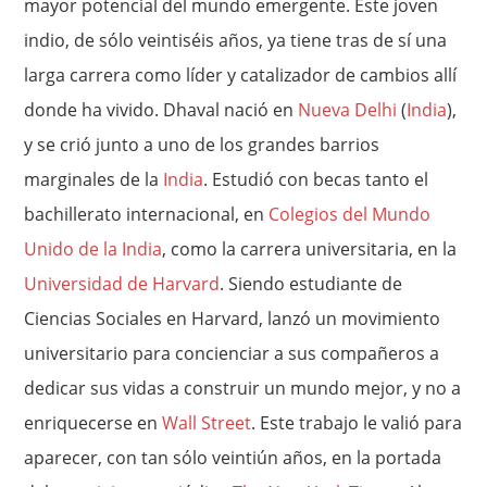
mayor potencial del mundo emergente. Este joven
indio, de sólo veintiséis años, ya tiene tras de sí una
larga carrera como líder y catalizador de cambios allí
donde ha vivido. Dhaval nació en
Nueva Delhi
(
India
),
y se crió junto a uno de los grandes barrios
marginales de la
India
. Estudió con becas tanto el
bachillerato internacional, en
Colegios del Mundo
Unido de la India
, como la carrera universitaria, en la
Universidad de Harvard
. Siendo estudiante de
Ciencias Sociales en Harvard, lanzó un movimiento
universitario para concienciar a sus compañeros a
dedicar sus vidas a construir un mundo mejor, y no a
enriquecerse en
Wall Street
. Este trabajo le valió para
aparecer, con tan sólo veintiún años, en la portada