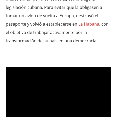
legislación cubana. Para evitar que la obligasen a
tomar un avión de vuelta a Europa, destruyó el
pasaporte y volvió a establecerse en
La Habana
, con
el objetivo de trabajar activamente por la
transformación de su país en una democracia.