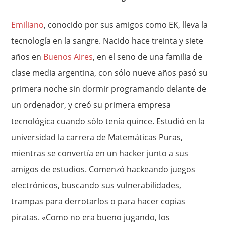
Emiliano
, conocido por sus amigos como EK, lleva la
tecnología en la sangre. Nacido hace treinta y siete
años en
Buenos Aires
, en el seno de una familia de
clase media argentina, con sólo nueve años pasó su
primera noche sin dormir programando delante de
un ordenador, y creó su primera empresa
tecnológica cuando sólo tenía quince. Estudió en la
universidad la carrera de Matemáticas Puras,
mientras se convertía en un hacker junto a sus
amigos de estudios. Comenzó hackeando juegos
electrónicos, buscando sus vulnerabilidades,
trampas para derrotarlos o para hacer copias
piratas. «Como no era bueno jugando, los