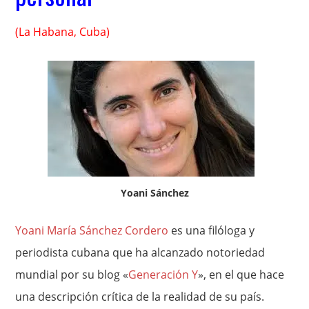
(La Habana, Cuba)
Yoani Sánchez
Yoani María Sánchez Cordero
es una filóloga y
periodista cubana que ha alcanzado notoriedad
mundial por su blog «
Generación Y
», en el que hace
una descripción crítica de la realidad de su país.