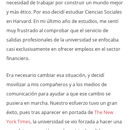
necesidad de trabajar por construir un mundo mejor
y más ético. Por eso decidí estudiar Ciencias Sociales
en Harvard. En mi último año de estudios, me sentí
muy frustrado al comprobar que el servicio de
salidas profesionales de la universidad se enfocaba
casi exclusivamente en ofrecer empleos en el sector
financiero.
Era necesario cambiar esa situación, y decidí
movilizar a mis compañeros y a los medios de
comunicación para ayudar a que ese cambio se
pusiera en marcha. Nuestro esfuerzo tuvo un gran
éxito, pues tras aparecer en portada de
The New
York Times
, la universidad se vio forzada a hacer una