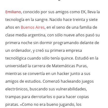
Emiliano
, conocido por sus amigos como EK, lleva la
tecnología en la sangre. Nacido hace treinta y siete
años en
Buenos Aires
, en el seno de una familia de
clase media argentina, con sólo nueve años pasó su
primera noche sin dormir programando delante de
un ordenador, y creó su primera empresa
tecnológica cuando sólo tenía quince. Estudió en la
universidad la carrera de Matemáticas Puras,
mientras se convertía en un hacker junto a sus
amigos de estudios. Comenzó hackeando juegos
electrónicos, buscando sus vulnerabilidades,
trampas para derrotarlos o para hacer copias
piratas. «Como no era bueno jugando, los