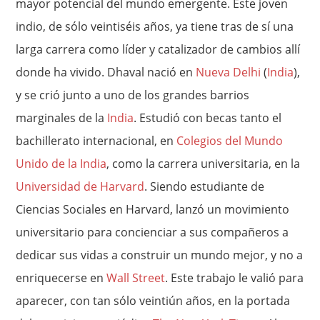
mayor potencial del mundo emergente. Este joven
indio, de sólo veintiséis años, ya tiene tras de sí una
larga carrera como líder y catalizador de cambios allí
donde ha vivido. Dhaval nació en
Nueva Delhi
(
India
),
y se crió junto a uno de los grandes barrios
marginales de la
India
. Estudió con becas tanto el
bachillerato internacional, en
Colegios del Mundo
Unido de la India
, como la carrera universitaria, en la
Universidad de Harvard
. Siendo estudiante de
Ciencias Sociales en Harvard, lanzó un movimiento
universitario para concienciar a sus compañeros a
dedicar sus vidas a construir un mundo mejor, y no a
enriquecerse en
Wall Street
. Este trabajo le valió para
aparecer, con tan sólo veintiún años, en la portada