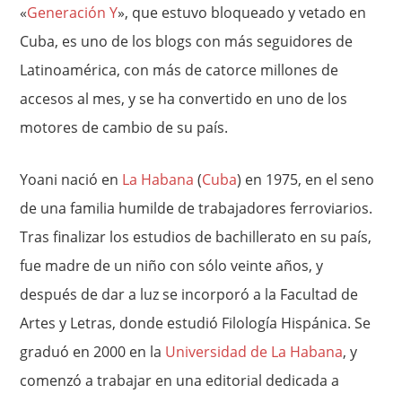
«
Generación Y
», que estuvo bloqueado y vetado en
Cuba, es uno de los blogs con más seguidores de
Latinoamérica, con más de catorce millones de
accesos al mes, y se ha convertido en uno de los
motores de cambio de su país.
Yoani nació en
La Habana
(
Cuba
) en 1975, en el seno
de una familia humilde de trabajadores ferroviarios.
Tras finalizar los estudios de bachillerato en su país,
fue madre de un niño con sólo veinte años, y
después de dar a luz se incorporó a la Facultad de
Artes y Letras, donde estudió Filología Hispánica. Se
graduó en 2000 en la
Universidad de La Habana
, y
comenzó a trabajar en una editorial dedicada a