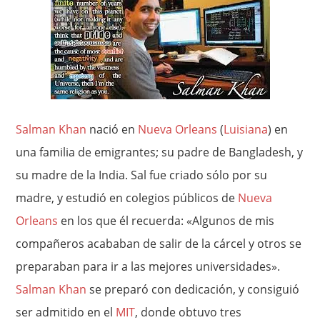
Salman Khan
nació en
Nueva Orleans
(
Luisiana
) en
una familia de emigrantes; su padre de Bangladesh, y
su madre de la India. Sal fue criado sólo por su
madre, y estudió en colegios públicos de
Nueva
Orleans
en los que él recuerda: «Algunos de mis
compañeros acababan de salir de la cárcel y otros se
preparaban para ir a las mejores universidades».
Salman Khan
se preparó con dedicación, y consiguió
ser admitido en el
MIT
, donde obtuvo tres