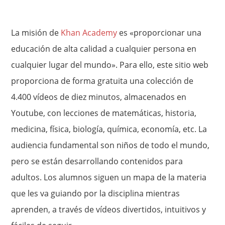
La misión de
Khan Academy
es «proporcionar una
educación de alta calidad a cualquier persona en
cualquier lugar del mundo». Para ello, este sitio web
proporciona de forma gratuita una colección de
4.400 vídeos de diez minutos, almacenados en
Youtube, con lecciones de matemáticas, historia,
medicina, física, biología, química, economía, etc. La
audiencia fundamental son niños de todo el mundo,
pero se están desarrollando contenidos para
adultos. Los alumnos siguen un mapa de la materia
que les va guiando por la disciplina mientras
aprenden, a través de vídeos divertidos, intuitivos y