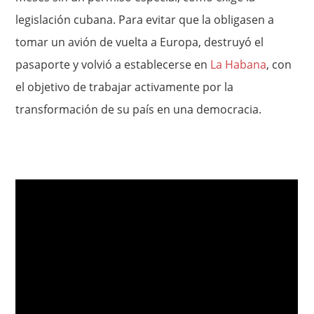
legislación cubana. Para evitar que la obligasen a
tomar un avión de vuelta a Europa, destruyó el
pasaporte y volvió a establecerse en
La Habana
, con
el objetivo de trabajar activamente por la
transformación de su país en una democracia.