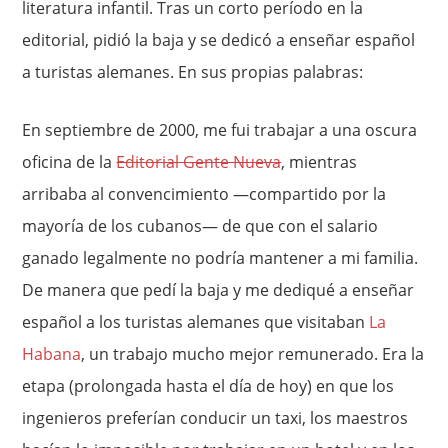
literatura infantil. Tras un corto período en la
editorial, pidió la baja y se dedicó a enseñar español
a turistas alemanes. En sus propias palabras:
En septiembre de 2000, me fui trabajar a una oscura
oficina de la
Editorial Gente Nueva
, mientras
arribaba al convencimiento —compartido por la
mayoría de los cubanos— de que con el salario
ganado legalmente no podría mantener a mi familia.
De manera que pedí la baja y me dediqué a enseñar
español a los turistas alemanes que visitaban
La
Habana
, un trabajo mucho mejor remunerado. Era la
etapa (prolongada hasta el día de hoy) en que los
ingenieros preferían conducir un taxi, los maestros