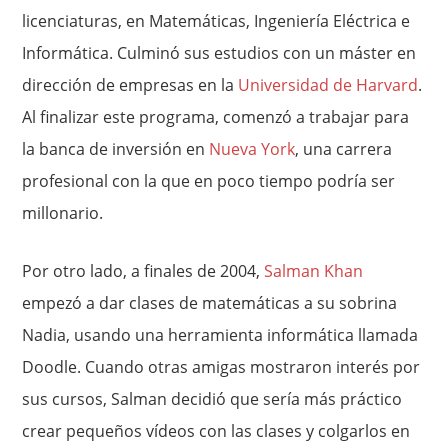
licenciaturas, en Matemáticas, Ingeniería Eléctrica e
Informática. Culminó sus estudios con un máster en
dirección de empresas en la
Universidad de Harvard
.
Al finalizar este programa, comenzó a trabajar para
la banca de inversión en
Nueva York
, una carrera
profesional con la que en poco tiempo podría ser
millonario.
Por otro lado, a finales de 2004,
Salman Khan
empezó a dar clases de matemáticas a su sobrina
Nadia, usando una herramienta informática llamada
Doodle. Cuando otras amigas mostraron interés por
sus cursos, Salman decidió que sería más práctico
crear pequeños vídeos con las clases y colgarlos en