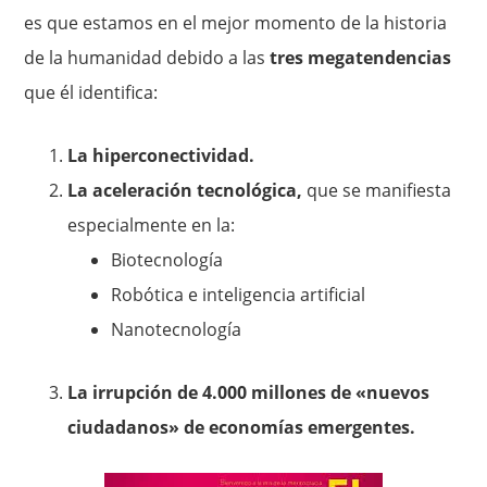
es que estamos en el mejor momento de la historia
de la humanidad debido a las
tres megatendencias
que él identifica:
La hiperconectividad.
La aceleración tecnológica,
que se manifiesta
especialmente en la:
Biotecnología
Robótica e inteligencia artificial
Nanotecnología
La irrupción de 4.000 millones de «nuevos
ciudadanos» de economías emergentes.