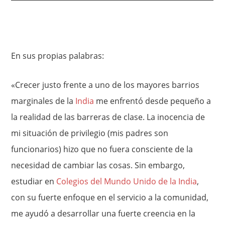
En sus propias palabras:
«Crecer justo frente a uno de los mayores barrios
marginales de la
India
me enfrentó desde pequeño a
la realidad de las barreras de clase. La inocencia de
mi situación de privilegio (mis padres son
funcionarios) hizo que no fuera consciente de la
necesidad de cambiar las cosas. Sin embargo,
estudiar en
Colegios del Mundo Unido de la India
,
con su fuerte enfoque en el servicio a la comunidad,
me ayudó a desarrollar una fuerte creencia en la