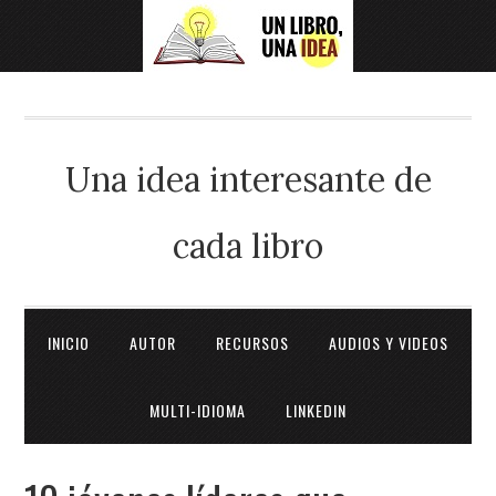
Una idea interesante de
cada libro
INICIO
AUTOR
RECURSOS
AUDIOS Y VIDEOS
MULTI-IDIOMA
LINKEDIN