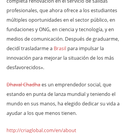
completa renovación en el servicio de salidas
profesionales, que ahora ofrece a los estudiantes
múltiples oportunidades en el sector público, en
fundaciones y ONG, en ciencia y tecnología, y en
medios de comunicación. Después de graduarme,
decidí trasladarme a
Brasil
para impulsar la
innovación para mejorar la situación de los más
desfavorecidos».
Dhaval Chadha
es un emprendedor social, que
estando en punta de lanza mundial y teniendo el
mundo en sus manos, ha elegido dedicar su vida a
ayudar a los que menos tienen.
http://criaglobal.com/en/about