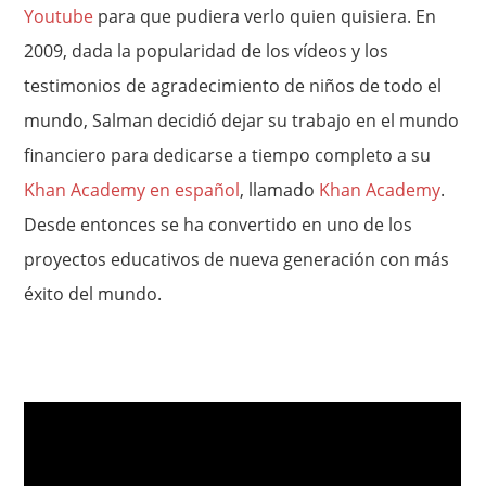
Youtube
para que pudiera verlo quien quisiera. En
2009, dada la popularidad de los vídeos y los
testimonios de agradecimiento de niños de todo el
mundo, Salman decidió dejar su trabajo en el mundo
financiero para dedicarse a tiempo completo a su
Khan Academy en español
, llamado
Khan Academy
.
Desde entonces se ha convertido en uno de los
proyectos educativos de nueva generación con más
éxito del mundo.