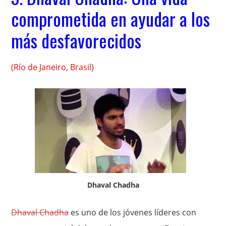
comprometida en ayudar a los
más desfavorecidos
(Río de Janeiro, Brasil)
Dhaval Chadha
Dhaval Chadha
es uno de los jóvenes líderes con