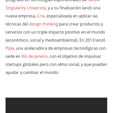
Singularity University
, y a su finalización lanzó una
nueva empresa,
Cria
, especializada en aplicar las
técnicas del
design thinking
para crear productos y
servicios con un triple impacto positivo en el mundo
(económico, social y medioambiental). En 2013 lanzó
Pipa
, una aceleradora de empresas tecnológicas con
sede en
Río de Janeiro
, con el objetivo de impulsar
startups globales pero con alma social, y que puedan
ayudar a cambiar el mundo.