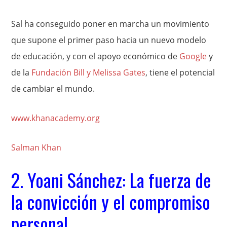
Sal ha conseguido poner en marcha un movimiento
que supone el primer paso hacia un nuevo modelo
de educación, y con el apoyo económico de
Google
y
de la
Fundación Bill y Melissa Gates
, tiene el potencial
de cambiar el mundo.
www.khanacademy.org
Salman Khan
2. Yoani Sánchez: La fuerza de
la convicción y el compromiso
personal