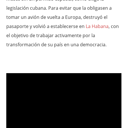
legislación cubana. Para evitar que la obligasen a
tomar un avión de vuelta a Europa, destruyó el
pasaporte y volvió a establecerse en
La Habana
, con
el objetivo de trabajar activamente por la
transformación de su país en una democracia.