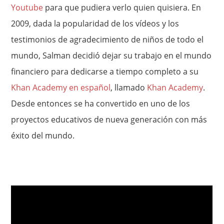
Youtube
para que pudiera verlo quien quisiera. En
2009, dada la popularidad de los vídeos y los
testimonios de agradecimiento de niños de todo el
mundo, Salman decidió dejar su trabajo en el mundo
financiero para dedicarse a tiempo completo a su
Khan Academy en español
, llamado
Khan Academy
.
Desde entonces se ha convertido en uno de los
proyectos educativos de nueva generación con más
éxito del mundo.