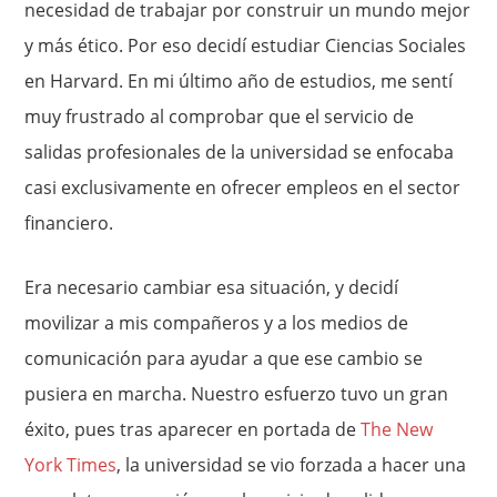
necesidad de trabajar por construir un mundo mejor
y más ético. Por eso decidí estudiar Ciencias Sociales
en Harvard. En mi último año de estudios, me sentí
muy frustrado al comprobar que el servicio de
salidas profesionales de la universidad se enfocaba
casi exclusivamente en ofrecer empleos en el sector
financiero.
Era necesario cambiar esa situación, y decidí
movilizar a mis compañeros y a los medios de
comunicación para ayudar a que ese cambio se
pusiera en marcha. Nuestro esfuerzo tuvo un gran
éxito, pues tras aparecer en portada de
The New
York Times
, la universidad se vio forzada a hacer una