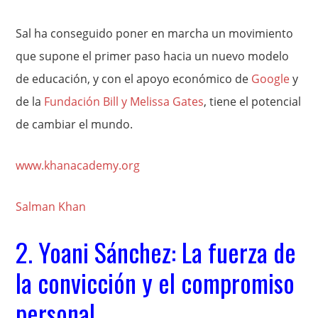
Sal ha conseguido poner en marcha un movimiento
que supone el primer paso hacia un nuevo modelo
de educación, y con el apoyo económico de
Google
y
de la
Fundación Bill y Melissa Gates
, tiene el potencial
de cambiar el mundo.
www.khanacademy.org
Salman Khan
2. Yoani Sánchez: La fuerza de
la convicción y el compromiso
personal