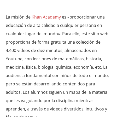
La misión de
Khan Academy
es «proporcionar una
educación de alta calidad a cualquier persona en
cualquier lugar del mundo». Para ello, este sitio web
proporciona de forma gratuita una colección de
4.400 vídeos de diez minutos, almacenados en
Youtube, con lecciones de matemáticas, historia,
medicina, física, biología, química, economía, etc. La
audiencia fundamental son niños de todo el mundo,
pero se están desarrollando contenidos para
adultos. Los alumnos siguen un mapa de la materia
que les va guiando por la disciplina mientras
aprenden, a través de vídeos divertidos, intuitivos y