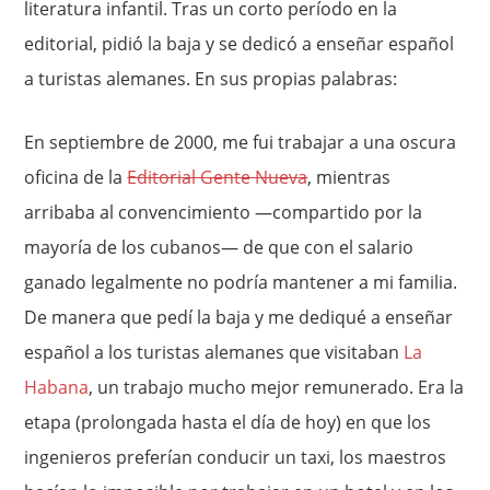
literatura infantil. Tras un corto período en la
editorial, pidió la baja y se dedicó a enseñar español
a turistas alemanes. En sus propias palabras:
En septiembre de 2000, me fui trabajar a una oscura
oficina de la
Editorial Gente Nueva
, mientras
arribaba al convencimiento —compartido por la
mayoría de los cubanos— de que con el salario
ganado legalmente no podría mantener a mi familia.
De manera que pedí la baja y me dediqué a enseñar
español a los turistas alemanes que visitaban
La
Habana
, un trabajo mucho mejor remunerado. Era la
etapa (prolongada hasta el día de hoy) en que los
ingenieros preferían conducir un taxi, los maestros