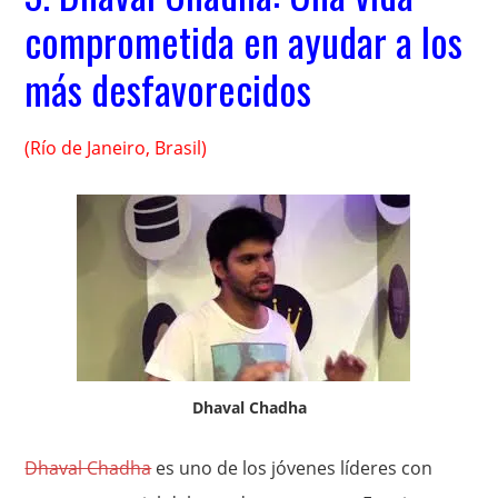
comprometida en ayudar a los
más desfavorecidos
(Río de Janeiro, Brasil)
Dhaval Chadha
Dhaval Chadha
es uno de los jóvenes líderes con