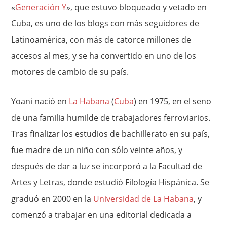
«
Generación Y
», que estuvo bloqueado y vetado en
Cuba, es uno de los blogs con más seguidores de
Latinoamérica, con más de catorce millones de
accesos al mes, y se ha convertido en uno de los
motores de cambio de su país.
Yoani nació en
La Habana
(
Cuba
) en 1975, en el seno
de una familia humilde de trabajadores ferroviarios.
Tras finalizar los estudios de bachillerato en su país,
fue madre de un niño con sólo veinte años, y
después de dar a luz se incorporó a la Facultad de
Artes y Letras, donde estudió Filología Hispánica. Se
graduó en 2000 en la
Universidad de La Habana
, y
comenzó a trabajar en una editorial dedicada a