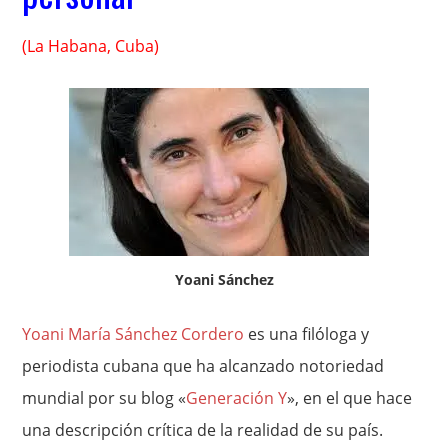
(La Habana, Cuba)
Yoani Sánchez
Yoani María Sánchez Cordero
es una filóloga y
periodista cubana que ha alcanzado notoriedad
mundial por su blog «
Generación Y
», en el que hace
una descripción crítica de la realidad de su país.