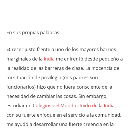
En sus propias palabras:
«Crecer justo frente a uno de los mayores barrios
marginales de la
India
me enfrentó desde pequeño a
la realidad de las barreras de clase. La inocencia de
mi situación de privilegio (mis padres son
funcionarios) hizo que no fuera consciente de la
necesidad de cambiar las cosas. Sin embargo,
estudiar en
Colegios del Mundo Unido de la India
,
con su fuerte enfoque en el servicio a la comunidad,
me ayudó a desarrollar una fuerte creencia en la