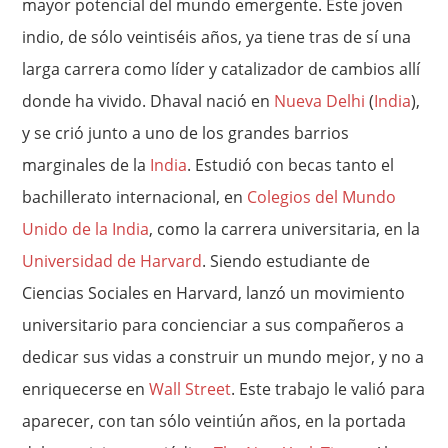
mayor potencial del mundo emergente. Este joven
indio, de sólo veintiséis años, ya tiene tras de sí una
larga carrera como líder y catalizador de cambios allí
donde ha vivido. Dhaval nació en
Nueva Delhi
(
India
),
y se crió junto a uno de los grandes barrios
marginales de la
India
. Estudió con becas tanto el
bachillerato internacional, en
Colegios del Mundo
Unido de la India
, como la carrera universitaria, en la
Universidad de Harvard
. Siendo estudiante de
Ciencias Sociales en Harvard, lanzó un movimiento
universitario para concienciar a sus compañeros a
dedicar sus vidas a construir un mundo mejor, y no a
enriquecerse en
Wall Street
. Este trabajo le valió para
aparecer, con tan sólo veintiún años, en la portada