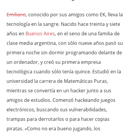
Emiliano
, conocido por sus amigos como EK, lleva la
tecnología en la sangre. Nacido hace treinta y siete
años en
Buenos Aires
, en el seno de una familia de
clase media argentina, con sólo nueve años pasó su
primera noche sin dormir programando delante de
un ordenador, y creó su primera empresa
tecnológica cuando sólo tenía quince. Estudió en la
universidad la carrera de Matemáticas Puras,
mientras se convertía en un hacker junto a sus
amigos de estudios. Comenzó hackeando juegos
electrónicos, buscando sus vulnerabilidades,
trampas para derrotarlos o para hacer copias
piratas. «Como no era bueno jugando, los