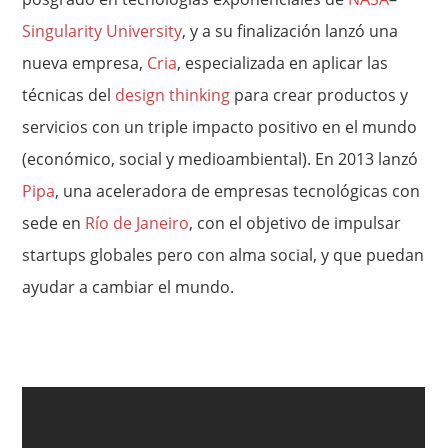
Singularity University
, y a su finalización lanzó una
nueva empresa,
Cria
, especializada en aplicar las
técnicas del
design thinking
para crear productos y
servicios con un triple impacto positivo en el mundo
(económico, social y medioambiental). En 2013 lanzó
Pipa
, una aceleradora de empresas tecnológicas con
sede en
Río de Janeiro
, con el objetivo de impulsar
startups globales pero con alma social, y que puedan
ayudar a cambiar el mundo.