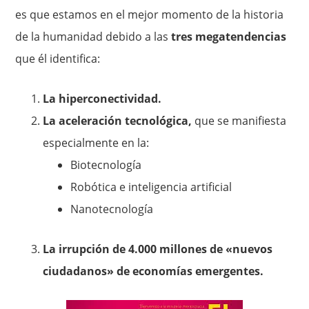
es que estamos en el mejor momento de la historia
de la humanidad debido a las
tres megatendencias
que él identifica:
La hiperconectividad.
La aceleración tecnológica,
que se manifiesta
especialmente en la:
Biotecnología
Robótica e inteligencia artificial
Nanotecnología
La irrupción de 4.000 millones de «nuevos
ciudadanos» de economías emergentes.