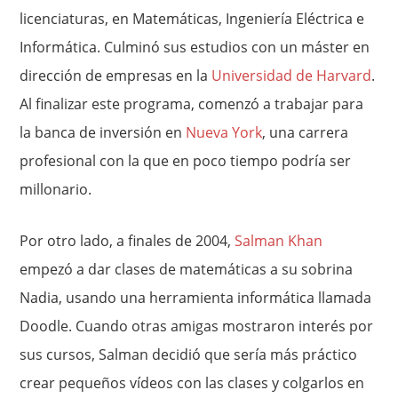
licenciaturas, en Matemáticas, Ingeniería Eléctrica e
Informática. Culminó sus estudios con un máster en
dirección de empresas en la
Universidad de Harvard
.
Al finalizar este programa, comenzó a trabajar para
la banca de inversión en
Nueva York
, una carrera
profesional con la que en poco tiempo podría ser
millonario.
Por otro lado, a finales de 2004,
Salman Khan
empezó a dar clases de matemáticas a su sobrina
Nadia, usando una herramienta informática llamada
Doodle. Cuando otras amigas mostraron interés por
sus cursos, Salman decidió que sería más práctico
crear pequeños vídeos con las clases y colgarlos en