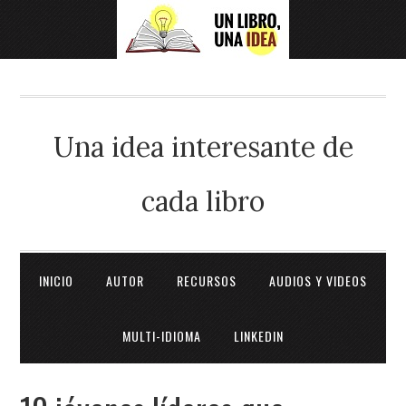
Una idea interesante de
cada libro
INICIO
AUTOR
RECURSOS
AUDIOS Y VIDEOS
MULTI-IDIOMA
LINKEDIN