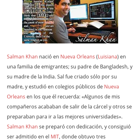
Salman Khan
nació en
Nueva Orleans
(
Luisiana
) en
una familia de emigrantes; su padre de Bangladesh, y
su madre de la India. Sal fue criado sólo por su
madre, y estudió en colegios públicos de
Nueva
Orleans
en los que él recuerda: «Algunos de mis
compañeros acababan de salir de la cárcel y otros se
preparaban para ir a las mejores universidades».
Salman Khan
se preparó con dedicación, y consiguió
ser admitido en el
MIT
, donde obtuvo tres