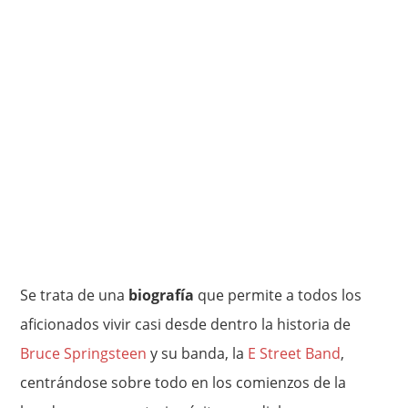
Se trata de una
biografía
que permite a todos los
aficionados vivir casi desde dentro la historia de
Bruce Springsteen
y su banda, la
E Street Band
,
centrándose sobre todo en los comienzos de la