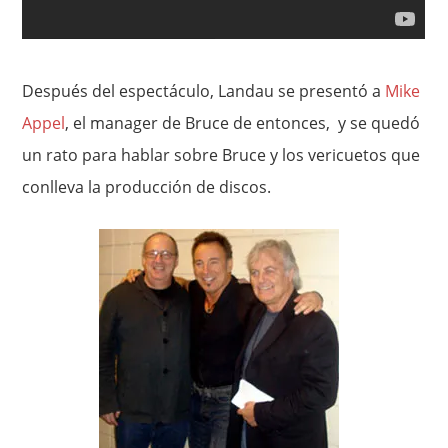
Después del espectáculo, Landau se presentó a
Mike
Appel
, el manager de Bruce de entonces, y se quedó
un rato para hablar sobre Bruce y los vericuetos que
conlleva la producción de discos.