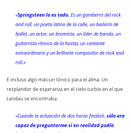
«
Springsteen lo es todo.
Es un gamberro del rock
and roll, un poeta latino de la calle, un bailarín de
ballet, un actor, un bromista, un líder de banda, un
guitarrista rítmico de la hostia, un cantante
extraordinario y un brillante compositor de rock and
roll.»
E incluso algo más:un tónico para el alma. Un
resplandor de esperanza en el cielo turbio en el que
Landau se encontraba.
«Cuando la actuación de dos horas finalizó,
sólo era
capaz de preguntarme si en realidad podía