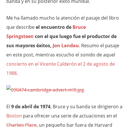
banda y en su posterior éxito mundial.
Me ha llamado mucho la atención el pasaje del libro
que describe
el encuentro de
Bruce
Springsteen
con el que luego fue el productor de
sus mayores éxitos,
Jon Landau
. Resumo el pasaje
en este post, mientras escucho el sonido de aquel
concierto en el Vicente Calderón el 2 de agosto de
1988
.
El
9 de abril de 1974
, Bruce y su banda se dirigieron a
Boston
para ofrecer una serie de actuaciones en el
Charlies Place
, un pequeño bar fuera de Harvard