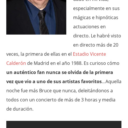
especialmente en sus
mágicas e hipnóticas
actuaciones en
directo. Le habré visto
en directo más de 20
veces, la primera de ellas en el
Estadio Vicente
Calderón
de Madrid en el año 1988. Es curioso cómo
un auténtico fan nunca se olvida de la primera
vez que vio a uno de sus artistas favoritos
…Aquella
noche fue más Bruce que nunca, deleitándonos a
todos con un concierto de más de 3 horas y media
de duración.