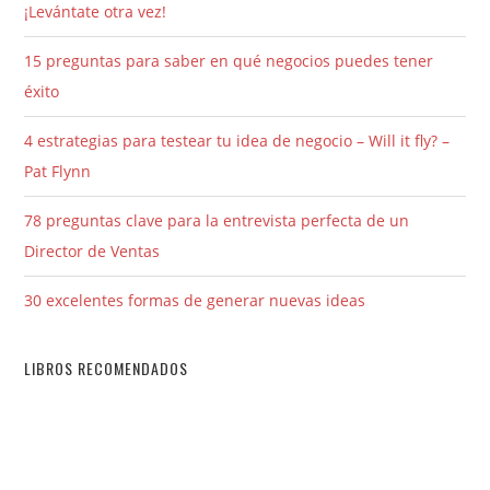
¡Levántate otra vez!
15 preguntas para saber en qué negocios puedes tener
éxito
4 estrategias para testear tu idea de negocio – Will it fly? –
Pat Flynn
78 preguntas clave para la entrevista perfecta de un
Director de Ventas
30 excelentes formas de generar nuevas ideas
LIBROS RECOMENDADOS