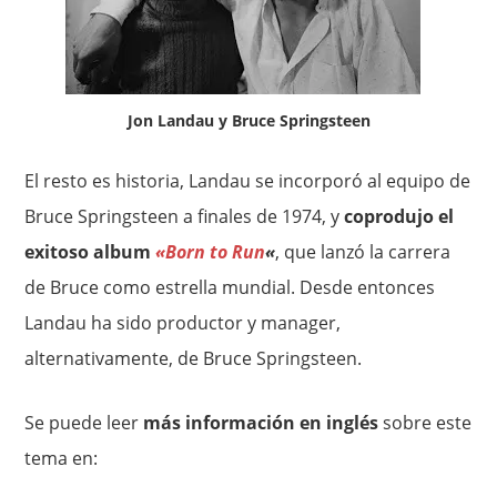
Jon Landau y Bruce Springsteen
El resto es historia, Landau se incorporó al equipo de
Bruce Springsteen a finales de 1974, y
coprodujo el
exitoso album
«Born to Run
«
, que lanzó la carrera
de Bruce como estrella mundial. Desde entonces
Landau ha sido productor y manager,
alternativamente, de Bruce Springsteen.
Se puede leer
más información en inglés
sobre este
tema en: