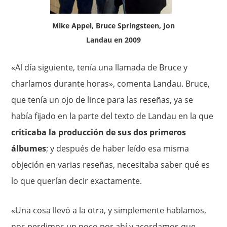
Mike Appel, Bruce Springsteen, Jon
Landau en 2009
«Al día siguiente, tenía una llamada de Bruce y
charlamos durante horas», comenta Landau. Bruce,
que tenía un ojo de lince para las reseñas, ya se
había fijado en la parte del texto de Landau en la que
criticaba la producción de sus dos primeros
álbumes
; y después de haber leído esa misma
objeción en varias reseñas, necesitaba saber qué es
lo que querían decir exactamente.
«Una cosa llevó a la otra, y simplemente hablamos,
nos perdimos un poco por ahí y acordamos que