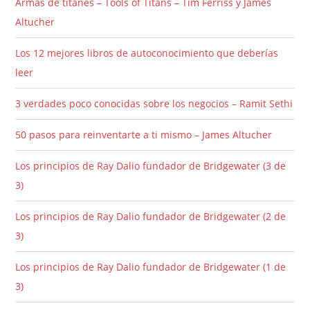
Armas de titanes – Tools of Titans – Tim Ferriss y James
Altucher
Los 12 mejores libros de autoconocimiento que deberías
leer
3 verdades poco conocidas sobre los negocios – Ramit Sethi
50 pasos para reinventarte a ti mismo – James Altucher
Los principios de Ray Dalio fundador de Bridgewater (3 de
3)
Los principios de Ray Dalio fundador de Bridgewater (2 de
3)
Los principios de Ray Dalio fundador de Bridgewater (1 de
3)