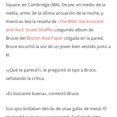
Square, en Cambridge (MA). De pie, en medio de la
niebla, antes de la última actuación de la noche, y
mientras leía la reseña de
«The Wild, the Innocent
and the E Street Shuffle»
(segundo album de
Bruce) del
Boston Real Paper
colgada en la pared,
Bruce escuchó la voz de un joven bien vestido junto a
él.
«¿Qué te parece?», le preguntó el tipo a Bruce,
señalando la crítica.
«Es bastante buena», contestó Bruce.
Sus ojos brillaban detrás de unas gafas de metal. El