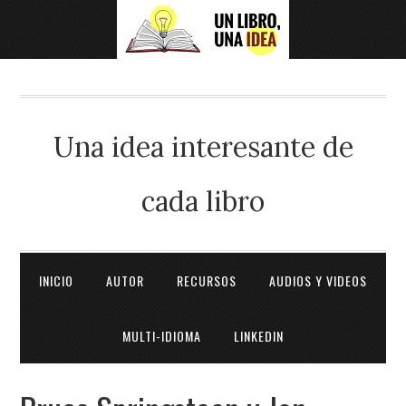
Una idea interesante de
cada libro
INICIO
AUTOR
RECURSOS
AUDIOS Y VIDEOS
MULTI-IDIOMA
LINKEDIN