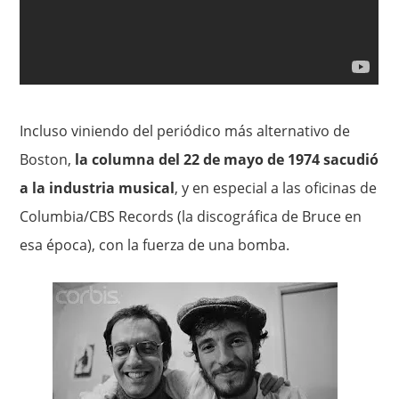
Incluso viniendo del periódico más alternativo de
Boston,
la columna del 22 de mayo de 1974 sacudió
a la industria musical
, y en especial a las oficinas de
Columbia/CBS Records (la discográfica de Bruce en
esa época), con la fuerza de una bomba.