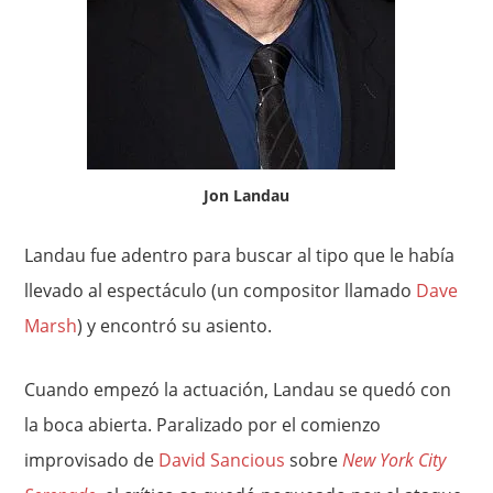
Jon Landau
Landau fue adentro para buscar al tipo que le había
llevado al espectáculo (un compositor llamado
Dave
Marsh
) y encontró su asiento.
Cuando empezó la actuación, Landau se quedó con
la boca abierta. Paralizado por el comienzo
improvisado de
David Sancious
sobre
New York City