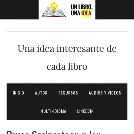
Una idea interesante de
cada libro
INICIO
AUTOR
RECURSOS
AUDIOS Y VIDEOS
MULTI-IDIOMA
LINKEDIN