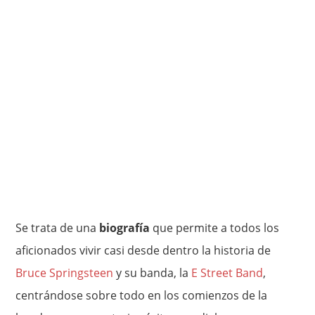
Se trata de una
biografía
que permite a todos los
aficionados vivir casi desde dentro la historia de
Bruce Springsteen
y su banda, la
E Street Band
,
centrándose sobre todo en los comienzos de la