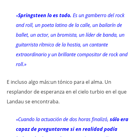
«
Springsteen lo es todo.
Es un gamberro del rock
and roll, un poeta latino de la calle, un bailarín de
ballet, un actor, un bromista, un líder de banda, un
guitarrista rítmico de la hostia, un cantante
extraordinario y un brillante compositor de rock and
roll.»
E incluso algo más:un tónico para el alma. Un
resplandor de esperanza en el cielo turbio en el que
Landau se encontraba.
«Cuando la actuación de dos horas finalizó,
sólo era
capaz de preguntarme si en realidad podía