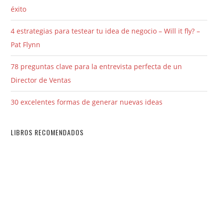
éxito
4 estrategias para testear tu idea de negocio – Will it fly? –
Pat Flynn
78 preguntas clave para la entrevista perfecta de un
Director de Ventas
30 excelentes formas de generar nuevas ideas
LIBROS RECOMENDADOS