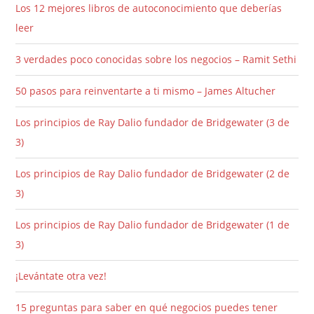
Los 12 mejores libros de autoconocimiento que deberías
leer
3 verdades poco conocidas sobre los negocios – Ramit Sethi
50 pasos para reinventarte a ti mismo – James Altucher
Los principios de Ray Dalio fundador de Bridgewater (3 de
3)
Los principios de Ray Dalio fundador de Bridgewater (2 de
3)
Los principios de Ray Dalio fundador de Bridgewater (1 de
3)
¡Levántate otra vez!
15 preguntas para saber en qué negocios puedes tener