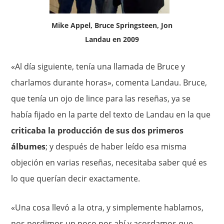
Mike Appel, Bruce Springsteen, Jon
Landau en 2009
«Al día siguiente, tenía una llamada de Bruce y
charlamos durante horas», comenta Landau. Bruce,
que tenía un ojo de lince para las reseñas, ya se
había fijado en la parte del texto de Landau en la que
criticaba la producción de sus dos primeros
álbumes
; y después de haber leído esa misma
objeción en varias reseñas, necesitaba saber qué es
lo que querían decir exactamente.
«Una cosa llevó a la otra, y simplemente hablamos,
nos perdimos un poco por ahí y acordamos que