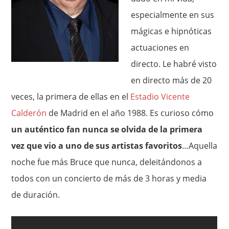
especialmente en sus
mágicas e hipnóticas
actuaciones en
directo. Le habré visto
en directo más de 20
veces, la primera de ellas en el
Estadio Vicente
Calderón
de Madrid en el año 1988. Es curioso cómo
un auténtico fan nunca se olvida de la primera
vez que vio a uno de sus artistas favoritos
…Aquella
noche fue más Bruce que nunca, deleitándonos a
todos con un concierto de más de 3 horas y media
de duración.