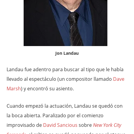
Jon Landau
Landau fue adentro para buscar al tipo que le había
llevado al espectáculo (un compositor llamado
Dave
Marsh
) y encontró su asiento.
Cuando empezó la actuación, Landau se quedó con
la boca abierta. Paralizado por el comienzo
improvisado de
David Sancious
sobre
New York City