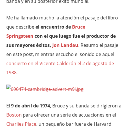
banda y en su posterior éxito mundial.
Me ha llamado mucho la atención el pasaje del libro
que describe
el encuentro de
Bruce
Springsteen
con el que luego fue el productor de
sus mayores éxitos,
Jon Landau
. Resumo el pasaje
en este post, mientras escucho el sonido de aquel
concierto en el Vicente Calderón el 2 de agosto de
1988
.
El
9 de abril de 1974
, Bruce y su banda se dirigieron a
Boston
para ofrecer una serie de actuaciones en el
Charlies Place
, un pequeño bar fuera de Harvard