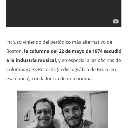
Incluso viniendo del periódico más alternativo de
Boston,
la columna del 22 de mayo de 1974 sacudió
a la industria musical
, y en especial a las oficinas de
Columbia/CBS Records (la discográfica de Bruce en
esa época), con la fuerza de una bomba.