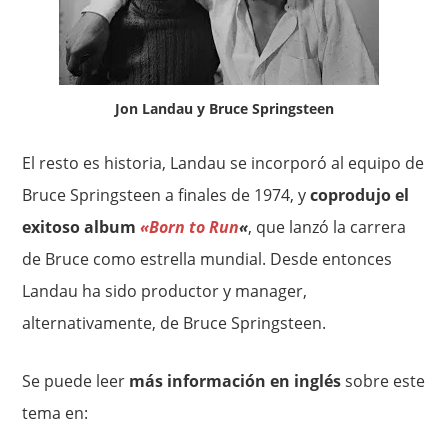
Jon Landau y Bruce Springsteen
El resto es historia, Landau se incorporó al equipo de
Bruce Springsteen a finales de 1974, y
coprodujo el
exitoso album
«Born to Run
«
, que lanzó la carrera
de Bruce como estrella mundial. Desde entonces
Landau ha sido productor y manager,
alternativamente, de Bruce Springsteen.
Se puede leer
más información en inglés
sobre este
tema en: