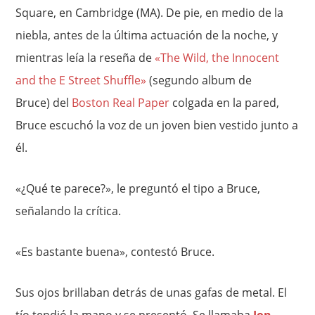
Square, en Cambridge (MA). De pie, en medio de la
niebla, antes de la última actuación de la noche, y
mientras leía la reseña de
«The Wild, the Innocent
and the E Street Shuffle»
(segundo album de
Bruce) del
Boston Real Paper
colgada en la pared,
Bruce escuchó la voz de un joven bien vestido junto a
él.
«¿Qué te parece?», le preguntó el tipo a Bruce,
señalando la crítica.
«Es bastante buena», contestó Bruce.
Sus ojos brillaban detrás de unas gafas de metal. El