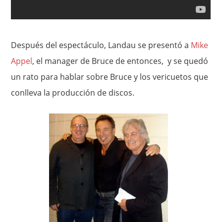
Después del espectáculo, Landau se presentó a
Mike
Appel
, el manager de Bruce de entonces, y se quedó
un rato para hablar sobre Bruce y los vericuetos que
conlleva la producción de discos.