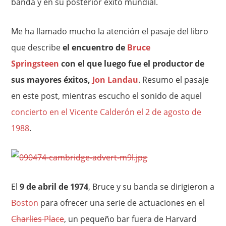
banda y en su posterior éxito mundial.
Me ha llamado mucho la atención el pasaje del libro
que describe
el encuentro de
Bruce
Springsteen
con el que luego fue el productor de
sus mayores éxitos,
Jon Landau
. Resumo el pasaje
en este post, mientras escucho el sonido de aquel
concierto en el Vicente Calderón el 2 de agosto de
1988
.
El
9 de abril de 1974
, Bruce y su banda se dirigieron a
Boston
para ofrecer una serie de actuaciones en el
Charlies Place
, un pequeño bar fuera de Harvard