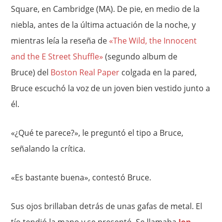
Square, en Cambridge (MA). De pie, en medio de la
niebla, antes de la última actuación de la noche, y
mientras leía la reseña de
«The Wild, the Innocent
and the E Street Shuffle»
(segundo album de
Bruce) del
Boston Real Paper
colgada en la pared,
Bruce escuchó la voz de un joven bien vestido junto a
él.
«¿Qué te parece?», le preguntó el tipo a Bruce,
señalando la crítica.
«Es bastante buena», contestó Bruce.
Sus ojos brillaban detrás de unas gafas de metal. El