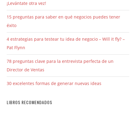
¡Levántate otra vez!
15 preguntas para saber en qué negocios puedes tener
éxito
4 estrategias para testear tu idea de negocio – Will it fly? –
Pat Flynn
78 preguntas clave para la entrevista perfecta de un
Director de Ventas
30 excelentes formas de generar nuevas ideas
LIBROS RECOMENDADOS