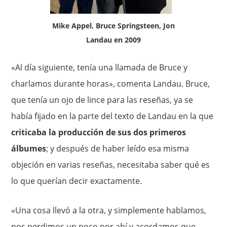
Mike Appel, Bruce Springsteen, Jon
Landau en 2009
«Al día siguiente, tenía una llamada de Bruce y
charlamos durante horas», comenta Landau. Bruce,
que tenía un ojo de lince para las reseñas, ya se
había fijado en la parte del texto de Landau en la que
criticaba la producción de sus dos primeros
álbumes
; y después de haber leído esa misma
objeción en varias reseñas, necesitaba saber qué es
lo que querían decir exactamente.
«Una cosa llevó a la otra, y simplemente hablamos,
nos perdimos un poco por ahí y acordamos que