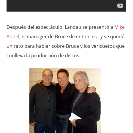
Después del espectáculo, Landau se presentó a
Mike
Appel
, el manager de Bruce de entonces, y se quedó
un rato para hablar sobre Bruce y los vericuetos que
conlleva la producción de discos.