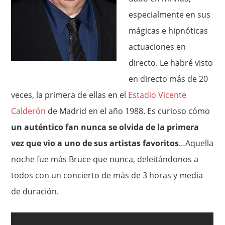
especialmente en sus
mágicas e hipnóticas
actuaciones en
directo. Le habré visto
en directo más de 20
veces, la primera de ellas en el
Estadio Vicente
Calderón
de Madrid en el año 1988. Es curioso cómo
un auténtico fan nunca se olvida de la primera
vez que vio a uno de sus artistas favoritos
…Aquella
noche fue más Bruce que nunca, deleitándonos a
todos con un concierto de más de 3 horas y media
de duración.