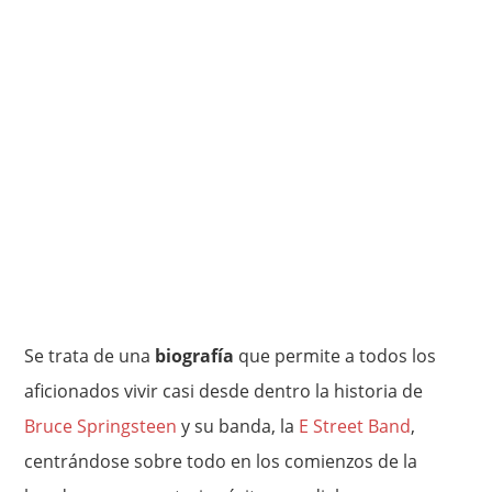
Se trata de una
biografía
que permite a todos los
aficionados vivir casi desde dentro la historia de
Bruce Springsteen
y su banda, la
E Street Band
,
centrándose sobre todo en los comienzos de la