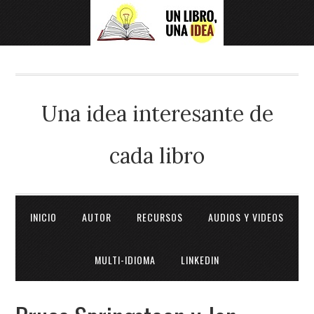
Una idea interesante de
cada libro
INICIO
AUTOR
RECURSOS
AUDIOS Y VIDEOS
MULTI-IDIOMA
LINKEDIN