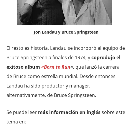
Jon Landau y Bruce Springsteen
El resto es historia, Landau se incorporó al equipo de
Bruce Springsteen a finales de 1974, y
coprodujo el
exitoso album
«Born to Run
«
, que lanzó la carrera
de Bruce como estrella mundial. Desde entonces
Landau ha sido productor y manager,
alternativamente, de Bruce Springsteen.
Se puede leer
más información en inglés
sobre este
tema en: