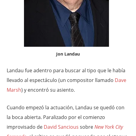
Jon Landau
Landau fue adentro para buscar al tipo que le había
llevado al espectáculo (un compositor llamado
Dave
Marsh
) y encontró su asiento.
Cuando empezó la actuación, Landau se quedó con
la boca abierta. Paralizado por el comienzo
improvisado de
David Sancious
sobre
New York City