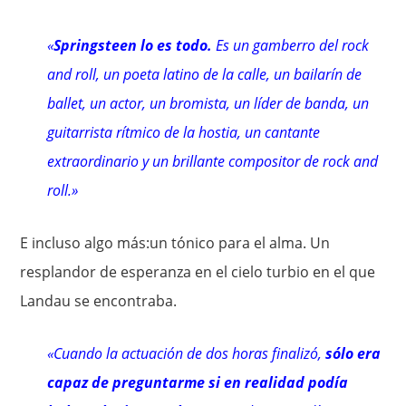
«
Springsteen lo es todo.
Es un gamberro del rock
and roll, un poeta latino de la calle, un bailarín de
ballet, un actor, un bromista, un líder de banda, un
guitarrista rítmico de la hostia, un cantante
extraordinario y un brillante compositor de rock and
roll.»
E incluso algo más:un tónico para el alma. Un
resplandor de esperanza en el cielo turbio en el que
Landau se encontraba.
«Cuando la actuación de dos horas finalizó,
sólo era
capaz de preguntarme si en realidad podía