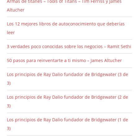
Armas de titanes – Tools of Titans – Tim Ferriss y James
Altucher
Los 12 mejores libros de autoconocimiento que deberías
leer
3 verdades poco conocidas sobre los negocios – Ramit Sethi
50 pasos para reinventarte a ti mismo – James Altucher
Los principios de Ray Dalio fundador de Bridgewater (3 de
3)
Los principios de Ray Dalio fundador de Bridgewater (2 de
3)
Los principios de Ray Dalio fundador de Bridgewater (1 de
3)