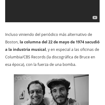
Incluso viniendo del periódico más alternativo de
Boston,
la columna del 22 de mayo de 1974 sacudió
a la industria musical
, y en especial a las oficinas de
Columbia/CBS Records (la discográfica de Bruce en
esa época), con la fuerza de una bomba.