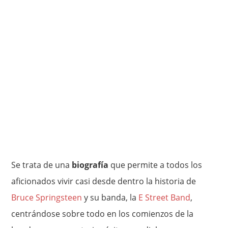
Se trata de una
biografía
que permite a todos los
aficionados vivir casi desde dentro la historia de
Bruce Springsteen
y su banda, la
E Street Band
,
centrándose sobre todo en los comienzos de la