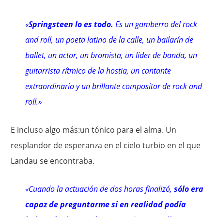
«
Springsteen lo es todo.
Es un gamberro del rock
and roll, un poeta latino de la calle, un bailarín de
ballet, un actor, un bromista, un líder de banda, un
guitarrista rítmico de la hostia, un cantante
extraordinario y un brillante compositor de rock and
roll.»
E incluso algo más:un tónico para el alma. Un
resplandor de esperanza en el cielo turbio en el que
Landau se encontraba.
«Cuando la actuación de dos horas finalizó,
sólo era
capaz de preguntarme si en realidad podía