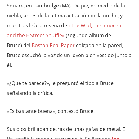
Square, en Cambridge (MA). De pie, en medio de la
niebla, antes de la última actuación de la noche, y
mientras leía la reseña de
«The Wild, the Innocent
and the E Street Shuffle»
(segundo album de
Bruce) del
Boston Real Paper
colgada en la pared,
Bruce escuchó la voz de un joven bien vestido junto a
él.
«¿Qué te parece?», le preguntó el tipo a Bruce,
señalando la crítica.
«Es bastante buena», contestó Bruce.
Sus ojos brillaban detrás de unas gafas de metal. El