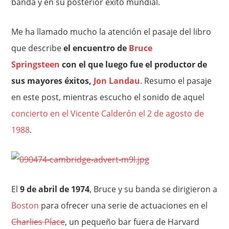
banda y en su posterior éxito mundial.
Me ha llamado mucho la atención el pasaje del libro
que describe
el encuentro de
Bruce
Springsteen
con el que luego fue el productor de
sus mayores éxitos,
Jon Landau
. Resumo el pasaje
en este post, mientras escucho el sonido de aquel
concierto en el Vicente Calderón el 2 de agosto de
1988
.
El
9 de abril de 1974
, Bruce y su banda se dirigieron a
Boston
para ofrecer una serie de actuaciones en el
Charlies Place
, un pequeño bar fuera de Harvard