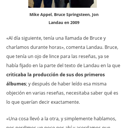
Mike Appel, Bruce Springsteen, Jon
Landau en 2009
«Al día siguiente, tenía una llamada de Bruce y
charlamos durante horas», comenta Landau. Bruce,
que tenía un ojo de lince para las reseñas, ya se
había fijado en la parte del texto de Landau en la que
criticaba la producción de sus dos primeros
álbumes
; y después de haber leído esa misma
objeción en varias reseñas, necesitaba saber qué es
lo que querían decir exactamente.
«Una cosa llevó a la otra, y simplemente hablamos,
nos perdimos un poco por ahí y acordamos que