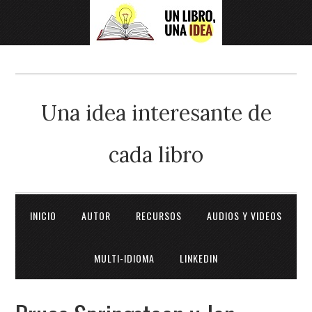
Una idea interesante de
cada libro
INICIO
AUTOR
RECURSOS
AUDIOS Y VIDEOS
MULTI-IDIOMA
LINKEDIN