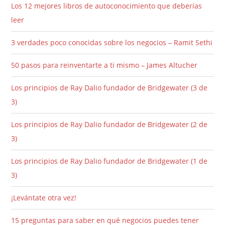
Los 12 mejores libros de autoconocimiento que deberías
leer
3 verdades poco conocidas sobre los negocios – Ramit Sethi
50 pasos para reinventarte a ti mismo – James Altucher
Los principios de Ray Dalio fundador de Bridgewater (3 de
3)
Los principios de Ray Dalio fundador de Bridgewater (2 de
3)
Los principios de Ray Dalio fundador de Bridgewater (1 de
3)
¡Levántate otra vez!
15 preguntas para saber en qué negocios puedes tener