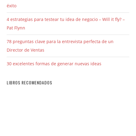
éxito
4 estrategias para testear tu idea de negocio – Will it fly? –
Pat Flynn
78 preguntas clave para la entrevista perfecta de un
Director de Ventas
30 excelentes formas de generar nuevas ideas
LIBROS RECOMENDADOS