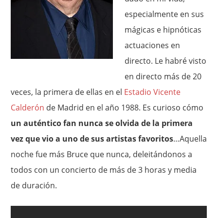
especialmente en sus
mágicas e hipnóticas
actuaciones en
directo. Le habré visto
en directo más de 20
veces, la primera de ellas en el
Estadio Vicente
Calderón
de Madrid en el año 1988. Es curioso cómo
un auténtico fan nunca se olvida de la primera
vez que vio a uno de sus artistas favoritos
…Aquella
noche fue más Bruce que nunca, deleitándonos a
todos con un concierto de más de 3 horas y media
de duración.