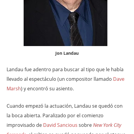
Jon Landau
Landau fue adentro para buscar al tipo que le había
llevado al espectáculo (un compositor llamado
Dave
Marsh
) y encontró su asiento.
Cuando empezó la actuación, Landau se quedó con
la boca abierta. Paralizado por el comienzo
improvisado de
David Sancious
sobre
New York City