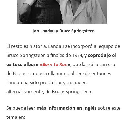
Jon Landau y Bruce Springsteen
El resto es historia, Landau se incorporó al equipo de
Bruce Springsteen a finales de 1974, y
coprodujo el
exitoso album
«Born to Run
«
, que lanzó la carrera
de Bruce como estrella mundial. Desde entonces
Landau ha sido productor y manager,
alternativamente, de Bruce Springsteen.
Se puede leer
más información en inglés
sobre este
tema en: