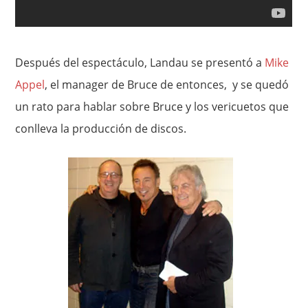
Después del espectáculo, Landau se presentó a
Mike
Appel
, el manager de Bruce de entonces, y se quedó
un rato para hablar sobre Bruce y los vericuetos que
conlleva la producción de discos.