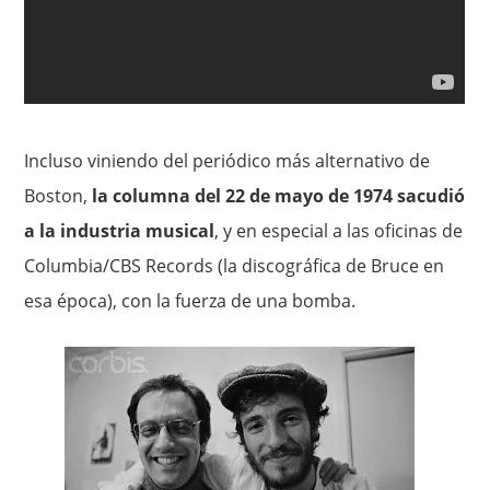
Incluso viniendo del periódico más alternativo de
Boston,
la columna del 22 de mayo de 1974 sacudió
a la industria musical
, y en especial a las oficinas de
Columbia/CBS Records (la discográfica de Bruce en
esa época), con la fuerza de una bomba.