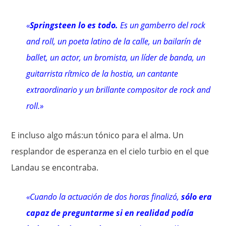
«
Springsteen lo es todo.
Es un gamberro del rock
and roll, un poeta latino de la calle, un bailarín de
ballet, un actor, un bromista, un líder de banda, un
guitarrista rítmico de la hostia, un cantante
extraordinario y un brillante compositor de rock and
roll.»
E incluso algo más:un tónico para el alma. Un
resplandor de esperanza en el cielo turbio en el que
Landau se encontraba.
«Cuando la actuación de dos horas finalizó,
sólo era
capaz de preguntarme si en realidad podía