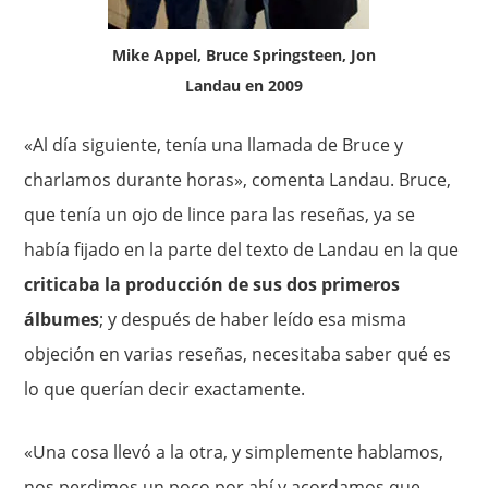
Mike Appel, Bruce Springsteen, Jon
Landau en 2009
«Al día siguiente, tenía una llamada de Bruce y
charlamos durante horas», comenta Landau. Bruce,
que tenía un ojo de lince para las reseñas, ya se
había fijado en la parte del texto de Landau en la que
criticaba la producción de sus dos primeros
álbumes
; y después de haber leído esa misma
objeción en varias reseñas, necesitaba saber qué es
lo que querían decir exactamente.
«Una cosa llevó a la otra, y simplemente hablamos,
nos perdimos un poco por ahí y acordamos que