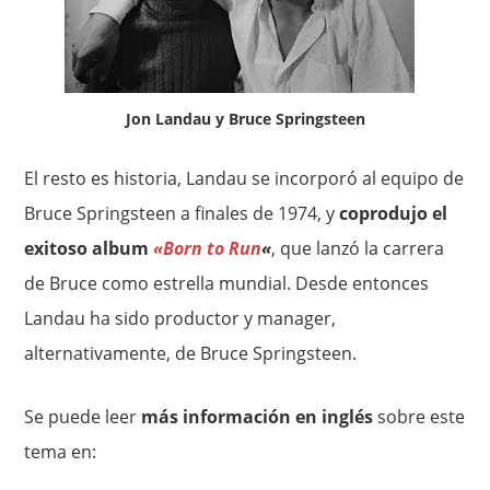
Jon Landau y Bruce Springsteen
El resto es historia, Landau se incorporó al equipo de
Bruce Springsteen a finales de 1974, y
coprodujo el
exitoso album
«Born to Run
«
, que lanzó la carrera
de Bruce como estrella mundial. Desde entonces
Landau ha sido productor y manager,
alternativamente, de Bruce Springsteen.
Se puede leer
más información en inglés
sobre este
tema en: