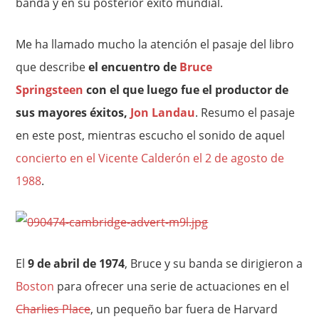
banda y en su posterior éxito mundial.
Me ha llamado mucho la atención el pasaje del libro
que describe
el encuentro de
Bruce
Springsteen
con el que luego fue el productor de
sus mayores éxitos,
Jon Landau
. Resumo el pasaje
en este post, mientras escucho el sonido de aquel
concierto en el Vicente Calderón el 2 de agosto de
1988
.
El
9 de abril de 1974
, Bruce y su banda se dirigieron a
Boston
para ofrecer una serie de actuaciones en el
Charlies Place
, un pequeño bar fuera de Harvard