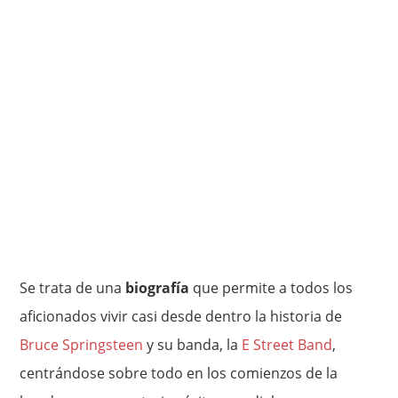
Se trata de una
biografía
que permite a todos los
aficionados vivir casi desde dentro la historia de
Bruce Springsteen
y su banda, la
E Street Band
,
centrándose sobre todo en los comienzos de la