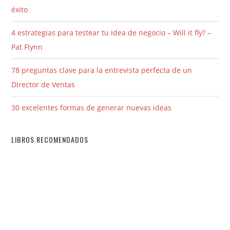
éxito
4 estrategias para testear tu idea de negocio – Will it fly? –
Pat Flynn
78 preguntas clave para la entrevista perfecta de un
Director de Ventas
30 excelentes formas de generar nuevas ideas
LIBROS RECOMENDADOS