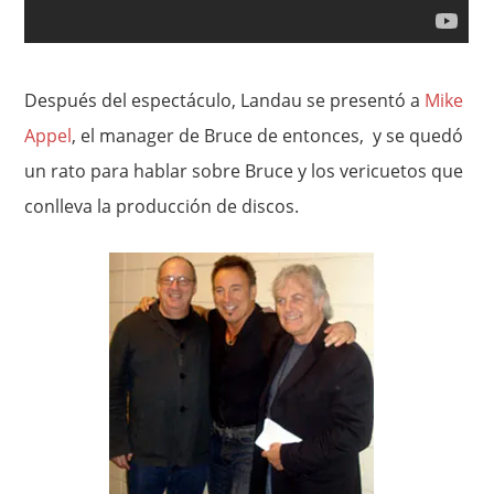
Después del espectáculo, Landau se presentó a
Mike
Appel
, el manager de Bruce de entonces, y se quedó
un rato para hablar sobre Bruce y los vericuetos que
conlleva la producción de discos.