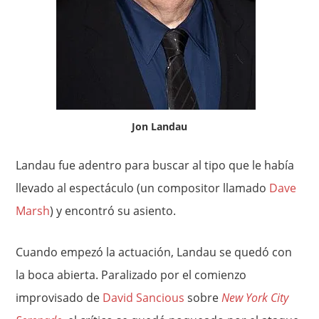
Jon Landau
Landau fue adentro para buscar al tipo que le había
llevado al espectáculo (un compositor llamado
Dave
Marsh
) y encontró su asiento.
Cuando empezó la actuación, Landau se quedó con
la boca abierta. Paralizado por el comienzo
improvisado de
David Sancious
sobre
New York City