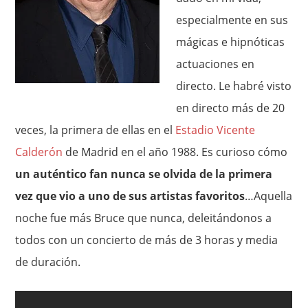
especialmente en sus
mágicas e hipnóticas
actuaciones en
directo. Le habré visto
en directo más de 20
veces, la primera de ellas en el
Estadio Vicente
Calderón
de Madrid en el año 1988. Es curioso cómo
un auténtico fan nunca se olvida de la primera
vez que vio a uno de sus artistas favoritos
…Aquella
noche fue más Bruce que nunca, deleitándonos a
todos con un concierto de más de 3 horas y media
de duración.