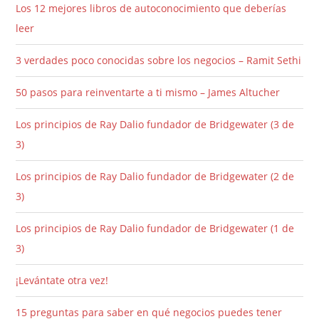
Los 12 mejores libros de autoconocimiento que deberías
leer
3 verdades poco conocidas sobre los negocios – Ramit Sethi
50 pasos para reinventarte a ti mismo – James Altucher
Los principios de Ray Dalio fundador de Bridgewater (3 de
3)
Los principios de Ray Dalio fundador de Bridgewater (2 de
3)
Los principios de Ray Dalio fundador de Bridgewater (1 de
3)
¡Levántate otra vez!
15 preguntas para saber en qué negocios puedes tener