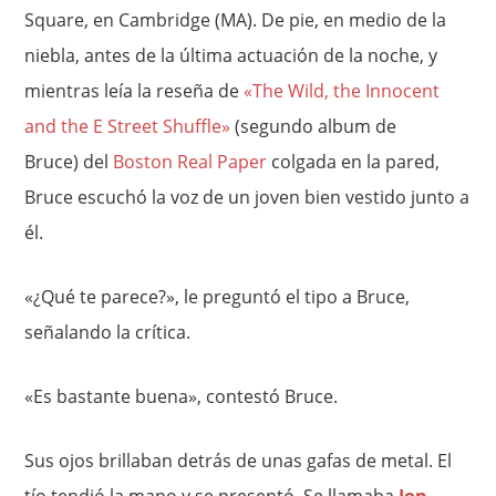
Square, en Cambridge (MA). De pie, en medio de la
niebla, antes de la última actuación de la noche, y
mientras leía la reseña de
«The Wild, the Innocent
and the E Street Shuffle»
(segundo album de
Bruce) del
Boston Real Paper
colgada en la pared,
Bruce escuchó la voz de un joven bien vestido junto a
él.
«¿Qué te parece?», le preguntó el tipo a Bruce,
señalando la crítica.
«Es bastante buena», contestó Bruce.
Sus ojos brillaban detrás de unas gafas de metal. El