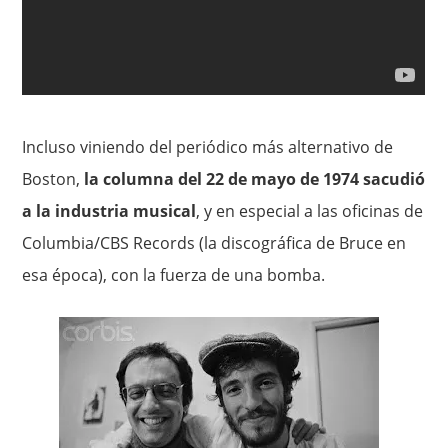
Incluso viniendo del periódico más alternativo de
Boston,
la columna del 22 de mayo de 1974 sacudió
a la industria musical
, y en especial a las oficinas de
Columbia/CBS Records (la discográfica de Bruce en
esa época), con la fuerza de una bomba.