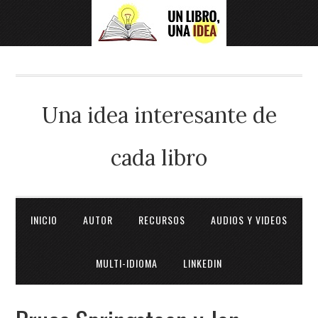
Una idea interesante de
cada libro
INICIO
AUTOR
RECURSOS
AUDIOS Y VIDEOS
MULTI-IDIOMA
LINKEDIN