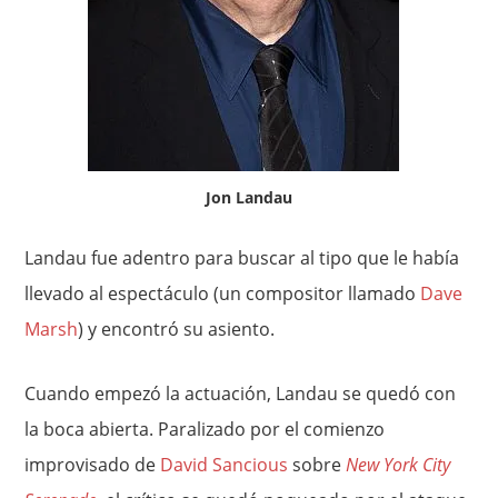
Jon Landau
Landau fue adentro para buscar al tipo que le había
llevado al espectáculo (un compositor llamado
Dave
Marsh
) y encontró su asiento.
Cuando empezó la actuación, Landau se quedó con
la boca abierta. Paralizado por el comienzo
improvisado de
David Sancious
sobre
New York City