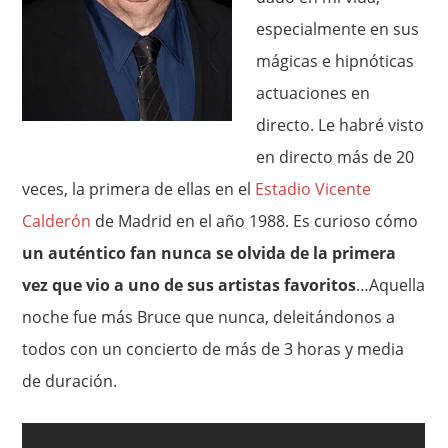
especialmente en sus
mágicas e hipnóticas
actuaciones en
directo. Le habré visto
en directo más de 20
veces, la primera de ellas en el
Estadio Vicente
Calderón
de Madrid en el año 1988. Es curioso cómo
un auténtico fan nunca se olvida de la primera
vez que vio a uno de sus artistas favoritos
…Aquella
noche fue más Bruce que nunca, deleitándonos a
todos con un concierto de más de 3 horas y media
de duración.