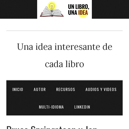
Una idea interesante de
cada libro
INICIO
AUTOR
RECURSOS
AUDIOS Y VIDEOS
MULTI-IDIOMA
LINKEDIN