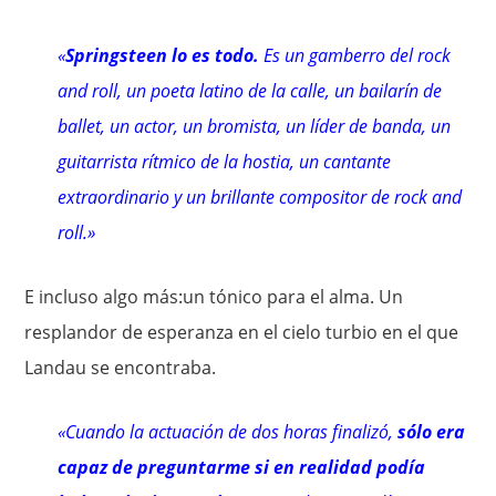
«
Springsteen lo es todo.
Es un gamberro del rock
and roll, un poeta latino de la calle, un bailarín de
ballet, un actor, un bromista, un líder de banda, un
guitarrista rítmico de la hostia, un cantante
extraordinario y un brillante compositor de rock and
roll.»
E incluso algo más:un tónico para el alma. Un
resplandor de esperanza en el cielo turbio en el que
Landau se encontraba.
«Cuando la actuación de dos horas finalizó,
sólo era
capaz de preguntarme si en realidad podía