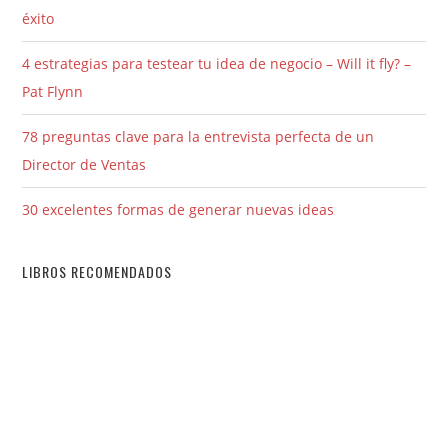
éxito
4 estrategias para testear tu idea de negocio – Will it fly? –
Pat Flynn
78 preguntas clave para la entrevista perfecta de un
Director de Ventas
30 excelentes formas de generar nuevas ideas
LIBROS RECOMENDADOS