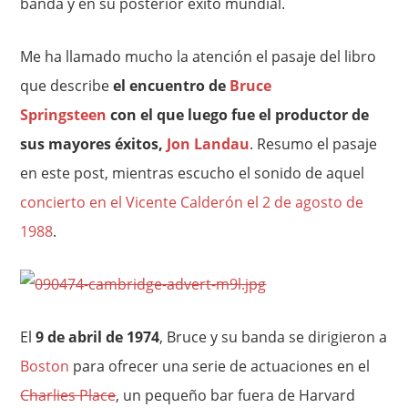
banda y en su posterior éxito mundial.
Me ha llamado mucho la atención el pasaje del libro
que describe
el encuentro de
Bruce
Springsteen
con el que luego fue el productor de
sus mayores éxitos,
Jon Landau
. Resumo el pasaje
en este post, mientras escucho el sonido de aquel
concierto en el Vicente Calderón el 2 de agosto de
1988
.
El
9 de abril de 1974
, Bruce y su banda se dirigieron a
Boston
para ofrecer una serie de actuaciones en el
Charlies Place
, un pequeño bar fuera de Harvard