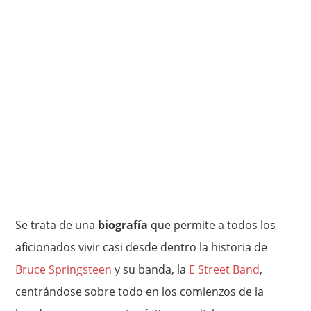
Se trata de una
biografía
que permite a todos los
aficionados vivir casi desde dentro la historia de
Bruce Springsteen
y su banda, la
E Street Band
,
centrándose sobre todo en los comienzos de la