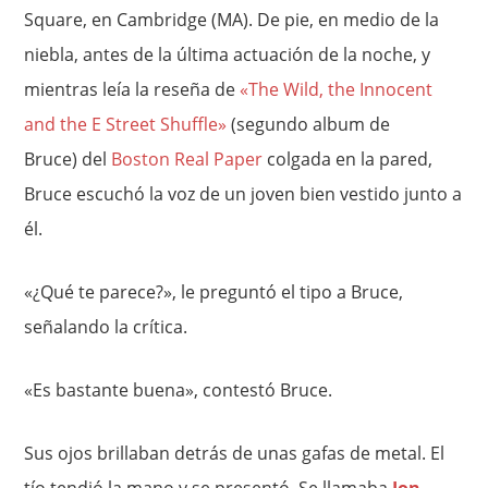
Square, en Cambridge (MA). De pie, en medio de la
niebla, antes de la última actuación de la noche, y
mientras leía la reseña de
«The Wild, the Innocent
and the E Street Shuffle»
(segundo album de
Bruce) del
Boston Real Paper
colgada en la pared,
Bruce escuchó la voz de un joven bien vestido junto a
él.
«¿Qué te parece?», le preguntó el tipo a Bruce,
señalando la crítica.
«Es bastante buena», contestó Bruce.
Sus ojos brillaban detrás de unas gafas de metal. El