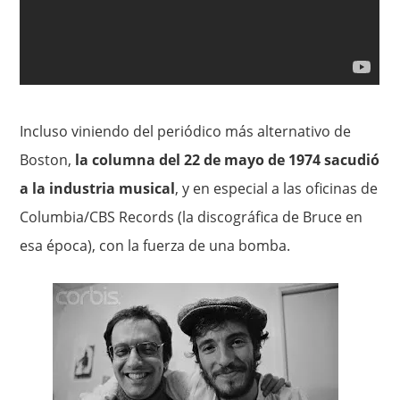
Incluso viniendo del periódico más alternativo de
Boston,
la columna del 22 de mayo de 1974 sacudió
a la industria musical
, y en especial a las oficinas de
Columbia/CBS Records (la discográfica de Bruce en
esa época), con la fuerza de una bomba.