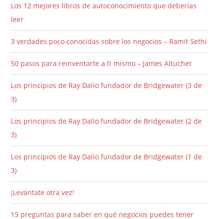
Los 12 mejores libros de autoconocimiento que deberías
leer
3 verdades poco conocidas sobre los negocios – Ramit Sethi
50 pasos para reinventarte a ti mismo – James Altucher
Los principios de Ray Dalio fundador de Bridgewater (3 de
3)
Los principios de Ray Dalio fundador de Bridgewater (2 de
3)
Los principios de Ray Dalio fundador de Bridgewater (1 de
3)
¡Levántate otra vez!
15 preguntas para saber en qué negocios puedes tener