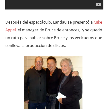
Después del espectáculo, Landau se presentó a
Mike
Appel
, el manager de Bruce de entonces, y se quedó
un rato para hablar sobre Bruce y los vericuetos que
conlleva la producción de discos.