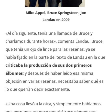
Mike Appel, Bruce Springsteen, Jon
Landau en 2009
«Al día siguiente, tenía una llamada de Bruce y
charlamos durante horas», comenta Landau. Bruce,
que tenía un ojo de lince para las reseñas, ya se
había fijado en la parte del texto de Landau en la que
criticaba la producción de sus dos primeros
álbumes
; y después de haber leído esa misma
objeción en varias reseñas, necesitaba saber qué es
lo que querían decir exactamente.
«Una cosa llevó a la otra, y simplemente hablamos,
nos perdimos un poco por ahí y acordamos que