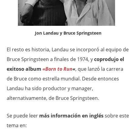
Jon Landau y Bruce Springsteen
El resto es historia, Landau se incorporó al equipo de
Bruce Springsteen a finales de 1974, y
coprodujo el
exitoso album
«Born to Run
«
, que lanzó la carrera
de Bruce como estrella mundial. Desde entonces
Landau ha sido productor y manager,
alternativamente, de Bruce Springsteen.
Se puede leer
más información en inglés
sobre este
tema en: