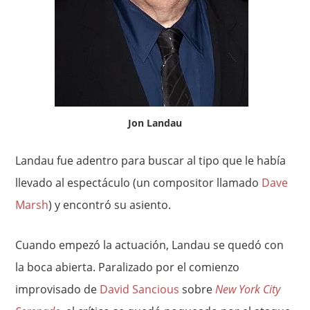
Jon Landau
Landau fue adentro para buscar al tipo que le había
llevado al espectáculo (un compositor llamado
Dave
Marsh
) y encontró su asiento.
Cuando empezó la actuación, Landau se quedó con
la boca abierta. Paralizado por el comienzo
improvisado de
David Sancious
sobre
New York City