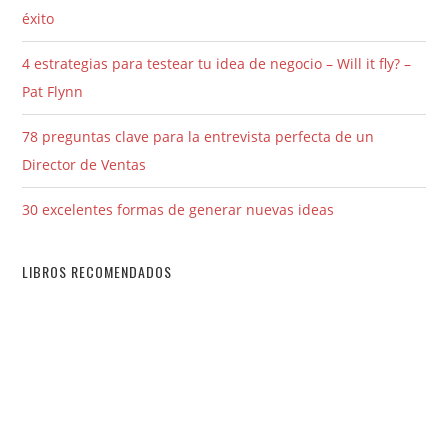
éxito
4 estrategias para testear tu idea de negocio – Will it fly? –
Pat Flynn
78 preguntas clave para la entrevista perfecta de un
Director de Ventas
30 excelentes formas de generar nuevas ideas
LIBROS RECOMENDADOS