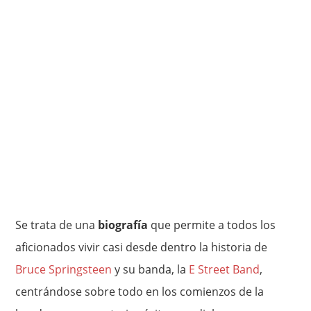
Se trata de una
biografía
que permite a todos los
aficionados vivir casi desde dentro la historia de
Bruce Springsteen
y su banda, la
E Street Band
,
centrándose sobre todo en los comienzos de la