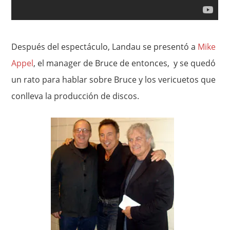
Después del espectáculo, Landau se presentó a
Mike
Appel
, el manager de Bruce de entonces, y se quedó
un rato para hablar sobre Bruce y los vericuetos que
conlleva la producción de discos.