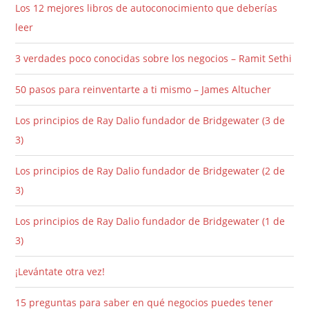
Los 12 mejores libros de autoconocimiento que deberías
leer
3 verdades poco conocidas sobre los negocios – Ramit Sethi
50 pasos para reinventarte a ti mismo – James Altucher
Los principios de Ray Dalio fundador de Bridgewater (3 de
3)
Los principios de Ray Dalio fundador de Bridgewater (2 de
3)
Los principios de Ray Dalio fundador de Bridgewater (1 de
3)
¡Levántate otra vez!
15 preguntas para saber en qué negocios puedes tener