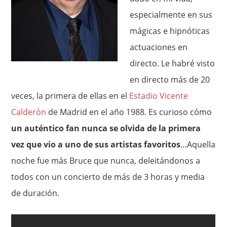
especialmente en sus
mágicas e hipnóticas
actuaciones en
directo. Le habré visto
en directo más de 20
veces, la primera de ellas en el
Estadio Vicente
Calderón
de Madrid en el año 1988. Es curioso cómo
un auténtico fan nunca se olvida de la primera
vez que vio a uno de sus artistas favoritos
…Aquella
noche fue más Bruce que nunca, deleitándonos a
todos con un concierto de más de 3 horas y media
de duración.