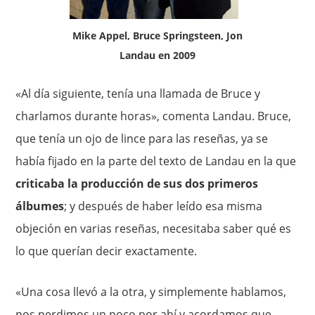
Mike Appel, Bruce Springsteen, Jon
Landau en 2009
«Al día siguiente, tenía una llamada de Bruce y
charlamos durante horas», comenta Landau. Bruce,
que tenía un ojo de lince para las reseñas, ya se
había fijado en la parte del texto de Landau en la que
criticaba la producción de sus dos primeros
álbumes
; y después de haber leído esa misma
objeción en varias reseñas, necesitaba saber qué es
lo que querían decir exactamente.
«Una cosa llevó a la otra, y simplemente hablamos,
nos perdimos un poco por ahí y acordamos que