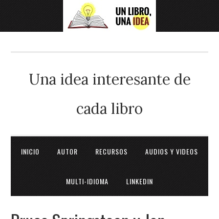
Una idea interesante de
cada libro
INICIO
AUTOR
RECURSOS
AUDIOS Y VIDEOS
MULTI-IDIOMA
LINKEDIN