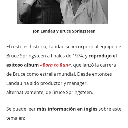
Jon Landau y Bruce Springsteen
El resto es historia, Landau se incorporó al equipo de
Bruce Springsteen a finales de 1974, y
coprodujo el
exitoso album
«Born to Run
«
, que lanzó la carrera
de Bruce como estrella mundial. Desde entonces
Landau ha sido productor y manager,
alternativamente, de Bruce Springsteen.
Se puede leer
más información en inglés
sobre este
tema en: