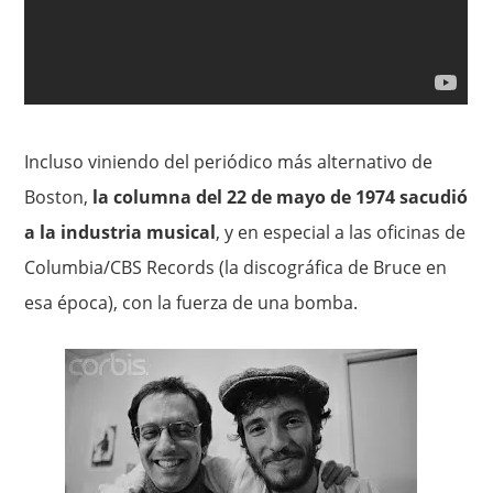
Incluso viniendo del periódico más alternativo de
Boston,
la columna del 22 de mayo de 1974 sacudió
a la industria musical
, y en especial a las oficinas de
Columbia/CBS Records (la discográfica de Bruce en
esa época), con la fuerza de una bomba.