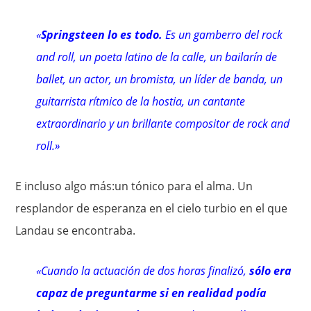
«
Springsteen lo es todo.
Es un gamberro del rock
and roll, un poeta latino de la calle, un bailarín de
ballet, un actor, un bromista, un líder de banda, un
guitarrista rítmico de la hostia, un cantante
extraordinario y un brillante compositor de rock and
roll.»
E incluso algo más:un tónico para el alma. Un
resplandor de esperanza en el cielo turbio en el que
Landau se encontraba.
«Cuando la actuación de dos horas finalizó,
sólo era
capaz de preguntarme si en realidad podía