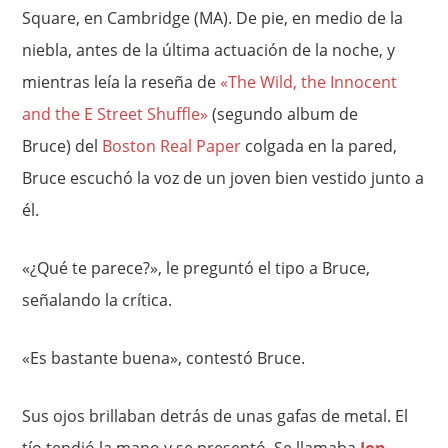
Square, en Cambridge (MA). De pie, en medio de la
niebla, antes de la última actuación de la noche, y
mientras leía la reseña de
«The Wild, the Innocent
and the E Street Shuffle»
(segundo album de
Bruce) del
Boston Real Paper
colgada en la pared,
Bruce escuchó la voz de un joven bien vestido junto a
él.
«¿Qué te parece?», le preguntó el tipo a Bruce,
señalando la crítica.
«Es bastante buena», contestó Bruce.
Sus ojos brillaban detrás de unas gafas de metal. El