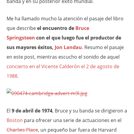
banda y en su posterior éxito mundial.
Me ha llamado mucho la atención el pasaje del libro
que describe
el encuentro de
Bruce
Springsteen
con el que luego fue el productor de
sus mayores éxitos,
Jon Landau
. Resumo el pasaje
en este post, mientras escucho el sonido de aquel
concierto en el Vicente Calderón el 2 de agosto de
1988
.
El
9 de abril de 1974
, Bruce y su banda se dirigieron a
Boston
para ofrecer una serie de actuaciones en el
Charlies Place
, un pequeño bar fuera de Harvard