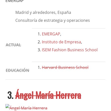
EMERGAP
Madrid y alrededores, España
Consultoría de estrategia y operaciones
EMERGAP
,
Instituto de Empresa
,
ACTUAL
ISEM Fashion Business School
Harvard Business School
EDUCACIÓN
3.
Ángel María Herrera