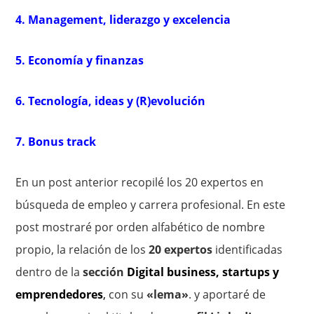
4. Management, liderazgo y excelencia
5. Economía y finanzas
6. Tecnología, ideas y (R)evolución
7. Bonus track
En un post anterior recopilé los 20 expertos en
búsqueda de empleo y carrera profesional. En este
post mostraré por orden alfabético de nombre
propio, la relación de los
20 expertos
identificadas
dentro de la
sección
Digital business, startups y
emprendedores
,
con su
«lema»
. y aportaré de