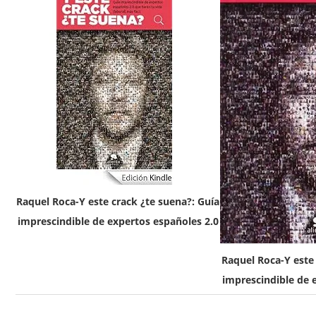
Raquel Roca-Y este crack ¿te suena?: Guía
imprescindible de expertos españoles 2.0
Raquel Roca-Y este 
imprescindible de 