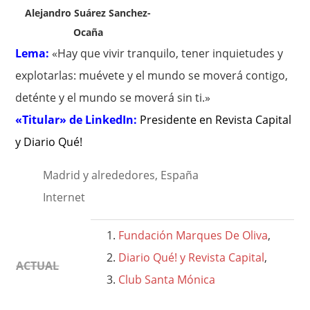
Alejandro Suárez Sanchez-
Ocaña
Lema:
«Hay que vivir tranquilo, tener inquietudes y
explotarlas: muévete y el mundo se moverá contigo,
deténte y el mundo se moverá sin ti.»
«Titular» de LinkedIn:
Presidente en Revista Capital
y Diario Qué!
Madrid y alrededores, España
Internet
Fundación Marques De Oliva
,
Diario Qué! y Revista Capital
,
ACTUAL
Club Santa Mónica