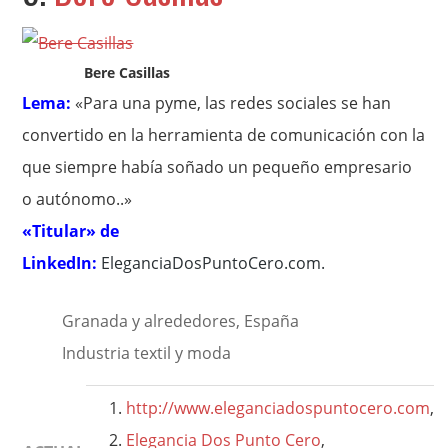
Bere Casillas
Lema:
«Para una pyme, las redes sociales se han
convertido en la herramienta de comunicación con la
que siempre había soñado un pequeño empresario
o autónomo..»
«Titular» de
LinkedIn:
EleganciaDosPuntoCero.com
.
Granada y alrededores, España
Industria textil y moda
http://www.eleganciadospuntocero.com
,
Elegancia Dos Punto Cero
,