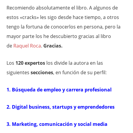
Recomiendo absolutamente el libro. A algunos de
estos «cracks» les sigo desde hace tiempo, a otros
tengo la fortuna de conocerlos en persona, pero la
mayor parte los he descubierto gracias al libro
de
Raquel Roca
.
Gracias.
Los
120 expertos
los divide la autora en las
siguientes
secciones
, en función de su perfil:
1. Búsqueda de empleo y carrera profesional
2. Digital business, startups y emprendedores
3. Marketing, comunicación y social media