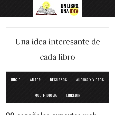
Una idea interesante de
cada libro
INICIO
AUTOR
RECURSOS
AUDIOS Y VIDEOS
MULTI-IDIOMA
LINKEDIN