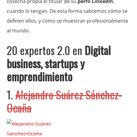
cosecha propia el titular de su
perfil LinkedIn
,
cuando lo tengan. De esta forma sabremos cómo se
definen ellos, y cómo se muestran profesionalmente
al mundo.
20 expertos 2.0 en
Digital
business, startups y
emprendimiento
1.
Alejandro Suárez Sánchez-
Ocaña