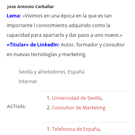
Jose Antonio Carballar
Lema:
«Vivimos en una época en la que es tan
importante l conocimiento adquirido como la
capacidad para apartarlo y dar paso a uno nuevo.»
«Titular» de LinkedIn:
Autor, formador y consultor
en nuevas tecnologías y marketing.
Sevilla y alrededores, España
Internet
Universidad de Sevilla
,
ACTUAL
Consultor de Marketing
Telefonica de España
,