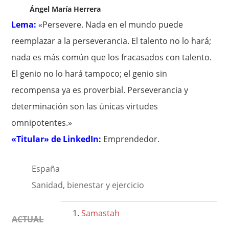
Ángel María Herrera
Lema:
«Persevere. Nada en el mundo puede
reemplazar a la perseverancia. El talento no lo hará;
nada es más común que los fracasados con talento.
El genio no lo hará tampoco; el genio sin
recompensa ya es proverbial. Perseverancia y
determinación son las únicas virtudes
omnipotentes.»
«Titular» de LinkedIn:
Emprendedor.
España
Sanidad, bienestar y ejercicio
Samastah
ACTUAL