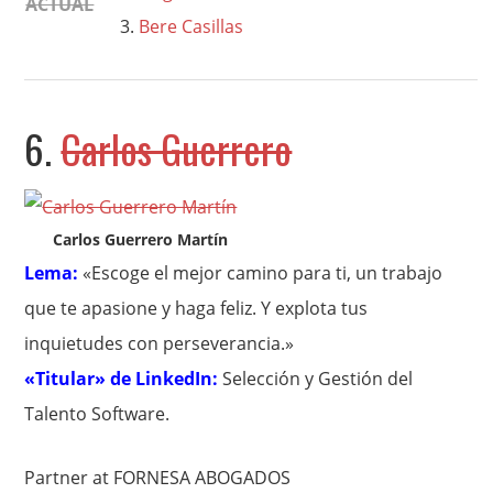
ACTUAL
Bere Casillas
6.
Carlos Guerrero
Carlos Guerrero Martín
Lema:
«Escoge el mejor camino para ti, un trabajo
que te apasione y haga feliz. Y explota tus
inquietudes con perseverancia.»
«Titular» de LinkedIn:
Selección y Gestión del
Talento Software.
Partner at FORNESA ABOGADOS