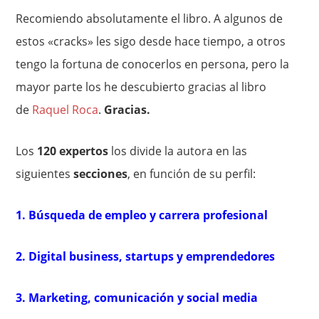
Recomiendo absolutamente el libro. A algunos de
estos «cracks» les sigo desde hace tiempo, a otros
tengo la fortuna de conocerlos en persona, pero la
mayor parte los he descubierto gracias al libro
de
Raquel Roca
.
Gracias.
Los
120 expertos
los divide la autora en las
siguientes
secciones
, en función de su perfil:
1. Búsqueda de empleo y carrera profesional
2. Digital business, startups y emprendedores
3. Marketing, comunicación y social media