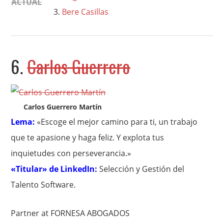
ACTUAL
Bere Casillas
6.
Carlos Guerrero
Carlos Guerrero Martín
Lema:
«Escoge el mejor camino para ti, un trabajo
que te apasione y haga feliz. Y explota tus
inquietudes con perseverancia.»
«Titular» de LinkedIn:
Selección y Gestión del
Talento Software.
Partner at FORNESA ABOGADOS