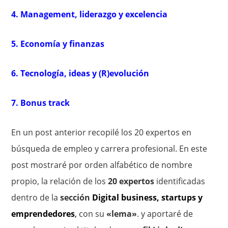
4. Management, liderazgo y excelencia
5. Economía y finanzas
6. Tecnología, ideas y (R)evolución
7. Bonus track
En un post anterior recopilé los 20 expertos en
búsqueda de empleo y carrera profesional. En este
post mostraré por orden alfabético de nombre
propio, la relación de los
20 expertos
identificadas
dentro de la
sección
Digital business, startups y
emprendedores
,
con su
«lema»
. y aportaré de