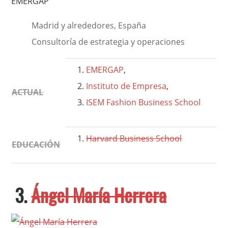
EMERGAP
Madrid y alrededores, España
Consultoría de estrategia y operaciones
EMERGAP
,
Instituto de Empresa
,
ACTUAL
ISEM Fashion Business School
Harvard Business School
EDUCACIÓN
3.
Ángel María Herrera