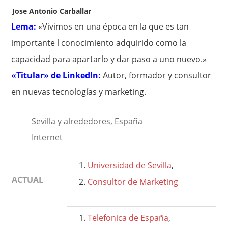
Jose Antonio Carballar
Lema:
«Vivimos en una época en la que es tan
importante l conocimiento adquirido como la
capacidad para apartarlo y dar paso a uno nuevo.»
«Titular» de LinkedIn:
Autor, formador y consultor
en nuevas tecnologías y marketing.
Sevilla y alrededores, España
Internet
Universidad de Sevilla
,
ACTUAL
Consultor de Marketing
Telefonica de España
,