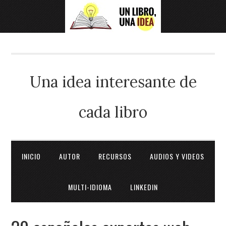
Una idea interesante de
cada libro
INICIO
AUTOR
RECURSOS
AUDIOS Y VIDEOS
MULTI-IDIOMA
LINKEDIN