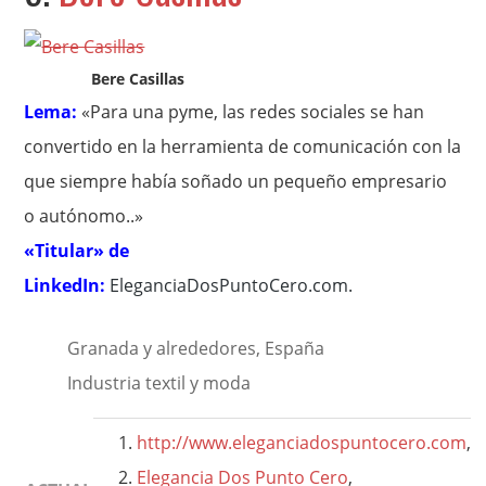
Bere Casillas
Lema:
«Para una pyme, las redes sociales se han
convertido en la herramienta de comunicación con la
que siempre había soñado un pequeño empresario
o autónomo..»
«Titular» de
LinkedIn:
EleganciaDosPuntoCero.com
.
Granada y alrededores, España
Industria textil y moda
http://www.eleganciadospuntocero.com
,
Elegancia Dos Punto Cero
,