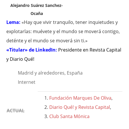
Alejandro Suárez Sanchez-
Ocaña
Lema:
«Hay que vivir tranquilo, tener inquietudes y
explotarlas: muévete y el mundo se moverá contigo,
deténte y el mundo se moverá sin ti.»
«Titular» de LinkedIn:
Presidente en Revista Capital
y Diario Qué!
Madrid y alrededores, España
Internet
Fundación Marques De Oliva
,
Diario Qué! y Revista Capital
,
ACTUAL
Club Santa Mónica