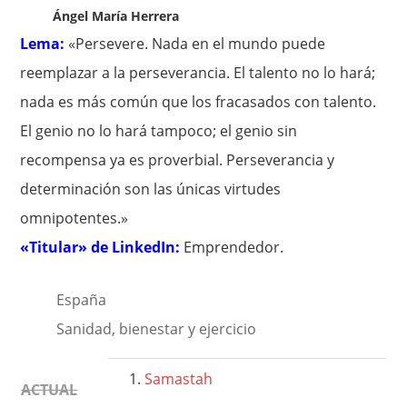
Ángel María Herrera
Lema:
«Persevere. Nada en el mundo puede
reemplazar a la perseverancia. El talento no lo hará;
nada es más común que los fracasados con talento.
El genio no lo hará tampoco; el genio sin
recompensa ya es proverbial. Perseverancia y
determinación son las únicas virtudes
omnipotentes.»
«Titular» de LinkedIn:
Emprendedor.
España
Sanidad, bienestar y ejercicio
Samastah
ACTUAL