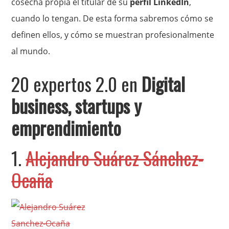
cosecha propia el titular de su
perfil LinkedIn
,
cuando lo tengan. De esta forma sabremos cómo se
definen ellos, y cómo se muestran profesionalmente
al mundo.
20 expertos 2.0 en
Digital
business, startups y
emprendimiento
1.
Alejandro Suárez Sánchez-
Ocaña