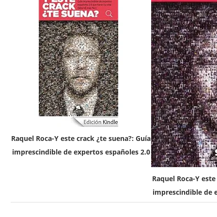
Raquel Roca-Y este crack ¿te suena?: Guía
imprescindible de expertos españoles 2.0
Raquel Roca-Y este 
imprescindible de 