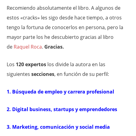
Recomiendo absolutamente el libro. A algunos de
estos «cracks» les sigo desde hace tiempo, a otros
tengo la fortuna de conocerlos en persona, pero la
mayor parte los he descubierto gracias al libro
de
Raquel Roca
.
Gracias.
Los
120 expertos
los divide la autora en las
siguientes
secciones
, en función de su perfil:
1. Búsqueda de empleo y carrera profesional
2. Digital business, startups y emprendedores
3. Marketing, comunicación y social media