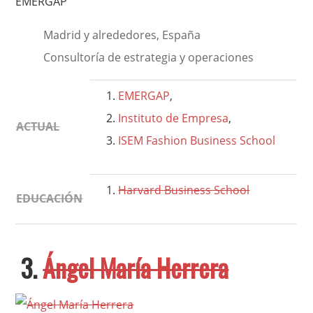
EMERGAP
Madrid y alrededores, España
Consultoría de estrategia y operaciones
EMERGAP
,
Instituto de Empresa
,
ACTUAL
ISEM Fashion Business School
Harvard Business School
EDUCACIÓN
3.
Ángel María Herrera