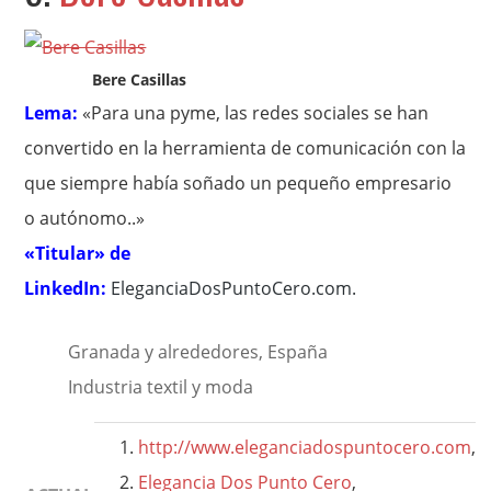
Bere Casillas
Lema:
«Para una pyme, las redes sociales se han
convertido en la herramienta de comunicación con la
que siempre había soñado un pequeño empresario
o autónomo..»
«Titular» de
LinkedIn:
EleganciaDosPuntoCero.com
.
Granada y alrededores, España
Industria textil y moda
http://www.eleganciadospuntocero.com
,
Elegancia Dos Punto Cero
,