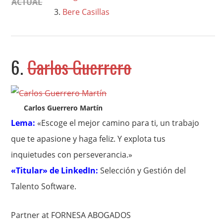
ACTUAL
Bere Casillas
6.
Carlos Guerrero
Carlos Guerrero Martín
Lema:
«Escoge el mejor camino para ti, un trabajo
que te apasione y haga feliz. Y explota tus
inquietudes con perseverancia.»
«Titular» de LinkedIn:
Selección y Gestión del
Talento Software.
Partner at FORNESA ABOGADOS