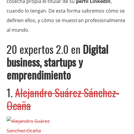
cosecha propia el titular de su
perfil LinkedIn
,
cuando lo tengan. De esta forma sabremos cómo se
definen ellos, y cómo se muestran profesionalmente
al mundo.
20 expertos 2.0 en
Digital
business, startups y
emprendimiento
1.
Alejandro Suárez Sánchez-
Ocaña