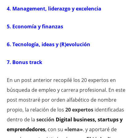
4. Management, liderazgo y excelencia
5. Economía y finanzas
6. Tecnología, ideas y (R)evolución
7. Bonus track
En un post anterior recopilé los 20 expertos en
búsqueda de empleo y carrera profesional. En este
post mostraré por orden alfabético de nombre
propio, la relación de los
20 expertos
identificadas
dentro de la
sección
Digital business, startups y
emprendedores
,
con su
«lema»
. y aportaré de