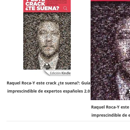
Raquel Roca-Y este crack ¿te suena?: Guía
imprescindible de expertos españoles 2.0
Raquel Roca-Y este 
imprescindible de 