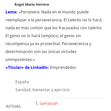
Ángel María Herrera
Lema:
«Persevere. Nada en el mundo puede
reemplazar a la perseverancia. El talento no lo hará;
nada es más común que los fracasados con talento.
El genio no lo hará tampoco; el genio sin
recompensa ya es proverbial. Perseverancia y
determinación son las únicas virtudes
omnipotentes.»
«Titular» de LinkedIn:
Emprendedor.
España
Sanidad, bienestar y ejercicio
Samastah
ACTUAL