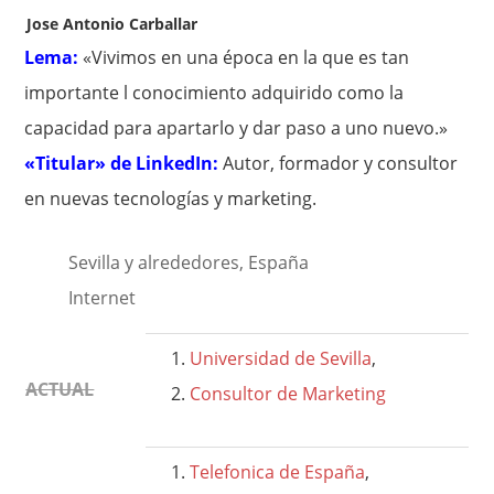
Jose Antonio Carballar
Lema:
«Vivimos en una época en la que es tan
importante l conocimiento adquirido como la
capacidad para apartarlo y dar paso a uno nuevo.»
«Titular» de LinkedIn:
Autor, formador y consultor
en nuevas tecnologías y marketing.
Sevilla y alrededores, España
Internet
Universidad de Sevilla
,
ACTUAL
Consultor de Marketing
Telefonica de España
,