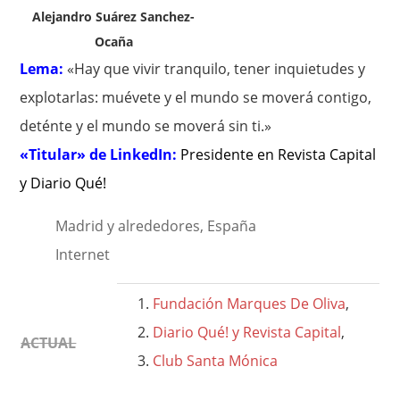
Alejandro Suárez Sanchez-
Ocaña
Lema:
«Hay que vivir tranquilo, tener inquietudes y
explotarlas: muévete y el mundo se moverá contigo,
deténte y el mundo se moverá sin ti.»
«Titular» de LinkedIn:
Presidente en Revista Capital
y Diario Qué!
Madrid y alrededores, España
Internet
Fundación Marques De Oliva
,
Diario Qué! y Revista Capital
,
ACTUAL
Club Santa Mónica