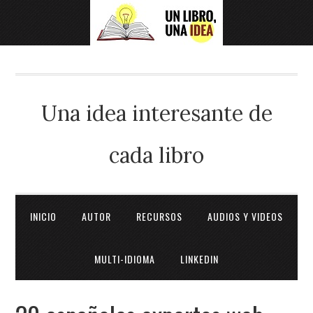
Una idea interesante de
cada libro
INICIO
AUTOR
RECURSOS
AUDIOS Y VIDEOS
MULTI-IDIOMA
LINKEDIN