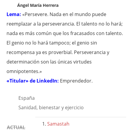
Ángel María Herrera
Lema:
«Persevere. Nada en el mundo puede
reemplazar a la perseverancia. El talento no lo hará;
nada es más común que los fracasados con talento.
El genio no lo hará tampoco; el genio sin
recompensa ya es proverbial. Perseverancia y
determinación son las únicas virtudes
omnipotentes.»
«Titular» de LinkedIn:
Emprendedor.
España
Sanidad, bienestar y ejercicio
Samastah
ACTUAL