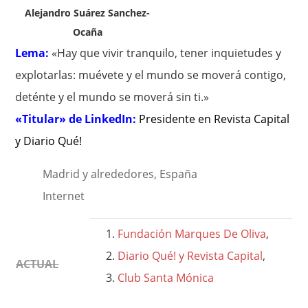
Alejandro Suárez Sanchez-
Ocaña
Lema:
«Hay que vivir tranquilo, tener inquietudes y
explotarlas: muévete y el mundo se moverá contigo,
deténte y el mundo se moverá sin ti.»
«Titular» de LinkedIn:
Presidente en Revista Capital
y Diario Qué!
Madrid y alrededores, España
Internet
Fundación Marques De Oliva
,
Diario Qué! y Revista Capital
,
ACTUAL
Club Santa Mónica