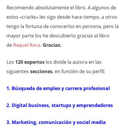
Recomiendo absolutamente el libro. A algunos de
estos «cracks» les sigo desde hace tiempo, a otros
tengo la fortuna de conocerlos en persona, pero la
mayor parte los he descubierto gracias al libro
de
Raquel Roca
.
Gracias.
Los
120 expertos
los divide la autora en las
siguientes
secciones
, en función de su perfil:
1. Búsqueda de empleo y carrera profesional
2. Digital business, startups y emprendedores
3. Marketing, comunicación y social media