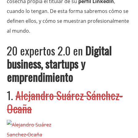
cosecha propia el titular de su
perfil LinkedIn
,
cuando lo tengan. De esta forma sabremos cómo se
definen ellos, y cómo se muestran profesionalmente
al mundo.
20 expertos 2.0 en
Digital
business, startups y
emprendimiento
1.
Alejandro Suárez Sánchez-
Ocaña