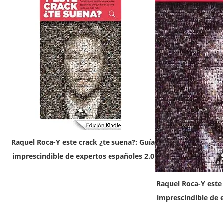
Raquel Roca-Y este crack ¿te suena?: Guía
imprescindible de expertos españoles 2.0
Raquel Roca-Y este 
imprescindible de 