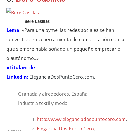
Bere Casillas
Lema:
«Para una pyme, las redes sociales se han
convertido en la herramienta de comunicación con la
que siempre había soñado un pequeño empresario
o autónomo..»
«Titular» de
LinkedIn:
EleganciaDosPuntoCero.com
.
Granada y alrededores, España
Industria textil y moda
http://www.eleganciadospuntocero.com
,
Elegancia Dos Punto Cero
,