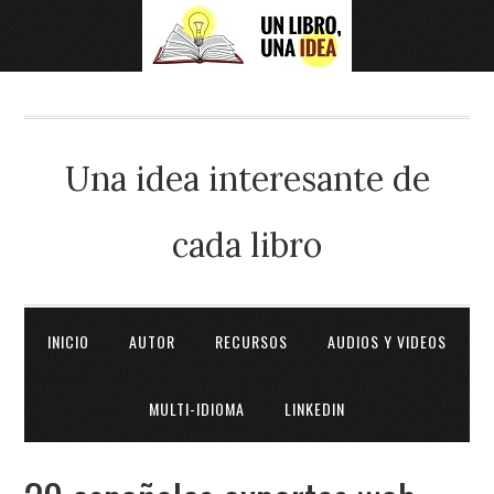
Una idea interesante de
cada libro
INICIO
AUTOR
RECURSOS
AUDIOS Y VIDEOS
MULTI-IDIOMA
LINKEDIN