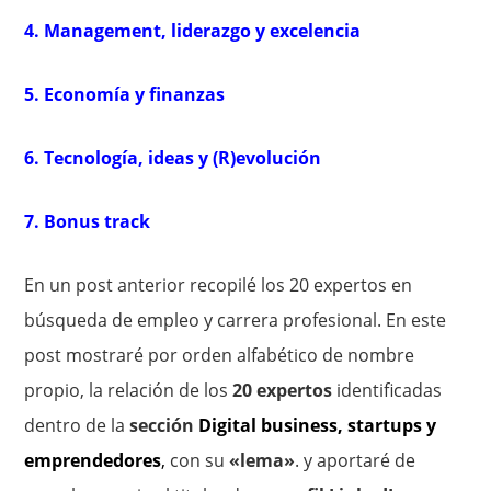
4. Management, liderazgo y excelencia
5. Economía y finanzas
6. Tecnología, ideas y (R)evolución
7. Bonus track
En un post anterior recopilé los 20 expertos en
búsqueda de empleo y carrera profesional. En este
post mostraré por orden alfabético de nombre
propio, la relación de los
20 expertos
identificadas
dentro de la
sección
Digital business, startups y
emprendedores
,
con su
«lema»
. y aportaré de