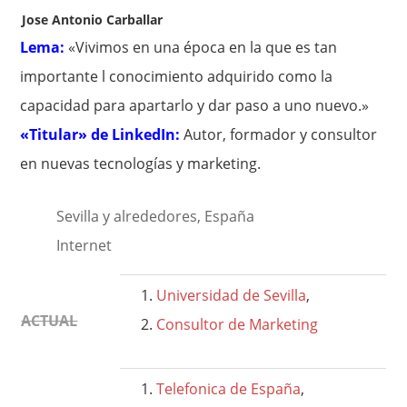
Jose Antonio Carballar
Lema:
«Vivimos en una época en la que es tan
importante l conocimiento adquirido como la
capacidad para apartarlo y dar paso a uno nuevo.»
«Titular» de LinkedIn:
Autor, formador y consultor
en nuevas tecnologías y marketing.
Sevilla y alrededores, España
Internet
Universidad de Sevilla
,
ACTUAL
Consultor de Marketing
Telefonica de España
,