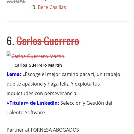
ACTUAL
Bere Casillas
6.
Carlos Guerrero
Carlos Guerrero Martín
Lema:
«Escoge el mejor camino para ti, un trabajo
que te apasione y haga feliz. Y explota tus
inquietudes con perseverancia.»
«Titular» de LinkedIn:
Selección y Gestión del
Talento Software.
Partner at FORNESA ABOGADOS