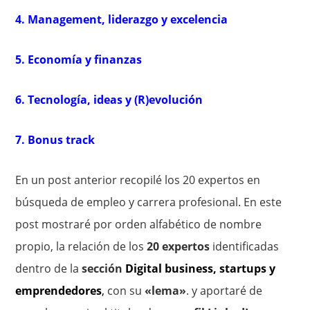
4. Management, liderazgo y excelencia
5. Economía y finanzas
6. Tecnología, ideas y (R)evolución
7. Bonus track
En un post anterior recopilé los 20 expertos en
búsqueda de empleo y carrera profesional. En este
post mostraré por orden alfabético de nombre
propio, la relación de los
20 expertos
identificadas
dentro de la
sección
Digital business, startups y
emprendedores
,
con su
«lema»
. y aportaré de