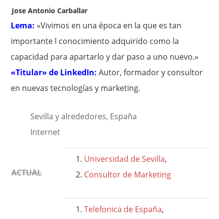
Jose Antonio Carballar
Lema:
«Vivimos en una época en la que es tan
importante l conocimiento adquirido como la
capacidad para apartarlo y dar paso a uno nuevo.»
«Titular» de LinkedIn:
Autor, formador y consultor
en nuevas tecnologías y marketing.
Sevilla y alrededores, España
Internet
Universidad de Sevilla
,
ACTUAL
Consultor de Marketing
Telefonica de España
,