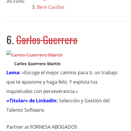
ACTUAL
Bere Casillas
6.
Carlos Guerrero
Carlos Guerrero Martín
Lema:
«Escoge el mejor camino para ti, un trabajo
que te apasione y haga feliz. Y explota tus
inquietudes con perseverancia.»
«Titular» de LinkedIn:
Selección y Gestión del
Talento Software.
Partner at FORNESA ABOGADOS