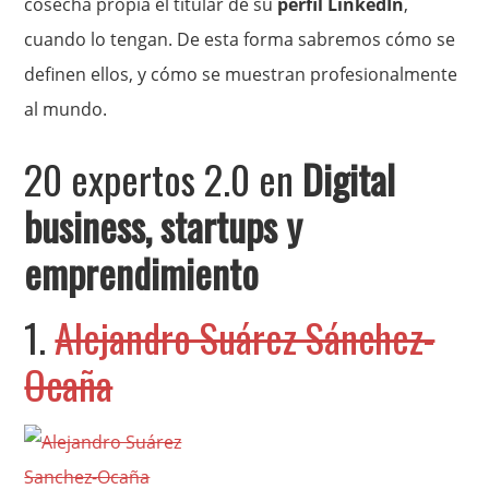
cosecha propia el titular de su
perfil LinkedIn
,
cuando lo tengan. De esta forma sabremos cómo se
definen ellos, y cómo se muestran profesionalmente
al mundo.
20 expertos 2.0 en
Digital
business, startups y
emprendimiento
1.
Alejandro Suárez Sánchez-
Ocaña