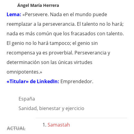
Ángel María Herrera
Lema:
«Persevere. Nada en el mundo puede
reemplazar a la perseverancia. El talento no lo hará;
nada es más común que los fracasados con talento.
El genio no lo hará tampoco; el genio sin
recompensa ya es proverbial. Perseverancia y
determinación son las únicas virtudes
omnipotentes.»
«Titular» de LinkedIn:
Emprendedor.
España
Sanidad, bienestar y ejercicio
Samastah
ACTUAL