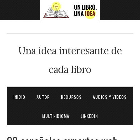
Una idea interesante de
cada libro
INICIO
AUTOR
RECURSOS
AUDIOS Y VIDEOS
MULTI-IDIOMA
LINKEDIN