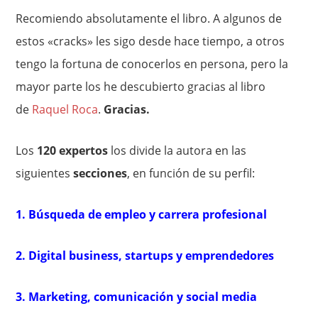
Recomiendo absolutamente el libro. A algunos de
estos «cracks» les sigo desde hace tiempo, a otros
tengo la fortuna de conocerlos en persona, pero la
mayor parte los he descubierto gracias al libro
de
Raquel Roca
.
Gracias.
Los
120 expertos
los divide la autora en las
siguientes
secciones
, en función de su perfil:
1. Búsqueda de empleo y carrera profesional
2. Digital business, startups y emprendedores
3. Marketing, comunicación y social media