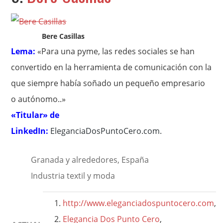
Bere Casillas
Lema:
«Para una pyme, las redes sociales se han
convertido en la herramienta de comunicación con la
que siempre había soñado un pequeño empresario
o autónomo..»
«Titular» de
LinkedIn:
EleganciaDosPuntoCero.com
.
Granada y alrededores, España
Industria textil y moda
http://www.eleganciadospuntocero.com
,
Elegancia Dos Punto Cero
,