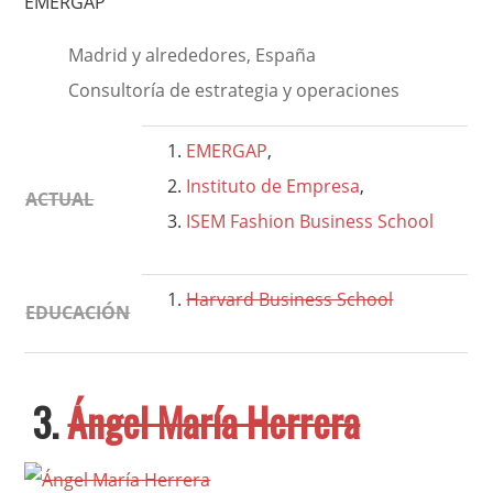
EMERGAP
Madrid y alrededores, España
Consultoría de estrategia y operaciones
EMERGAP
,
Instituto de Empresa
,
ACTUAL
ISEM Fashion Business School
Harvard Business School
EDUCACIÓN
3.
Ángel María Herrera