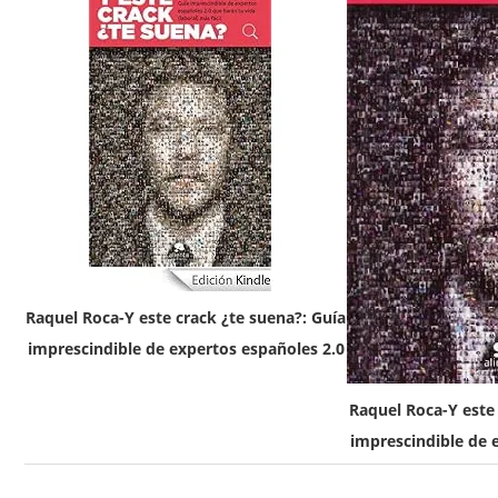
Raquel Roca-Y este crack ¿te suena?: Guía
imprescindible de expertos españoles 2.0
Raquel Roca-Y este 
imprescindible de 