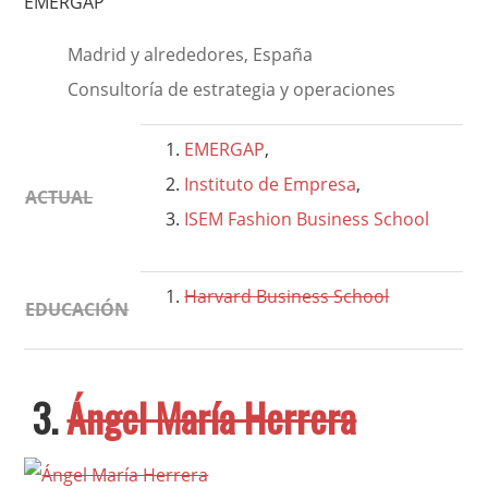
EMERGAP
Madrid y alrededores, España
Consultoría de estrategia y operaciones
EMERGAP
,
Instituto de Empresa
,
ACTUAL
ISEM Fashion Business School
Harvard Business School
EDUCACIÓN
3.
Ángel María Herrera