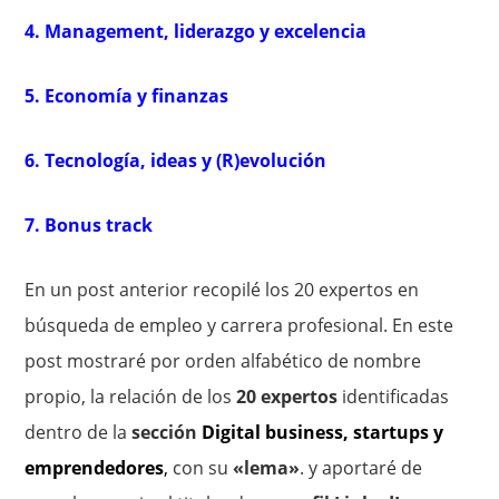
4. Management, liderazgo y excelencia
5. Economía y finanzas
6. Tecnología, ideas y (R)evolución
7. Bonus track
En un post anterior recopilé los 20 expertos en
búsqueda de empleo y carrera profesional. En este
post mostraré por orden alfabético de nombre
propio, la relación de los
20 expertos
identificadas
dentro de la
sección
Digital business, startups y
emprendedores
,
con su
«lema»
. y aportaré de