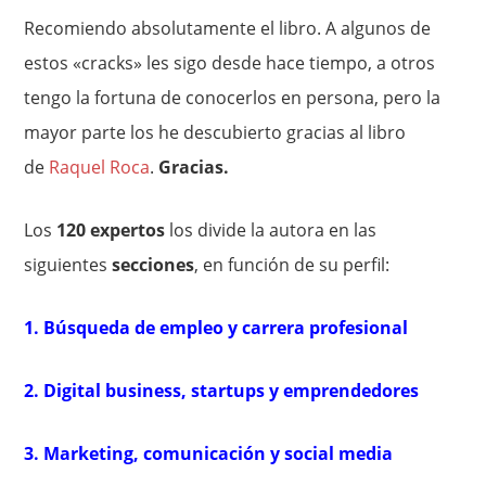
Recomiendo absolutamente el libro. A algunos de
estos «cracks» les sigo desde hace tiempo, a otros
tengo la fortuna de conocerlos en persona, pero la
mayor parte los he descubierto gracias al libro
de
Raquel Roca
.
Gracias.
Los
120 expertos
los divide la autora en las
siguientes
secciones
, en función de su perfil:
1. Búsqueda de empleo y carrera profesional
2. Digital business, startups y emprendedores
3. Marketing, comunicación y social media