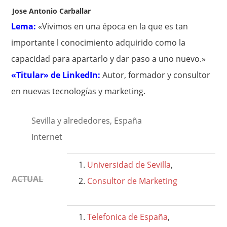
Jose Antonio Carballar
Lema:
«Vivimos en una época en la que es tan
importante l conocimiento adquirido como la
capacidad para apartarlo y dar paso a uno nuevo.»
«Titular» de LinkedIn:
Autor, formador y consultor
en nuevas tecnologías y marketing.
Sevilla y alrededores, España
Internet
Universidad de Sevilla
,
ACTUAL
Consultor de Marketing
Telefonica de España
,