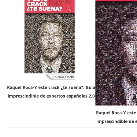
Raquel Roca-Y este crack ¿te suena?: Guía
imprescindible de expertos españoles 2.0
Raquel Roca-Y este 
imprescindible de 