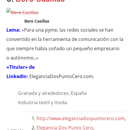
Bere Casillas
Lema:
«Para una pyme, las redes sociales se han
convertido en la herramienta de comunicación con la
que siempre había soñado un pequeño empresario
o autónomo..»
«Titular» de
LinkedIn:
EleganciaDosPuntoCero.com
.
Granada y alrededores, España
Industria textil y moda
http://www.eleganciadospuntocero.com
,
Elegancia Dos Punto Cero
,