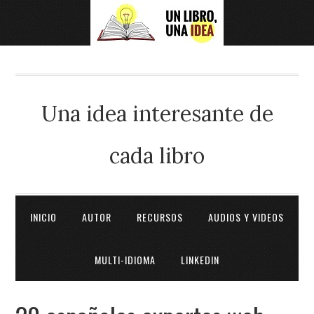
Una idea interesante de
cada libro
INICIO
AUTOR
RECURSOS
AUDIOS Y VIDEOS
MULTI-IDIOMA
LINKEDIN