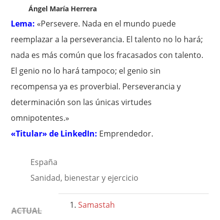
Ángel María Herrera
Lema:
«Persevere. Nada en el mundo puede
reemplazar a la perseverancia. El talento no lo hará;
nada es más común que los fracasados con talento.
El genio no lo hará tampoco; el genio sin
recompensa ya es proverbial. Perseverancia y
determinación son las únicas virtudes
omnipotentes.»
«Titular» de LinkedIn:
Emprendedor.
España
Sanidad, bienestar y ejercicio
Samastah
ACTUAL