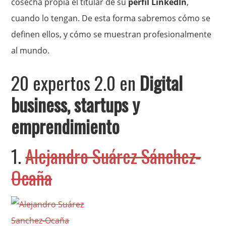
cosecha propia el titular de su
perfil LinkedIn
,
cuando lo tengan. De esta forma sabremos cómo se
definen ellos, y cómo se muestran profesionalmente
al mundo.
20 expertos 2.0 en
Digital
business, startups y
emprendimiento
1.
Alejandro Suárez Sánchez-
Ocaña