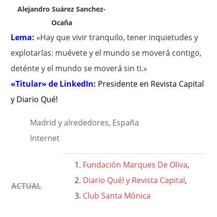
Alejandro Suárez Sanchez-
Ocaña
Lema:
«Hay que vivir tranquilo, tener inquietudes y
explotarlas: muévete y el mundo se moverá contigo,
deténte y el mundo se moverá sin ti.»
«Titular» de LinkedIn:
Presidente en Revista Capital
y Diario Qué!
Madrid y alrededores, España
Internet
Fundación Marques De Oliva
,
Diario Qué! y Revista Capital
,
ACTUAL
Club Santa Mónica