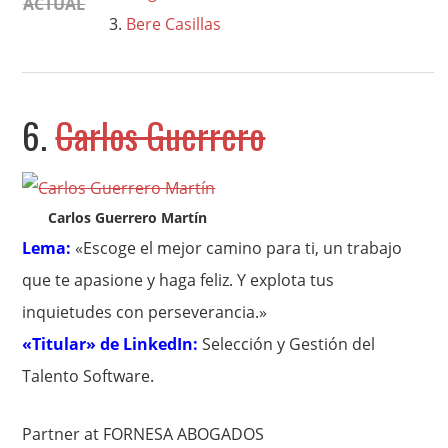
ACTUAL
Bere Casillas
6.
Carlos Guerrero
Carlos Guerrero Martín
Lema:
«Escoge el mejor camino para ti, un trabajo
que te apasione y haga feliz. Y explota tus
inquietudes con perseverancia.»
«Titular» de LinkedIn:
Selección y Gestión del
Talento Software.
Partner at FORNESA ABOGADOS