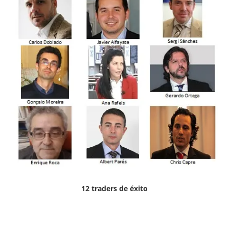
12 traders de éxito