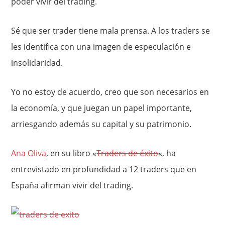
poder vivir del trading.
Sé que ser trader tiene mala prensa. A los traders se
les identifica con una imagen de especulación e
insolidaridad.
Yo no estoy de acuerdo, creo que son necesarios en
la economía, y que juegan un papel importante,
arriesgando además su capital y su patrimonio.
Ana Oliva
, en su libro «
Traders de éxito
«, ha
entrevistado en profundidad a 12 traders que en
España afirman vivir del trading.