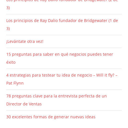
3)
Los principios de Ray Dalio fundador de Bridgewater (1 de
3)
¡Levántate otra vez!
15 preguntas para saber en qué negocios puedes tener
éxito
4 estrategias para testear tu idea de negocio – Will it fly? –
Pat Flynn
78 preguntas clave para la entrevista perfecta de un
Director de Ventas
30 excelentes formas de generar nuevas ideas