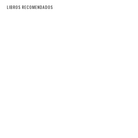
LIBROS RECOMENDADOS