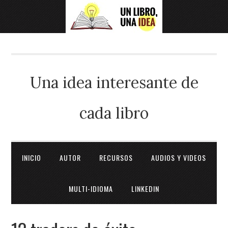
Una idea interesante de
cada libro
INICIO
AUTOR
RECURSOS
AUDIOS Y VIDEOS
MULTI-IDIOMA
LINKEDIN