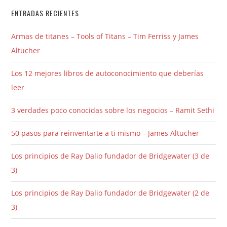
ENTRADAS RECIENTES
Armas de titanes – Tools of Titans – Tim Ferriss y James
Altucher
Los 12 mejores libros de autoconocimiento que deberías
leer
3 verdades poco conocidas sobre los negocios – Ramit Sethi
50 pasos para reinventarte a ti mismo – James Altucher
Los principios de Ray Dalio fundador de Bridgewater (3 de
3)
Los principios de Ray Dalio fundador de Bridgewater (2 de
3)