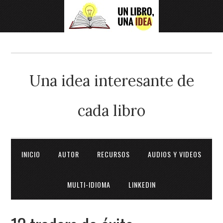
Una idea interesante de
cada libro
INICIO
AUTOR
RECURSOS
AUDIOS Y VIDEOS
MULTI-IDIOMA
LINKEDIN