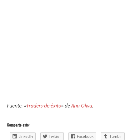
Fuente: «
Traders de éxito
» de
Ana Oliva
.
Comparte esto:
LinkedIn
Twitter
Facebook
Tumblr