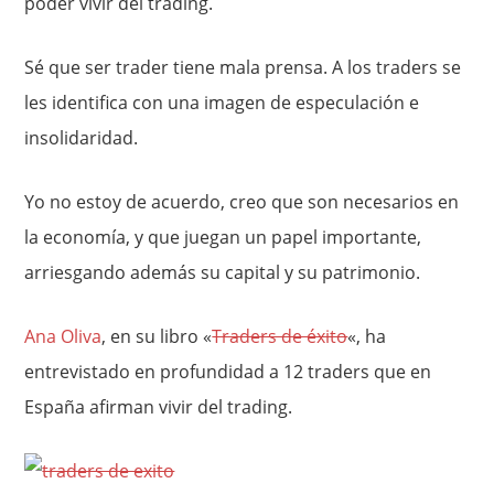
poder vivir del trading.
Sé que ser trader tiene mala prensa. A los traders se
les identifica con una imagen de especulación e
insolidaridad.
Yo no estoy de acuerdo, creo que son necesarios en
la economía, y que juegan un papel importante,
arriesgando además su capital y su patrimonio.
Ana Oliva
, en su libro «
Traders de éxito
«, ha
entrevistado en profundidad a 12 traders que en
España afirman vivir del trading.