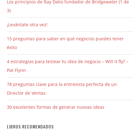
Los principios de Ray Dalio fundador de Bridgewater (1 de
3)
¡Levántate otra vez!
15 preguntas para saber en qué negocios puedes tener
éxito
4 estrategias para testear tu idea de negocio – Will it fly? –
Pat Flynn
78 preguntas clave para la entrevista perfecta de un
Director de Ventas
30 excelentes formas de generar nuevas ideas
LIBROS RECOMENDADOS