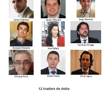
12 traders de éxito