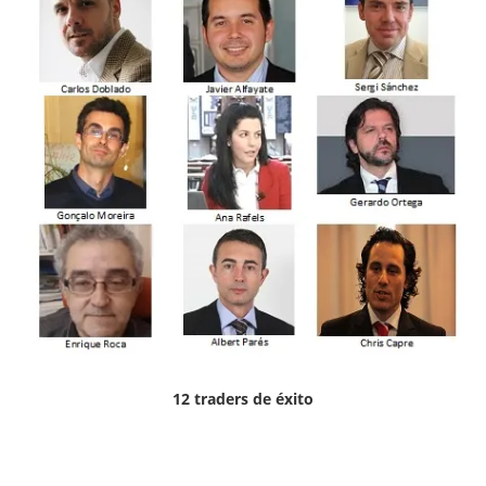
12 traders de éxito