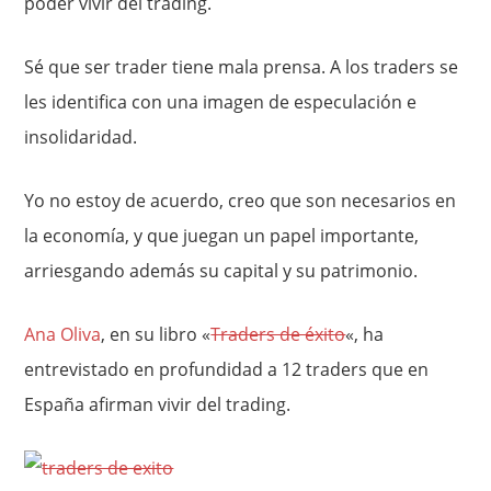
poder vivir del trading.
Sé que ser trader tiene mala prensa. A los traders se
les identifica con una imagen de especulación e
insolidaridad.
Yo no estoy de acuerdo, creo que son necesarios en
la economía, y que juegan un papel importante,
arriesgando además su capital y su patrimonio.
Ana Oliva
, en su libro «
Traders de éxito
«, ha
entrevistado en profundidad a 12 traders que en
España afirman vivir del trading.