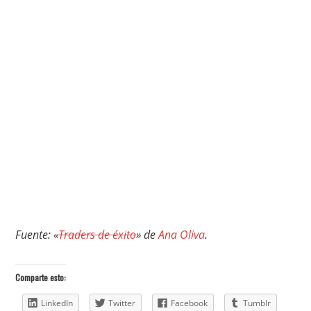
Fuente: «
Traders de éxito
» de
Ana Oliva
.
Comparte esto:
LinkedIn
Twitter
Facebook
Tumblr