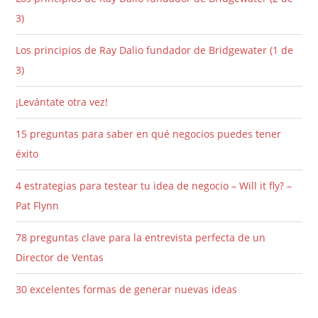
3)
Los principios de Ray Dalio fundador de Bridgewater (1 de
3)
¡Levántate otra vez!
15 preguntas para saber en qué negocios puedes tener
éxito
4 estrategias para testear tu idea de negocio – Will it fly? –
Pat Flynn
78 preguntas clave para la entrevista perfecta de un
Director de Ventas
30 excelentes formas de generar nuevas ideas