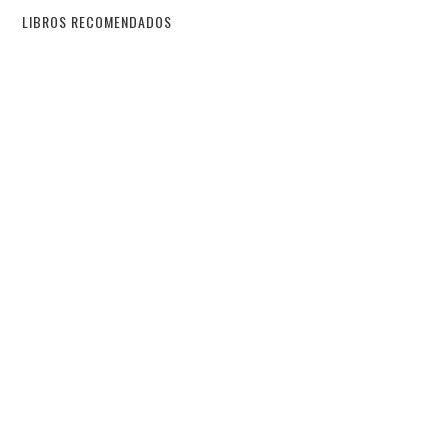
LIBROS RECOMENDADOS