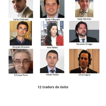
12 traders de éxito