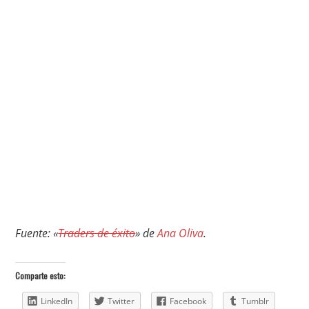
Fuente: «
Traders de éxito
» de
Ana Oliva
.
Comparte esto:
LinkedIn
Twitter
Facebook
Tumblr