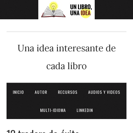
Una idea interesante de
cada libro
INICIO
AUTOR
RECURSOS
AUDIOS Y VIDEOS
MULTI-IDIOMA
LINKEDIN