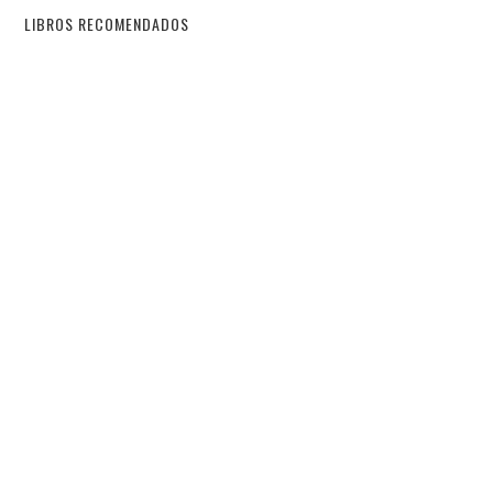
LIBROS RECOMENDADOS