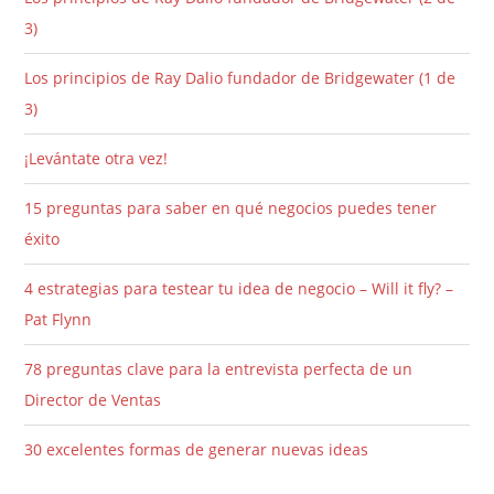
3)
Los principios de Ray Dalio fundador de Bridgewater (1 de
3)
¡Levántate otra vez!
15 preguntas para saber en qué negocios puedes tener
éxito
4 estrategias para testear tu idea de negocio – Will it fly? –
Pat Flynn
78 preguntas clave para la entrevista perfecta de un
Director de Ventas
30 excelentes formas de generar nuevas ideas