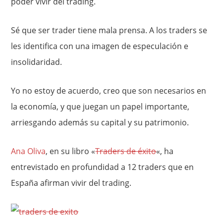
poder vivir del trading.
Sé que ser trader tiene mala prensa. A los traders se
les identifica con una imagen de especulación e
insolidaridad.
Yo no estoy de acuerdo, creo que son necesarios en
la economía, y que juegan un papel importante,
arriesgando además su capital y su patrimonio.
Ana Oliva
, en su libro «
Traders de éxito
«, ha
entrevistado en profundidad a 12 traders que en
España afirman vivir del trading.