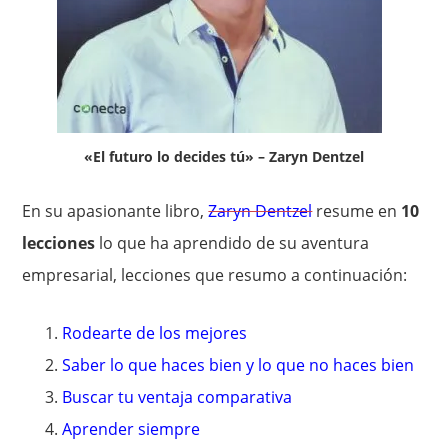
«El futuro lo decides tú» – Zaryn Dentzel
En su apasionante libro,
Zaryn Dentzel
resume en
10
lecciones
lo que ha aprendido de su aventura
empresarial, lecciones que resumo a continuación:
Rodearte de los mejores
Saber lo que haces bien y lo que no haces bien
Buscar tu ventaja comparativa
Aprender siempre