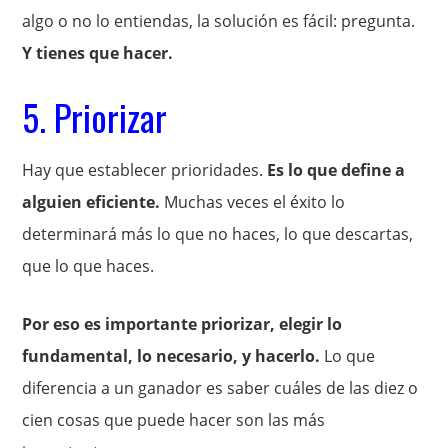
algo o no lo entiendas, la solución es fácil: pregunta.
Y tienes que hacer.
5. Priorizar
Hay que establecer prioridades.
Es lo que define a
alguien eficiente.
Muchas veces el éxito lo
determinará más lo que no haces, lo que descartas,
que lo que haces.
Por eso es importante priorizar, elegir lo
fundamental, lo necesario, y hacerlo.
Lo que
diferencia a un ganador es saber cuáles de las diez o
cien cosas que puede hacer son las más