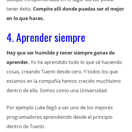
tener éxito.
Compite allí donde puedas ser el mejor
en lo que haces.
4. Aprender siempre
Hay que ser humilde y tener siempre ganas de
aprender.
Yo he aprendido todo lo que sé haciendo
cosas, creando Tuenti desde cero. Y todos los que
estamos en la compañía hemos crecido muchísimo
dentro de ella. Somos como una Universidad.
Por ejemplo Luke llegó a ser uno de los mejores
programadores aprendiendo desde el principio
dentro de Tuenti.