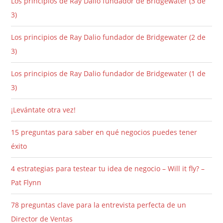
Los principios de Ray Dalio fundador de Bridgewater (3 de
3)
Los principios de Ray Dalio fundador de Bridgewater (2 de
3)
Los principios de Ray Dalio fundador de Bridgewater (1 de
3)
¡Levántate otra vez!
15 preguntas para saber en qué negocios puedes tener
éxito
4 estrategias para testear tu idea de negocio – Will it fly? –
Pat Flynn
78 preguntas clave para la entrevista perfecta de un
Director de Ventas