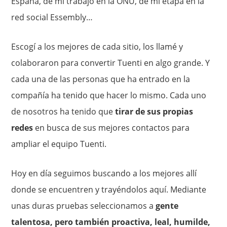
España, de mi trabajo en la ONU, de mi etapa en la
red social Essembly…
Escogí a los mejores de cada sitio, los llamé y
colaboraron para convertir Tuenti en algo grande. Y
cada una de las personas que ha entrado en la
compañía ha tenido que hacer lo mismo. Cada uno
de nosotros ha tenido que
tirar de sus propias
redes
en busca de sus mejores contactos para
ampliar el equipo Tuenti.
Hoy en día seguimos buscando a los mejores allí
donde se encuentren y trayéndolos aquí. Mediante
unas duras pruebas seleccionamos a
gente
talentosa, pero también proactiva, leal, humilde,