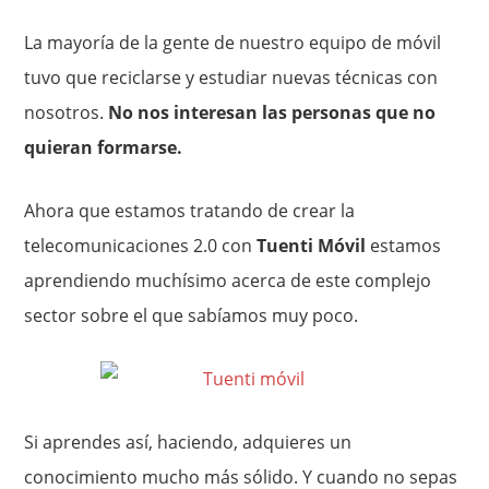
La mayoría de la gente de nuestro equipo de móvil
tuvo que reciclarse y estudiar nuevas técnicas con
nosotros.
No nos interesan las personas que no
quieran formarse.
Ahora que estamos tratando de crear la
telecomunicaciones 2.0 con
Tuenti Móvil
estamos
aprendiendo muchísimo acerca de este complejo
sector sobre el que sabíamos muy poco.
Si aprendes así, haciendo, adquieres un
conocimiento mucho más sólido. Y cuando no sepas