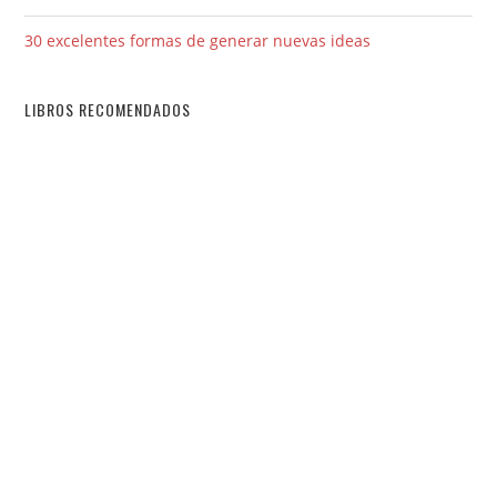
30 excelentes formas de generar nuevas ideas
LIBROS RECOMENDADOS