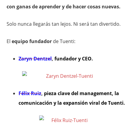
con ganas de aprender y de hacer cosas nuevas.
Solo nunca llegarás tan lejos. Ni será tan divertido.
El
equipo fundador
de Tuenti:
Zaryn Dentzel
,
fundador y CEO.
Félix Ruiz
,
pieza clave del management, la
comunicación y la expansión viral de Tuenti.