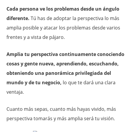
Cada persona ve los problemas desde un ángulo
diferente.
Tú has de adoptar la perspectiva lo más
amplia posible y atacar los problemas desde varios
frentes y a vista de pájaro.
Amplia tu perspectiva continuamente conociendo
cosas y gente nueva, aprendiendo, escuchando,
obteniendo una panorámica privilegiada del
mundo y de tu negocio,
lo que te dará una clara
ventaja.
Cuanto más sepas, cuanto más hayas vivido, más
perspectiva tomarás y más amplia será tu visión.