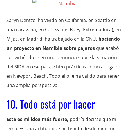
Zaryn Dentzel ha vivido en California, en Seattle en
una caravana, en Cabeza del Buey (Extremadura), en
Mijas, en Madrid; ha trabajado en la ONU,
haciendo
un proyecto en Namibia sobre pájaros
que acabó
convirtiéndose en una denuncia sobre la situación
del SIDA en ese país, e hizo prácticas como abogado
en Newport Beach. Todo ello le ha valido para tener
una amplia perspectiva.
10. Todo está por hacer
Esta es mi idea más fuerte,
podría decirse que mi
lema. Es una actitud que he tenido desde niño, un