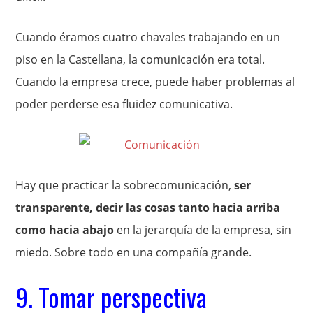
Cuando éramos cuatro chavales trabajando en un
piso en la Castellana, la comunicación era total.
Cuando la empresa crece, puede haber problemas al
poder perderse esa fluidez comunicativa.
Hay que practicar la sobrecomunicación,
ser
transparente, decir las cosas tanto hacia arriba
como hacia abajo
en la jerarquía de la empresa, sin
miedo. Sobre todo en una compañía grande.
9. Tomar perspectiva