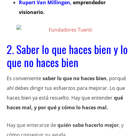
Rupert Van Millingen,
emprendedor
visionario.
2. Saber lo que haces bien y lo
que no haces bien
Es conveniente
saber lo que no haces bien
, porqué
ahí debes dirigir tus esfuerzos para mejorar. Lo que
haces bien ya está resuelto. Hay que entender
qué
haces mal, y por qué y cómo lo haces mal.
Hay que enterarse de
quién sabe hacerlo mejor
, y
cómo conseguir su ayuda.