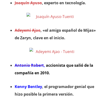
Joaquín Ayuso
, experto en tecnología.
Adeyemi Ajao
, «el amigo español de Mijas»
de Zaryn, clave en el inicio.
Antonio Robert
,
accionista que salió de la
compañía en 2010.
Kenny Bentley
, el programador genial que
hizo posible la primera versión.