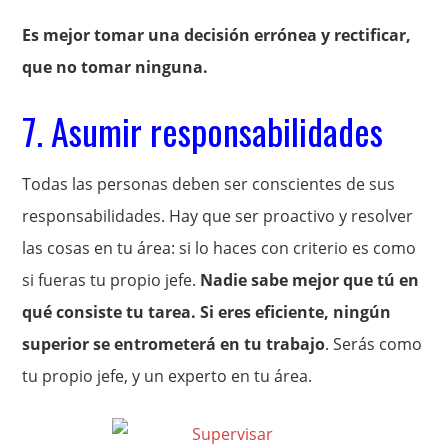
Es mejor tomar una decisión errónea y rectificar,
que no tomar ninguna.
7. Asumir responsabilidades
Todas las personas deben ser conscientes de sus
responsabilidades. Hay que ser proactivo y resolver
las cosas en tu área: si lo haces con criterio es como
si fueras tu propio jefe.
Nadie sabe mejor que tú en
qué consiste tu tarea. Si eres eficiente, ningún
superior se entrometerá en tu trabajo
. Serás como
tu propio jefe, y un experto en tu área.