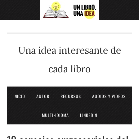
Una idea interesante de
cada libro
INICIO
AUTOR
RECURSOS
AUDIOS Y VIDEOS
MULTI-IDIOMA
LINKEDIN