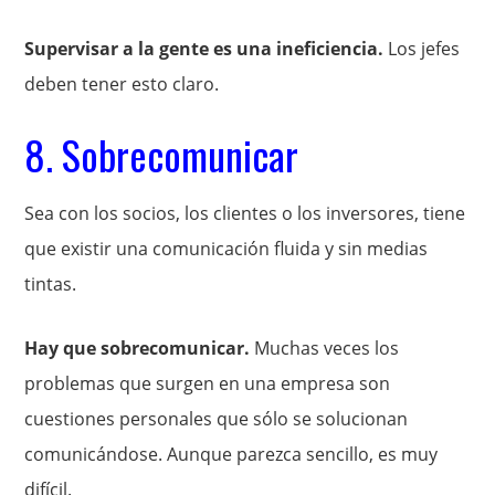
Supervisar a la gente es una ineficiencia.
Los jefes
deben tener esto claro.
8. Sobrecomunicar
Sea con los socios, los clientes o los inversores, tiene
que existir una comunicación fluida y sin medias
tintas.
Hay que sobrecomunicar.
Muchas veces los
problemas que surgen en una empresa son
cuestiones personales que sólo se solucionan
comunicándose. Aunque parezca sencillo, es muy
difícil.