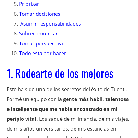
Priorizar
Tomar decisiones
Asumir responsabilidades
Sobrecomunicar
Tomar perspectiva
Todo está por hacer
1. Rodearte de los mejores
Este ha sido uno de los secretos del éxito de Tuenti.
Formé un equipo con la
gente más hábil, talentosa
e inteligente que me había encontrado en mi
periplo vital.
Los saqué de mi infancia, de mis viajes,
de mis años universitarios, de mis estancias en