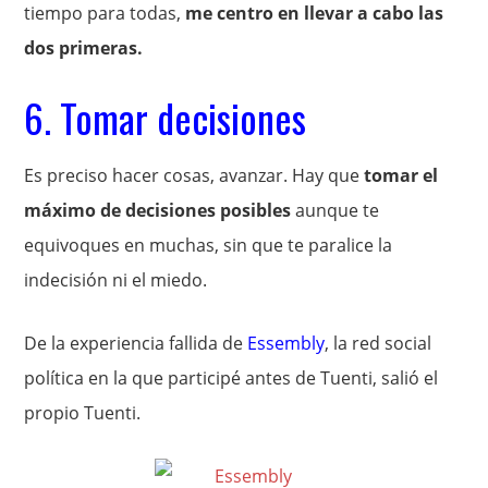
tiempo para todas,
me centro en llevar a cabo las
dos primeras.
6. Tomar decisiones
Es preciso hacer cosas, avanzar. Hay que
tomar el
máximo de decisiones posibles
aunque te
equivoques en muchas, sin que te paralice la
indecisión ni el miedo.
De la experiencia fallida de
Essembly
, la red social
política en la que participé antes de Tuenti, salió el
propio Tuenti.