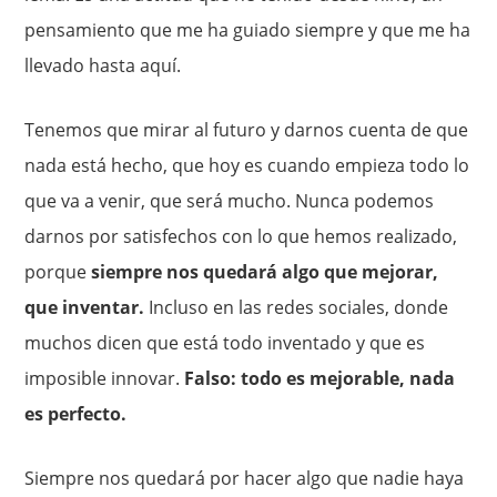
pensamiento que me ha guiado siempre y que me ha
llevado hasta aquí.
Tenemos que mirar al futuro y darnos cuenta de que
nada está hecho, que hoy es cuando empieza todo lo
que va a venir, que será mucho. Nunca podemos
darnos por satisfechos con lo que hemos realizado,
porque
siempre nos quedará algo que mejorar,
que inventar.
Incluso en las redes sociales, donde
muchos dicen que está todo inventado y que es
imposible innovar.
Falso: todo es mejorable, nada
es perfecto.
Siempre nos quedará por hacer algo que nadie haya