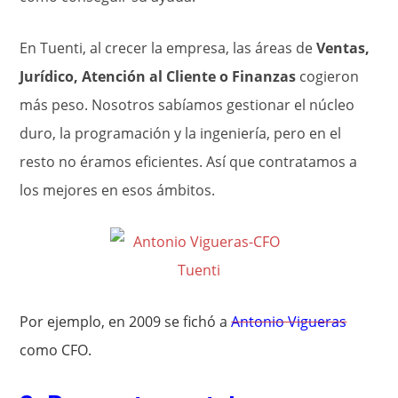
En Tuenti, al crecer la empresa, las áreas de
Ventas,
Jurídico, Atención al Cliente o Finanzas
cogieron
más peso. Nosotros sabíamos gestionar el núcleo
duro, la programación y la ingeniería, pero en el
resto no éramos eficientes. Así que contratamos a
los mejores en esos ámbitos.
Por ejemplo, en 2009 se fichó a
Antonio Vigueras
como CFO.