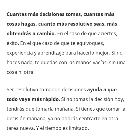
Cuantas más decisiones tomes, cuantas más
cosas hagas, cuanto más resolutivo seas, más
obtendrás a cambio.
En el caso de que aciertes,
éxito. En el que caso de que te equivoques,
experiencia y aprendizaje para hacerlo mejor. Si no
haces nada, te quedas con las manos vacías, sin una
cosa ni otra.
Ser resolutivo tomando decisiones
ayuda a que
todo vaya más rápido
. Si no tomas la decisión hoy,
tendrás que tomarla mañana. Si tienes que tomar la
decisión mañana, ya no podrás centrarte en otra
tarea nueva. Y el tiempo es limitado.