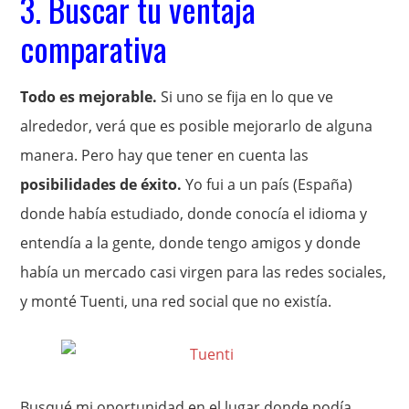
3. Buscar tu ventaja
comparativa
Todo es mejorable.
Si uno se fija en lo que ve
alrededor, verá que es posible mejorarlo de alguna
manera. Pero hay que tener en cuenta las
posibilidades de éxito.
Yo fui a un país (España)
donde había estudiado, donde conocía el idioma y
entendía a la gente, donde tengo amigos y donde
había un mercado casi virgen para las redes sociales,
y monté Tuenti, una red social que no existía.
Busqué mi oportunidad en el lugar donde podía