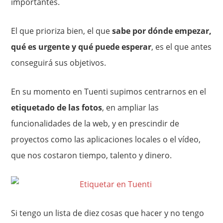
importantes.
El que prioriza bien, el que
sabe por dónde empezar,
qué es urgente y qué puede esperar
, es el que antes
conseguirá sus objetivos.
En su momento en Tuenti supimos centrarnos en el
etiquetado de las fotos
, en ampliar las
funcionalidades de la web, y en prescindir de
proyectos como las aplicaciones locales o el vídeo,
que nos costaron tiempo, talento y dinero.
Si tengo un lista de diez cosas que hacer y no tengo