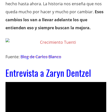
hecho hasta ahora. La historia nos enseña que nos
queda mucho por hacer y mucho por cambiar.
Esos
cambios los van a llevar adelante los que
entienden eso y siempre buscan la mejora.
Fuente:
Blog de Carlos Blanco
Entrevista a Zaryn Dentzel