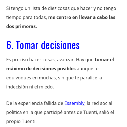
Si tengo un lista de diez cosas que hacer y no tengo
tiempo para todas,
me centro en llevar a cabo las
dos primeras.
6. Tomar decisiones
Es preciso hacer cosas, avanzar. Hay que
tomar el
máximo de decisiones posibles
aunque te
equivoques en muchas, sin que te paralice la
indecisión ni el miedo.
De la experiencia fallida de
Essembly
, la red social
política en la que participé antes de Tuenti, salió el
propio Tuenti.