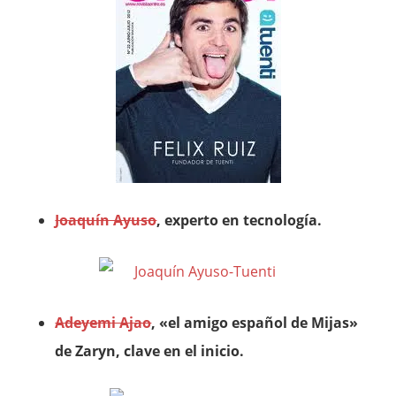
Joaquín Ayuso
, experto en tecnología.
Adeyemi Ajao
, «el amigo español de Mijas»
de Zaryn, clave en el inicio.