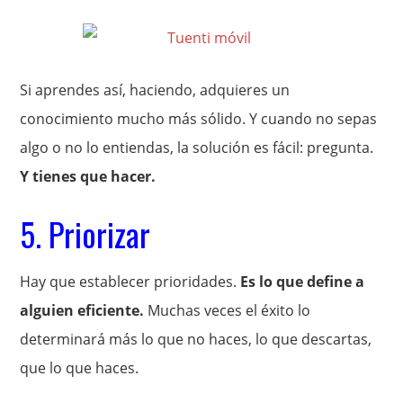
Si aprendes así, haciendo, adquieres un
conocimiento mucho más sólido. Y cuando no sepas
algo o no lo entiendas, la solución es fácil: pregunta.
Y tienes que hacer.
5. Priorizar
Hay que establecer prioridades.
Es lo que define a
alguien eficiente.
Muchas veces el éxito lo
determinará más lo que no haces, lo que descartas,
que lo que haces.