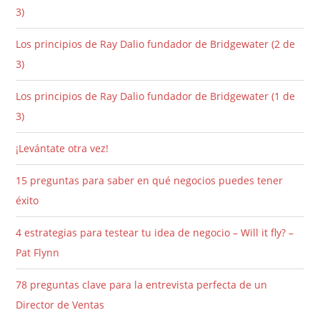
3)
Los principios de Ray Dalio fundador de Bridgewater (2 de
3)
Los principios de Ray Dalio fundador de Bridgewater (1 de
3)
¡Levántate otra vez!
15 preguntas para saber en qué negocios puedes tener
éxito
4 estrategias para testear tu idea de negocio – Will it fly? –
Pat Flynn
78 preguntas clave para la entrevista perfecta de un
Director de Ventas