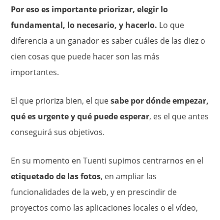
Por eso es importante priorizar, elegir lo
fundamental, lo necesario, y hacerlo.
Lo que
diferencia a un ganador es saber cuáles de las diez o
cien cosas que puede hacer son las más
importantes.
El que prioriza bien, el que
sabe por dónde empezar,
qué es urgente y qué puede esperar
, es el que antes
conseguirá sus objetivos.
En su momento en Tuenti supimos centrarnos en el
etiquetado de las fotos
, en ampliar las
funcionalidades de la web, y en prescindir de
proyectos como las aplicaciones locales o el vídeo,