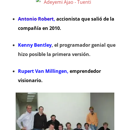
Antonio Robert
,
accionista que salió de la
compañía en 2010.
Kenny Bentley
, el programador genial que
hizo posible la primera versión.
Rupert Van Millingen,
emprendedor
visionario.