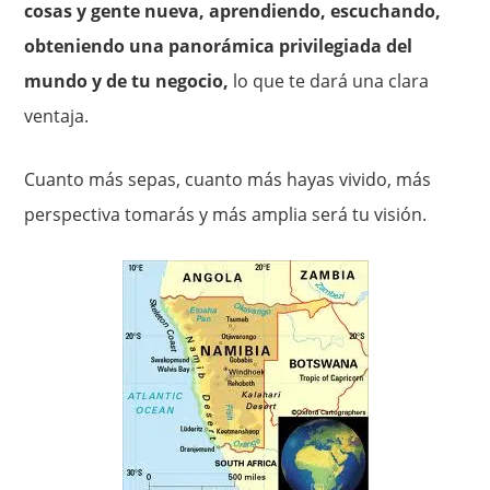
cosas y gente nueva, aprendiendo, escuchando,
obteniendo una panorámica privilegiada del
mundo y de tu negocio,
lo que te dará una clara
ventaja.
Cuanto más sepas, cuanto más hayas vivido, más
perspectiva tomarás y más amplia será tu visión.