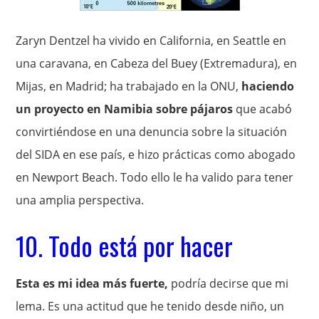
Zaryn Dentzel ha vivido en California, en Seattle en
una caravana, en Cabeza del Buey (Extremadura), en
Mijas, en Madrid; ha trabajado en la ONU,
haciendo
un proyecto en Namibia sobre pájaros
que acabó
convirtiéndose en una denuncia sobre la situación
del SIDA en ese país, e hizo prácticas como abogado
en Newport Beach. Todo ello le ha valido para tener
una amplia perspectiva.
10. Todo está por hacer
Esta es mi idea más fuerte,
podría decirse que mi
lema. Es una actitud que he tenido desde niño, un