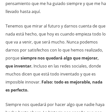
pensamiento que me ha guiado siempre y que me ha
llevado hasta aquí.
Tenemos que mirar al futuro y darnos cuenta de que
nada está hecho, que hoy es cuando empieza todo lo
que va a venir, que será mucho. Nunca podemos
darnos por satisfechos con lo que hemos realizado,
porque
siempre nos quedará algo que mejorar,
que inventar.
Incluso en las redes sociales, donde
muchos dicen que está todo inventado y que es
imposible innovar.
Falso: todo es mejorable, nada
es perfecto.
Siempre nos quedará por hacer algo que nadie haya