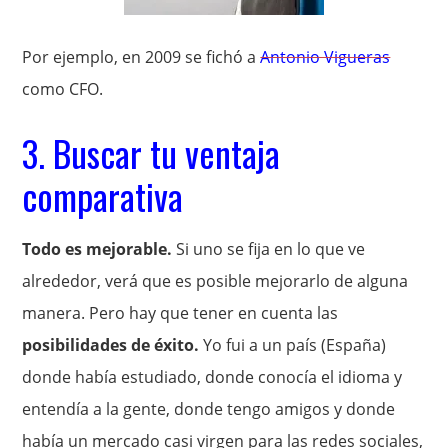
Por ejemplo, en 2009 se fichó a
Antonio Vigueras
como CFO.
3. Buscar tu ventaja
comparativa
Todo es mejorable.
Si uno se fija en lo que ve
alrededor, verá que es posible mejorarlo de alguna
manera. Pero hay que tener en cuenta las
posibilidades de éxito.
Yo fui a un país (España)
donde había estudiado, donde conocía el idioma y
entendía a la gente, donde tengo amigos y donde
había un mercado casi virgen para las redes sociales,