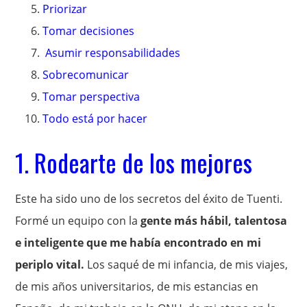
Priorizar
Tomar decisiones
Asumir responsabilidades
Sobrecomunicar
Tomar perspectiva
Todo está por hacer
1. Rodearte de los mejores
Este ha sido uno de los secretos del éxito de Tuenti.
Formé un equipo con la
gente más hábil, talentosa
e inteligente que me había encontrado en mi
periplo vital.
Los saqué de mi infancia, de mis viajes,
de mis años universitarios, de mis estancias en