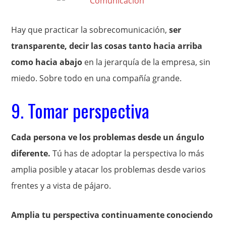
Hay que practicar la sobrecomunicación,
ser
transparente, decir las cosas tanto hacia arriba
como hacia abajo
en la jerarquía de la empresa, sin
miedo. Sobre todo en una compañía grande.
9. Tomar perspectiva
Cada persona ve los problemas desde un ángulo
diferente.
Tú has de adoptar la perspectiva lo más
amplia posible y atacar los problemas desde varios
frentes y a vista de pájaro.
Amplia tu perspectiva continuamente conociendo