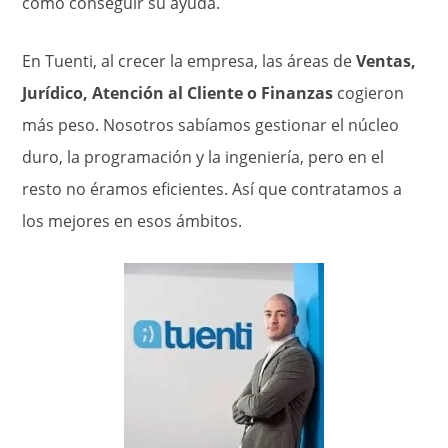
cómo conseguir su ayuda.
En Tuenti, al crecer la empresa, las áreas de
Ventas,
Jurídico, Atención al Cliente o Finanzas
cogieron
más peso. Nosotros sabíamos gestionar el núcleo
duro, la programación y la ingeniería, pero en el
resto no éramos eficientes. Así que contratamos a
los mejores en esos ámbitos.