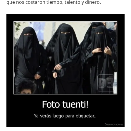
que nos costaron tiempo, talento y dinero.