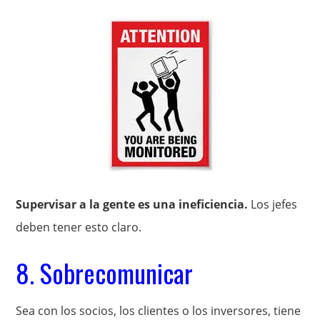
Supervisar a la gente es una ineficiencia.
Los jefes
deben tener esto claro.
8. Sobrecomunicar
Sea con los socios, los clientes o los inversores, tiene