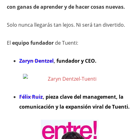
con ganas de aprender y de hacer cosas nuevas.
Solo nunca llegarás tan lejos. Ni será tan divertido.
El
equipo fundador
de Tuenti:
Zaryn Dentzel
,
fundador y CEO.
Félix Ruiz
,
pieza clave del management, la
comunicación y la expansión viral de Tuenti.