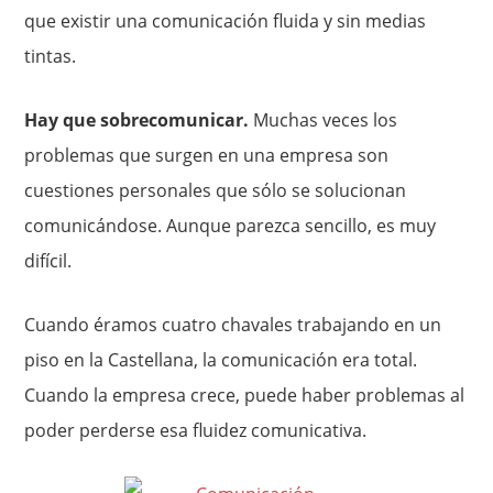
que existir una comunicación fluida y sin medias
tintas.
Hay que sobrecomunicar.
Muchas veces los
problemas que surgen en una empresa son
cuestiones personales que sólo se solucionan
comunicándose. Aunque parezca sencillo, es muy
difícil.
Cuando éramos cuatro chavales trabajando en un
piso en la Castellana, la comunicación era total.
Cuando la empresa crece, puede haber problemas al
poder perderse esa fluidez comunicativa.