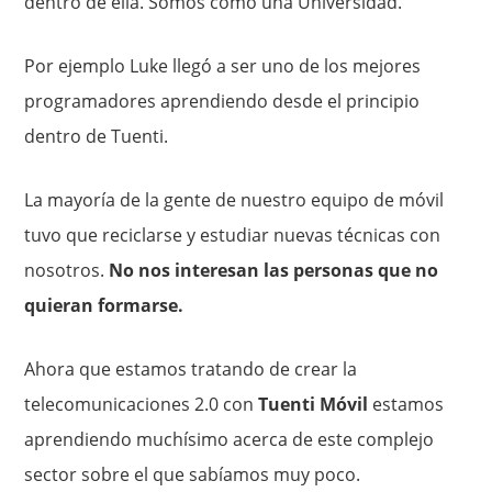
dentro de ella. Somos como una Universidad.
Por ejemplo Luke llegó a ser uno de los mejores
programadores aprendiendo desde el principio
dentro de Tuenti.
La mayoría de la gente de nuestro equipo de móvil
tuvo que reciclarse y estudiar nuevas técnicas con
nosotros.
No nos interesan las personas que no
quieran formarse.
Ahora que estamos tratando de crear la
telecomunicaciones 2.0 con
Tuenti Móvil
estamos
aprendiendo muchísimo acerca de este complejo
sector sobre el que sabíamos muy poco.