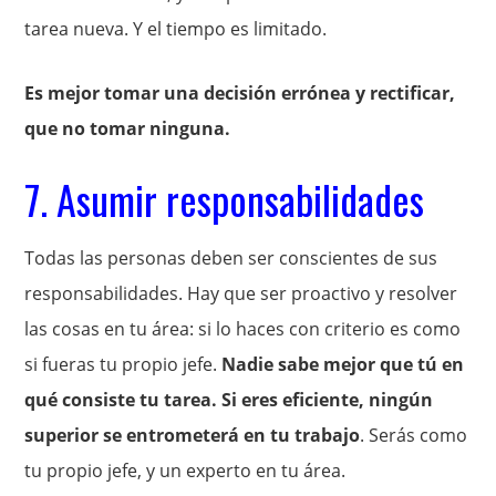
tarea nueva. Y el tiempo es limitado.
Es mejor tomar una decisión errónea y rectificar,
que no tomar ninguna.
7. Asumir responsabilidades
Todas las personas deben ser conscientes de sus
responsabilidades. Hay que ser proactivo y resolver
las cosas en tu área: si lo haces con criterio es como
si fueras tu propio jefe.
Nadie sabe mejor que tú en
qué consiste tu tarea. Si eres eficiente, ningún
superior se entrometerá en tu trabajo
. Serás como
tu propio jefe, y un experto en tu área.