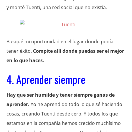
y monté Tuenti, una red social que no existía.
Busqué mi oportunidad en el lugar donde podía
tener éxito.
Compite allí donde puedas ser el mejor
en lo que haces.
4. Aprender siempre
Hay que ser humilde y tener siempre ganas de
aprender.
Yo he aprendido todo lo que sé haciendo
cosas, creando Tuenti desde cero. Y todos los que
estamos en la compañía hemos crecido muchísimo