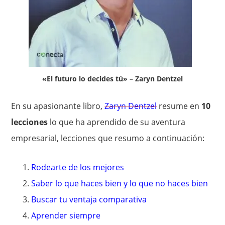
«El futuro lo decides tú» – Zaryn Dentzel
En su apasionante libro,
Zaryn Dentzel
resume en
10
lecciones
lo que ha aprendido de su aventura
empresarial, lecciones que resumo a continuación:
Rodearte de los mejores
Saber lo que haces bien y lo que no haces bien
Buscar tu ventaja comparativa
Aprender siempre