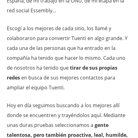
España, de mi trabajo en la ONU, de mi etapa en la
red social Essembly…
Escogí a los mejores de cada sitio, los llamé y
colaboraron para convertir Tuenti en algo grande. Y
cada una de las personas que ha entrado en la
compañía ha tenido que hacer lo mismo. Cada uno
de nosotros ha tenido que
tirar de sus propias
redes
en busca de sus mejores contactos para
ampliar el equipo Tuenti.
Hoy en día seguimos buscando a los mejores allí
donde se encuentren y trayéndolos aquí. Mediante
unas duras pruebas seleccionamos a
gente
talentosa, pero también proactiva, leal, humilde,