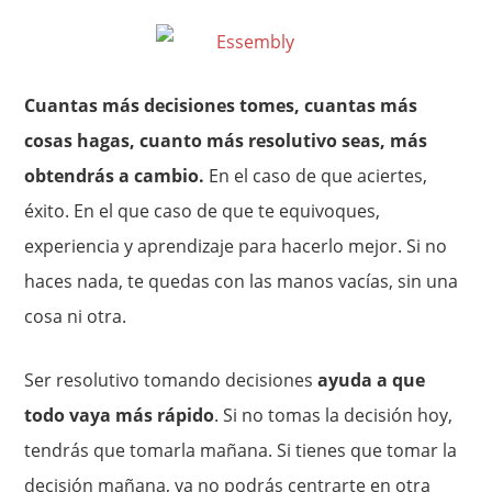
Cuantas más decisiones tomes, cuantas más
cosas hagas, cuanto más resolutivo seas, más
obtendrás a cambio.
En el caso de que aciertes,
éxito. En el que caso de que te equivoques,
experiencia y aprendizaje para hacerlo mejor. Si no
haces nada, te quedas con las manos vacías, sin una
cosa ni otra.
Ser resolutivo tomando decisiones
ayuda a que
todo vaya más rápido
. Si no tomas la decisión hoy,
tendrás que tomarla mañana. Si tienes que tomar la
decisión mañana, ya no podrás centrarte en otra