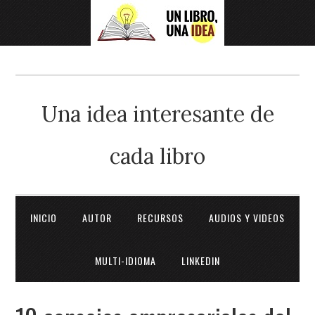
Una idea interesante de
cada libro
INICIO
AUTOR
RECURSOS
AUDIOS Y VIDEOS
MULTI-IDIOMA
LINKEDIN