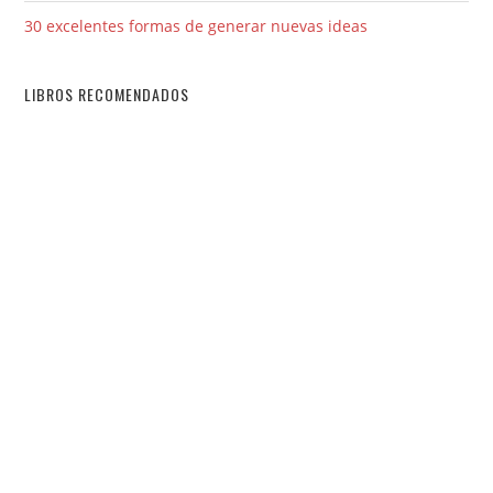
30 excelentes formas de generar nuevas ideas
LIBROS RECOMENDADOS