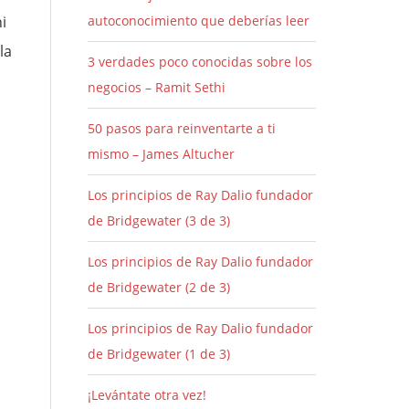
i
autoconocimiento que deberías leer
 la
3 verdades poco conocidas sobre los
negocios – Ramit Sethi
50 pasos para reinventarte a ti
mismo – James Altucher
Los principios de Ray Dalio fundador
de Bridgewater (3 de 3)
Los principios de Ray Dalio fundador
de Bridgewater (2 de 3)
Los principios de Ray Dalio fundador
de Bridgewater (1 de 3)
¡Levántate otra vez!