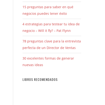
15 preguntas para saber en qué
negocios puedes tener éxito
4 estrategias para testear tu idea de
negocio – Will it fly? – Pat Flynn
78 preguntas clave para la entrevista
perfecta de un Director de Ventas
30 excelentes formas de generar
nuevas ideas
LIBROS RECOMENDADOS