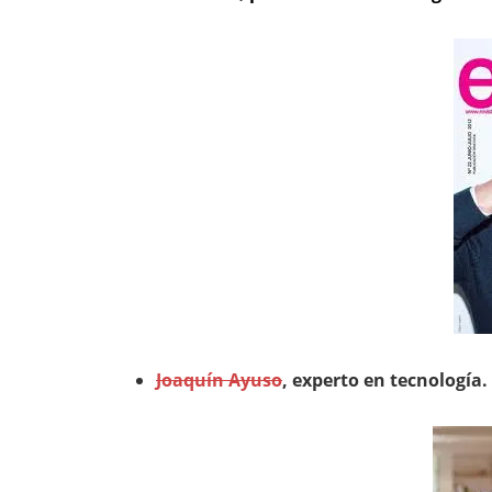
Joaquín Ayuso
, experto en tecnología.