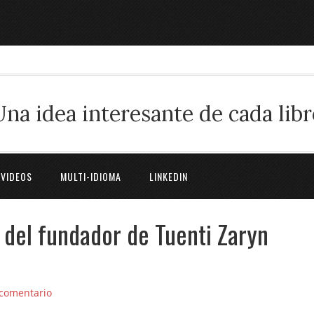
Una idea interesante de cada libr
 VIDEOS
MULTI-IDIOMA
LINKEDIN
 del fundador de Tuenti Zaryn
 comentario