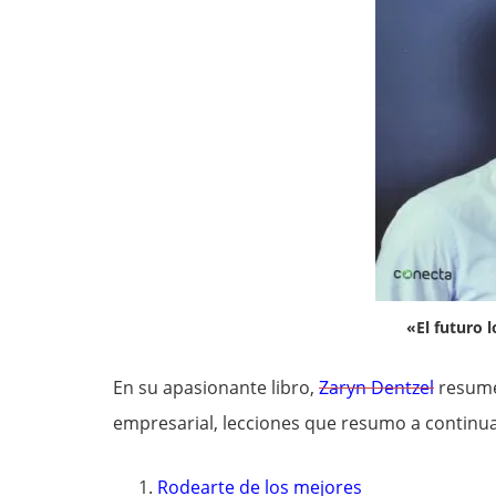
«El futuro 
En su apasionante libro,
Zaryn Dentzel
resum
empresarial, lecciones que resumo a continua
Rodearte de los mejores