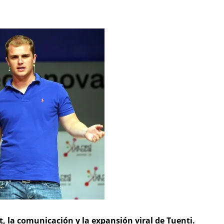
 la comunicación y la expansión viral de Tuenti.