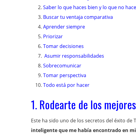
Saber lo que haces bien y lo que no hac
Buscar tu ventaja comparativa
Aprender siempre
Priorizar
Tomar decisiones
Asumir responsabilidades
Sobrecomunicar
Tomar perspectiva
Todo está por hacer
1. Rodearte de los mejores
Este ha sido uno de los secretos del éxito de
inteligente que me había encontrado en mi 