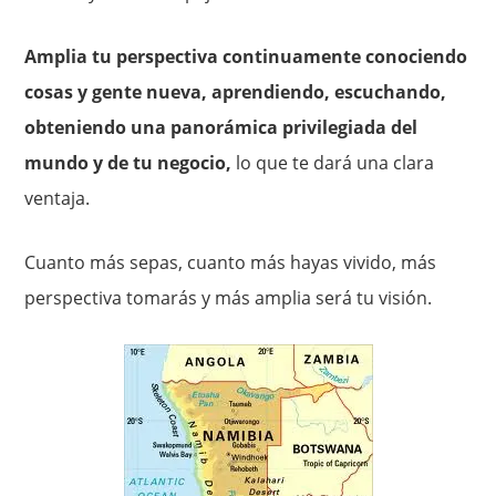
Amplia tu perspectiva continuamente conociendo
cosas y gente nueva, aprendiendo, escuchando,
obteniendo una panorámica privilegiada del
mundo y de tu negocio,
lo que te dará una clara
ventaja.
Cuanto más sepas, cuanto más hayas vivido, más
perspectiva tomarás y más amplia será tu visión.