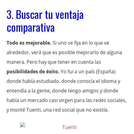
3. Buscar tu ventaja
comparativa
Todo es mejorable.
Si uno se fija en lo que ve
alrededor, verá que es posible mejorarlo de alguna
manera. Pero hay que tener en cuenta las
posibilidades de éxito.
Yo fui a un país (España)
donde había estudiado, donde conocía el idioma y
entendía a la gente, donde tengo amigos y donde
había un mercado casi virgen para las redes sociales,
y monté Tuenti, una red social que no existía.