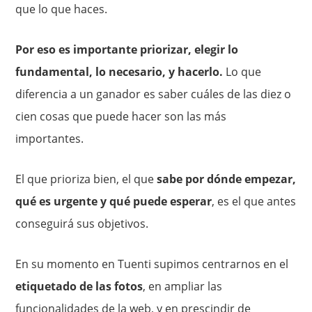
que lo que haces.
Por eso es importante priorizar, elegir lo
fundamental, lo necesario, y hacerlo.
Lo que
diferencia a un ganador es saber cuáles de las diez o
cien cosas que puede hacer son las más
importantes.
El que prioriza bien, el que
sabe por dónde empezar,
qué es urgente y qué puede esperar
, es el que antes
conseguirá sus objetivos.
En su momento en Tuenti supimos centrarnos en el
etiquetado de las fotos
, en ampliar las
funcionalidades de la web, y en prescindir de