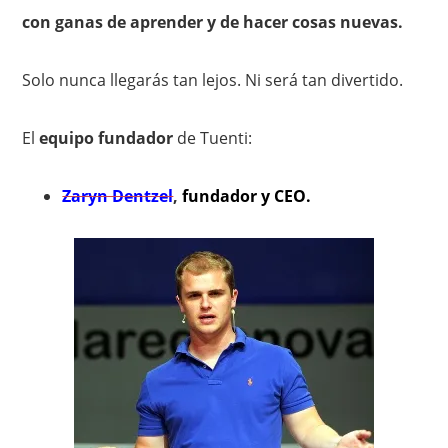
con ganas de aprender y de hacer cosas nuevas.
Solo nunca llegarás tan lejos. Ni será tan divertido.
El
equipo fundador
de Tuenti:
Zaryn Dentzel
,
fundador y CEO.