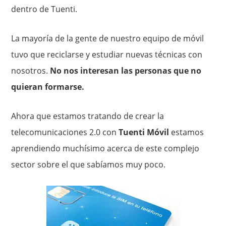
dentro de Tuenti.
La mayoría de la gente de nuestro equipo de móvil
tuvo que reciclarse y estudiar nuevas técnicas con
nosotros.
No nos interesan las personas que no
quieran formarse.
Ahora que estamos tratando de crear la
telecomunicaciones 2.0 con
Tuenti Móvil
estamos
aprendiendo muchísimo acerca de este complejo
sector sobre el que sabíamos muy poco.