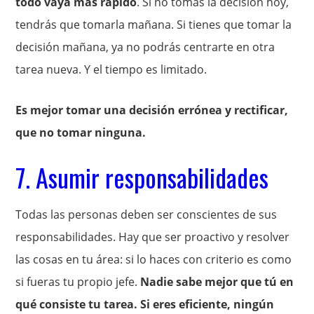
todo vaya más rápido
. Si no tomas la decisión hoy,
tendrás que tomarla mañana. Si tienes que tomar la
decisión mañana, ya no podrás centrarte en otra
tarea nueva. Y el tiempo es limitado.
Es mejor tomar una decisión errónea y rectificar,
que no tomar ninguna.
7. Asumir responsabilidades
Todas las personas deben ser conscientes de sus
responsabilidades. Hay que ser proactivo y resolver
las cosas en tu área: si lo haces con criterio es como
si fueras tu propio jefe.
Nadie sabe mejor que tú en
qué consiste tu tarea. Si eres eficiente, ningún