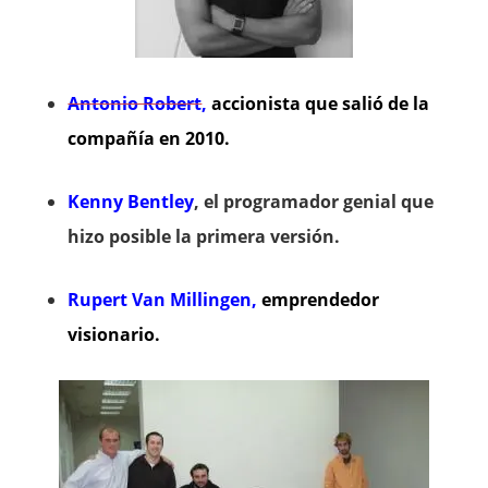
Antonio Robert
,
accionista que salió de la
compañía en 2010.
Kenny Bentley
, el programador genial que
hizo posible la primera versión.
Rupert Van Millingen,
emprendedor
visionario.