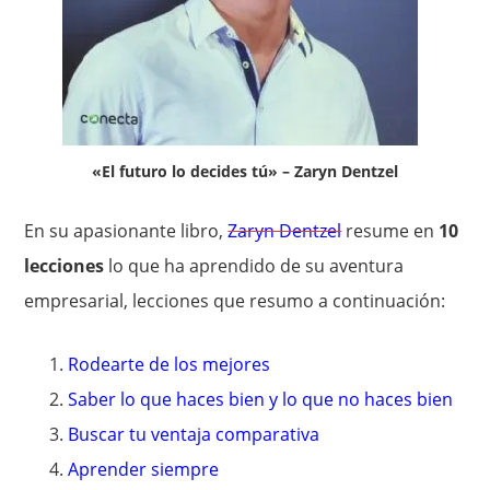
«El futuro lo decides tú» – Zaryn Dentzel
En su apasionante libro,
Zaryn Dentzel
resume en
10
lecciones
lo que ha aprendido de su aventura
empresarial, lecciones que resumo a continuación:
Rodearte de los mejores
Saber lo que haces bien y lo que no haces bien
Buscar tu ventaja comparativa
Aprender siempre