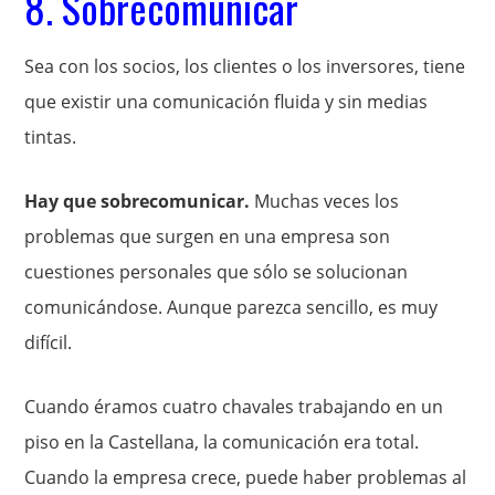
8. Sobrecomunicar
Sea con los socios, los clientes o los inversores, tiene
que existir una comunicación fluida y sin medias
tintas.
Hay que sobrecomunicar.
Muchas veces los
problemas que surgen en una empresa son
cuestiones personales que sólo se solucionan
comunicándose. Aunque parezca sencillo, es muy
difícil.
Cuando éramos cuatro chavales trabajando en un
piso en la Castellana, la comunicación era total.
Cuando la empresa crece, puede haber problemas al