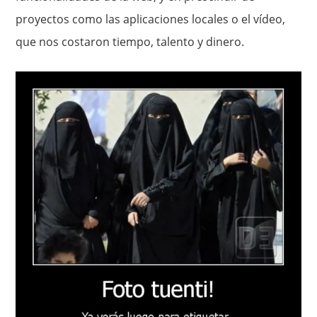
proyectos como las aplicaciones locales o el vídeo,
que nos costaron tiempo, talento y dinero.