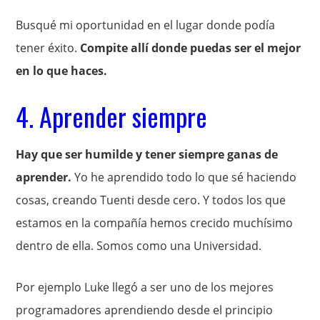
Busqué mi oportunidad en el lugar donde podía
tener éxito.
Compite allí donde puedas ser el mejor
en lo que haces.
4. Aprender siempre
Hay que ser humilde y tener siempre ganas de
aprender.
Yo he aprendido todo lo que sé haciendo
cosas, creando Tuenti desde cero. Y todos los que
estamos en la compañía hemos crecido muchísimo
dentro de ella. Somos como una Universidad.
Por ejemplo Luke llegó a ser uno de los mejores
programadores aprendiendo desde el principio