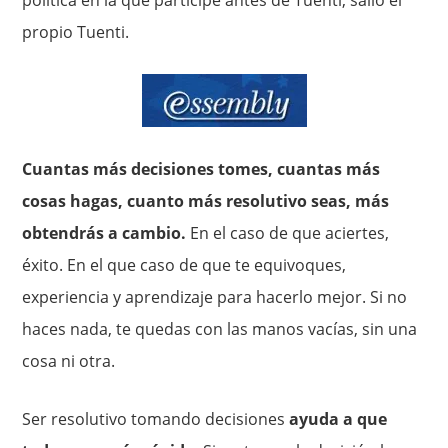
política en la que participé antes de Tuenti, salió el
propio Tuenti.
Cuantas más decisiones tomes, cuantas más
cosas hagas, cuanto más resolutivo seas, más
obtendrás a cambio.
En el caso de que aciertes,
éxito. En el que caso de que te equivoques,
experiencia y aprendizaje para hacerlo mejor. Si no
haces nada, te quedas con las manos vacías, sin una
cosa ni otra.
Ser resolutivo tomando decisiones
ayuda a que