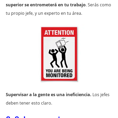
superior se entrometerá en tu trabajo
. Serás como
tu propio jefe, y un experto en tu área.
Supervisar a la gente es una ineficiencia.
Los jefes
deben tener esto claro.