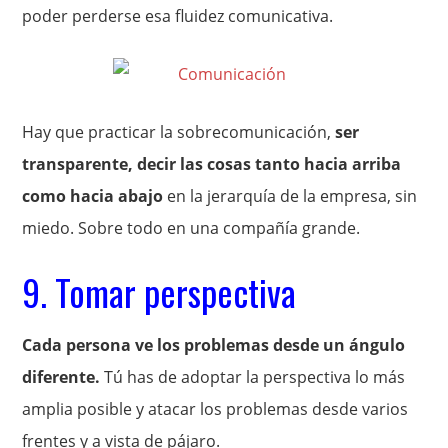
poder perderse esa fluidez comunicativa.
Hay que practicar la sobrecomunicación,
ser
transparente, decir las cosas tanto hacia arriba
como hacia abajo
en la jerarquía de la empresa, sin
miedo. Sobre todo en una compañía grande.
9. Tomar perspectiva
Cada persona ve los problemas desde un ángulo
diferente.
Tú has de adoptar la perspectiva lo más
amplia posible y atacar los problemas desde varios
frentes y a vista de pájaro.