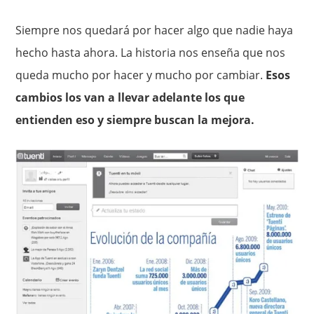
Siempre nos quedará por hacer algo que nadie haya
hecho hasta ahora. La historia nos enseña que nos
queda mucho por hacer y mucho por cambiar.
Esos
cambios los van a llevar adelante los que
entienden eso y siempre buscan la mejora.