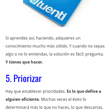
Si aprendes así, haciendo, adquieres un
conocimiento mucho más sólido. Y cuando no sepas
algo o no lo entiendas, la solución es fácil: pregunta.
Y tienes que hacer.
5. Priorizar
Hay que establecer prioridades.
Es lo que define a
alguien eficiente.
Muchas veces el éxito lo
determinará más lo que no haces, lo que descartas,