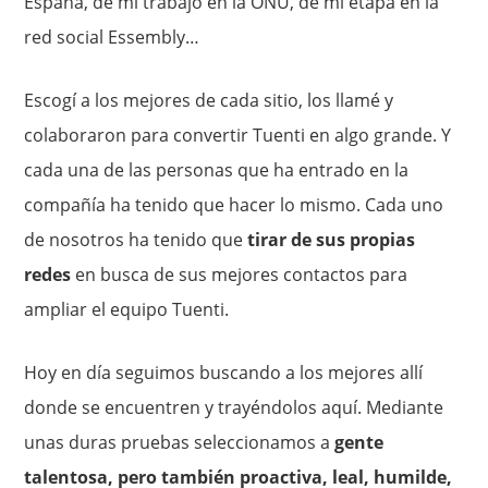
España, de mi trabajo en la ONU, de mi etapa en la
red social Essembly…
Escogí a los mejores de cada sitio, los llamé y
colaboraron para convertir Tuenti en algo grande. Y
cada una de las personas que ha entrado en la
compañía ha tenido que hacer lo mismo. Cada uno
de nosotros ha tenido que
tirar de sus propias
redes
en busca de sus mejores contactos para
ampliar el equipo Tuenti.
Hoy en día seguimos buscando a los mejores allí
donde se encuentren y trayéndolos aquí. Mediante
unas duras pruebas seleccionamos a
gente
talentosa, pero también proactiva, leal, humilde,