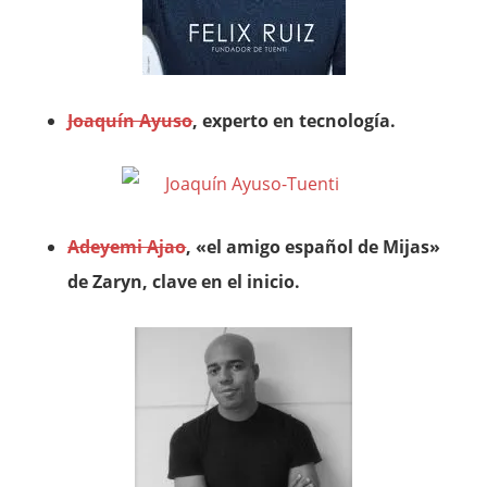
Joaquín Ayuso
, experto en tecnología.
Adeyemi Ajao
, «el amigo español de Mijas»
de Zaryn, clave en el inicio.