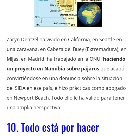
Zaryn Dentzel ha vivido en California, en Seattle en
una caravana, en Cabeza del Buey (Extremadura), en
Mijas, en Madrid; ha trabajado en la ONU,
haciendo
un proyecto en Namibia sobre pájaros
que acabó
convirtiéndose en una denuncia sobre la situación
del SIDA en ese país, e hizo prácticas como abogado
en Newport Beach. Todo ello le ha valido para tener
una amplia perspectiva.
10. Todo está por hacer