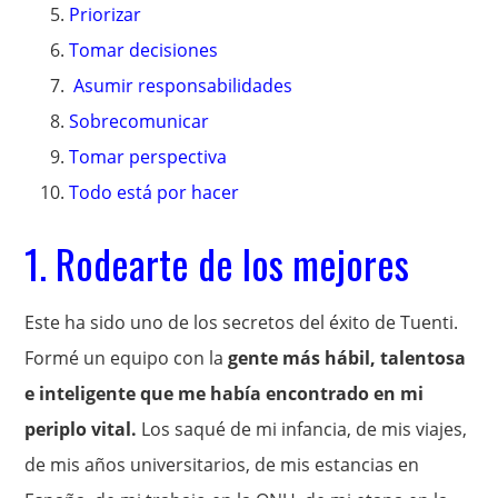
Priorizar
Tomar decisiones
Asumir responsabilidades
Sobrecomunicar
Tomar perspectiva
Todo está por hacer
1. Rodearte de los mejores
Este ha sido uno de los secretos del éxito de Tuenti.
Formé un equipo con la
gente más hábil, talentosa
e inteligente que me había encontrado en mi
periplo vital.
Los saqué de mi infancia, de mis viajes,
de mis años universitarios, de mis estancias en