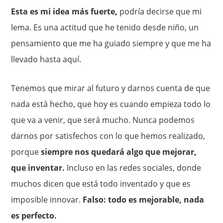
Esta es mi idea más fuerte,
podría decirse que mi
lema. Es una actitud que he tenido desde niño, un
pensamiento que me ha guiado siempre y que me ha
llevado hasta aquí.
Tenemos que mirar al futuro y darnos cuenta de que
nada está hecho, que hoy es cuando empieza todo lo
que va a venir, que será mucho. Nunca podemos
darnos por satisfechos con lo que hemos realizado,
porque
siempre nos quedará algo que mejorar,
que inventar.
Incluso en las redes sociales, donde
muchos dicen que está todo inventado y que es
imposible innovar.
Falso: todo es mejorable, nada
es perfecto.