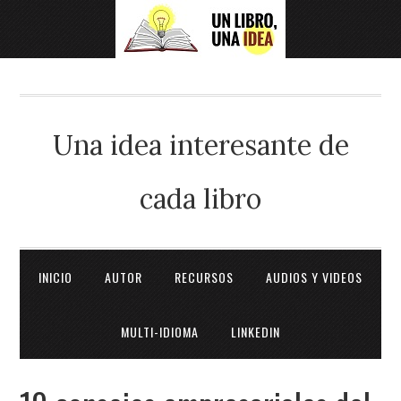
Una idea interesante de
cada libro
INICIO
AUTOR
RECURSOS
AUDIOS Y VIDEOS
MULTI-IDIOMA
LINKEDIN