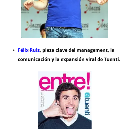
Félix Ruiz
,
pieza clave del management, la
comunicación y la expansión viral de Tuenti.