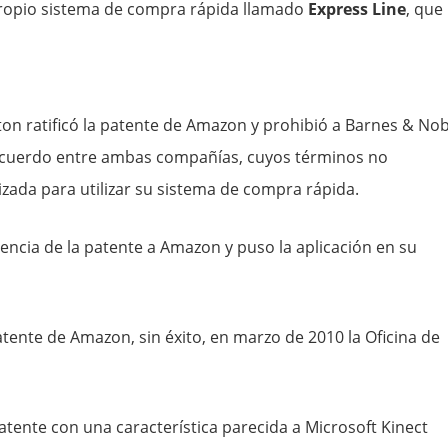
ropio sistema de compra rápida llamado
Express Line
, que
on ratificó la patente de Amazon y prohibió a Barnes & Nob
n acuerdo entre ambas compañías, cuyos términos no
zada para utilizar su sistema de compra rápida.
icencia de la patente a Amazon y puso la aplicación en su
atente de Amazon, sin éxito, en marzo de 2010 la Oficina de
tente con una característica parecida a Microsoft Kinect