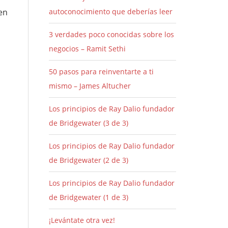
en
autoconocimiento que deberías leer
3 verdades poco conocidas sobre los
negocios – Ramit Sethi
50 pasos para reinventarte a ti
mismo – James Altucher
Los principios de Ray Dalio fundador
de Bridgewater (3 de 3)
Los principios de Ray Dalio fundador
de Bridgewater (2 de 3)
Los principios de Ray Dalio fundador
de Bridgewater (1 de 3)
¡Levántate otra vez!