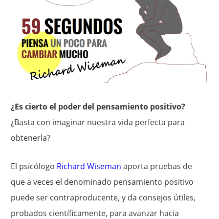
¿Es cierto el poder del pensamiento positivo?
¿Basta con imaginar nuestra vida perfecta para
obtenerla?
El psicólogo
Richard Wiseman
aporta pruebas de
que a veces el denominado pensamiento positivo
puede ser contraproducente, y da consejos útiles,
probados científicamente, para avanzar hacia