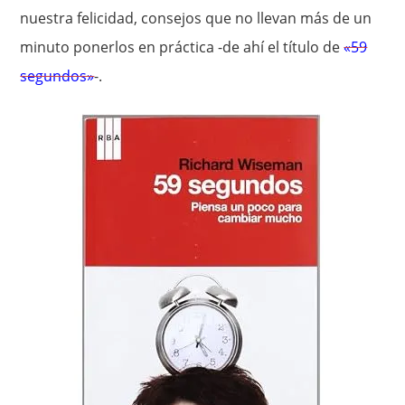
nuestra felicidad, consejos que no llevan más de un
minuto ponerlos en práctica -de ahí el título de
«59
segundos»
-.