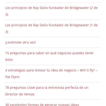
Los principios de Ray Dalio fundador de Bridgewater (2 de
3)
Los principios de Ray Dalio fundador de Bridgewater (1 de
3)
¡Levántate otra vez!
15 preguntas para saber en qué negocios puedes tener
éxito
4 estrategias para testear tu idea de negocio – Will it fly? –
Pat Flynn
78 preguntas clave para la entrevista perfecta de un
Director de Ventas
30 excelentes formas de generar nuevas ideas