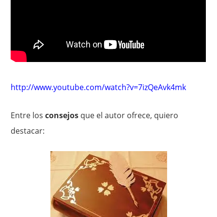
http://www.youtube.com/watch?v=7izQeAvk4mk
Entre los
consejos
que el autor ofrece, quiero
destacar: