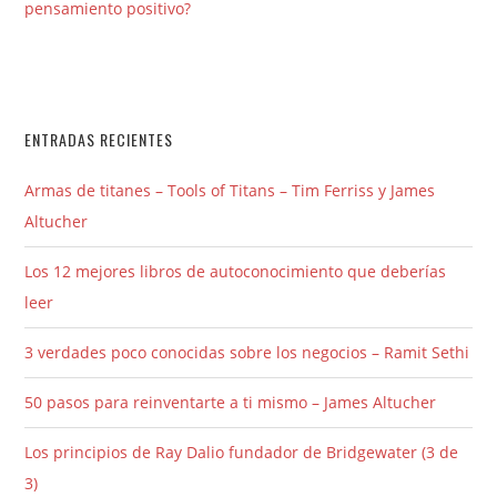
pensamiento positivo?
ENTRADAS RECIENTES
Armas de titanes – Tools of Titans – Tim Ferriss y James
Altucher
Los 12 mejores libros de autoconocimiento que deberías
leer
3 verdades poco conocidas sobre los negocios – Ramit Sethi
50 pasos para reinventarte a ti mismo – James Altucher
Los principios de Ray Dalio fundador de Bridgewater (3 de
3)