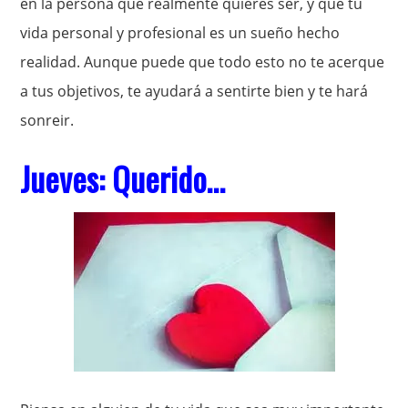
en la persona que realmente quieres ser, y que tu
vida personal y profesional es un sueño hecho
realidad. Aunque puede que todo esto no te acerque
a tus objetivos, te ayudará a sentirte bien y te hará
sonreir.
Jueves: Querido…