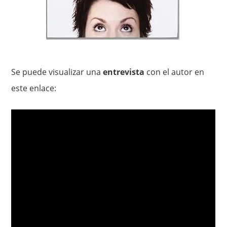
Se puede visualizar una
entrevista
con el autor en
este enlace: