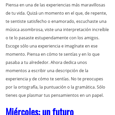
Piensa en una de las experiencias más maravillosas
de tu vida. Quizá un momento en el que, de repente,
te sentiste satisfecho o enamorado, escuchaste una
música asombrosa, viste una interpretación increíble
o te lo pasaste estupendamente con los amigos.
Escoge sólo una experiencia e imagínate en ese
momento. Piensa en cómo te sentías y en lo que
pasaba a tu alrededor. Ahora dedica unos
momentos a escribir una descripción de la
experiencia y de cómo te sentías. No te preocupes
por la ortografía, la puntuación o la gramática. Sólo
tienes que plasmar tus pensamientos en un papel.
Miércoles: un futuro