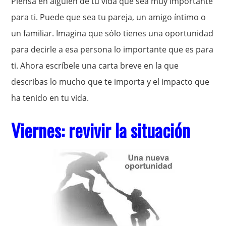
Piensa en alguien de tu vida que sea muy importante
para ti. Puede que sea tu pareja, un amigo íntimo o
un familiar. Imagina que sólo tienes una oportunidad
para decirle a esa persona lo importante que es para
ti. Ahora escríbele una carta breve en la que
describas lo mucho que te importa y el impacto que
ha tenido en tu vida.
Viernes: revivir la situación