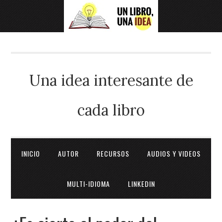
Una idea interesante de
cada libro
INICIO
AUTOR
RECURSOS
AUDIOS Y VIDEOS
MULTI-IDIOMA
LINKEDIN