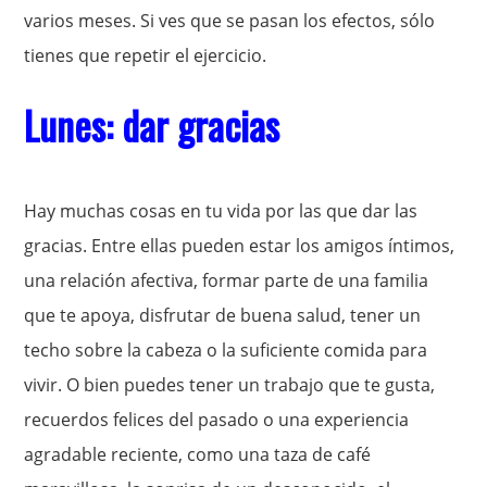
varios meses. Si ves que se pasan los efectos, sólo
tienes que repetir el ejercicio.
Lunes: dar gracias
Hay muchas cosas en tu vida por las que dar las
gracias. Entre ellas pueden estar los amigos íntimos,
una relación afectiva, formar parte de una familia
que te apoya, disfrutar de buena salud, tener un
techo sobre la cabeza o la suficiente comida para
vivir. O bien puedes tener un trabajo que te gusta,
recuerdos felices del pasado o una experiencia
agradable reciente, como una taza de café