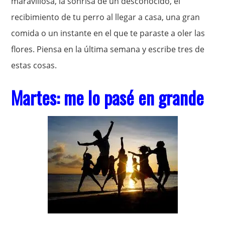
maravillosa, la sonrisa de un desconocido, el
recibimiento de tu perro al llegar a casa, una gran
comida o un instante en el que te paraste a oler las
flores. Piensa en la última semana y escribe tres de
estas cosas.
Martes: me lo pasé en grande