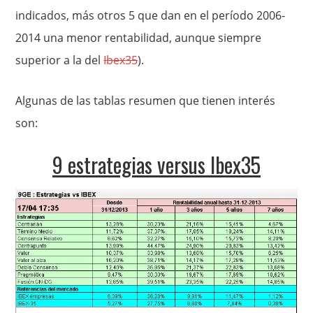
indicados, más otros 5 que dan en el período 2006-
2014 una menor rentabilidad, aunque siempre
superior a la del
Ibex35
).
Algunas de las tablas resumen que tienen interés
son:
9 estrategias versus Ibex35