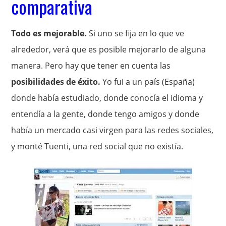
comparativa
Todo es mejorable.
Si uno se fija en lo que ve
alrededor, verá que es posible mejorarlo de alguna
manera. Pero hay que tener en cuenta las
posibilidades de éxito.
Yo fui a un país (España)
donde había estudiado, donde conocía el idioma y
entendía a la gente, donde tengo amigos y donde
había un mercado casi virgen para las redes sociales,
y monté Tuenti, una red social que no existía.