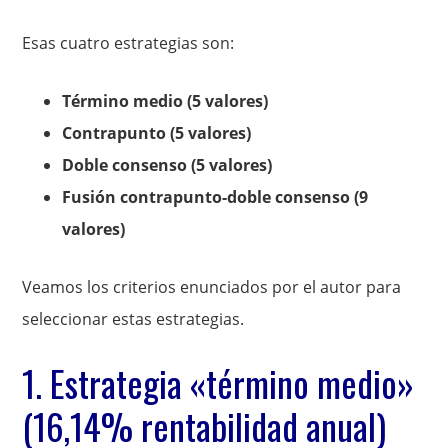
Esas cuatro estrategias son:
Término medio (5 valores)
Contrapunto (5 valores)
Doble consenso (5 valores)
Fusión contrapunto-doble consenso (9
valores)
Veamos los criterios enunciados por el autor para
seleccionar estas estrategias.
1. Estrategia «término medio»
(16,14% rentabilidad anual)