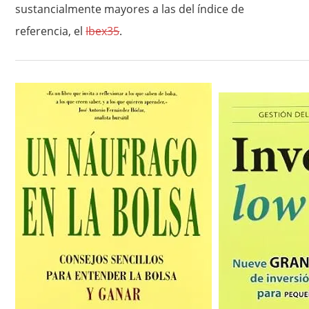
sustancialmente mayores a las del índice de
referencia, el
Ibex35
.