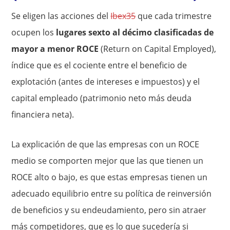
Se eligen las acciones del
Ibex35
que cada trimestre
ocupen los
lugares sexto al décimo clasificadas de
mayor a menor ROCE
(Return on Capital Employed),
índice que es el cociente entre el beneficio de
explotación (antes de intereses e impuestos) y el
capital empleado (patrimonio neto más deuda
financiera neta).
La explicación de que las empresas con un ROCE
medio se comporten mejor que las que tienen un
ROCE alto o bajo, es que estas empresas tienen un
adecuado equilibrio entre su política de reinversión
de beneficios y su endeudamiento, pero sin atraer
más competidores, que es lo que sucedería si