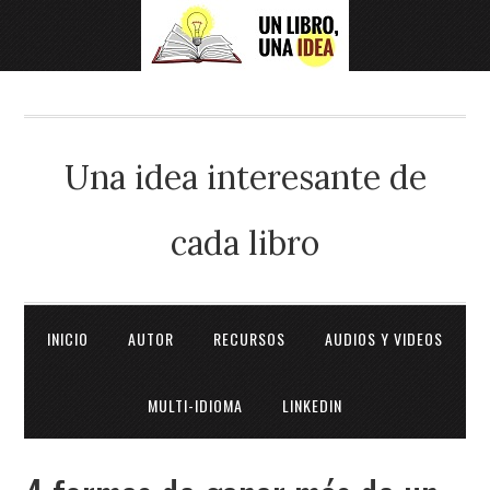
Una idea interesante de
cada libro
INICIO
AUTOR
RECURSOS
AUDIOS Y VIDEOS
MULTI-IDIOMA
LINKEDIN