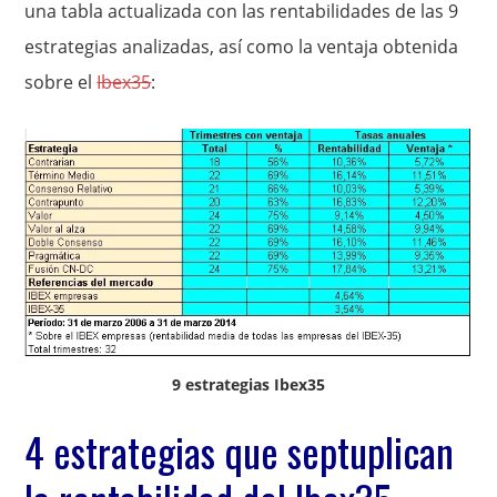
una tabla actualizada con las rentabilidades de las 9
estrategias analizadas, así como la ventaja obtenida
sobre el
Ibex35
:
9 estrategias Ibex35
4 estrategias que septuplican