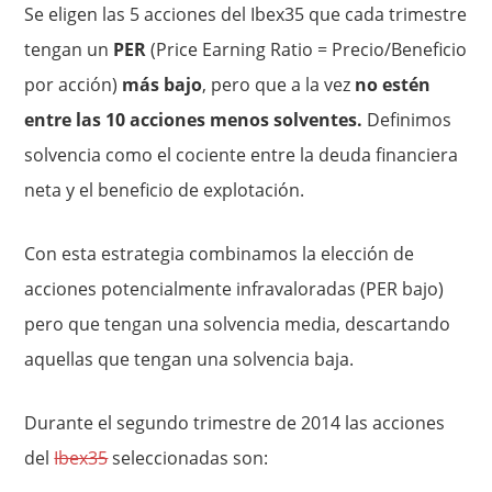
Se eligen las 5 acciones del Ibex35 que cada trimestre
tengan un
PER
(Price Earning Ratio = Precio/Beneficio
por acción)
más bajo
, pero que a la vez
no estén
entre las 10 acciones menos solventes.
Definimos
solvencia como el cociente entre la deuda financiera
neta y el beneficio de explotación.
Con esta estrategia combinamos la elección de
acciones potencialmente infravaloradas (PER bajo)
pero que tengan una solvencia media, descartando
aquellas que tengan una solvencia baja.
Durante el segundo trimestre de 2014 las acciones
del
Ibex35
seleccionadas son: