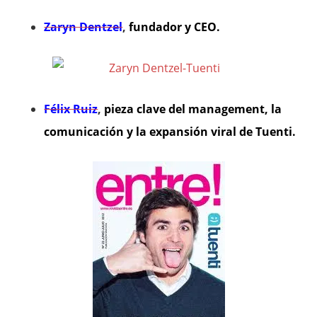
Zaryn Dentzel
,
fundador y CEO.
Félix Ruiz
,
pieza clave del management, la
comunicación y la expansión viral de Tuenti.