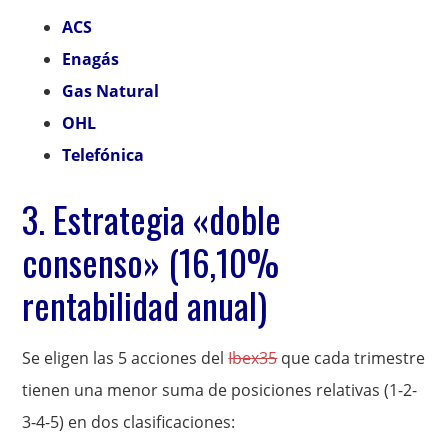
ACS
Enagás
Gas Natural
OHL
Telefónica
3. Estrategia «doble
consenso» (16,10%
rentabilidad anual)
Se eligen las 5 acciones del
Ibex35
que cada trimestre
tienen una menor suma de posiciones relativas (1-2-
3-4-5) en dos clasificaciones: