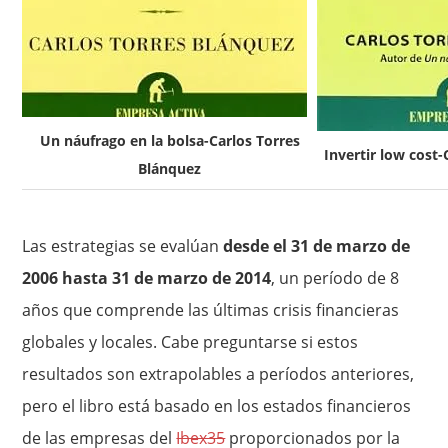
Un náufrago en la bolsa-Carlos Torres
Invertir low cost
Blánquez
Las estrategias se evalúan
desde el 31 de marzo de
2006 hasta 31 de marzo de 2014
, un período de 8
años que comprende las últimas crisis financieras
globales y locales. Cabe preguntarse si estos
resultados son extrapolables a períodos anteriores,
pero el libro está basado en los estados financieros
de las empresas del
Ibex35
proporcionados por la