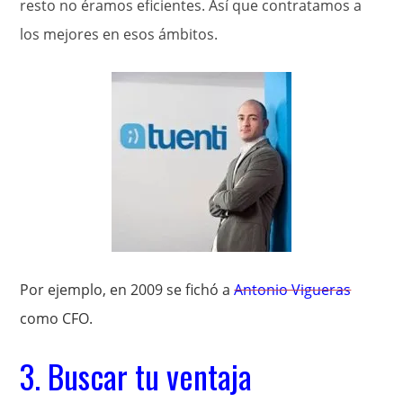
resto no éramos eficientes. Así que contratamos a
los mejores en esos ámbitos.
Por ejemplo, en 2009 se fichó a
Antonio Vigueras
como CFO.
3. Buscar tu ventaja