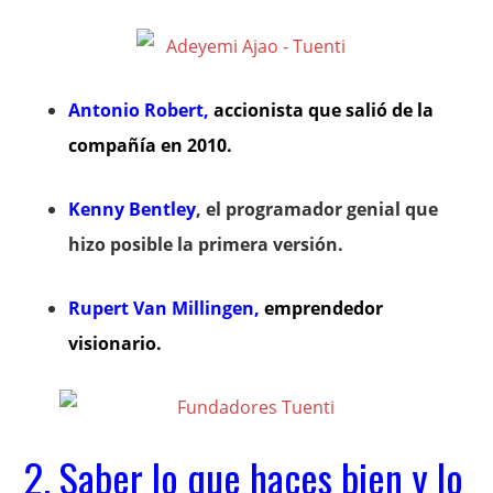
Antonio Robert
,
accionista que salió de la
compañía en 2010.
Kenny Bentley
, el programador genial que
hizo posible la primera versión.
Rupert Van Millingen,
emprendedor
visionario.
2. Saber lo que haces bien y lo