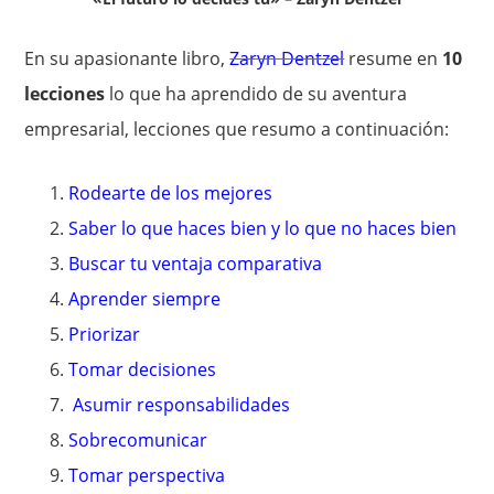
En su apasionante libro,
Zaryn Dentzel
resume en
10
lecciones
lo que ha aprendido de su aventura
empresarial, lecciones que resumo a continuación:
Rodearte de los mejores
Saber lo que haces bien y lo que no haces bien
Buscar tu ventaja comparativa
Aprender siempre
Priorizar
Tomar decisiones
Asumir responsabilidades
Sobrecomunicar
Tomar perspectiva