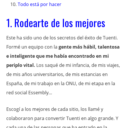
Todo está por hacer
1. Rodearte de los mejores
Este ha sido uno de los secretos del éxito de Tuenti.
Formé un equipo con la
gente más hábil, talentosa
e inteligente que me había encontrado en mi
periplo vital.
Los saqué de mi infancia, de mis viajes,
de mis años universitarios, de mis estancias en
España, de mi trabajo en la ONU, de mi etapa en la
red social Essembly…
Escogí a los mejores de cada sitio, los llamé y
colaboraron para convertir Tuenti en algo grande. Y
cada una de las personas que ha entrado en la