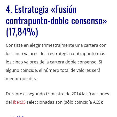
4. Estrategia «Fusión
contrapunto-doble consenso»
(17,84%)
Consiste en elegir trimestralmente una cartera con
los cinco valores de la estrategia contrapunto más
los cinco valores de la cartera doble consenso. Si
alguno coincide, el número total de valores será
menor que diez.
Durante el segundo trimestre de 2014 las 9 acciones
del
Ibex35
seleccionadas son (sólo coincidía ACS):