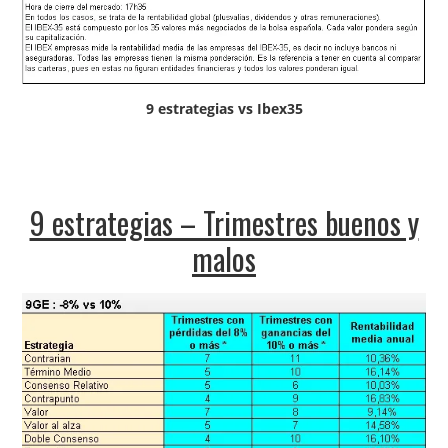
9 estrategias vs Ibex35
9 estrategias – Trimestres buenos y
malos