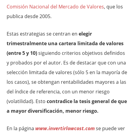
Comisión Nacional del Mercado de Valores
, que los
publica desde 2005.
Estas estrategias se centran en
elegir
trimestralmente una cartera limitada de valores
(entre 5 y 10)
siguiendo criterios objetivos definidos
y probados por el autor. Es de destacar que con una
selección limitada de valores (sólo 5 en la mayoría de
los casos), se obtengan rentabilidades mayores a las
del índice de referencia, con un menor riesgo
(volatilidad). Esto
contradice la tesis general de que
a mayor diversificación, menor riesgo.
En la página
www.invertirlowcost.com
se puede ver