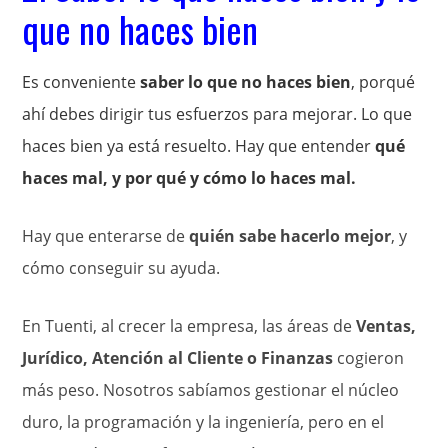
que no haces bien
Es conveniente
saber lo que no haces bien
, porqué
ahí debes dirigir tus esfuerzos para mejorar. Lo que
haces bien ya está resuelto. Hay que entender
qué
haces mal, y por qué y cómo lo haces mal.
Hay que enterarse de
quién sabe hacerlo mejor
, y
cómo conseguir su ayuda.
En Tuenti, al crecer la empresa, las áreas de
Ventas,
Jurídico, Atención al Cliente o Finanzas
cogieron
más peso. Nosotros sabíamos gestionar el núcleo
duro, la programación y la ingeniería, pero en el