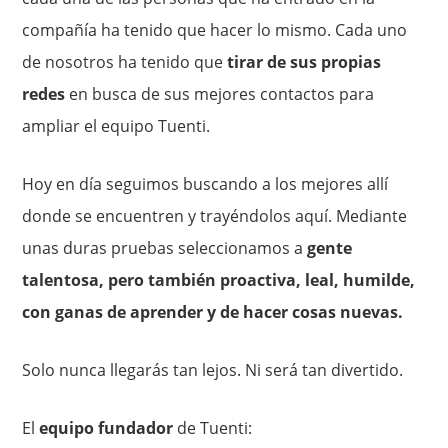
compañía ha tenido que hacer lo mismo. Cada uno
de nosotros ha tenido que
tirar de sus propias
redes
en busca de sus mejores contactos para
ampliar el equipo Tuenti.
Hoy en día seguimos buscando a los mejores allí
donde se encuentren y trayéndolos aquí. Mediante
unas duras pruebas seleccionamos a
gente
talentosa, pero también proactiva, leal, humilde,
con ganas de aprender y de hacer cosas nuevas.
Solo nunca llegarás tan lejos. Ni será tan divertido.
El
equipo fundador
de Tuenti: