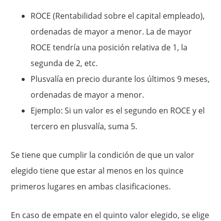
ROCE (Rentabilidad sobre el capital empleado),
ordenadas de mayor a menor. La de mayor
ROCE tendría una posición relativa de 1, la
segunda de 2, etc.
Plusvalía en precio durante los últimos 9 meses,
ordenadas de mayor a menor.
Ejemplo: Si un valor es el segundo en ROCE y el
tercero en plusvalía, suma 5.
Se tiene que cumplir la condición de que un valor
elegido tiene que estar al menos en los quince
primeros lugares en ambas clasificaciones.
En caso de empate en el quinto valor elegido, se elige