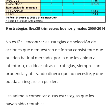
9 estrategias Ibex35 trimestres buenos y malos 2006-2014
No es fácil encontrar estrategias de selección de
acciones que demuestren de forma consistente que
pueden batir al mercado, por lo que les animo a
intentarlo, o a idear otras estrategias, siempre con
prudencia y utilizando dinero que no necesite, y que
pueda arriesgarse a perder.
Les animo a comentar otras estrategias que les
hayan sido rentables.