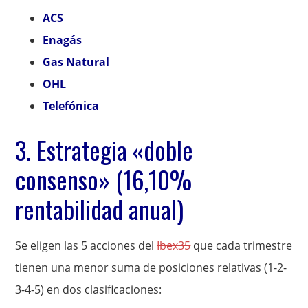
ACS
Enagás
Gas Natural
OHL
Telefónica
3. Estrategia «doble
consenso» (16,10%
rentabilidad anual)
Se eligen las 5 acciones del
Ibex35
que cada trimestre
tienen una menor suma de posiciones relativas (1-2-
3-4-5) en dos clasificaciones: