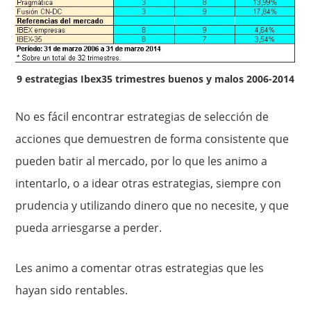
9 estrategias Ibex35 trimestres buenos y malos 2006-2014
No es fácil encontrar estrategias de selección de
acciones que demuestren de forma consistente que
pueden batir al mercado, por lo que les animo a
intentarlo, o a idear otras estrategias, siempre con
prudencia y utilizando dinero que no necesite, y que
pueda arriesgarse a perder.
Les animo a comentar otras estrategias que les
hayan sido rentables.