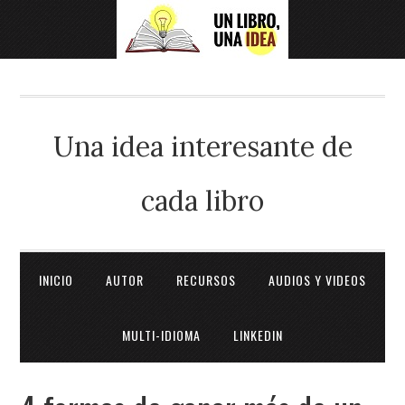
Una idea interesante de
cada libro
INICIO
AUTOR
RECURSOS
AUDIOS Y VIDEOS
MULTI-IDIOMA
LINKEDIN