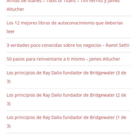
Armas de titanes – Tools of Titans – Tim Ferriss y James
Altucher
Los 12 mejores libros de autoconocimiento que deberías
leer
3 verdades poco conocidas sobre los negocios – Ramit Sethi
50 pasos para reinventarte a ti mismo – James Altucher
Los principios de Ray Dalio fundador de Bridgewater (3 de
3)
Los principios de Ray Dalio fundador de Bridgewater (2 de
3)
Los principios de Ray Dalio fundador de Bridgewater (1 de
3)