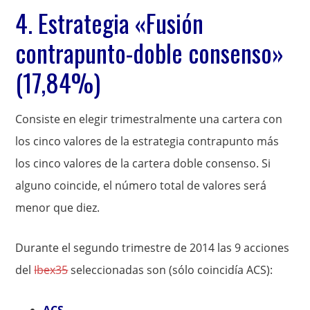
4. Estrategia «Fusión
contrapunto-doble consenso»
(17,84%)
Consiste en elegir trimestralmente una cartera con
los cinco valores de la estrategia contrapunto más
los cinco valores de la cartera doble consenso. Si
alguno coincide, el número total de valores será
menor que diez.
Durante el segundo trimestre de 2014 las 9 acciones
del
Ibex35
seleccionadas son (sólo coincidía ACS):