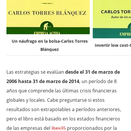
Un náufrago en la bolsa-Carlos Torres
Invertir low cost
Blánquez
Las estrategias se evalúan
desde el 31 de marzo de
2006 hasta 31 de marzo de 2014
, un período de 8
años que comprende las últimas crisis financieras
globales y locales. Cabe preguntarse si estos
resultados son extrapolables a períodos anteriores,
pero el libro está basado en los estados financieros
de las empresas del
Ibex35
proporcionados por la