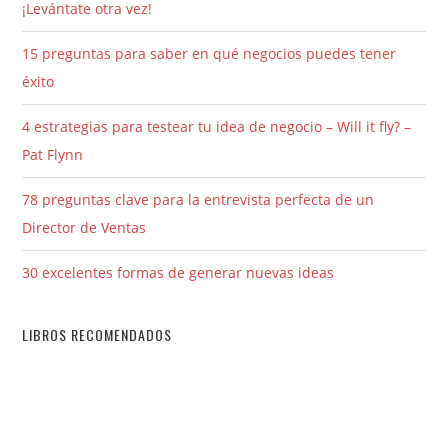
¡Levántate otra vez!
15 preguntas para saber en qué negocios puedes tener
éxito
4 estrategias para testear tu idea de negocio – Will it fly? –
Pat Flynn
78 preguntas clave para la entrevista perfecta de un
Director de Ventas
30 excelentes formas de generar nuevas ideas
LIBROS RECOMENDADOS