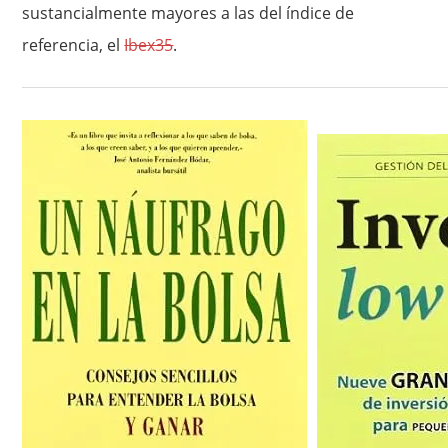
sustancialmente mayores a las del índice de
referencia, el
Ibex35
.