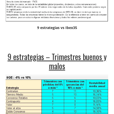
9 estrategias vs Ibex35
9 estrategias – Trimestres buenos y
malos