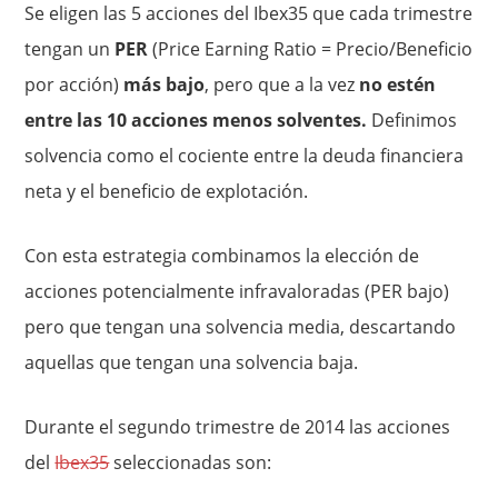
Se eligen las 5 acciones del Ibex35 que cada trimestre
tengan un
PER
(Price Earning Ratio = Precio/Beneficio
por acción)
más bajo
, pero que a la vez
no estén
entre las 10 acciones menos solventes.
Definimos
solvencia como el cociente entre la deuda financiera
neta y el beneficio de explotación.
Con esta estrategia combinamos la elección de
acciones potencialmente infravaloradas (PER bajo)
pero que tengan una solvencia media, descartando
aquellas que tengan una solvencia baja.
Durante el segundo trimestre de 2014 las acciones
del
Ibex35
seleccionadas son: