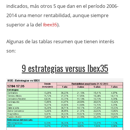
indicados, más otros 5 que dan en el período 2006-
2014 una menor rentabilidad, aunque siempre
superior a la del
Ibex35
).
Algunas de las tablas resumen que tienen interés
son:
9 estrategias versus Ibex35