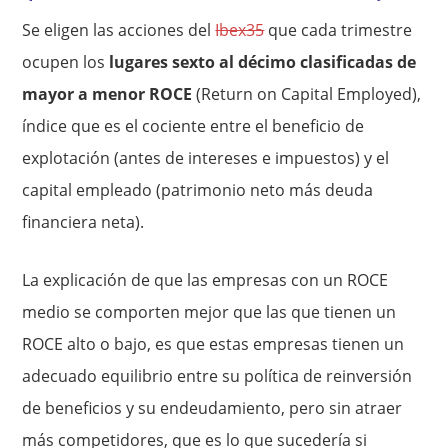
Se eligen las acciones del
Ibex35
que cada trimestre
ocupen los
lugares sexto al décimo clasificadas de
mayor a menor ROCE
(Return on Capital Employed),
índice que es el cociente entre el beneficio de
explotación (antes de intereses e impuestos) y el
capital empleado (patrimonio neto más deuda
financiera neta).
La explicación de que las empresas con un ROCE
medio se comporten mejor que las que tienen un
ROCE alto o bajo, es que estas empresas tienen un
adecuado equilibrio entre su política de reinversión
de beneficios y su endeudamiento, pero sin atraer
más competidores, que es lo que sucedería si