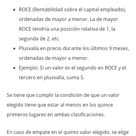
ROCE (Rentabilidad sobre el capital empleado),
ordenadas de mayor a menor. La de mayor
ROCE tendría una posición relativa de 1, la
segunda de 2, etc.
Plusvalía en precio durante los últimos 9 meses,
ordenadas de mayor a menor.
Ejemplo: Si un valor es el segundo en ROCE y el
tercero en plusvalía, suma 5.
Se tiene que cumplir la condición de que un valor
elegido tiene que estar al menos en los quince
primeros lugares en ambas clasificaciones.
En caso de empate en el quinto valor elegido, se elige