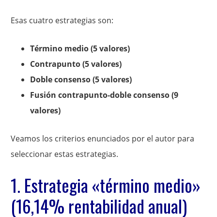
Esas cuatro estrategias son:
Término medio (5 valores)
Contrapunto (5 valores)
Doble consenso (5 valores)
Fusión contrapunto-doble consenso (9
valores)
Veamos los criterios enunciados por el autor para
seleccionar estas estrategias.
1. Estrategia «término medio»
(16,14% rentabilidad anual)