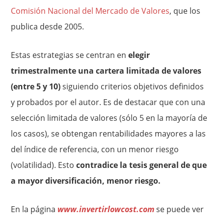
Comisión Nacional del Mercado de Valores
, que los
publica desde 2005.
Estas estrategias se centran en
elegir
trimestralmente una cartera limitada de valores
(entre 5 y 10)
siguiendo criterios objetivos definidos
y probados por el autor. Es de destacar que con una
selección limitada de valores (sólo 5 en la mayoría de
los casos), se obtengan rentabilidades mayores a las
del índice de referencia, con un menor riesgo
(volatilidad). Esto
contradice la tesis general de que
a mayor diversificación, menor riesgo.
En la página
www.invertirlowcost.com
se puede ver