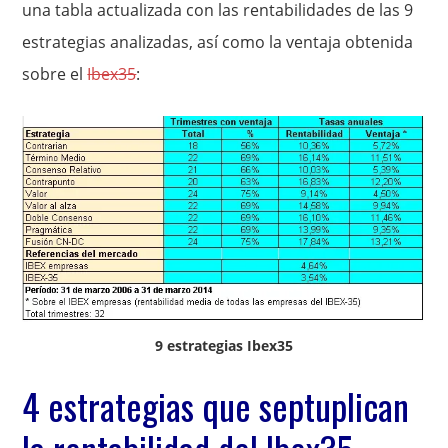
una tabla actualizada con las rentabilidades de las 9
estrategias analizadas, así como la ventaja obtenida
sobre el
Ibex35
:
9 estrategias Ibex35
4 estrategias que septuplican