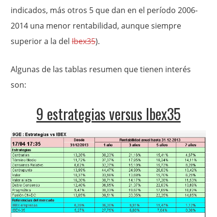
indicados, más otros 5 que dan en el período 2006-
2014 una menor rentabilidad, aunque siempre
superior a la del
Ibex35
).
Algunas de las tablas resumen que tienen interés
son:
9 estrategias versus Ibex35