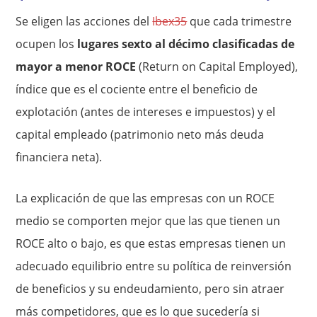
Se eligen las acciones del
Ibex35
que cada trimestre
ocupen los
lugares sexto al décimo clasificadas de
mayor a menor ROCE
(Return on Capital Employed),
índice que es el cociente entre el beneficio de
explotación (antes de intereses e impuestos) y el
capital empleado (patrimonio neto más deuda
financiera neta).
La explicación de que las empresas con un ROCE
medio se comporten mejor que las que tienen un
ROCE alto o bajo, es que estas empresas tienen un
adecuado equilibrio entre su política de reinversión
de beneficios y su endeudamiento, pero sin atraer
más competidores, que es lo que sucedería si