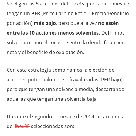
Se eligen las 5 acciones del Ibex35 que cada trimestre
tengan un
PER
(Price Earning Ratio = Precio/Beneficio
por acción)
más bajo
, pero que a la vez
no estén
entre las 10 acciones menos solventes.
Definimos
solvencia como el cociente entre la deuda financiera
neta y el beneficio de explotación.
Con esta estrategia combinamos la elección de
acciones potencialmente infravaloradas (PER bajo)
pero que tengan una solvencia media, descartando
aquellas que tengan una solvencia baja.
Durante el segundo trimestre de 2014 las acciones
del
Ibex35
seleccionadas son: