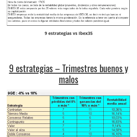
9 estrategias vs Ibex35
9 estrategias – Trimestres buenos y
malos