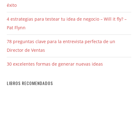
éxito
4 estrategias para testear tu idea de negocio – Will it fly? –
Pat Flynn
78 preguntas clave para la entrevista perfecta de un
Director de Ventas
30 excelentes formas de generar nuevas ideas
LIBROS RECOMENDADOS