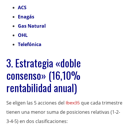
ACS
Enagás
Gas Natural
OHL
Telefónica
3. Estrategia «doble
consenso» (16,10%
rentabilidad anual)
Se eligen las 5 acciones del
Ibex35
que cada trimestre
tienen una menor suma de posiciones relativas (1-2-
3-4-5) en dos clasificaciones: