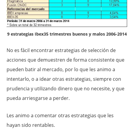
9 estrategias Ibex35 trimestres buenos y malos 2006-2014
No es fácil encontrar estrategias de selección de
acciones que demuestren de forma consistente que
pueden batir al mercado, por lo que les animo a
intentarlo, o a idear otras estrategias, siempre con
prudencia y utilizando dinero que no necesite, y que
pueda arriesgarse a perder.
Les animo a comentar otras estrategias que les
hayan sido rentables.