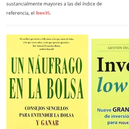
sustancialmente mayores a las del índice de
referencia, el
Ibex35
.