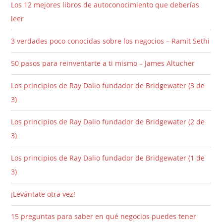
Los 12 mejores libros de autoconocimiento que deberías
leer
3 verdades poco conocidas sobre los negocios – Ramit Sethi
50 pasos para reinventarte a ti mismo – James Altucher
Los principios de Ray Dalio fundador de Bridgewater (3 de
3)
Los principios de Ray Dalio fundador de Bridgewater (2 de
3)
Los principios de Ray Dalio fundador de Bridgewater (1 de
3)
¡Levántate otra vez!
15 preguntas para saber en qué negocios puedes tener