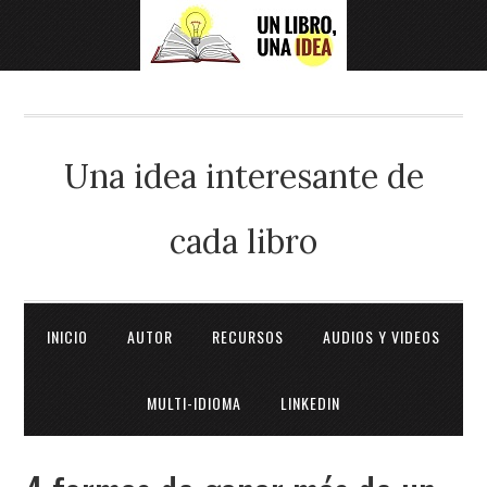
Una idea interesante de
cada libro
INICIO
AUTOR
RECURSOS
AUDIOS Y VIDEOS
MULTI-IDIOMA
LINKEDIN