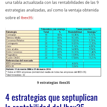
una tabla actualizada con las rentabilidades de las 9
estrategias analizadas, así como la ventaja obtenida
sobre el
Ibex35
:
9 estrategias Ibex35
4 estrategias que septuplican