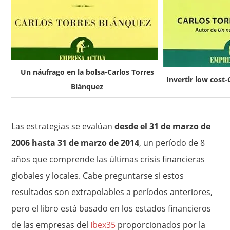
Un náufrago en la bolsa-Carlos Torres
Invertir low cost
Blánquez
Las estrategias se evalúan
desde el 31 de marzo de
2006 hasta 31 de marzo de 2014
, un período de 8
años que comprende las últimas crisis financieras
globales y locales. Cabe preguntarse si estos
resultados son extrapolables a períodos anteriores,
pero el libro está basado en los estados financieros
de las empresas del
Ibex35
proporcionados por la