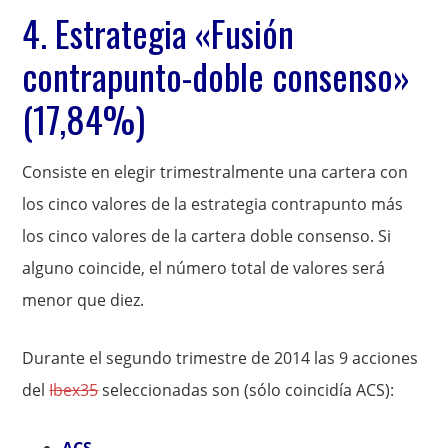
4. Estrategia «Fusión
contrapunto-doble consenso»
(17,84%)
Consiste en elegir trimestralmente una cartera con
los cinco valores de la estrategia contrapunto más
los cinco valores de la cartera doble consenso. Si
alguno coincide, el número total de valores será
menor que diez.
Durante el segundo trimestre de 2014 las 9 acciones
del
Ibex35
seleccionadas son (sólo coincidía ACS):