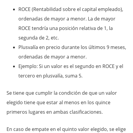
ROCE (Rentabilidad sobre el capital empleado),
ordenadas de mayor a menor. La de mayor
ROCE tendría una posición relativa de 1, la
segunda de 2, etc.
Plusvalía en precio durante los últimos 9 meses,
ordenadas de mayor a menor.
Ejemplo: Si un valor es el segundo en ROCE y el
tercero en plusvalía, suma 5.
Se tiene que cumplir la condición de que un valor
elegido tiene que estar al menos en los quince
primeros lugares en ambas clasificaciones.
En caso de empate en el quinto valor elegido, se elige