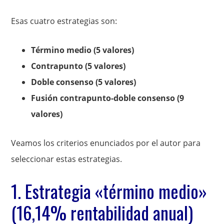
Esas cuatro estrategias son:
Término medio (5 valores)
Contrapunto (5 valores)
Doble consenso (5 valores)
Fusión contrapunto-doble consenso (9
valores)
Veamos los criterios enunciados por el autor para
seleccionar estas estrategias.
1. Estrategia «término medio»
(16,14% rentabilidad anual)