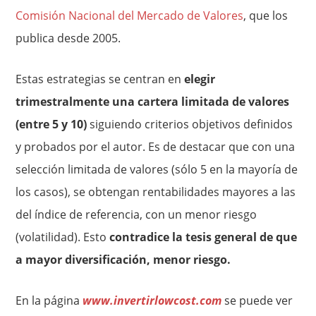
Comisión Nacional del Mercado de Valores
, que los
publica desde 2005.
Estas estrategias se centran en
elegir
trimestralmente una cartera limitada de valores
(entre 5 y 10)
siguiendo criterios objetivos definidos
y probados por el autor. Es de destacar que con una
selección limitada de valores (sólo 5 en la mayoría de
los casos), se obtengan rentabilidades mayores a las
del índice de referencia, con un menor riesgo
(volatilidad). Esto
contradice la tesis general de que
a mayor diversificación, menor riesgo.
En la página
www.invertirlowcost.com
se puede ver