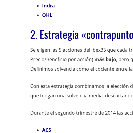
Indra
OHL
2. Estrategia «contrapunt
Se eligen las 5 acciones del Ibex35 que cada 
Precio/Beneficio por acción)
más bajo
, pero 
Definimos solvencia como el cociente entre la 
Con esta estrategia combinamos la elección d
que tengan una solvencia media, descartando 
Durante el segundo trimestre de 2014 las acc
ACS