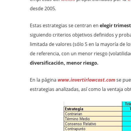
desde 2005.
Estas estrategias se centran en
elegir trimes
siguiendo criterios objetivos definidos y pro
limitada de valores (sólo 5 en la mayoría de l
de referencia, con un menor riesgo (volatilida
diversificación, menor riesgo.
En la página
www.invertirlowcost.com
se pued
estrategias analizadas, así como la ventaja o