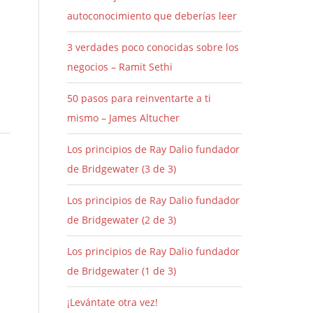
autoconocimiento que deberías leer
3 verdades poco conocidas sobre los
negocios – Ramit Sethi
50 pasos para reinventarte a ti
mismo – James Altucher
Los principios de Ray Dalio fundador
de Bridgewater (3 de 3)
Los principios de Ray Dalio fundador
de Bridgewater (2 de 3)
Los principios de Ray Dalio fundador
de Bridgewater (1 de 3)
¡Levántate otra vez!