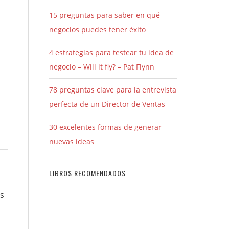
15 preguntas para saber en qué
negocios puedes tener éxito
4 estrategias para testear tu idea de
negocio – Will it fly? – Pat Flynn
78 preguntas clave para la entrevista
perfecta de un Director de Ventas
30 excelentes formas de generar
nuevas ideas
LIBROS RECOMENDADOS
os