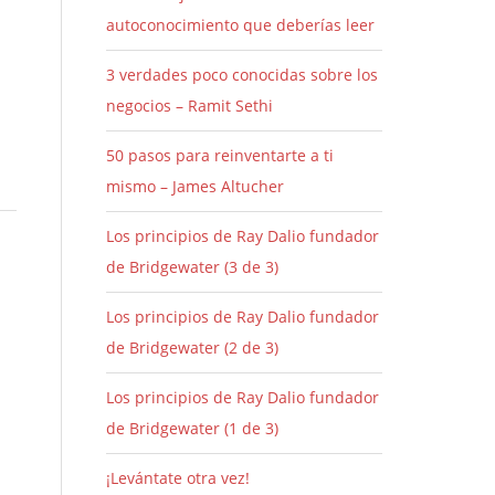
autoconocimiento que deberías leer
3 verdades poco conocidas sobre los
negocios – Ramit Sethi
50 pasos para reinventarte a ti
mismo – James Altucher
Los principios de Ray Dalio fundador
de Bridgewater (3 de 3)
Los principios de Ray Dalio fundador
de Bridgewater (2 de 3)
Los principios de Ray Dalio fundador
de Bridgewater (1 de 3)
¡Levántate otra vez!