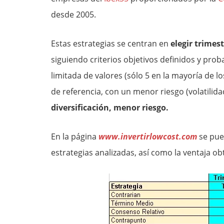
desde 2005.
Estas estrategias se centran en
elegir trimes
siguiendo criterios objetivos definidos y pro
limitada de valores (sólo 5 en la mayoría de l
de referencia, con un menor riesgo (volatilida
diversificación, menor riesgo.
En la página
www.invertirlowcost.com
se pued
estrategias analizadas, así como la ventaja o