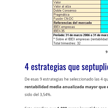
9
4 estrategias que septupli
De esas 9 estrategias he seleccionado las 4 q
rentabilidad media anualizada mayor que 
sido del 3,54%.