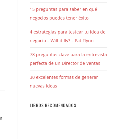
15 preguntas para saber en qué
negocios puedes tener éxito
4 estrategias para testear tu idea de
negocio – Will it fly? – Pat Flynn
78 preguntas clave para la entrevista
perfecta de un Director de Ventas
30 excelentes formas de generar
nuevas ideas
LIBROS RECOMENDADOS
os