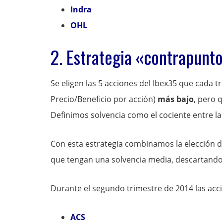
Indra
OHL
2. Estrategia «contrapunt
Se eligen las 5 acciones del Ibex35 que cada 
Precio/Beneficio por acción)
más bajo
, pero 
Definimos solvencia como el cociente entre la 
Con esta estrategia combinamos la elección d
que tengan una solvencia media, descartando 
Durante el segundo trimestre de 2014 las acc
ACS