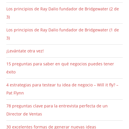
Los principios de Ray Dalio fundador de Bridgewater (2 de
3)
Los principios de Ray Dalio fundador de Bridgewater (1 de
3)
¡Levántate otra vez!
15 preguntas para saber en qué negocios puedes tener
éxito
4 estrategias para testear tu idea de negocio – Will it fly? –
Pat Flynn
78 preguntas clave para la entrevista perfecta de un
Director de Ventas
30 excelentes formas de generar nuevas ideas