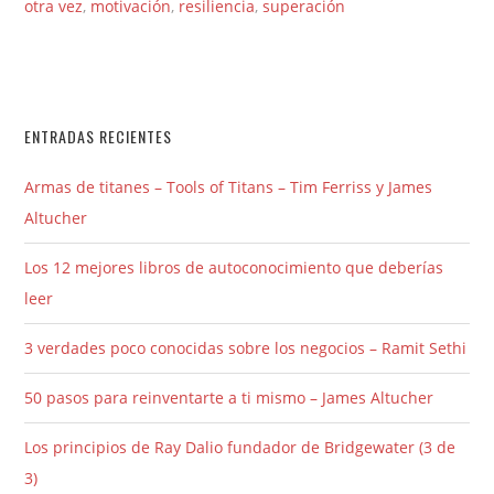
otra vez
,
motivación
,
resiliencia
,
superación
ENTRADAS RECIENTES
Armas de titanes – Tools of Titans – Tim Ferriss y James
Altucher
Los 12 mejores libros de autoconocimiento que deberías
leer
3 verdades poco conocidas sobre los negocios – Ramit Sethi
50 pasos para reinventarte a ti mismo – James Altucher
Los principios de Ray Dalio fundador de Bridgewater (3 de
3)