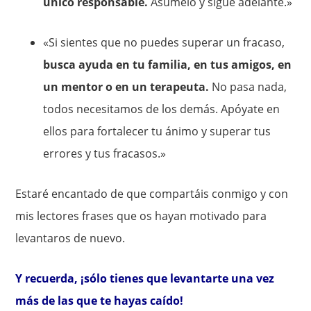
único responsable.
Asúmelo y sigue adelante.»
«Si sientes que no puedes superar un fracaso,
busca ayuda en tu familia, en tus amigos, en
un mentor o en un terapeuta.
No pasa nada,
todos necesitamos de los demás. Apóyate en
ellos para fortalecer tu ánimo y superar tus
errores y tus fracasos.»
Estaré encantado de que compartáis conmigo y con
mis lectores frases que os hayan motivado para
levantaros de nuevo.
Y recuerda, ¡sólo tienes que levantarte una vez
más de las que te hayas caído!