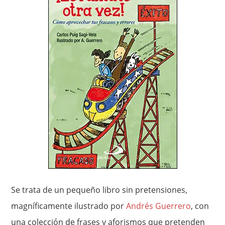
Se trata de un pequeño libro sin pretensiones,
magníficamente ilustrado por
Andrés Guerrero
, con
una colección de frases y aforismos que pretenden