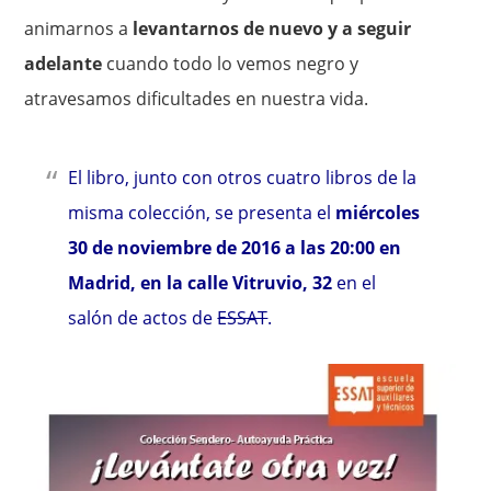
animarnos a
levantarnos de nuevo y a seguir
adelante
cuando todo lo vemos negro y
atravesamos dificultades en nuestra vida.
El libro, junto con otros cuatro libros de la
misma colección, se presenta el
miércoles
30 de noviembre de 2016 a las 20:00 en
Madrid, en la calle Vitruvio, 32
en el
salón de actos de
ESSAT
.