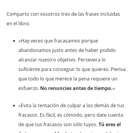
Comparto con vosotros tres de las frases incluidas
en el libro:
«Hay veces que fracasamos porque
abandonamos justo antes de haber podido
alcanzar nuestro objetivo. Persevera lo
suficiente para conseguir lo que quieres. Piensa
que todo lo que merece la pena requiere un
esfuerzo.
No renuncies antes de tiempo.
«
«Evita la tentación de culpar a los demás de tus
fracasos. Es fácil, es cómodo, pero date cuenta
de que tus fracasos son sólo tuyos.
Tú eres el