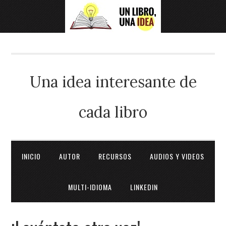
Una idea interesante de
cada libro
INICIO
AUTOR
RECURSOS
AUDIOS Y VIDEOS
MULTI-IDIOMA
LINKEDIN