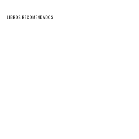
LIBROS RECOMENDADOS