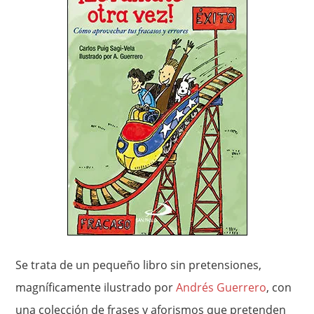
Se trata de un pequeño libro sin pretensiones,
magníficamente ilustrado por
Andrés Guerrero
, con
una colección de frases y aforismos que pretenden