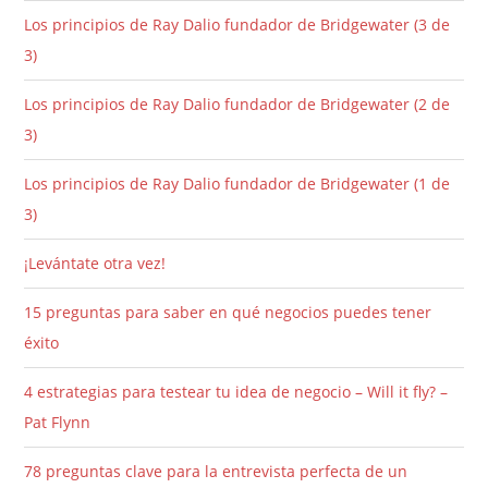
Los principios de Ray Dalio fundador de Bridgewater (3 de
3)
Los principios de Ray Dalio fundador de Bridgewater (2 de
3)
Los principios de Ray Dalio fundador de Bridgewater (1 de
3)
¡Levántate otra vez!
15 preguntas para saber en qué negocios puedes tener
éxito
4 estrategias para testear tu idea de negocio – Will it fly? –
Pat Flynn
78 preguntas clave para la entrevista perfecta de un