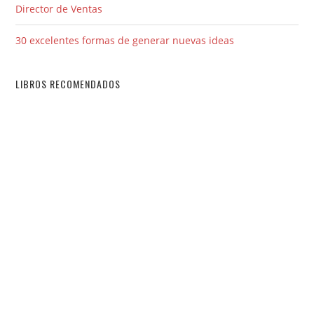
Director de Ventas
30 excelentes formas de generar nuevas ideas
LIBROS RECOMENDADOS