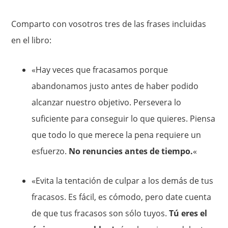
Comparto con vosotros tres de las frases incluidas
en el libro:
«Hay veces que fracasamos porque
abandonamos justo antes de haber podido
alcanzar nuestro objetivo. Persevera lo
suficiente para conseguir lo que quieres. Piensa
que todo lo que merece la pena requiere un
esfuerzo.
No renuncies antes de tiempo.
«
«Evita la tentación de culpar a los demás de tus
fracasos. Es fácil, es cómodo, pero date cuenta
de que tus fracasos son sólo tuyos.
Tú eres el