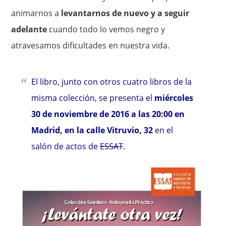
animarnos a
levantarnos de nuevo y a seguir
adelante
cuando todo lo vemos negro y
atravesamos dificultades en nuestra vida.
El libro, junto con otros cuatro libros de la
misma colección, se presenta el
miércoles
30 de noviembre de 2016 a las 20:00 en
Madrid, en la calle Vitruvio, 32
en el
salón de actos de
ESSAT
.