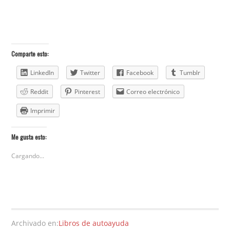
Comparte esto:
LinkedIn
Twitter
Facebook
Tumblr
Reddit
Pinterest
Correo electrónico
Imprimir
Me gusta esto:
Cargando...
Archivado en:
Libros de autoayuda