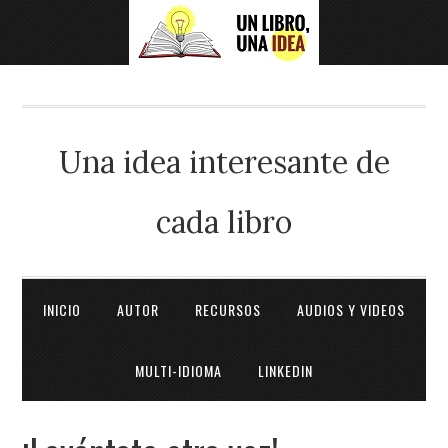
Una idea interesante de
cada libro
INICIO
AUTOR
RECURSOS
AUDIOS Y VIDEOS
MULTI-IDIOMA
LINKEDIN