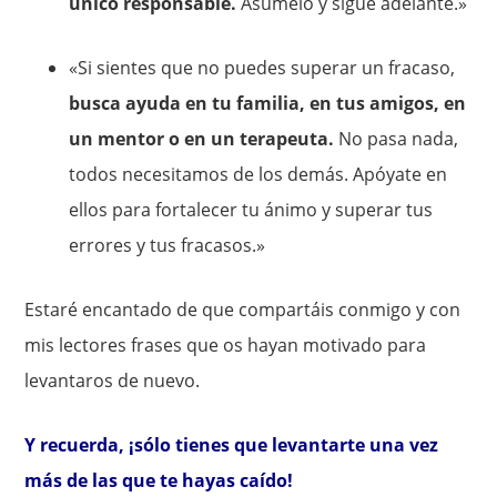
único responsable.
Asúmelo y sigue adelante.»
«Si sientes que no puedes superar un fracaso,
busca ayuda en tu familia, en tus amigos, en
un mentor o en un terapeuta.
No pasa nada,
todos necesitamos de los demás. Apóyate en
ellos para fortalecer tu ánimo y superar tus
errores y tus fracasos.»
Estaré encantado de que compartáis conmigo y con
mis lectores frases que os hayan motivado para
levantaros de nuevo.
Y recuerda, ¡sólo tienes que levantarte una vez
más de las que te hayas caído!