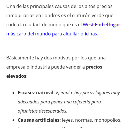
Una de las principales causas de los altos precios
inmobiliarios en Londres es el cinturón verde que
rodea la ciudad, de modo que es el
West End el lugar
más caro del mundo para alquilar oficinas
.
Básicamente hay dos motivos por los que una
empresa o industria puede vender a
precios
elevados
:
Escasez natural.
Ejemplo: hay pocos lugares muy
adecuados para poner una cafetería para
oficinistas desesperados.
Causas artificiales:
leyes, normas, monopolios,