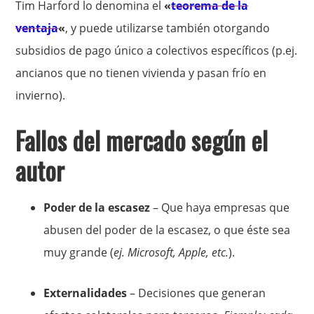
Tim Harford lo denomina el
«
teorema de la
ventaja
«
, y puede utilizarse también otorgando
subsidios de pago único a colectivos específicos (p.ej.
ancianos que no tienen vivienda y pasan frío en
invierno).
Fallos del mercado según el
autor
Poder de la escasez
– Que haya empresas que
abusen del poder de la escasez, o que éste sea
muy grande (
ej. Microsoft, Apple, etc.
).
Externalidades
– Decisiones que generan