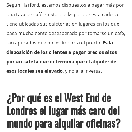
Según Harford, estamos dispuestos a pagar más por
una taza de café en Starbucks porque esta cadena
tiene ubicadas sus cafeterías en lugares en los que
pasa mucha gente desesperada por tomarse un café,
tan apurados que no les importa el precio.
Es la
disposición de los clientes a pagar precios altos
por un café la que determina que el alquiler de
esos locales sea elevado
, y no a la inversa.
¿Por qué es el West End de
Londres el lugar más caro del
mundo para alquilar oficinas?