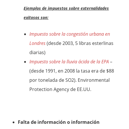
Ejemplos de impuestos sobre externalidades
exitosos son:
Impuesto sobre la congestión urbana en
Londres
(desde 2003, 5 libras esterlinas
diarias)
Impuesto sobre la lluvia ácida de la EPA
–
(desde 1991, en 2008 la tasa era de $88
por tonelada de SO2). Environmental
Protection Agency de EE.UU.
Falta de información o información