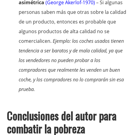
asimétrica
(George Akerlof-1970)
– Si algunas
personas saben más que otras sobre la calidad
de un producto, entonces es probable que
algunos productos de alta calidad no se
comercialicen.
Ejemplo: los coches usados tienen
tendencia a ser baratos y de mala calidad, ya que
los vendedores no pueden probar a los
compradores que realmente les venden un buen
coche, y los compradores no lo comprarán sin esa
prueba.
Conclusiones del autor para
combatir la pobreza