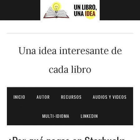
Una idea interesante de
cada libro
INICIO
AUTOR
RECURSOS
AUDIOS Y VIDEOS
MULTI-IDIOMA
LINKEDIN