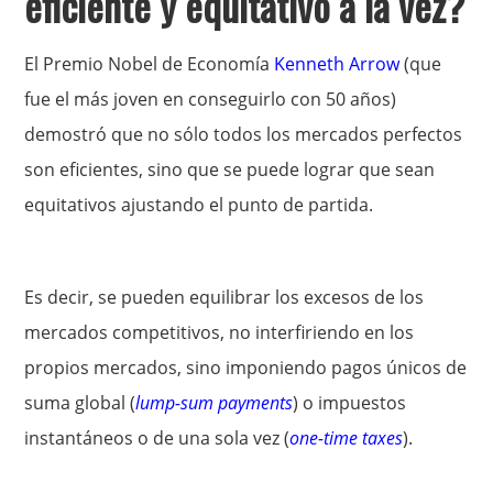
eficiente y equitativo a la vez?
El Premio Nobel de Economía
Kenneth Arrow
(que
fue el más joven en conseguirlo con 50 años)
demostró que no sólo todos los mercados perfectos
son eficientes, sino que se puede lograr que sean
equitativos ajustando el punto de partida.
Es decir, se pueden equilibrar los excesos de los
mercados competitivos, no interfiriendo en los
propios mercados, sino imponiendo pagos únicos de
suma global (
lump-sum payments
) o impuestos
instantáneos o de una sola vez (
one-time taxes
).