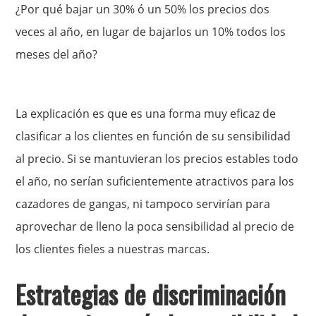
¿Por qué bajar un 30% ó un 50% los precios dos
veces al año, en lugar de bajarlos un 10% todos los
meses del año?
La explicación es que es una forma muy eficaz de
clasificar a los clientes en función de su sensibilidad
al precio. Si se mantuvieran los precios estables todo
el año, no serían suficientemente atractivos para los
cazadores de gangas, ni tampoco servirían para
aprovechar de lleno la poca sensibilidad al precio de
los clientes fieles a nuestras marcas.
Estrategias de discriminación