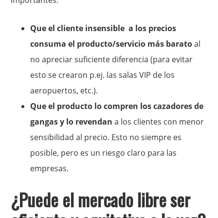
importantes:
Que el cliente insensible a los precios
consuma el producto/servicio más barato
al
no apreciar suficiente diferencia (para evitar
esto se crearon p.ej. las salas VIP de los
aeropuertos, etc.).
Que el producto lo compren los cazadores de
gangas y lo revendan
a los clientes con menor
sensibilidad al precio. Esto no siempre es
posible, pero es un riesgo claro para las
empresas.
¿Puede el mercado libre ser