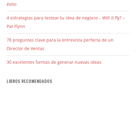
éxito
4 estrategias para testear tu idea de negocio – Will it fly? –
Pat Flynn
78 preguntas clave para la entrevista perfecta de un
Director de Ventas
30 excelentes formas de generar nuevas ideas
LIBROS RECOMENDADOS