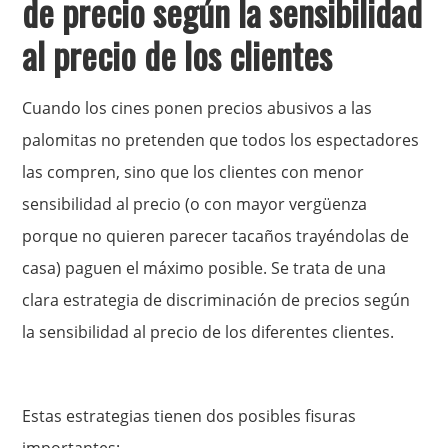
de precio según la sensibilidad
al precio de los clientes
Cuando los cines ponen precios abusivos a las
palomitas no pretenden que todos los espectadores
las compren, sino que los clientes con menor
sensibilidad al precio (o con mayor vergüenza
porque no quieren parecer tacaños trayéndolas de
casa) paguen el máximo posible. Se trata de una
clara estrategia de discriminación de precios según
la sensibilidad al precio de los diferentes clientes.
Estas estrategias tienen dos posibles fisuras