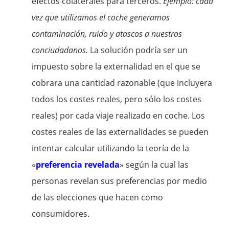
efectos colaterales para terceros.
Ejemplo: cada
vez que utilizamos el coche generamos
contaminación, ruido y atascos a nuestros
conciudadanos.
La solución podría ser un
impuesto sobre la externalidad en el que se
cobrara una cantidad razonable (que incluyera
todos los costes reales, pero sólo los costes
reales) por cada viaje realizado en coche. Los
costes reales de las externalidades se pueden
intentar calcular utilizando la teoría de la
«
preferencia revelada
» según la cual las
personas revelan sus preferencias por medio
de las elecciones que hacen como
consumidores.