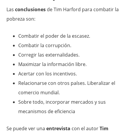
Las
conclusiones
de Tim Harford para combatir la
pobreza son:
Combatir el poder de la escasez.
Combatir la corrupción.
Corregir las externalidades.
Maximizar la información libre.
Acertar con los incentivos.
Relacionarse con otros países. Liberalizar el
comercio mundial.
Sobre todo, incorporar mercados y sus
mecanismos de eficiencia
Se puede ver una
entrevista
con el autor
Tim