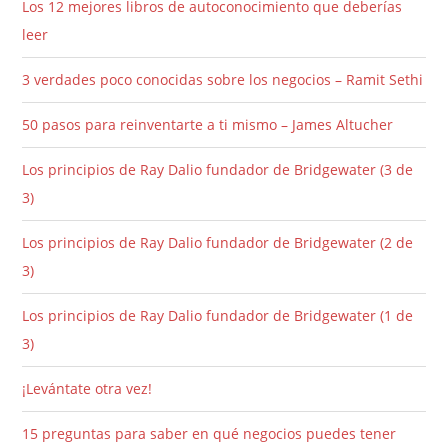
Los 12 mejores libros de autoconocimiento que deberías
leer
3 verdades poco conocidas sobre los negocios – Ramit Sethi
50 pasos para reinventarte a ti mismo – James Altucher
Los principios de Ray Dalio fundador de Bridgewater (3 de
3)
Los principios de Ray Dalio fundador de Bridgewater (2 de
3)
Los principios de Ray Dalio fundador de Bridgewater (1 de
3)
¡Levántate otra vez!
15 preguntas para saber en qué negocios puedes tener