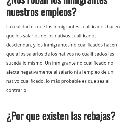
nuestros empleos?
La realidad es que los inmigrantes cualificados hacen
que los salarios de los nativos cualificados
desciendan, y los inmigrantes no cualificados hacen
que a los salarios de los nativos no cualificados les
suceda lo mismo. Un inmigrante no cualificado no
afecta negativamente al salario ni al empleo de un
nativo cualificado, lo más probable es que sea al
contrario.
¿Por que existen las rebajas?