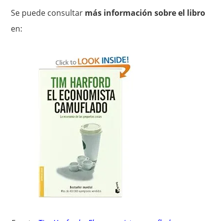
Se puede consultar
más información sobre el libro
en: