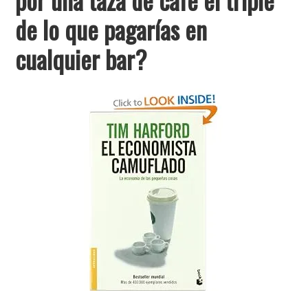
de lo que pagarías en
cualquier bar?