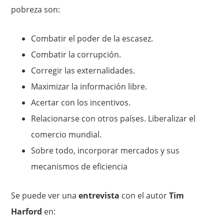
pobreza son:
Combatir el poder de la escasez.
Combatir la corrupción.
Corregir las externalidades.
Maximizar la información libre.
Acertar con los incentivos.
Relacionarse con otros países. Liberalizar el
comercio mundial.
Sobre todo, incorporar mercados y sus
mecanismos de eficiencia
Se puede ver una
entrevista
con el autor
Tim
Harford
en: