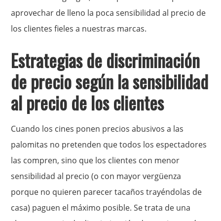
aprovechar de lleno la poca sensibilidad al precio de
los clientes fieles a nuestras marcas.
Estrategias de discriminación
de precio según la sensibilidad
al precio de los clientes
Cuando los cines ponen precios abusivos a las
palomitas no pretenden que todos los espectadores
las compren, sino que los clientes con menor
sensibilidad al precio (o con mayor vergüenza
porque no quieren parecer tacaños trayéndolas de
casa) paguen el máximo posible. Se trata de una