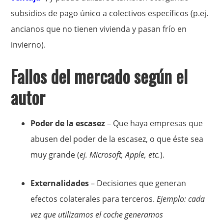
subsidios de pago único a colectivos específicos (p.ej.
ancianos que no tienen vivienda y pasan frío en
invierno).
Fallos del mercado según el
autor
Poder de la escasez
– Que haya empresas que
abusen del poder de la escasez, o que éste sea
muy grande (
ej. Microsoft, Apple, etc.
).
Externalidades
– Decisiones que generan
efectos colaterales para terceros.
Ejemplo: cada
vez que utilizamos el coche generamos