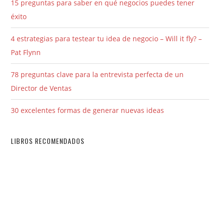
15 preguntas para saber en qué negocios puedes tener
éxito
4 estrategias para testear tu idea de negocio – Will it fly? –
Pat Flynn
78 preguntas clave para la entrevista perfecta de un
Director de Ventas
30 excelentes formas de generar nuevas ideas
LIBROS RECOMENDADOS