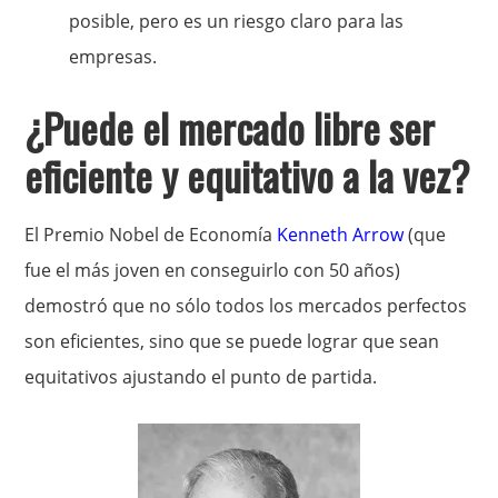
posible, pero es un riesgo claro para las
empresas.
¿Puede el mercado libre ser
eficiente y equitativo a la vez?
El Premio Nobel de Economía
Kenneth Arrow
(que
fue el más joven en conseguirlo con 50 años)
demostró que no sólo todos los mercados perfectos
son eficientes, sino que se puede lograr que sean
equitativos ajustando el punto de partida.