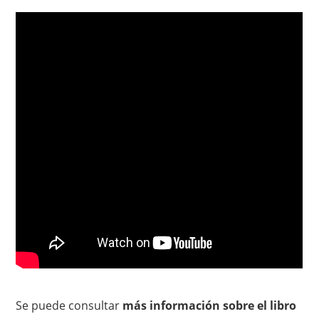
Se puede consultar
más información sobre el libro