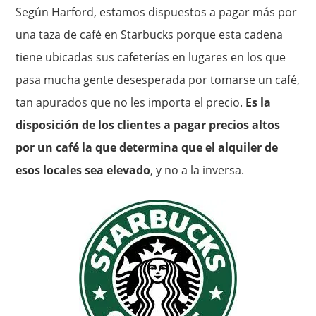
Según Harford, estamos dispuestos a pagar más por
una taza de café en Starbucks porque esta cadena
tiene ubicadas sus cafeterías en lugares en los que
pasa mucha gente desesperada por tomarse un café,
tan apurados que no les importa el precio.
Es la
disposición de los clientes a pagar precios altos
por un café la que determina que el alquiler de
esos locales sea elevado
, y no a la inversa.