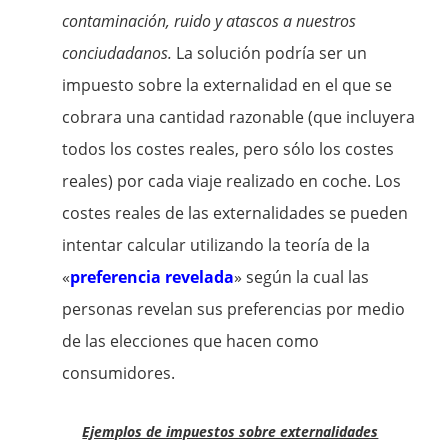
contaminación, ruido y atascos a nuestros
conciudadanos.
La solución podría ser un
impuesto sobre la externalidad en el que se
cobrara una cantidad razonable (que incluyera
todos los costes reales, pero sólo los costes
reales) por cada viaje realizado en coche. Los
costes reales de las externalidades se pueden
intentar calcular utilizando la teoría de la
«
preferencia revelada
» según la cual las
personas revelan sus preferencias por medio
de las elecciones que hacen como
consumidores.
Ejemplos de impuestos sobre externalidades