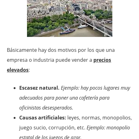
Básicamente hay dos motivos por los que una
empresa o industria puede vender a
precios
elevados
:
Escasez natural.
Ejemplo: hay pocos lugares muy
adecuados para poner una cafetería para
oficinistas desesperados.
Causas artificiales:
leyes, normas, monopolios,
juego sucio, corrupción, etc.
Ejemplo: monopolio
estatal de los juegos de azar.