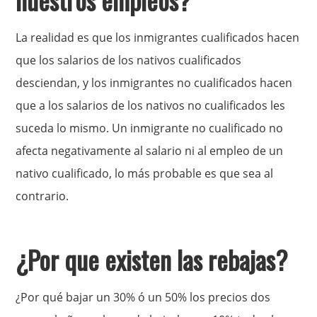
La realidad es que los inmigrantes cualificados hacen
que los salarios de los nativos cualificados
desciendan, y los inmigrantes no cualificados hacen
que a los salarios de los nativos no cualificados les
suceda lo mismo. Un inmigrante no cualificado no
afecta negativamente al salario ni al empleo de un
nativo cualificado, lo más probable es que sea al
contrario.
¿Por que existen las rebajas?
¿Por qué bajar un 30% ó un 50% los precios dos