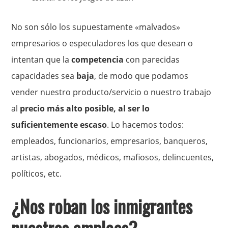
No son sólo los supuestamente «malvados»
empresarios o especuladores los que desean o
intentan que la
competencia
con parecidas
capacidades sea
baja
, de modo que podamos
vender nuestro producto/servicio o nuestro trabajo
al
precio más alto posible, al ser lo
suficientemente escaso
. Lo hacemos todos:
empleados, funcionarios, empresarios, banqueros,
artistas, abogados, médicos, mafiosos, delincuentes,
políticos, etc.
¿Nos roban los inmigrantes
nuestros empleos?