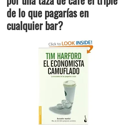
de lo que pagarías en
cualquier bar?