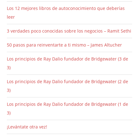
Los 12 mejores libros de autoconocimiento que deberías
leer
3 verdades poco conocidas sobre los negocios – Ramit Sethi
50 pasos para reinventarte a ti mismo – James Altucher
Los principios de Ray Dalio fundador de Bridgewater (3 de
3)
Los principios de Ray Dalio fundador de Bridgewater (2 de
3)
Los principios de Ray Dalio fundador de Bridgewater (1 de
3)
¡Levántate otra vez!