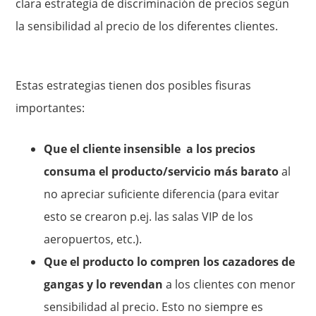
clara estrategia de discriminación de precios según
la sensibilidad al precio de los diferentes clientes.
Estas estrategias tienen dos posibles fisuras
importantes:
Que el cliente insensible a los precios
consuma el producto/servicio más barato
al
no apreciar suficiente diferencia (para evitar
esto se crearon p.ej. las salas VIP de los
aeropuertos, etc.).
Que el producto lo compren los cazadores de
gangas y lo revendan
a los clientes con menor
sensibilidad al precio. Esto no siempre es