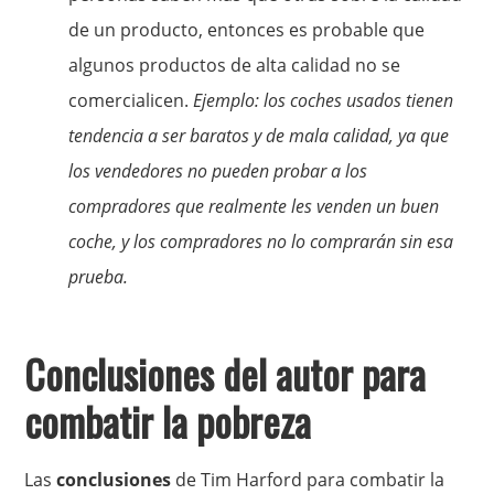
de un producto, entonces es probable que
algunos productos de alta calidad no se
comercialicen.
Ejemplo: los coches usados tienen
tendencia a ser baratos y de mala calidad, ya que
los vendedores no pueden probar a los
compradores que realmente les venden un buen
coche, y los compradores no lo comprarán sin esa
prueba.
Conclusiones del autor para
combatir la pobreza
Las
conclusiones
de Tim Harford para combatir la