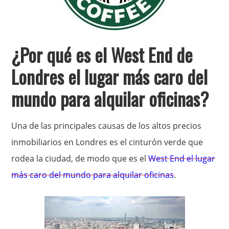
¿Por qué es el West End de
Londres el lugar más caro del
mundo para alquilar oficinas?
Una de las principales causas de los altos precios
inmobiliarios en Londres es el cinturón verde que
rodea la ciudad, de modo que es el
West End el lugar
más caro del mundo para alquilar oficinas
.