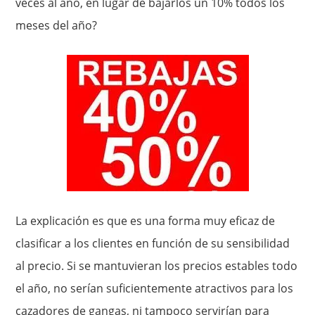
veces al año, en lugar de bajarlos un 10% todos los
meses del año?
La explicación es que es una forma muy eficaz de
clasificar a los clientes en función de su sensibilidad
al precio. Si se mantuvieran los precios estables todo
el año, no serían suficientemente atractivos para los
cazadores de gangas, ni tampoco servirían para