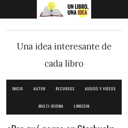
Una idea interesante de
cada libro
INICIO
AUTOR
RECURSOS
AUDIOS Y VIDEOS
MULTI-IDIOMA
LINKEDIN