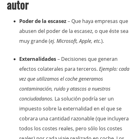
autor
Poder de la escasez
– Que haya empresas que
abusen del poder de la escasez, o que éste sea
muy grande (
ej. Microsoft, Apple, etc.
).
Externalidades
– Decisiones que generan
efectos colaterales para terceros.
Ejemplo: cada
vez que utilizamos el coche generamos
contaminación, ruido y atascos a nuestros
conciudadanos.
La solución podría ser un
impuesto sobre la externalidad en el que se
cobrara una cantidad razonable (que incluyera
todos los costes reales, pero sólo los costes
reales) por cada viaje realizado en coche. Los