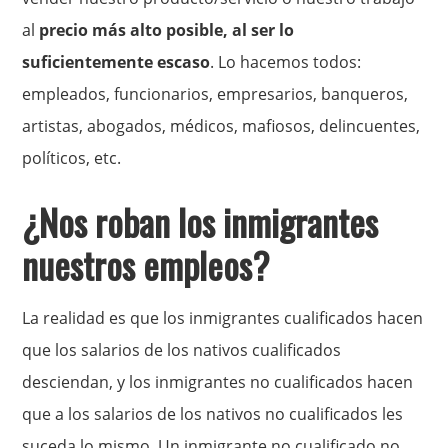
al
precio más alto posible, al ser lo
suficientemente escaso
. Lo hacemos todos:
empleados, funcionarios, empresarios, banqueros,
artistas, abogados, médicos, mafiosos, delincuentes,
políticos, etc.
¿Nos roban los inmigrantes
nuestros empleos?
La realidad es que los inmigrantes cualificados hacen
que los salarios de los nativos cualificados
desciendan, y los inmigrantes no cualificados hacen
que a los salarios de los nativos no cualificados les
suceda lo mismo. Un inmigrante no cualificado no