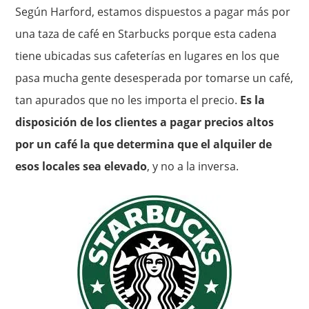
Según Harford, estamos dispuestos a pagar más por
una taza de café en Starbucks porque esta cadena
tiene ubicadas sus cafeterías en lugares en los que
pasa mucha gente desesperada por tomarse un café,
tan apurados que no les importa el precio.
Es la
disposición de los clientes a pagar precios altos
por un café la que determina que el alquiler de
esos locales sea elevado
, y no a la inversa.