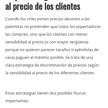
al precio de los clientes
Cuando los cines ponen precios abusivos a las
palomitas no pretenden que todos los espectadores
las compren, sino que los clientes con menor
sensibilidad al precio (o con mayor vergüenza
porque no quieren parecer tacaños trayéndolas de
casa) paguen el máximo posible. Se trata de una
clara estrategia de discriminación de precios según
la sensibilidad al precio de los diferentes clientes.
Estas estrategias tienen dos posibles fisuras
importantes: