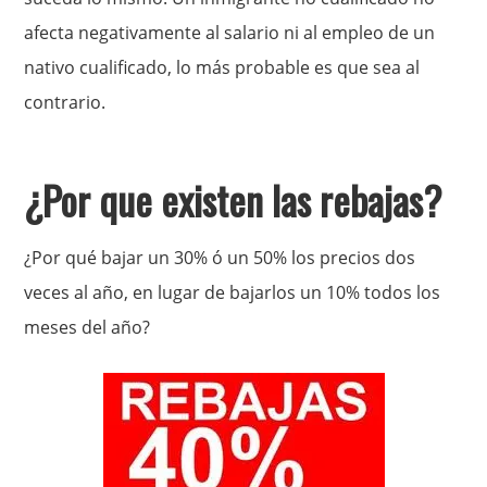
afecta negativamente al salario ni al empleo de un
nativo cualificado, lo más probable es que sea al
contrario.
¿Por que existen las rebajas?
¿Por qué bajar un 30% ó un 50% los precios dos
veces al año, en lugar de bajarlos un 10% todos los
meses del año?