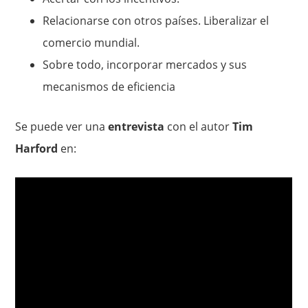
Relacionarse con otros países. Liberalizar el
comercio mundial.
Sobre todo, incorporar mercados y sus
mecanismos de eficiencia
Se puede ver una
entrevista
con el autor
Tim
Harford
en: