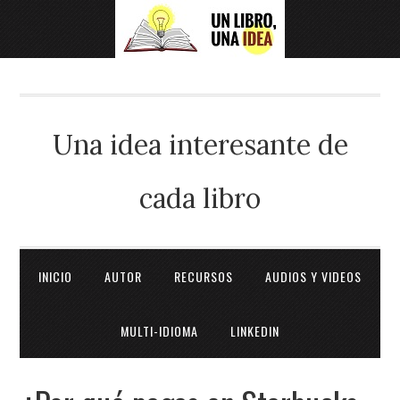
Una idea interesante de
cada libro
INICIO
AUTOR
RECURSOS
AUDIOS Y VIDEOS
MULTI-IDIOMA
LINKEDIN