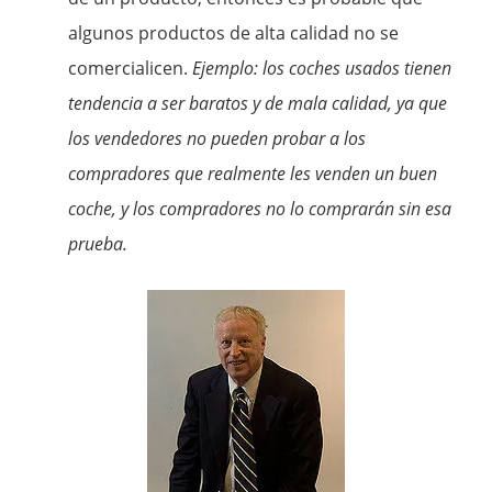
algunos productos de alta calidad no se
comercialicen.
Ejemplo: los coches usados tienen
tendencia a ser baratos y de mala calidad, ya que
los vendedores no pueden probar a los
compradores que realmente les venden un buen
coche, y los compradores no lo comprarán sin esa
prueba.