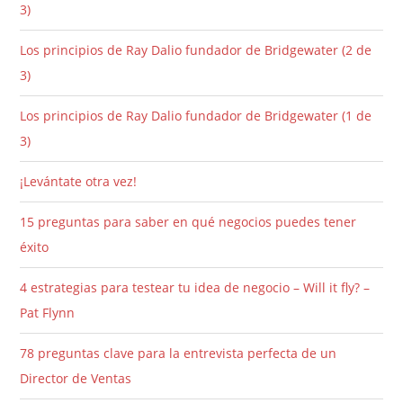
3)
Los principios de Ray Dalio fundador de Bridgewater (2 de
3)
Los principios de Ray Dalio fundador de Bridgewater (1 de
3)
¡Levántate otra vez!
15 preguntas para saber en qué negocios puedes tener
éxito
4 estrategias para testear tu idea de negocio – Will it fly? –
Pat Flynn
78 preguntas clave para la entrevista perfecta de un
Director de Ventas