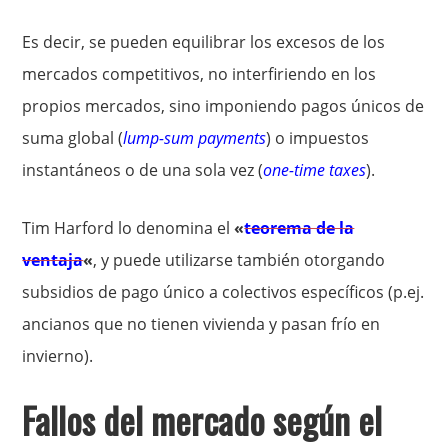
Es decir, se pueden equilibrar los excesos de los
mercados competitivos, no interfiriendo en los
propios mercados, sino imponiendo pagos únicos de
suma global (
lump-sum payments
) o impuestos
instantáneos o de una sola vez (
one-time taxes
).
Tim Harford lo denomina el
«
teorema de la
ventaja
«
, y puede utilizarse también otorgando
subsidios de pago único a colectivos específicos (p.ej.
ancianos que no tienen vivienda y pasan frío en
invierno).
Fallos del mercado según el