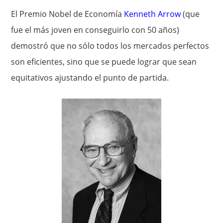
El Premio Nobel de Economía
Kenneth Arrow
(que
fue el más joven en conseguirlo con 50 años)
demostró que no sólo todos los mercados perfectos
son eficientes, sino que se puede lograr que sean
equitativos ajustando el punto de partida.