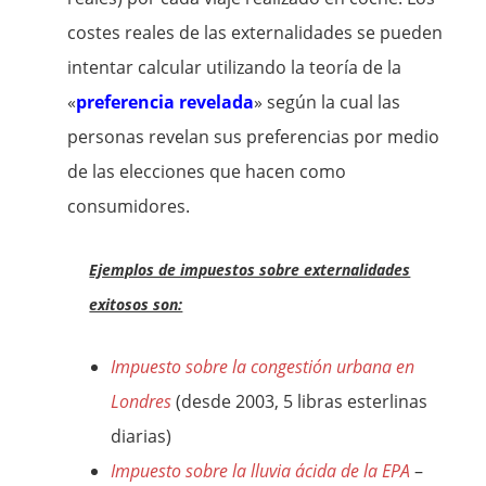
costes reales de las externalidades se pueden
intentar calcular utilizando la teoría de la
«
preferencia revelada
» según la cual las
personas revelan sus preferencias por medio
de las elecciones que hacen como
consumidores.
Ejemplos de impuestos sobre externalidades
exitosos son:
Impuesto sobre la congestión urbana en
Londres
(desde 2003, 5 libras esterlinas
diarias)
Impuesto sobre la lluvia ácida de la EPA
–