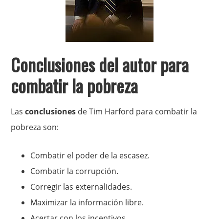
Conclusiones del autor para
combatir la pobreza
Las
conclusiones
de Tim Harford para combatir la
pobreza son:
Combatir el poder de la escasez.
Combatir la corrupción.
Corregir las externalidades.
Maximizar la información libre.
Acertar con los incentivos.