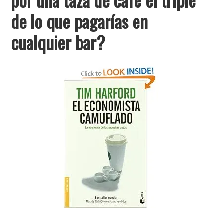
de lo que pagarías en
cualquier bar?