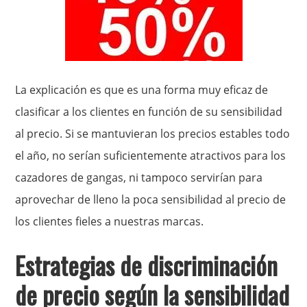
La explicación es que es una forma muy eficaz de
clasificar a los clientes en función de su sensibilidad
al precio. Si se mantuvieran los precios estables todo
el año, no serían suficientemente atractivos para los
cazadores de gangas, ni tampoco servirían para
aprovechar de lleno la poca sensibilidad al precio de
los clientes fieles a nuestras marcas.
Estrategias de discriminación
de precio según la sensibilidad