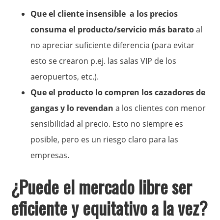
Que el cliente insensible a los precios
consuma el producto/servicio más barato
al
no apreciar suficiente diferencia (para evitar
esto se crearon p.ej. las salas VIP de los
aeropuertos, etc.).
Que el producto lo compren los cazadores de
gangas y lo revendan
a los clientes con menor
sensibilidad al precio. Esto no siempre es
posible, pero es un riesgo claro para las
empresas.
¿Puede el mercado libre ser
eficiente y equitativo a la vez?