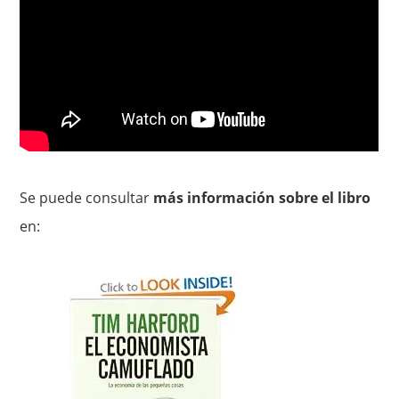
Se puede consultar
más información sobre el libro
en: