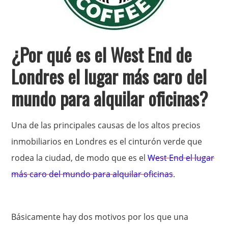
¿Por qué es el West End de
Londres el lugar más caro del
mundo para alquilar oficinas?
Una de las principales causas de los altos precios
inmobiliarios en Londres es el cinturón verde que
rodea la ciudad, de modo que es el
West End el lugar
más caro del mundo para alquilar oficinas
.
Básicamente hay dos motivos por los que una