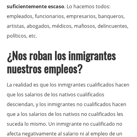
suficientemente escaso
. Lo hacemos todos:
empleados, funcionarios, empresarios, banqueros,
artistas, abogados, médicos, mafiosos, delincuentes,
políticos, etc.
¿Nos roban los inmigrantes
nuestros empleos?
La realidad es que los inmigrantes cualificados hacen
que los salarios de los nativos cualificados
desciendan, y los inmigrantes no cualificados hacen
que a los salarios de los nativos no cualificados les
suceda lo mismo. Un inmigrante no cualificado no
afecta negativamente al salario ni al empleo de un