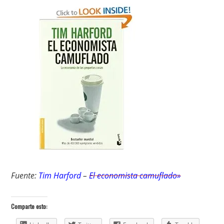
Fuente:
Tim Harford
–
El economista camuflado»
Comparte esto: