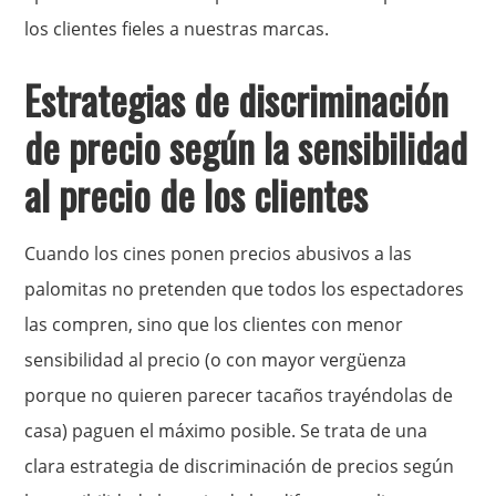
los clientes fieles a nuestras marcas.
Estrategias de discriminación
de precio según la sensibilidad
al precio de los clientes
Cuando los cines ponen precios abusivos a las
palomitas no pretenden que todos los espectadores
las compren, sino que los clientes con menor
sensibilidad al precio (o con mayor vergüenza
porque no quieren parecer tacaños trayéndolas de
casa) paguen el máximo posible. Se trata de una
clara estrategia de discriminación de precios según