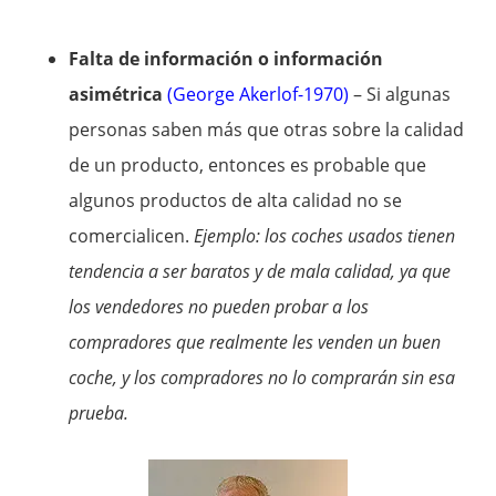
Falta de información o información
asimétrica
(George Akerlof-1970)
– Si algunas
personas saben más que otras sobre la calidad
de un producto, entonces es probable que
algunos productos de alta calidad no se
comercialicen.
Ejemplo: los coches usados tienen
tendencia a ser baratos y de mala calidad, ya que
los vendedores no pueden probar a los
compradores que realmente les venden un buen
coche, y los compradores no lo comprarán sin esa
prueba.