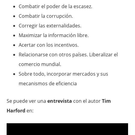
Combatir el poder de la escasez.
Combatir la corrupción.
Corregir las externalidades.
Maximizar la información libre.
Acertar con los incentivos.
Relacionarse con otros países. Liberalizar el
comercio mundial.
Sobre todo, incorporar mercados y sus
mecanismos de eficiencia
Se puede ver una
entrevista
con el autor
Tim
Harford
en: