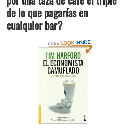
de lo que pagarías en
cualquier bar?