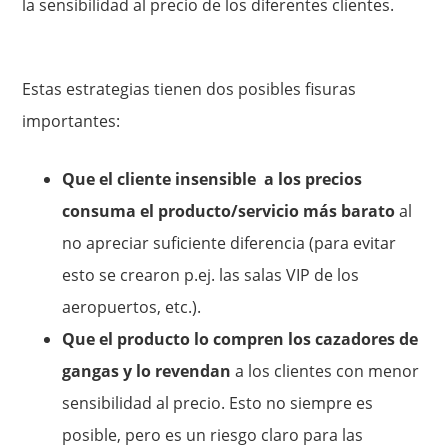
la sensibilidad al precio de los diferentes clientes.
Estas estrategias tienen dos posibles fisuras
importantes:
Que el cliente insensible a los precios
consuma el producto/servicio más barato
al
no apreciar suficiente diferencia (para evitar
esto se crearon p.ej. las salas VIP de los
aeropuertos, etc.).
Que el producto lo compren los cazadores de
gangas y lo revendan
a los clientes con menor
sensibilidad al precio. Esto no siempre es
posible, pero es un riesgo claro para las