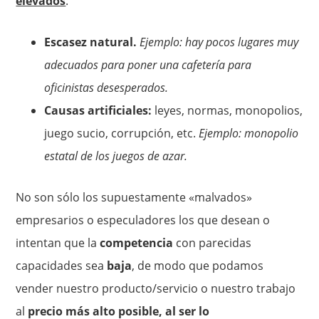
elevados
:
Escasez natural.
Ejemplo: hay pocos lugares muy
adecuados para poner una cafetería para
oficinistas desesperados.
Causas artificiales:
leyes, normas, monopolios,
juego sucio, corrupción, etc.
Ejemplo: monopolio
estatal de los juegos de azar.
No son sólo los supuestamente «malvados»
empresarios o especuladores los que desean o
intentan que la
competencia
con parecidas
capacidades sea
baja
, de modo que podamos
vender nuestro producto/servicio o nuestro trabajo
al
precio más alto posible, al ser lo