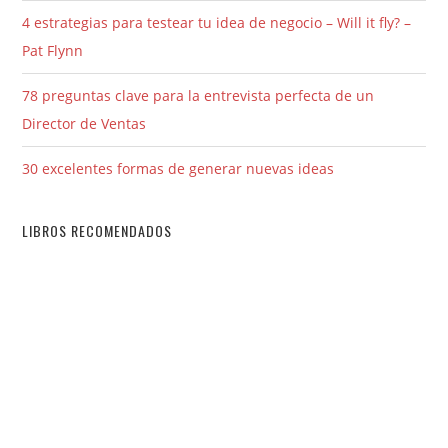
4 estrategias para testear tu idea de negocio – Will it fly? –
Pat Flynn
78 preguntas clave para la entrevista perfecta de un
Director de Ventas
30 excelentes formas de generar nuevas ideas
LIBROS RECOMENDADOS