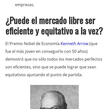
empresas.
¿Puede el mercado libre ser
eficiente y equitativo a la vez?
El Premio Nobel de Economía
Kenneth Arrow
(que
fue el más joven en conseguirlo con 50 años)
demostró que no sólo todos los mercados perfectos
son eficientes, sino que se puede lograr que sean
equitativos ajustando el punto de partida.