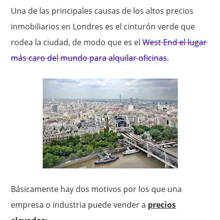
Una de las principales causas de los altos precios
inmobiliarios en Londres es el cinturón verde que
rodea la ciudad, de modo que es el
West End el lugar
más caro del mundo para alquilar oficinas
.
Básicamente hay dos motivos por los que una
empresa o industria puede vender a
precios