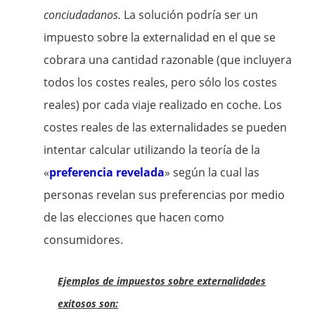
conciudadanos.
La solución podría ser un
impuesto sobre la externalidad en el que se
cobrara una cantidad razonable (que incluyera
todos los costes reales, pero sólo los costes
reales) por cada viaje realizado en coche. Los
costes reales de las externalidades se pueden
intentar calcular utilizando la teoría de la
«
preferencia revelada
» según la cual las
personas revelan sus preferencias por medio
de las elecciones que hacen como
consumidores.
Ejemplos de impuestos sobre externalidades
exitosos son: