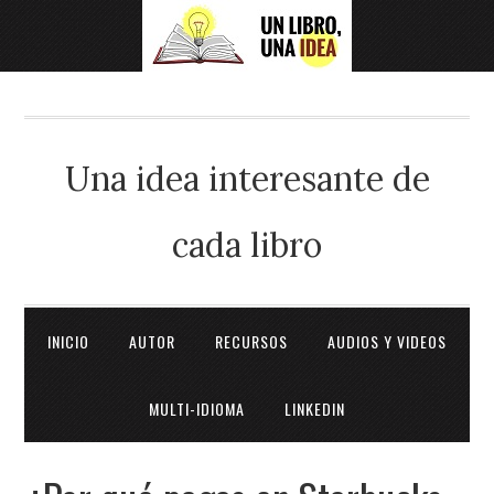
Una idea interesante de
cada libro
INICIO
AUTOR
RECURSOS
AUDIOS Y VIDEOS
MULTI-IDIOMA
LINKEDIN