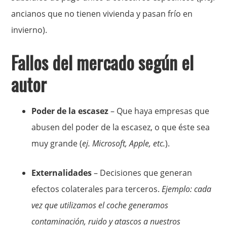
ancianos que no tienen vivienda y pasan frío en
invierno).
Fallos del mercado según el
autor
Poder de la escasez
– Que haya empresas que
abusen del poder de la escasez, o que éste sea
muy grande (
ej. Microsoft, Apple, etc.
).
Externalidades
– Decisiones que generan
efectos colaterales para terceros.
Ejemplo: cada
vez que utilizamos el coche generamos
contaminación, ruido y atascos a nuestros