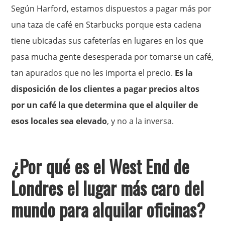
Según Harford, estamos dispuestos a pagar más por
una taza de café en Starbucks porque esta cadena
tiene ubicadas sus cafeterías en lugares en los que
pasa mucha gente desesperada por tomarse un café,
tan apurados que no les importa el precio.
Es la
disposición de los clientes a pagar precios altos
por un café la que determina que el alquiler de
esos locales sea elevado
, y no a la inversa.
¿Por qué es el West End de
Londres el lugar más caro del
mundo para alquilar oficinas?