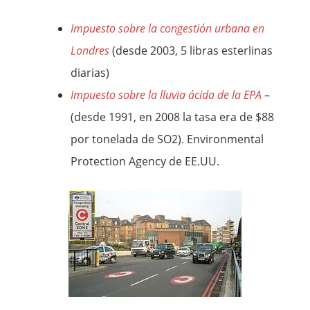
Impuesto sobre la congestión urbana en
Londres
(desde 2003, 5 libras esterlinas
diarias)
Impuesto sobre la lluvia ácida de la EPA
–
(desde 1991, en 2008 la tasa era de $88
por tonelada de SO2). Environmental
Protection Agency de EE.UU.