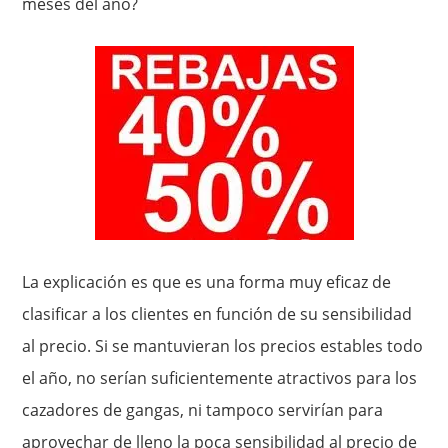
meses del año?
La explicación es que es una forma muy eficaz de
clasificar a los clientes en función de su sensibilidad
al precio. Si se mantuvieran los precios estables todo
el año, no serían suficientemente atractivos para los
cazadores de gangas, ni tampoco servirían para
aprovechar de lleno la poca sensibilidad al precio de