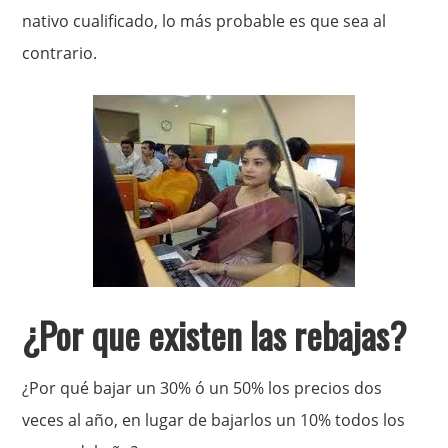
nativo cualificado, lo más probable es que sea al
contrario.
¿Por que existen las rebajas?
¿Por qué bajar un 30% ó un 50% los precios dos
veces al año, en lugar de bajarlos un 10% todos los