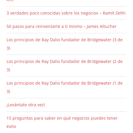
3 verdades poco conocidas sobre los negocios – Ramit Sethi
50 pasos para reinventarte a ti mismo – James Altucher
Los principios de Ray Dalio fundador de Bridgewater (3 de
3)
Los principios de Ray Dalio fundador de Bridgewater (2 de
3)
Los principios de Ray Dalio fundador de Bridgewater (1 de
3)
¡Levántate otra vez!
15 preguntas para saber en qué negocios puedes tener
éxito