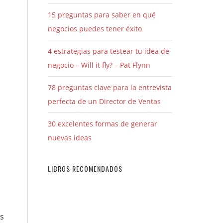
15 preguntas para saber en qué
negocios puedes tener éxito
4 estrategias para testear tu idea de
negocio – Will it fly? – Pat Flynn
78 preguntas clave para la entrevista
perfecta de un Director de Ventas
30 excelentes formas de generar
nuevas ideas
LIBROS RECOMENDADOS
es