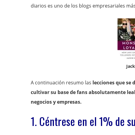
diarios es uno de los blogs empresariales m
Jack
A continuación resumo las
lecciones que se d
cultivar su base de fans absolutamente lea
negocios y empresas.
1. Céntrese en el 1% de s