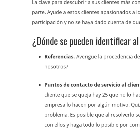
La clave para descubrir a sus clientes más c
parte. Ayude a estos clientes apasionados a id
participación y no se haya dado cuenta de que
¿Dónde se pueden identificar a
Referencias.
Averigue la procedencia de
nosotros?
Puntos de contacto de servicio al clien
cliente que se queja hay 25 que no lo ha
empresa lo hacen por algún motivo. Quiz
problema. Es posible que al resolverlo 
con ellos y haga todo lo posible por com