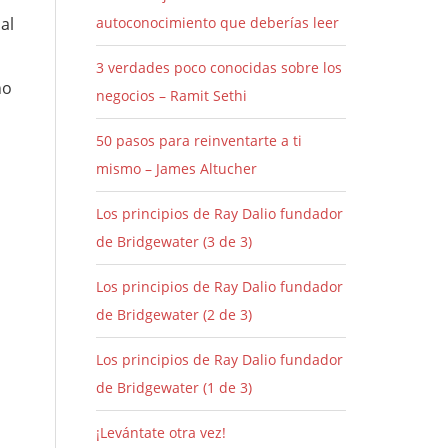
al
autoconocimiento que deberías leer
3 verdades poco conocidas sobre los
no
negocios – Ramit Sethi
s
50 pasos para reinventarte a ti
mismo – James Altucher
Los principios de Ray Dalio fundador
de Bridgewater (3 de 3)
Los principios de Ray Dalio fundador
de Bridgewater (2 de 3)
Los principios de Ray Dalio fundador
de Bridgewater (1 de 3)
¡Levántate otra vez!