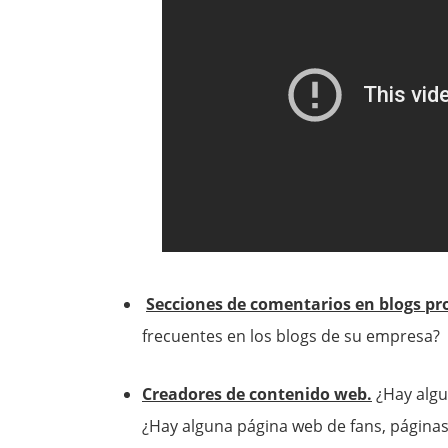
Secciones de comentarios en blogs pr
frecuentes en los blogs de su empresa?
Creadores de contenido web.
¿Hay algu
¿Hay alguna página web de fans, página