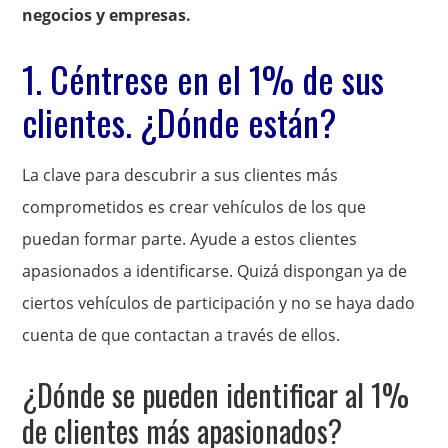
negocios y empresas.
1. Céntrese en el 1% de sus
clientes. ¿Dónde están?
La clave para descubrir a sus clientes más
comprometidos es crear vehículos de los que
puedan formar parte. Ayude a estos clientes
apasionados a identificarse. Quizá dispongan ya de
ciertos vehículos de participación y no se haya dado
cuenta de que contactan a través de ellos.
¿Dónde se pueden identificar al 1%
de clientes más apasionados?