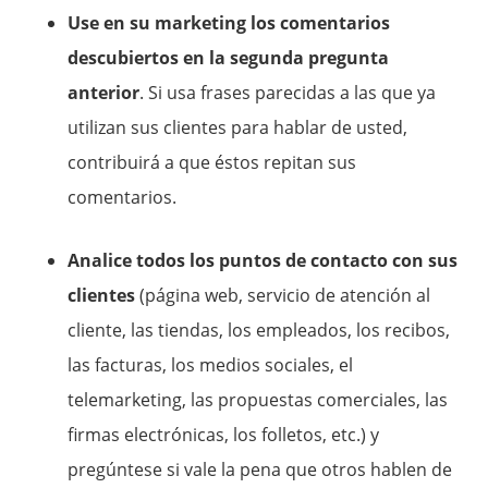
Use en su marketing los comentarios
descubiertos en la segunda pregunta
anterior
. Si usa frases parecidas a las que ya
utilizan sus clientes para hablar de usted,
contribuirá a que éstos repitan sus
comentarios.
Analice todos los puntos de contacto con sus
clientes
(página web, servicio de atención al
cliente, las tiendas, los empleados, los recibos,
las facturas, los medios sociales, el
telemarketing, las propuestas comerciales, las
firmas electrónicas, los folletos, etc.) y
pregúntese si vale la pena que otros hablen de