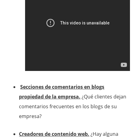
Secciones de comentarios en blogs
propiedad de la empresa.
¿Qué clientes dejan
comentarios frecuentes en los blogs de su
empresa?
Creadores de contenido web.
¿Hay alguna