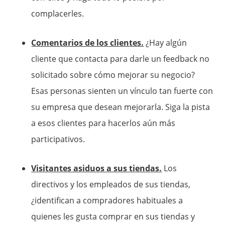
complacerles.
Comentarios de los clientes.
¿Hay algún
cliente que contacta para darle un feedback no
solicitado sobre cómo mejorar su negocio?
Esas personas sienten un vínculo tan fuerte con
su empresa que desean mejorarla. Siga la pista
a esos clientes para hacerlos aún más
participativos.
Visitantes asiduos a sus tiendas.
Los
directivos y los empleados de sus tiendas,
¿identifican a compradores habituales a
quienes les gusta comprar en sus tiendas y