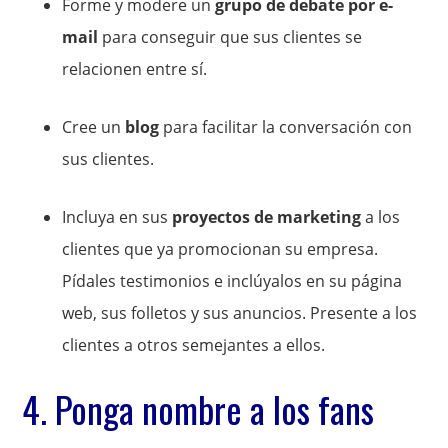
Forme y modere un
grupo de debate por e-
mail
para conseguir que
sus clientes se
relacionen entre sí.
Cree un
blog
para facilitar la conversación con
sus clientes.
Incluya en sus
proyectos de marketing
a los
clientes que ya promocionan su empresa.
Pídales testimonios e inclúyalos en su página
web, sus folletos y sus anuncios. Presente a los
clientes a otros semejantes a ellos.
4. Ponga nombre a los fans