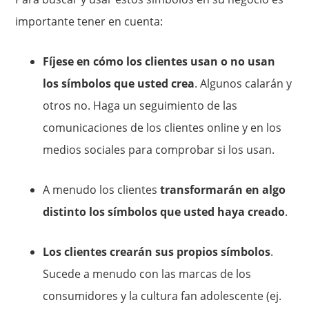
importante tener en cuenta:
Fíjese en cómo los clientes usan o no usan
los símbolos que usted crea
. Algunos calarán y
otros no. Haga un seguimiento de las
comunicaciones de los clientes online y en los
medios sociales para comprobar si los usan.
A menudo los clientes
transformarán en algo
distinto los símbolos que usted haya creado
.
Los clientes crearán sus propios símbolos
.
Sucede a menudo con las marcas de los
consumidores y la cultura fan adolescente (ej.