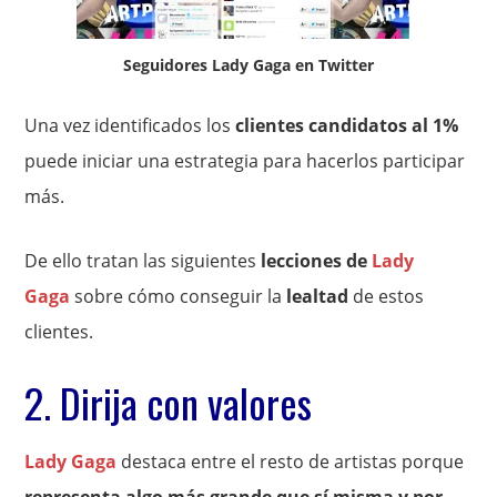
Seguidores Lady Gaga en Twitter
Una vez identificados los
clientes candidatos al 1%
puede iniciar una estrategia para hacerlos participar
más.
De ello tratan las siguientes
lecciones de
Lady
Gaga
sobre cómo conseguir la
lealtad
de estos
clientes.
2. Dirija con valores
Lady Gaga
destaca entre el resto de artistas porque