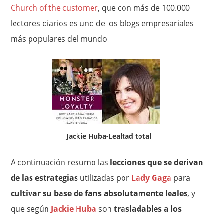
Church of the customer
, que con más de 100.000
lectores diarios es uno de los blogs empresariales
más populares del mundo.
Jackie Huba-Lealtad total
A continuación resumo las
lecciones que se derivan
de las estrategias
utilizadas por
Lady Gaga
para
cultivar su base de fans absolutamente leales
, y
que según
Jackie Huba
son
trasladables a los