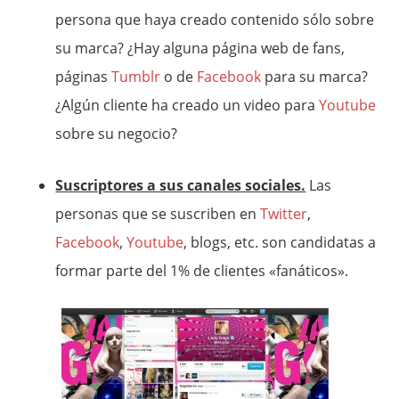
persona que haya creado contenido sólo sobre
su marca? ¿Hay alguna página web de fans,
páginas
Tumblr
o de
Facebook
para su marca?
¿Algún cliente ha creado un video para
Youtube
sobre su negocio?
Suscriptores a sus canales sociales.
Las
personas que se suscriben en
Twitter
,
Facebook
,
Youtube
, blogs, etc. son candidatas a
formar parte del 1% de clientes «fanáticos».