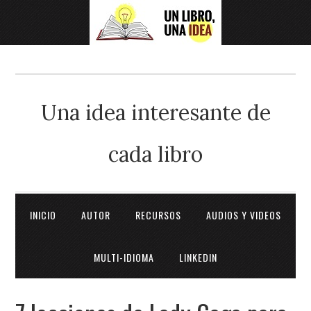
Una idea interesante de
cada libro
INICIO
AUTOR
RECURSOS
AUDIOS Y VIDEOS
MULTI-IDIOMA
LINKEDIN