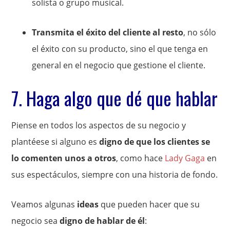
solista o grupo musical.
Transmita el éxito del cliente al resto
, no sólo
el éxito con su producto, sino el que tenga en
general en el negocio que gestione el cliente.
7. Haga algo que dé que hablar
Piense en todos los aspectos de su negocio y
plantéese si alguno es
digno de que los clientes se
lo comenten unos a otros
, como hace
Lady Gaga
en
sus espectáculos, siempre con una historia de fondo.
Veamos algunas
ideas
que pueden hacer que su
negocio sea
digno de hablar de él
: