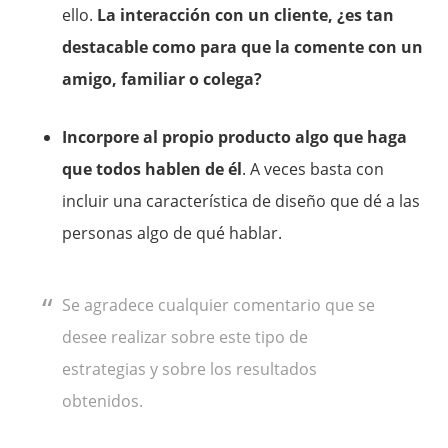
ello.
La interacción con un cliente, ¿es tan
destacable como para que la comente con un
amigo, familiar o colega?
Incorpore al propio producto algo que haga
que todos hablen de él
. A veces basta con
incluir una característica de diseño que dé a las
personas algo de qué hablar.
Se agradece cualquier comentario que se
desee realizar sobre este tipo de
estrategias y sobre los resultados
obtenidos.