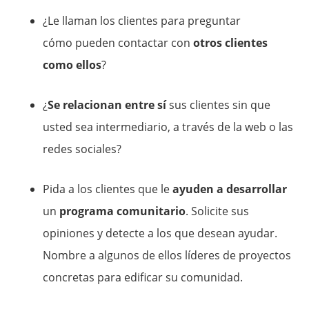
¿Le llaman los clientes para preguntar
cómo pueden contactar con
otros clientes
como ellos
?
¿
Se relacionan entre sí
sus clientes sin que
usted sea intermediario, a través de la web o las
redes sociales?
Pida a los clientes que le
ayuden a desarrollar
un
programa comunitario
. Solicite sus
opiniones y detecte a los que desean ayudar.
Nombre a algunos de ellos líderes de proyectos
concretas para edificar su comunidad.