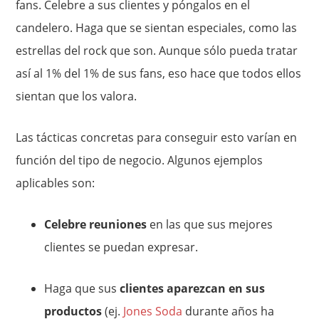
fans. Celebre a sus clientes y póngalos en el
candelero. Haga que se sientan especiales, como las
estrellas del rock que son. Aunque sólo pueda tratar
así al 1% del 1% de sus fans, eso hace que todos ellos
sientan que los valora.
Las tácticas concretas para conseguir esto varían en
función del tipo de negocio. Algunos ejemplos
aplicables son:
Celebre reuniones
en las que sus mejores
clientes se puedan expresar.
Haga que sus
clientes aparezcan en sus
productos
(ej.
Jones Soda
durante años ha