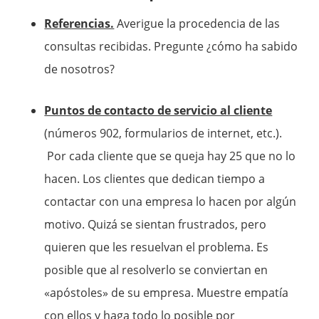
Referencias.
Averigue la procedencia de las
consultas recibidas. Pregunte ¿cómo ha sabido
de nosotros?
Puntos de contacto de servicio al cliente
(números 902, formularios de internet, etc.).
Por cada cliente que se queja hay 25 que no lo
hacen. Los clientes que dedican tiempo a
contactar con una empresa lo hacen por algún
motivo. Quizá se sientan frustrados, pero
quieren que les resuelvan el problema. Es
posible que al resolverlo se conviertan en
«apóstoles» de su empresa. Muestre empatía
con ellos y haga todo lo posible por