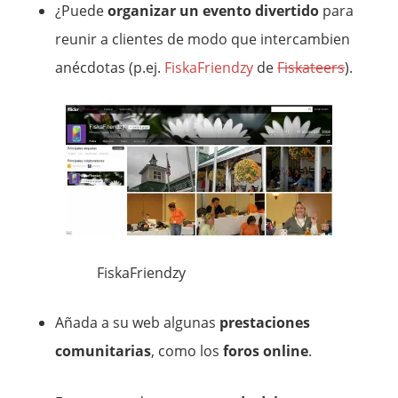
¿Puede
organizar un evento divertido
para
reunir a clientes de modo que intercambien
anécdotas (p.ej.
FiskaFriendzy
de
Fiskateers
).
FiskaFriendzy
Añada a su web algunas
prestaciones
comunitarias
, como los
foros online
.