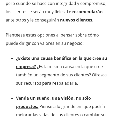
pero cuando se hace con integridad y compromiso,
los clientes le serán muy fieles. Le
recomendarán
ante otros y le conseguirán
nuevos clientes
.
Plantéese estas opciones al pensar sobre cómo
puede dirigir con valores en su negocio:
¿Existe una causa benéfica en la que crea su
empresa?
¿Es la misma causa en la que cree
también un segmento de sus clientes? Ofrezca
sus recursos para respaladarla.
Venda un sueño, una visión, no sólo
productos.
Piense a lo grande en qué podría
mejorar las vidas de sus clientes o cambiar su