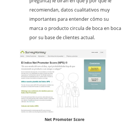
pregunta) le dirán en qué y por qué le
recomiendan, datos cualitativos muy
importantes para entender cómo su
marca o producto circula de boca en boca
por su base de clientes actual.
Net Promoter Score