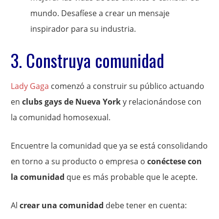
mundo. Desafíese a crear un mensaje
inspirador para su industria.
3. Construya comunidad
Lady Gaga
comenzó a construir su público actuando
en
clubs gays de Nueva York
y relacionándose con
la comunidad homosexual.
Encuentre la comunidad que ya se está consolidando
en torno a su producto o empresa o
conéctese con
la comunidad
que es más probable que le acepte.
Al
crear una comunidad
debe tener en cuenta: