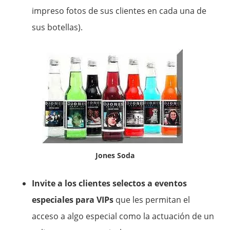
impreso fotos de sus clientes en cada una de
sus botellas).
Jones Soda
Invite a los clientes selectos a eventos
especiales para VIPs
que les permitan el
acceso a algo especial como la actuación de un