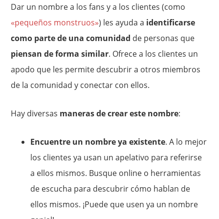
Dar un nombre a los fans y a los clientes (como
«pequeños monstruos»
) les ayuda a
identificarse
como parte de una comunidad
de personas que
piensan de forma similar
. Ofrece a los clientes un
apodo que les permite descubrir a otros miembros
de la comunidad y conectar con ellos.
Hay diversas
maneras de crear este nombre
:
Encuentre un nombre ya existente
. A lo mejor
los clientes ya usan un apelativo para referirse
a ellos mismos. Busque online o herramientas
de escucha para descubrir cómo hablan de
ellos mismos. ¡Puede que usen ya un nombre