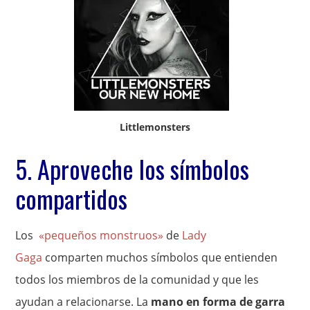
Littlemonsters
5. Aproveche los símbolos
compartidos
Los
«pequeños monstruos»
de
Lady
Gaga
comparten muchos símbolos que entienden
todos los miembros de la comunidad y que les
ayudan a relacionarse. La
mano en forma de garra