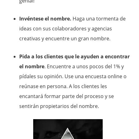
genial!
Invéntese el nombre.
Haga una tormenta de
ideas con sus colaboradores y agencias
creativas y encuentre un gran nombre.
Pida a los clientes que le ayuden a encontrar
el nombre
. Encuentre a unos pocos del 1% y
pídales su opinión. Use una encuesta online o
reúnase en persona. A los clientes les
encantará formar parte del proceso y se
sentirán propietarios del nombre.