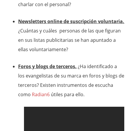
charlar con el personal?
Newsletters online de suscripción voluntaria.
¿Cuántas y cuáles personas de las que figuran
en sus listas publicitarias se han apuntado a
ellas voluntariamente?
Foros y blogs de terceros.
¿Ha identificado a
los evangelistas de su marca en foros y blogs de
terceros? Existen instrumentos de escucha
como
Radian6
útiles para ello.