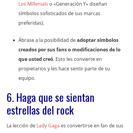
Los Millenials
o «Generación Y» diseñan
símbolos sofisticados de sus marcas
preferidas).
Ábrase a la posibilidad de
adoptar símbolos
creados por sus fans o modificaciones de lo
que usted creó
. Esto les convierte en
propietarios y les hace sentir parte de su
equipo.
6. Haga que se sientan
estrellas del rock
La lección de
Lady Gaga
es convertirse en fan de sus