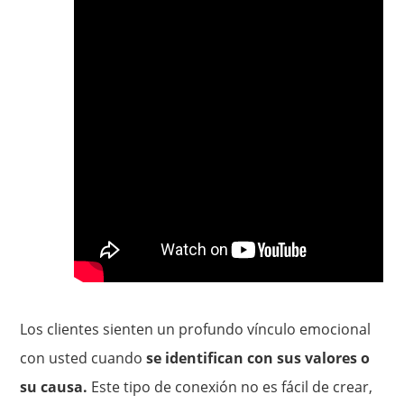
Los clientes sienten un profundo vínculo emocional
con usted cuando
se identifican con sus valores o
su causa.
Este tipo de conexión no es fácil de crear,